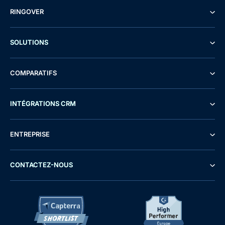
RINGOVER
SOLUTIONS
COMPARATIFS
INTÉGRATIONS CRM
ENTREPRISE
CONTACTEZ-NOUS