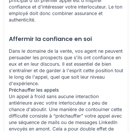
principal d'un premier appel est d'inspirer
confiance et d'intéresser votre interlocuteur. Le ton
employé doit donc combiner assurance et
authenticité.
Affermir la confiance en soi
Dans le domaine de la vente, vos agent ne peuvent
persuader les prospects que s'ils ont confiance en
eux et en leur discours. Il est essentiel de bien
s'entraîner et de garder à l'esprit cette position tout
le long de l'appel, quel que soit leur niveau
d'expérience.
Préchauffer les appels
Un appel à froid sans aucune interaction
antiérieure avec votre interlocuteur a peu de
chance d'aboutir. Une manière de contourner cette
difficulté consiste à “préchauffer” votre appel avec
une séquence de mails ou de messages LinkedIn
envoyés en amont. Cela a pour double effet de