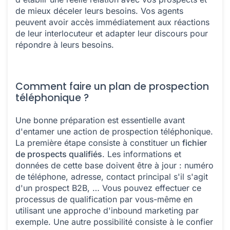
de mieux déceler leurs besoins. Vos agents
peuvent avoir accès immédiatement aux réactions
de leur interlocuteur et adapter leur discours pour
répondre à leurs besoins.
Comment faire un plan de prospection
téléphonique ?
Une bonne préparation est essentielle avant
d'entamer une action de prospection téléphonique.
La première étape consiste à constituer un
fichier
de prospects qualifiés
. Les informations et
données de cette base doivent être à jour : numéro
de téléphone, adresse, contact principal s'il s'agit
d'un prospect B2B, … Vous pouvez effectuer ce
processus de qualification par vous-même en
utilisant une approche d'inbound marketing par
exemple. Une autre possibilité consiste à le confier