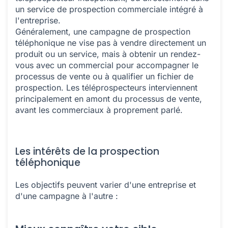
un service de prospection commerciale intégré à
l'entreprise.
Généralement, une campagne de prospection
téléphonique ne vise pas à vendre directement un
produit ou un service, mais à obtenir un rendez-
vous avec un commercial pour accompagner le
processus de vente ou à qualifier un fichier de
prospection. Les téléprospecteurs interviennent
principalement en amont du processus de vente,
avant les commerciaux à proprement parlé.
Les intérêts de la prospection
téléphonique
Les objectifs peuvent varier d'une entreprise et
d'une campagne à l'autre :