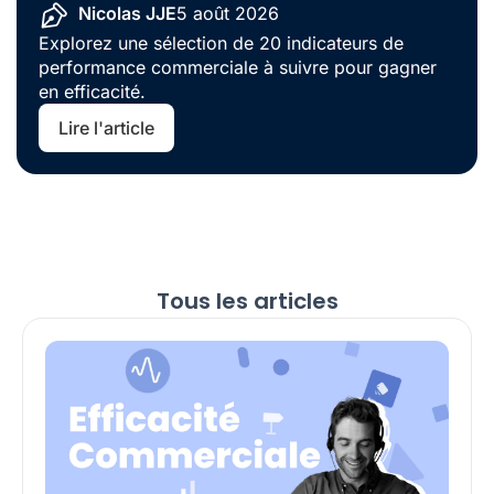
Nicolas JJE
5 août 2026
Explorez une sélection de 20 indicateurs de
performance commerciale à suivre pour gagner
en efficacité.
Lire l'article
Tous les articles