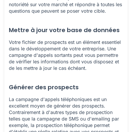
notoriété sur votre marché et répondre à toutes les
questions que peuvent se poser votre cible.
Mettre à jour votre base de données
Votre fichier de prospects est un élément essentiel
dans le développement de votre entreprise. Une
campagne d'appels sortants peut vous permettre
de vérifier les informations dont vous disposez et
de les mettre à jour le cas échéant.
Générer des prospects
La campagne d'appels téléphoniques est un
excellent moyen de générer des prospects.
Contrairement à d'autres types de prospection
telles que la campagne de SMS ou d'emailing par
exemple, la prospection téléphonique permet
d'établir une réelle relation avec vos prospects et