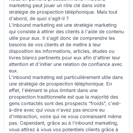
marketing peut jouer un rôle clé dans votre
stratégie de prospection téléphonique. Mais tout
d'abord, de quoi s'agit-il ?
L'inbound marketing est une stratégie marketing
qui consiste à attirer des clients à l'aide de contenu
utile pour eux. Il s'agit donc de comprendre les
besoins de vos clients et de mettre à leur
disposition les informations, articles, études ou
livres blancs pertinents pour eux afin d'attirer leur
attention et d'initier une relation de confiance avec
eux.
L'inbound marketing est particulièrement utile dans
une stratégie de prospection téléphonique. En
effet, l'élément le plus limitant dans une
prospection traditionnelle est que la majorité des
gens contactés sont des prospects “froids”, c'est-
à-dire avec qui vous n'avez pas encore eu
d'interaction, voire qui ne vous connaissent même
pas. Cependant, grâce au à l'inbound marketing,
vous attirez à vous vos potentiels clients grâce à