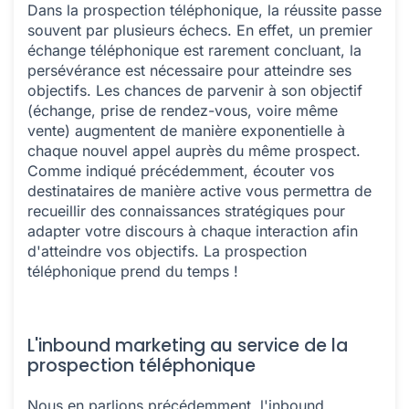
Dans la prospection téléphonique, la réussite passe
souvent par plusieurs échecs. En effet, un premier
échange téléphonique est rarement concluant, la
persévérance est nécessaire pour atteindre ses
objectifs. Les chances de parvenir à son objectif
(échange, prise de rendez-vous, voire même
vente) augmentent de manière exponentielle à
chaque nouvel appel auprès du même prospect.
Comme indiqué précédemment, écouter vos
destinataires de manière active vous permettra de
recueillir des connaissances stratégiques pour
adapter votre discours à chaque interaction afin
d'atteindre vos objectifs. La prospection
téléphonique prend du temps !
L'inbound marketing au service de la
prospection téléphonique
Nous en parlions précédemment, l'inbound