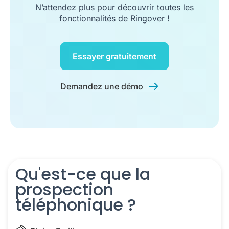
N’attendez plus pour découvrir toutes les
fonctionnalités de Ringover !
Essayer gratuitement
Demandez une démo
Qu'est-ce que la
prospection
téléphonique ?