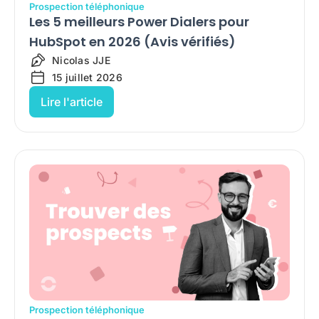
Prospection téléphonique
Les 5 meilleurs Power Dialers pour
HubSpot en 2026 (Avis vérifiés)
Nicolas JJE
15 juillet 2026
Lire l'article
Prospection téléphonique