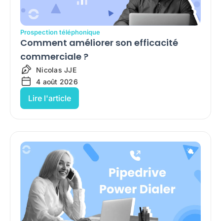
Prospection téléphonique
Comment améliorer son efficacité
commerciale ?
Nicolas JJE
4 août 2026
Lire l'article