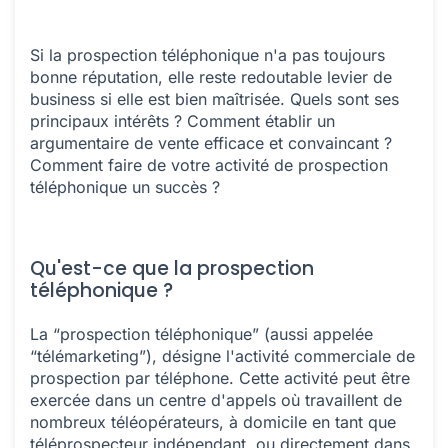
Si la prospection téléphonique n'a pas toujours
bonne réputation, elle reste redoutable levier de
business si elle est bien maîtrisée. Quels sont ses
principaux intérêts ? Comment établir un
argumentaire de vente efficace et convaincant ?
Comment faire de votre activité de prospection
téléphonique un succès ?
Qu'est-ce que la prospection
téléphonique ?
La “prospection téléphonique” (aussi appelée
“télémarketing”), désigne l'activité commerciale de
prospection par téléphone. Cette activité peut être
exercée dans un centre d'appels où travaillent de
nombreux téléopérateurs, à domicile en tant que
téléprospecteur indépendant, ou directement dans