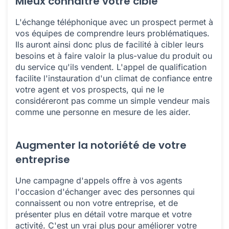
Mieux connaître votre cible
L'échange téléphonique avec un prospect permet à
vos équipes de comprendre leurs problématiques.
Ils auront ainsi donc plus de facilité à cibler leurs
besoins et à faire valoir la plus-value du produit ou
du service qu'ils vendent. L'appel de qualification
facilite l'instauration d'un climat de confiance entre
votre agent et vos prospects, qui ne le
considéreront pas comme un simple vendeur mais
comme une personne en mesure de les aider.
Augmenter la notoriété de votre
entreprise
Une campagne d'appels offre à vos agents
l'occasion d'échanger avec des personnes qui
connaissent ou non votre entreprise, et de
présenter plus en détail votre marque et votre
activité. C'est un vrai plus pour améliorer votre