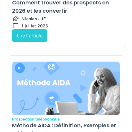
Comment trouver des prospects en
2026 et les convertir
Nicolas JJE
1 juillet 2026
Lire l'article
Prospection téléphonique
Méthode AIDA : Définition, Exemples et