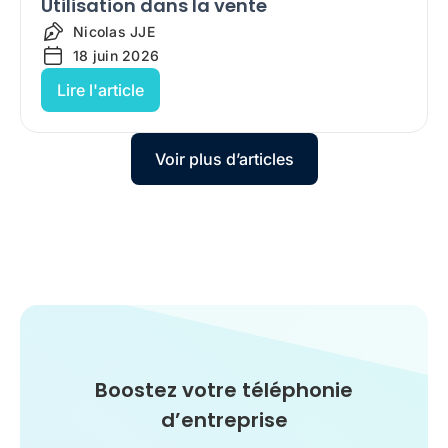
Utilisation dans la vente
Nicolas JJE
18 juin 2026
Lire l'article
Voir plus d’articles
Boostez votre téléphonie
d’entreprise