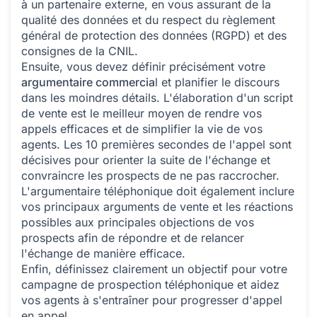
à un partenaire externe, en vous assurant de la
qualité des données et du respect du règlement
général de protection des données (RGPD) et des
consignes de la CNIL.
Ensuite, vous devez définir précisément votre
argumentaire commercia
l et planifier le discours
dans les moindres détails. L'élaboration d'un script
de vente est le meilleur moyen de rendre vos
appels efficaces et de simplifier la vie de vos
agents. Les 10 premières secondes de l'appel sont
décisives pour orienter la suite de l'échange et
convraincre les prospects de ne pas raccrocher.
L'argumentaire téléphonique doit également inclure
vos principaux arguments de vente et les réactions
possibles aux principales objections de vos
prospects afin de répondre et de relancer
l'échange de manière efficace.
Enfin, définissez clairement un objectif pour votre
campagne de prospection téléphonique et aidez
vos agents à s'entraîner pour progresser d'appel
en appel.