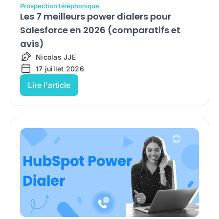
Prospection téléphonique
Les 7 meilleurs power dialers pour
Salesforce en 2026 (comparatifs et
avis)
Nicolas JJE
17 juillet 2026
Lire l'article