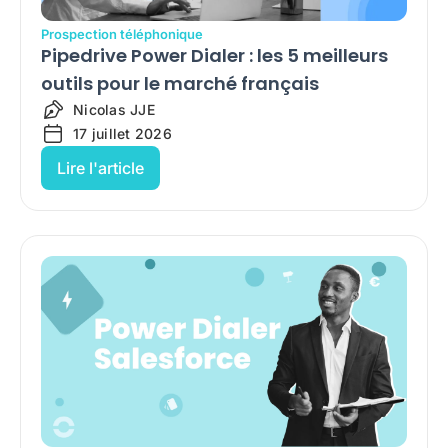
Prospection téléphonique
Pipedrive Power Dialer : les 5 meilleurs
outils pour le marché français
Nicolas JJE
17 juillet 2026
Lire l'article