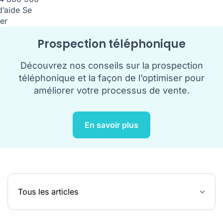
d’aide
Se
er
Prospection téléphonique
Découvrez nos conseils sur la prospection
téléphonique et la façon de l’optimiser pour
améliorer votre processus de vente.
En savoir plus
Tous les articles