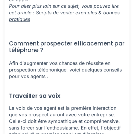
Pour aller plus loin sur ce sujet, vous pouvez lire
cet article :
Scripts de vente: exemples & bonnes
pratiques
Comment prospecter efficacement par
téléphone ?
Afin d'augmenter vos chances de réussite en
prospection téléphonique, voici quelques conseils
pour vos agents :
Travailler sa voix
La voix de vos agent est la première interaction
que vos prospect auront avec votre entreprise.
Celle-ci doit être sympathique et compréhensive,
sans forcer sur l'enthousiasme. En effet, l'objectif