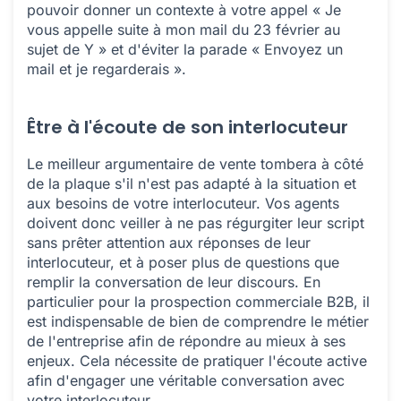
pouvoir donner un contexte à votre appel « Je
vous appelle suite à mon mail du 23 février au
sujet de Y » et d'éviter la parade « Envoyez un
mail et je regarderais ».
Être à l'écoute de son interlocuteur
Le meilleur argumentaire de vente tombera à côté
de la plaque s'il n'est pas adapté à la situation et
aux besoins de votre interlocuteur. Vos agents
doivent donc veiller à ne pas régurgiter leur script
sans prêter attention aux réponses de leur
interlocuteur, et à poser plus de questions que
remplir la conversation de leur discours. En
particulier pour la prospection commerciale B2B, il
est indispensable de bien de comprendre le métier
de l'entreprise afin de répondre au mieux à ses
enjeux. Cela nécessite de pratiquer l'écoute active
afin d'engager une véritable conversation avec
votre interlocuteur.