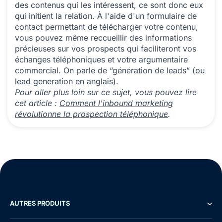
des contenus qui les intéressent, ce sont donc eux
qui initient la relation. À l'aide d'un formulaire de
contact permettant de télécharger votre contenu,
vous pouvez même reccueillir des informations
précieuses sur vos prospects qui faciliteront vos
échanges téléphoniques et votre argumentaire
commercial. On parle de “génération de leads” (ou
lead generation en anglais).
Pour aller plus loin sur ce sujet, vous pouvez lire
cet article :
Comment l'inbound marketing
révolutionne la prospection téléphonique
.
AUTRES PRODUITS