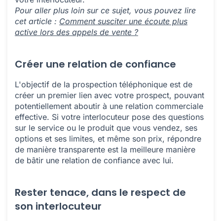
Pour aller plus loin sur ce sujet, vous pouvez lire
cet article :
Comment susciter une écoute plus
active lors des appels de vente ?
Créer une relation de confiance
L'objectif de la prospection téléphonique est de
créer un premier lien avec votre prospect, pouvant
potentiellement aboutir à une relation commerciale
effective. Si votre interlocuteur pose des questions
sur le service ou le produit que vous vendez, ses
options et ses limites, et même son prix, répondre
de manière transparente est la meilleure manière
de bâtir une relation de confiance avec lui.
Rester tenace, dans le respect de
son interlocuteur