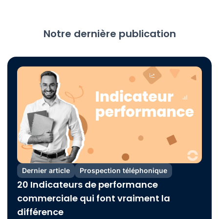
Notre dernière publication
Dernier article
Prospection téléphonique
20 Indicateurs de performance
commerciale qui font vraiment la
différence