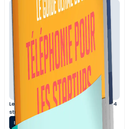
Le guide de la direction commerciale - 4
stratégies gagnantes en 2023
En savoir plus