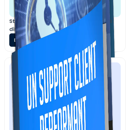
Stimulez la productivité des équipes à
distance avec la téléphonie cloud
En savoir plus