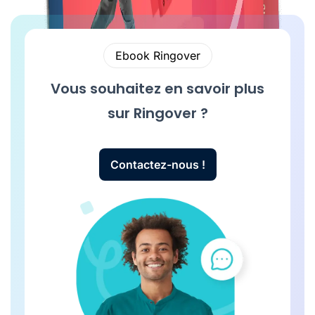
Ebook Ringover
Vous souhaitez en savoir plus
sur Ringover ?
Contactez-nous !