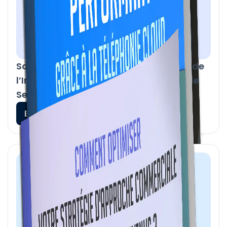
Satisfaire et fidéliser : Guide Pratique de
l’Intelligence Conversationnelle pour le
Service Client
En savoir plus