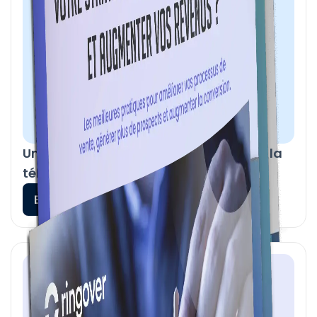
Un support client performant grâce à la
téléphonie cloud
En savoir plus