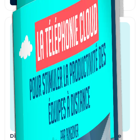
Directeurs commerciaux : 10 façons de