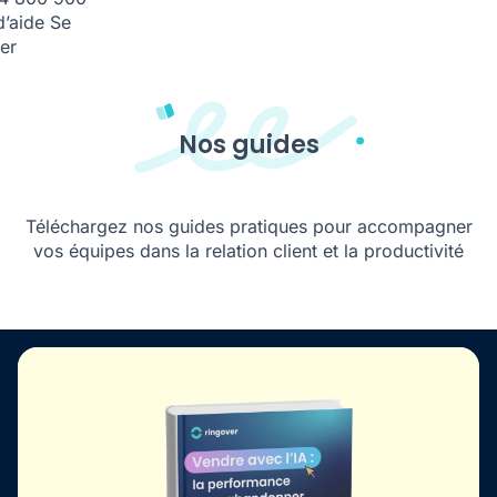
d’aide
Se
er
Nos guides
Téléchargez nos guides pratiques pour accompagner
vos équipes dans la relation client et la productivité