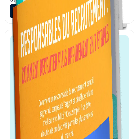
En savoir plus