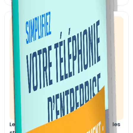
Le Guide ultime de la téléphonie pour les
startups