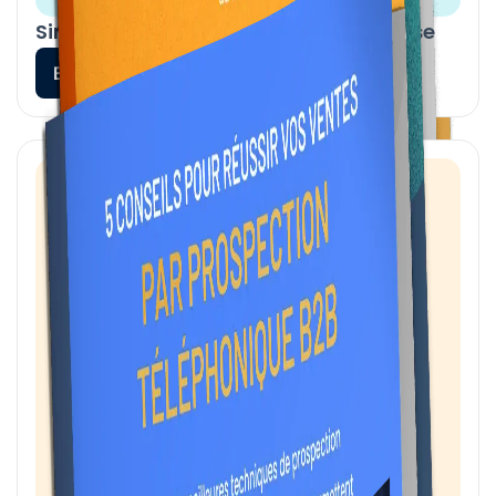
Simplifiez votre téléphonie d’entreprise
En savoir plus