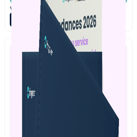
Vendre plus et mieux en 2026
En savoir plus