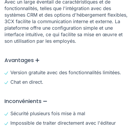
Avec un large éventail de caractéristiques et de
fonctionnalités, telles que l'intégration avec des
systèmes CRM et des options d'hébergement flexibles,
3CX facilite la communication interne et externe. La
plateforme offre une configuration simple et une
interface intuitive, ce qui facilite sa mise en œuvre et
son utilisation par les employés.
Avantages ➕
Version gratuite avec des fonctionnalités limitées.
Chat en direct.
Inconvénients ➖
Sécurité plusieurs fois mise à mal
Impossible de traiter directement avec l'éditeur