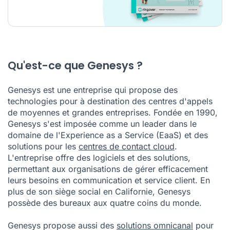
Qu'est-ce que Genesys ?
Genesys est une entreprise qui propose des
technologies pour à destination des centres d'appels
de moyennes et grandes entreprises. Fondée en 1990,
Genesys s'est imposée comme un leader dans le
domaine de l'Experience as a Service (EaaS) et des
solutions pour les
centres de contact cloud
.
L'entreprise offre des logiciels et des solutions,
permettant aux organisations de gérer efficacement
leurs besoins en communication et service client. En
plus de son siège social en Californie, Genesys
possède des bureaux aux quatre coins du monde.
Genesys propose aussi des
solutions omnicanal
pour