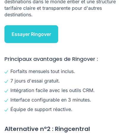
destinations dans le monde entier et une structure
tarifaire claire et transparente pour d'autres
destinations.
Essayer Ringover
Principaux avantages de Ringover :
Forfaits mensuels tout inclus.
7 jours d'essai gratuit.
Intégration facile avec les outils CRM.
Interface configurable en 3 minutes.
Équipe de support réactive.
Alternative n°2 : Ringcentral