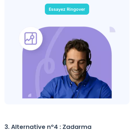
Essayez Ringover
3. Alternative nº4 : Zadarma