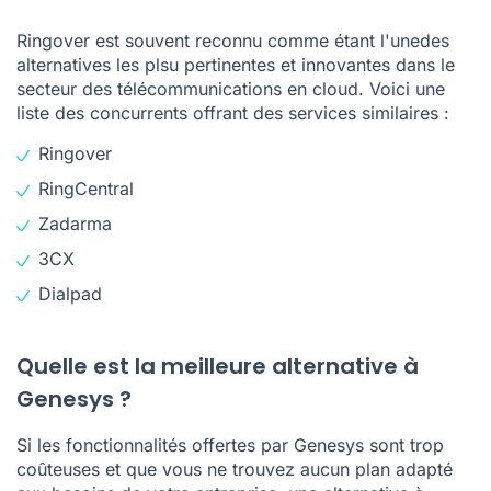
Ringover est souvent reconnu comme étant l'unedes
alternatives les plsu pertinentes et innovantes dans le
secteur des télécommunications en cloud. Voici une
liste des concurrents offrant des services similaires :
Ringover
RingCentral
Zadarma
3CX
Dialpad
Quelle est la meilleure alternative à
Genesys ?
Si les fonctionnalités offertes par Genesys sont trop
coûteuses et que vous ne trouvez aucun plan adapté