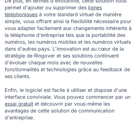
De plus, en termes d'évolutivité, cette solution vous
permet d'ajouter ou supprimer des
lignes
téléphoniques
à votre
standard virtuel
de manière
simple, vous offrant ainsi la flexibilité nécessaire pour
vous adapter facilement aux changements inhérents à
la téléphonie d'entreprise tels que la portabilité des
numéros, les numéros mobiles et les numéros virtuels
dans d'autres pays. L'innovation est au cœur de la
stratégie de Ringover et ses solutions continuent
d'évoluer chaque mois avec de nouvelles
fonctionnalités et technologies grâce au feedback de
ses clients.
Enfin, le logiciel est facile à utiliser et dispose d'une
interface conviviale. Vous pouvez commencer par un
essai gratuit
et découvrir par vous-même les
avantages de cette solution de communication
d'entreprise.