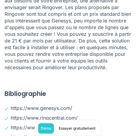
aux besoins de votre entreprise, une alternative à
envisager serait Ringover. Les plans proposés par
Ringover sont tout compris et ont un prix standard bien
plus intéressant que Genesys, peu importe le nombre
d'appels que vous passez ou le nombre de lignes que
vous souhaitez créer ! Vous pouvez y souscrire à partir
de 21 € par mois par utilisateur. De plus, cette solution
est facile à installer et à utiliser : en quelques minutes,
vous pouvez rendre votre entreprise disponible pour
vos clients et fournir à votre équipe les outils
nécessaires pour améliorer leur productivité.
Bibliographie
https://www.genesys.com/
https://www.ringcentral.com/
https://www.3cx.fr
Démo
Essayer gratuitement