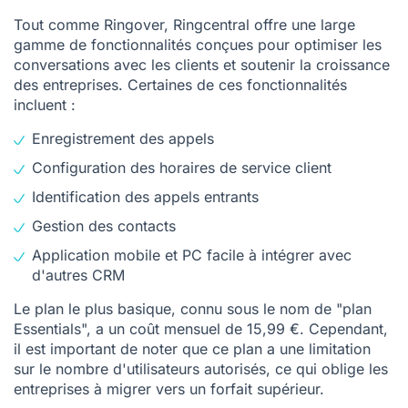
Tout comme Ringover, Ringcentral offre une large
gamme de fonctionnalités conçues pour optimiser les
conversations avec les clients et soutenir la croissance
des entreprises. Certaines de ces fonctionnalités
incluent :
Enregistrement des appels
Configuration des horaires de service client
Identification des appels entrants
Gestion des contacts
Application mobile et PC facile à intégrer avec
d'autres CRM
Le plan le plus basique, connu sous le nom de "plan
Essentials", a un coût mensuel de 15,99 €. Cependant,
il est important de noter que ce plan a une limitation
sur le nombre d'utilisateurs autorisés, ce qui oblige les
entreprises à migrer vers un forfait supérieur.