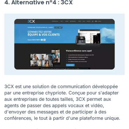
4. Alternative n°4 : 3CX
3CX est une solution de communication développée
par une entreprise chypriote. Conçue pour s'adapter
aux entreprises de toutes tailles, 3CX permet aux
agents de passer des appels vocaux et vidéo,
d'envoyer des messages et de participer à des
conférences, le tout à partir d'une plateforme unique.