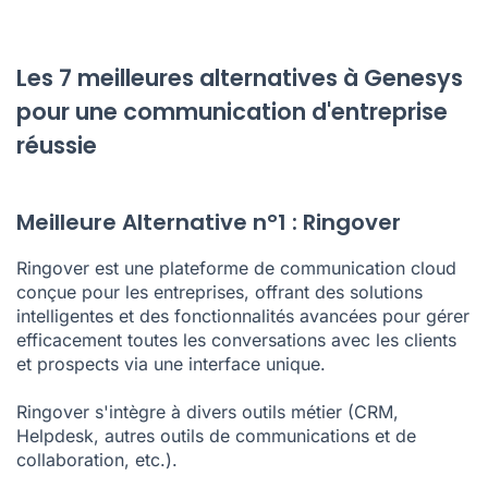
Les 7 meilleures alternatives à Genesys
pour une communication d'entreprise
réussie
Meilleure Alternative n°1 : Ringover
Ringover est une plateforme de communication cloud
conçue pour les entreprises, offrant des solutions
intelligentes et des fonctionnalités avancées pour gérer
efficacement toutes les conversations avec les clients
et prospects via une interface unique.
Ringover s'intègre à divers outils métier (CRM,
Helpdesk, autres outils de communications et de
collaboration, etc.).