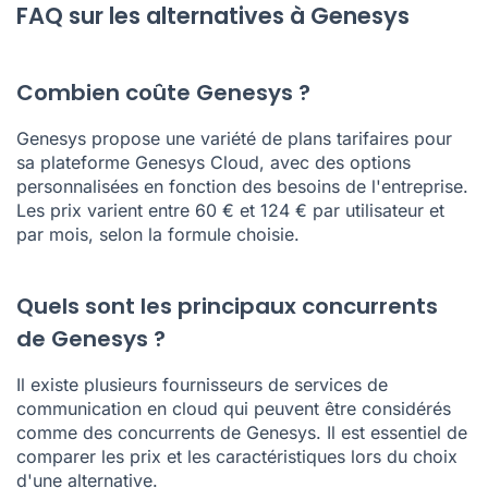
FAQ sur les alternatives à Genesys
Combien coûte Genesys ?
Genesys propose une variété de plans tarifaires pour
sa plateforme Genesys Cloud, avec des options
personnalisées en fonction des besoins de l'entreprise.
Les prix varient entre 60 € et 124 € par utilisateur et
par mois, selon la formule choisie.
Quels sont les principaux concurrents
de Genesys ?
Il existe plusieurs fournisseurs de services de
communication en cloud qui peuvent être considérés
comme des concurrents de Genesys. Il est essentiel de
comparer les prix et les caractéristiques lors du choix
d'une alternative.