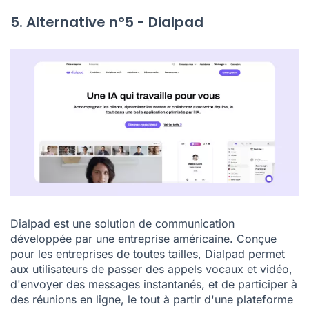
5. Alternative n°5 - Dialpad
Dialpad est une solution de communication
développée par une entreprise américaine. Conçue
pour les entreprises de toutes tailles, Dialpad permet
aux utilisateurs de passer des appels vocaux et vidéo,
d'envoyer des messages instantanés, et de participer à
des réunions en ligne, le tout à partir d'une plateforme