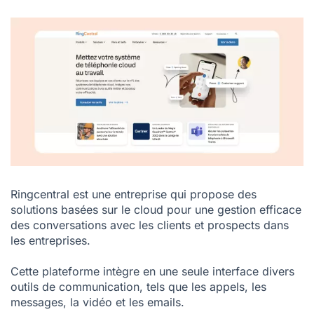
Ringcentral est une entreprise qui propose des
solutions basées sur le cloud pour une gestion efficace
des conversations avec les clients et prospects dans
les entreprises.
Cette plateforme intègre en une seule interface divers
outils de communication, tels que les appels, les
messages, la vidéo et les emails.