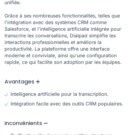
unifiée.
Grâce à ses nombreuses fonctionnalités, telles que
l'intégration avec des systèmes CRM comme
Salesforce, et l'intelligence artificielle intégrée pour
transcrire les conversations, Dialpad simplifie les
interactions professionnelles et améliore la
productivité. La plateforme offre une interface
moderne et conviviale, ainsi qu'une configuration
rapide, ce qui facilite son adoption par les équipes.
Avantages ➕
Intelligence artificielle pour la transcription.
Intégration facile avec des outils CRM populaires.
Inconvénients ➖