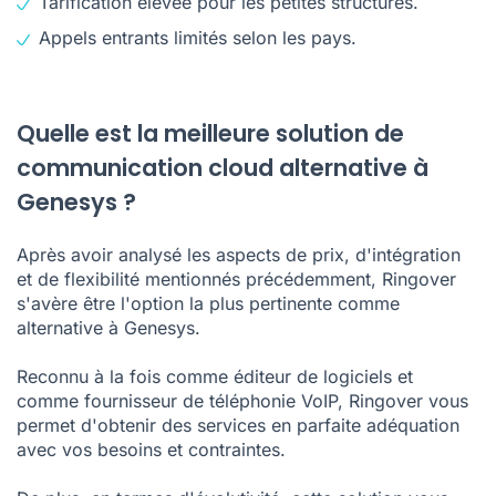
Tarification élevée pour les petites structures.
Appels entrants limités selon les pays.
Quelle est la meilleure solution de
communication cloud alternative à
Genesys ?
Après avoir analysé les aspects de prix, d'intégration
et de flexibilité mentionnés précédemment, Ringover
s'avère être l'option la plus pertinente comme
alternative à Genesys.
Reconnu à la fois comme éditeur de logiciels et
comme fournisseur de téléphonie VoIP, Ringover vous
permet d'obtenir des services en parfaite adéquation
avec vos besoins et contraintes.