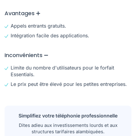
Avantages ➕
Appels entrants gratuits.
Intégration facile des applications.
Inconvénients ➖
Limite du nombre d'utilisateurs pour le forfait
Essentials.
Le prix peut être élevé pour les petites entreprises.
Simplifiez votre téléphonie professionnelle
Dites adieu aux investissements lourds et aux
structures tarifaires alambiquées.