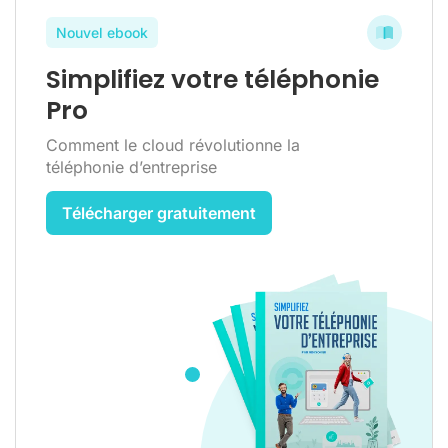
Nouvel ebook
Simplifiez votre téléphonie
Pro
Comment le cloud révolutionne la
téléphonie d’entreprise
Télécharger gratuitement