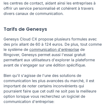
les centres de contact, aidant ainsi les entreprises à
offrir un service personnalisé et cohérent à travers
divers canaux de communication.
Tarifs de Genesys
Genesys Cloud CX propose plusieurs formules avec
des prix allant de 60 à 124 euros. De plus, tout comme
le système de
communication d'entreprise
de
Ringover, Genesys permet aussi l'essai gratuit
permettant aux utilisateurs d'explorer la plateforme
avant de s'engager sur une édition spécifique.
Bien qu'il s'agisse de l'une des solutions de
communication les plus avancées du marché, il est
important de noter certains inconvénients qui
pourraient faire que cet outil ne soit pas la meilleure
option lorsque vous recherchez un logiciel de
communication d'entreprise: