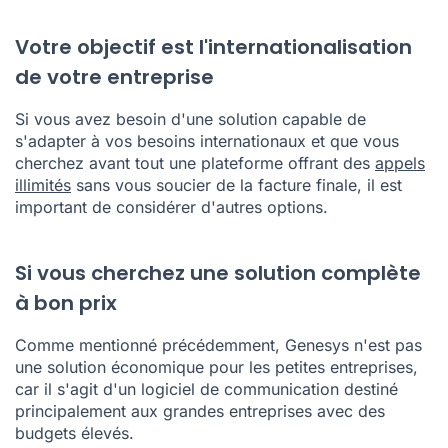
Votre objectif est l'internationalisation
de votre entreprise
Si vous avez besoin d'une solution capable de
s'adapter à vos besoins internationaux et que vous
cherchez avant tout une plateforme offrant des
appels
illimités
sans vous soucier de la facture finale, il est
important de considérer d'autres options.
Si vous cherchez une solution complète
à bon prix
Comme mentionné précédemment, Genesys n'est pas
une solution économique pour les petites entreprises,
car il s'agit d'un logiciel de communication destiné
principalement aux grandes entreprises avec des
budgets élevés.