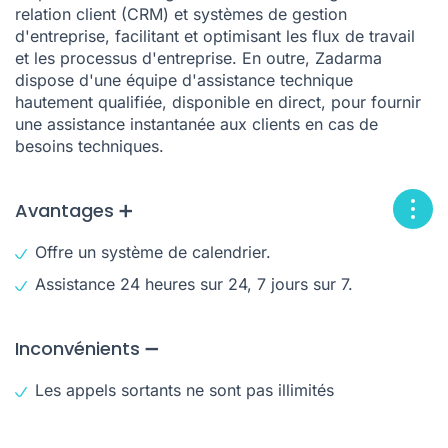
relation client (CRM) et systèmes de gestion
d'entreprise, facilitant et optimisant les flux de travail
et les processus d'entreprise. En outre, Zadarma
dispose d'une équipe d'assistance technique
hautement qualifiée, disponible en direct, pour fournir
une assistance instantanée aux clients en cas de
besoins techniques.
Avantages ➕
Offre un système de calendrier.
Assistance 24 heures sur 24, 7 jours sur 7.
Inconvénients ➖
Les appels sortants ne sont pas illimités