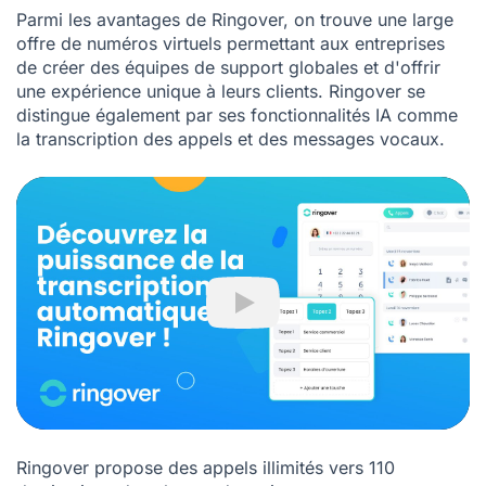
Parmi les avantages de Ringover, on trouve une large
offre de numéros virtuels permettant aux entreprises
de créer des équipes de support globales et d'offrir
une expérience unique à leurs clients. Ringover se
distingue également par ses fonctionnalités IA comme
la transcription des appels et des messages vocaux.
Play
Ringover propose des appels illimités vers 110