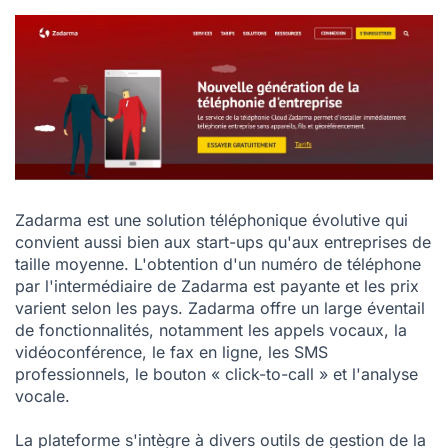
Zadarma est une solution téléphonique évolutive qui
convient aussi bien aux start-ups qu'aux entreprises de
taille moyenne. L'obtention d'un numéro de téléphone
par l'intermédiaire de Zadarma est payante et les prix
varient selon les pays. Zadarma offre un large éventail
de fonctionnalités, notamment les appels vocaux, la
vidéoconférence, le fax en ligne, les SMS
professionnels, le bouton « click-to-call » et l'analyse
vocale.
La plateforme s'intègre à divers outils de gestion de la