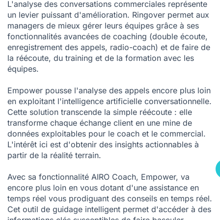
L'analyse des conversations commerciales représente
un levier puissant d'amélioration. Ringover permet aux
managers de mieux gérer leurs équipes grâce à ses
fonctionnalités avancées de coaching (double écoute,
enregistrement des appels, radio-coach) et de faire de
la réécoute, du training et de la formation avec les
équipes.
Empower pousse l'analyse des appels encore plus loin
en exploitant l'intelligence artificielle conversationnelle.
Cette solution transcende la simple réécoute : elle
transforme chaque échange client en une mine de
données exploitables pour le coach et le commercial.
L'intérêt ici est d'obtenir des insights actionnables à
partir de la réalité terrain.
Avec sa fonctionnalité
AIRO Coach
, Empower, va
encore plus loin en vous dotant d'une assistance en
temps réel vous prodiguant des conseils en temps réel.
Cet outil de guidage intelligent permet d'accéder à des