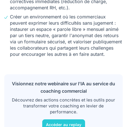
correctives immédiates (réduction de charge,
accompagnement RH, etc.).
Créer un environnement où les commerciaux
peuvent exprimer leurs difficultés sans jugement :
instaurer un espace « parole libre » mensuel animé
par un tiers neutre, garantir l'anonymat des retours
via un formulaire sécurisé, et valoriser publiquement
les collaborateurs qui partagent leurs challenges
pour encourager les autres à en faire autant.
Visionnez notre webinaire sur l'IA au service du
coaching commercial
Découvrez des actions concrètes et les outils pour
transformer votre coaching en levier de
performance.
Accéder au replay