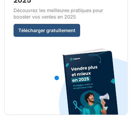
2025
Découvrez les meilleures pratiques pour
booster vos ventes en 2025
Télécharger gratuitement