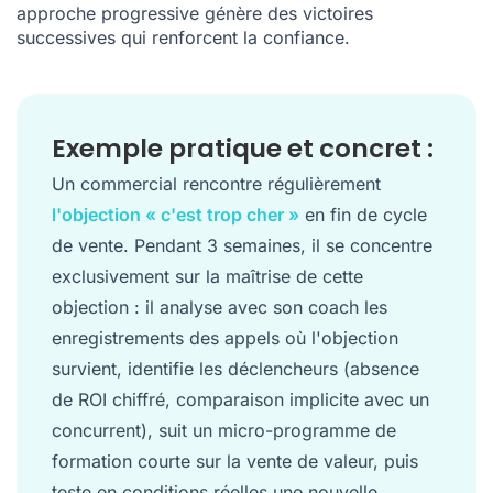
approche progressive génère des victoires
successives qui renforcent la confiance.
Exemple pratique et concret :
Un commercial rencontre régulièrement
l'objection « c'est trop cher »
en fin de cycle
de vente. Pendant 3 semaines, il se concentre
exclusivement sur la maîtrise de cette
objection : il analyse avec son coach les
enregistrements des appels où l'objection
survient, identifie les déclencheurs (absence
de ROI chiffré, comparaison implicite avec un
concurrent), suit un micro-programme de
formation courte sur la vente de valeur, puis
teste en conditions réelles une nouvelle