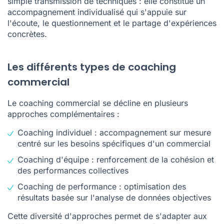
simple transmission de techniques : elle constitue un
accompagnement individualisé qui s'appuie sur
l'écoute, le questionnement et le partage d'expériences
concrètes.
Les différents types de coaching
commercial
Le coaching commercial se décline en plusieurs
approches complémentaires :
Coaching individuel : accompagnement sur mesure
centré sur les besoins spécifiques d'un commercial
Coaching d'équipe : renforcement de la cohésion et
des performances collectives
Coaching de performance : optimisation des
résultats basée sur l'analyse de données objectives
Cette diversité d'approches permet de s'adapter aux