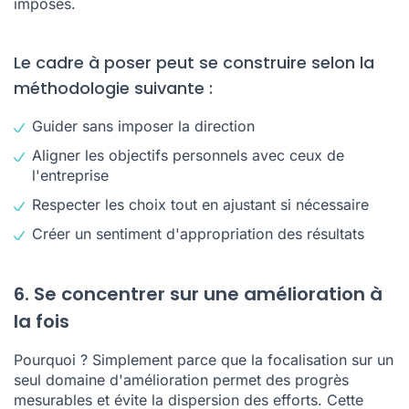
imposés.
Le cadre à poser peut se construire selon la
méthodologie suivante :
Guider sans imposer la direction
Aligner les objectifs personnels avec ceux de
l'entreprise
Respecter les choix tout en ajustant si nécessaire
Créer un sentiment d'appropriation des résultats
6. Se concentrer sur une amélioration à
la fois
Pourquoi ? Simplement parce que la focalisation sur un
seul domaine d'amélioration permet des progrès
mesurables et évite la dispersion des efforts. Cette