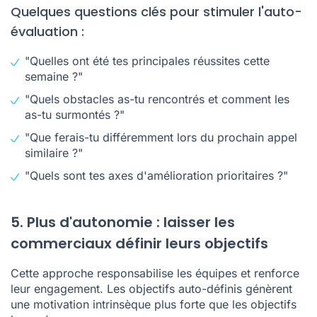
Quelques questions clés pour stimuler l'auto-
évaluation :
"Quelles ont été tes principales réussites cette
semaine ?"
"Quels obstacles as-tu rencontrés et comment les
as-tu surmontés ?"
"Que ferais-tu différemment lors du prochain appel
similaire ?"
"Quels sont tes axes d'amélioration prioritaires ?"
5. Plus d'autonomie : laisser les
commerciaux définir leurs objectifs
Cette approche responsabilise les équipes et renforce
leur engagement. Les objectifs auto-définis génèrent
une motivation intrinsèque plus forte que les objectifs