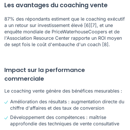
Les avantages du coaching vente
87% des répondants estiment que le coaching exécutif
a un retour sur investissement élevé
[6]
[7]
, et une
enquête mondiale de PriceWaterhouseCoopers et de
l'Association Resource Center rapporte un ROI moyen
de sept fois le coût d'embauche d'un coach
[8]
.
Impact sur la performance
commerciale
Le coaching vente génère des bénéfices mesurables :
Amélioration des résultats : augmentation directe du
chiffre d'affaires et des taux de conversion
Développement des compétences : maîtrise
approfondie des techniques de vente consultative