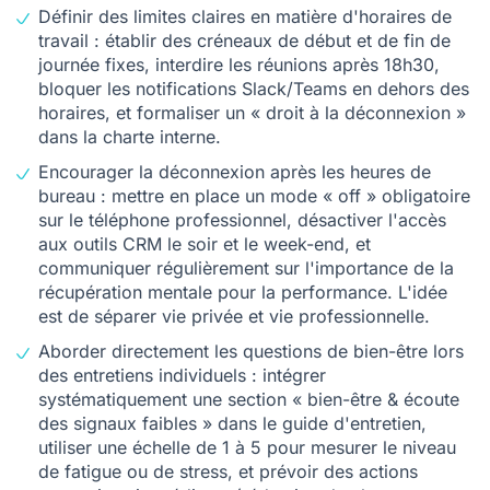
Définir des limites claires en matière d'horaires de
travail : établir des créneaux de début et de fin de
journée fixes, interdire les réunions après 18h30,
bloquer les notifications Slack/Teams en dehors des
horaires, et formaliser un « droit à la déconnexion »
dans la charte interne.
Encourager la déconnexion après les heures de
bureau : mettre en place un mode « off » obligatoire
sur le téléphone professionnel, désactiver l'accès
aux outils CRM le soir et le week-end, et
communiquer régulièrement sur l'importance de la
récupération mentale pour la performance. L'idée
est de
séparer vie privée et vie professionnelle.
Aborder directement les questions de bien-être lors
des entretiens individuels : intégrer
systématiquement une section « bien-être & écoute
des signaux faibles » dans le guide d'entretien,
utiliser une échelle de 1 à 5 pour mesurer le niveau
de fatigue ou de stress, et prévoir des actions