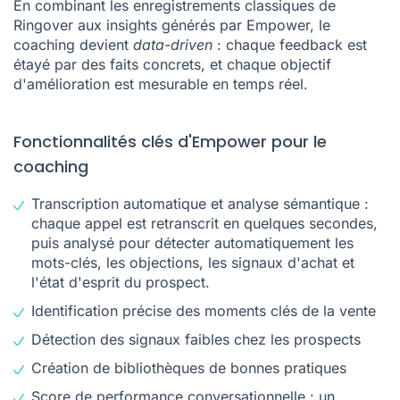
En combinant les enregistrements classiques de
Ringover aux insights générés par Empower, le
coaching devient
data-driven
: chaque feedback est
étayé par des faits concrets, et chaque objectif
d'amélioration est mesurable en temps réel.
Fonctionnalités clés d'Empower pour le
coaching
Transcription automatique et analyse sémantique :
chaque appel est retranscrit en quelques secondes,
puis analysé pour détecter automatiquement les
mots-clés, les objections, les signaux d'achat et
l'état d'esprit du prospect.
Identification précise des moments clés de la vente
Détection des signaux faibles chez les prospects
Création de bibliothèques de bonnes pratiques
Score de performance conversationnelle : un