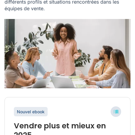
différents profils et situations rencontrées dans les
équipes de vente.
Nouvel ebook
Vendre plus et mieux en