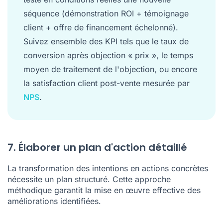
séquence (démonstration ROI + témoignage
client + offre de financement échelonné).
Suivez ensemble des KPI tels que le taux de
conversion après objection « prix », le temps
moyen de traitement de l'objection, ou encore
la satisfaction client post-vente mesurée par
NPS
.
7. Élaborer un plan d'action détaillé
La transformation des intentions en actions concrètes
nécessite un plan structuré. Cette approche
méthodique garantit la mise en œuvre effective des
améliorations identifiées.