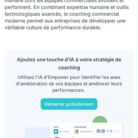
manière dont les équipes commerciales évoluent et
performent. En combinant expertise humaine et outils
technologiques avancés, le coaching commercial
moderne permet aux entreprises de développer une
véritable culture de performance durable.
Ajoutez une touche d'IA à votre stratégie de
coaching
Utilisez l'IA d'Empower pour identifier les axes
d'amélioration de vos équipes et améliorer leurs
performances.
Démarrer gratuitement