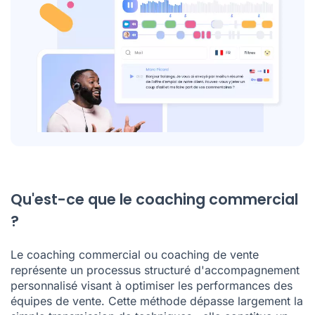
Qu'est-ce que le coaching commercial
?
Le coaching commercial ou coaching de vente
représente un processus structuré d'accompagnement
personnalisé visant à optimiser les performances des
équipes de vente. Cette méthode dépasse largement la