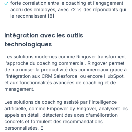
forte corrélation entre le coaching et l'engagement
accru des employés, avec 72 % des répondants qui
le reconnaissent
[8]
Intégration avec les outils
technologiques
Les solutions modernes comme Ringover transforment
l'approche du coaching commercial. Ringover permet
de maximiser la productivité des commerciaux grâce à
l'
intégration aux CRM Salesforce
ou encore HubSpot,
et aux fonctionnalités avancées de coaching et de
management.
Les solutions de coaching assisté par l'intelligence
artificielle, comme Empower by Ringover, analysent les
appels en détail, détectent des axes d'amélioration
concrets et formulent des recommandations
personnalisées. E