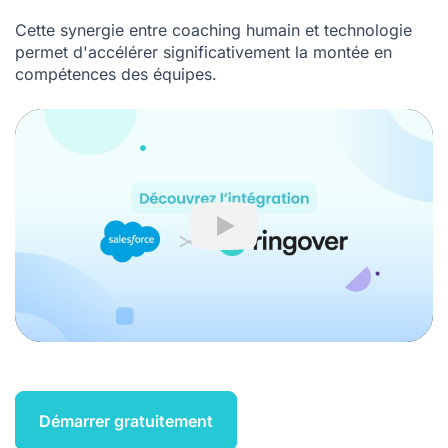
Cette synergie entre coaching humain et technologie
permet d'accélérer significativement la montée en
compétences des équipes.
Play
Démarrer gratuitement