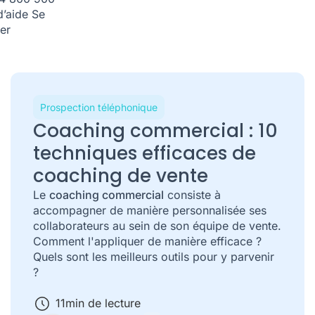
d’aide
Se
er
Prospection téléphonique
Coaching commercial : 10
techniques efficaces de
coaching de vente
Le
coaching commercial
consiste à
accompagner de manière personnalisée ses
collaborateurs au sein de son équipe de vente.
Comment l'appliquer de manière efficace ?
Quels sont les meilleurs outils pour y parvenir
?
11
min de lecture