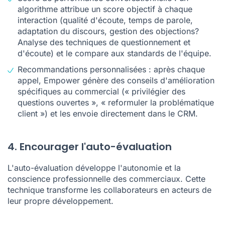
algorithme attribue un score objectif à chaque
interaction (qualité d'écoute, temps de parole,
adaptation du discours, gestion des objections?
Analyse des techniques de questionnement et
d'écoute) et le compare aux standards de l'équipe.
Recommandations personnalisées : après chaque
appel, Empower génère des conseils d'amélioration
spécifiques au commercial (« privilégier des
questions ouvertes », « reformuler la problématique
client ») et les envoie directement dans le CRM.
4. Encourager l'auto-évaluation
L'auto-évaluation développe l'autonomie et la
conscience professionnelle des commerciaux. Cette
technique transforme les collaborateurs en acteurs de
leur propre développement.