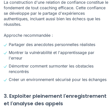
La construction d'une relation de confiance constitue le
fondement de tout coaching efficace. Cette confiance
se développe par le partage d'expériences
authentiques, incluant aussi bien les échecs que les
réussites.
Approche recommandée :
Partager des anecdotes personnelles réalistes
Montrer la vulnérabilité et l'apprentissage par
l'erreur
Démontrer comment surmonter les obstacles
rencontrés
Créer un environnement sécurisé pour les échanges
3. Exploiter pleinement l'enregistrement
et l'analyse des appels