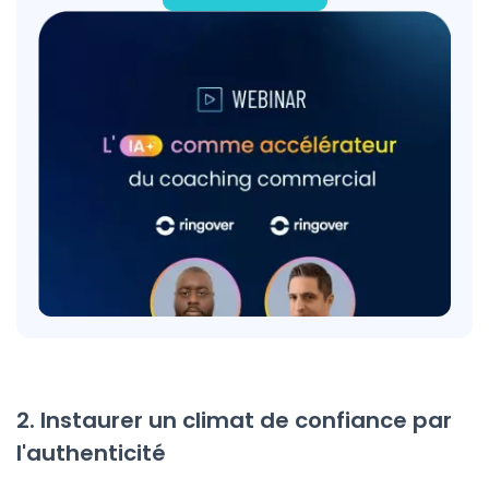
2. Instaurer un climat de confiance par
l'authenticité