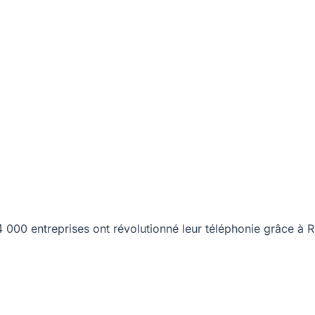
00 entreprises ont révolutionné leur téléphonie grâce à R