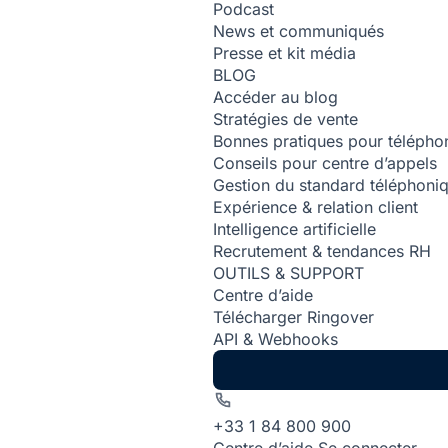
Podcast
News et communiqués
Presse et kit média
BLOG
Accéder au blog
Stratégies de vente
Bonnes pratiques pour téléphon
Conseils pour centre d’appels
Gestion du standard téléphoni
Expérience & relation client
Intelligence artificielle
Recrutement & tendances RH
OUTILS & SUPPORT
Centre d’aide
Télécharger Ringover
API & Webhooks
+33 1 84 800 900