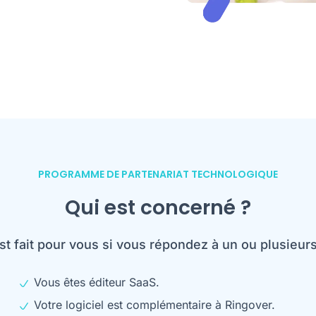
PROGRAMME DE PARTENARIAT TECHNOLOGIQUE
Qui est concerné ?
 fait pour vous si vous répondez à un ou plusieurs 
Vous êtes éditeur SaaS.
Votre logiciel est complémentaire à Ringover.