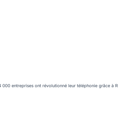
00 entreprises ont révolutionné leur téléphonie grâce à R