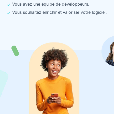
Vous avez une équipe de développeurs.
Vous souhaitez enrichir et valoriser votre logiciel.