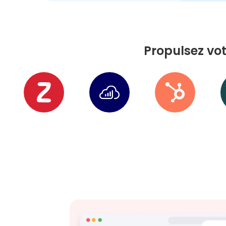
Propulsez vot