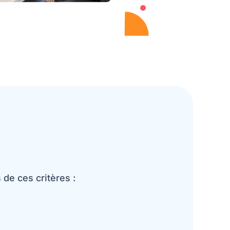
de ces critères :