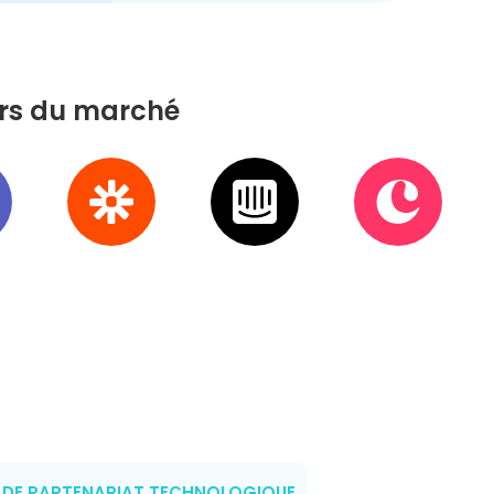
eurs du marché
DE PARTENARIAT TECHNOLOGIQUE