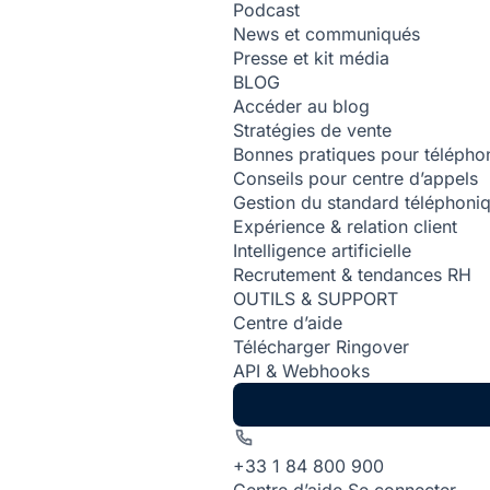
Podcast
News et communiqués
Presse et kit média
BLOG
Accéder au blog
Stratégies de vente
Bonnes pratiques pour téléphon
Conseils pour centre d’appels
Gestion du standard téléphoni
Expérience & relation client
Intelligence artificielle
Recrutement & tendances RH
OUTILS & SUPPORT
Centre d’aide
Télécharger Ringover
API & Webhooks
+33 1 84 800 900