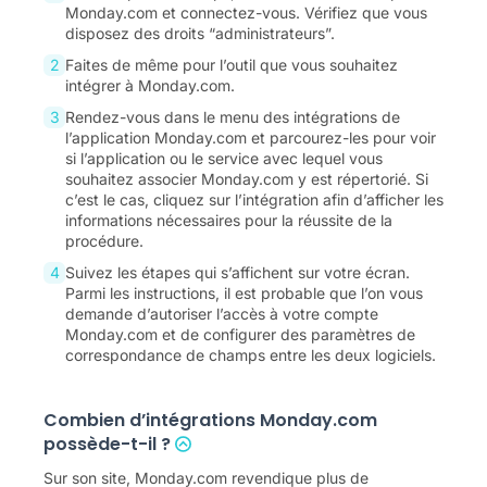
Monday.com et connectez-vous. Vérifiez que vous
disposez des droits “administrateurs”.
Faites de même pour l’outil que vous souhaitez
intégrer à Monday.com.
Rendez-vous dans le menu des intégrations de
l’application Monday.com et parcourez-les pour voir
si l’application ou le service avec lequel vous
souhaitez associer Monday.com y est répertorié. Si
c’est le cas, cliquez sur l’intégration afin d’afficher les
informations nécessaires pour la réussite de la
procédure.
Suivez les étapes qui s’affichent sur votre écran.
Parmi les instructions, il est probable que l’on vous
demande d’autoriser l’accès à votre compte
Monday.com et de configurer des paramètres de
correspondance de champs entre les deux logiciels.
Combien d’intégrations Monday.com
possède-t-il ?
Sur son site, Monday.com revendique plus de