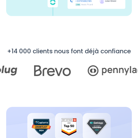
+14 000 clients nous font déjà confiance