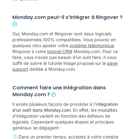
Monday.com peut-il s’intégrer à Ringover ?
Oui, Monday.com et Ringover sont deux logiciels
professionnels 100% compatibles. Vous pouvez en
quelques clics ajouter votre
système téléphonique
Ringover à votre
logiciel CRM
Monday.com. Pour ce
faire, vous n’avez pas besoin d’un outil tiers. Il vous
suffit de suivre le tutoriel imagé proposé sur la
page
support
dédiée à Monday.com.
Comment faire une intégration dans
Monday.com ?
Il existe plusieurs façons de procéder à l’
intégration
d’un outil dans Monday.com
. En effet, les modalités
d’intégration varient en fonction des éditeurs de
logiciels. Cependant quelques étapes et principes
généraux se dégagent :
Dans un premier temps, accédez à votre compte