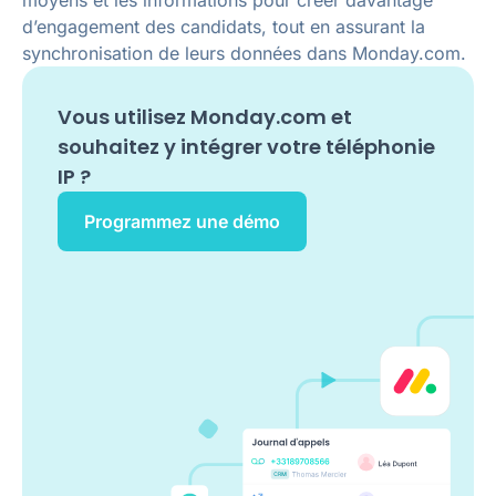
moyens et les informations pour créer davantage
d’engagement des candidats, tout en assurant la
synchronisation de leurs données dans Monday.com.
Vous utilisez
Monday.com
et
souhaitez y intégrer votre téléphonie
IP ?
Programmez une démo