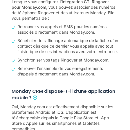
Lorsque vous configurez l’
intégration CTI Ringover
pour Monday.com
, vous pouvez associer des numéros
de téléphone Ringover et des utilisateurs Monday. Elle
vous permettra de :
Retrouver vos appels et SMS pour les numéros
associés directement dans Monday.com.
Bénéficier de l’affichage automatique de la fiche d’un
contact dès que ce dernier vous appelle avec tout
l’historique de ses interactions avec votre entreprise.
Synchroniser vos tags Ringover et Monday.com.
Retrouver l’ensemble de vos enregistrements
d’appels directement dans Monday.com.
Monday CRM dispose-t-il d’une application
mobile ?
Oui, Monday.com est effectivement disponible sur les
plateformes Android et iOS. L’application est
téléchargeable depuis le Google Play Store et l’App
Store d’Apple sur les smartphones et tablettes
compatibles.