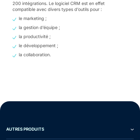
200 intégrations. Le logiciel CRM est en effet
compatible avec divers types d’outils pour :
le marketing ;
la gestion d’équipe ;
la productivité ;
le développement ;
la collaboration.
AUTRES PRODUITS