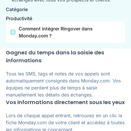
Catégorie
Productivité
Comment intégrer Ringover dans
Monday.com ?
Gagnez du temps dans la saisie des
informations
Tous les SMS, tags et notes de vos appels sont
automatiquement consignés dans Monday.com. Vos
équipes ne perdent plus de temps à saisir
manuellement les détails des échanges.
Vos informations directement sous les yeux
Lors de chaque appel entrant, retrouvez en un clic la
fiche Monday.com de votre client et accédez à toutes
les informations le concernant.