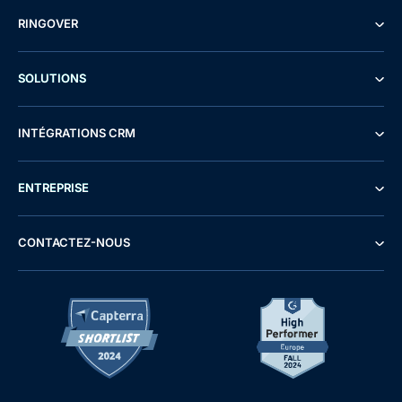
RINGOVER
SOLUTIONS
INTÉGRATIONS CRM
ENTREPRISE
CONTACTEZ-NOUS