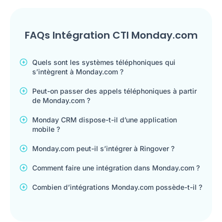
FAQs Intégration CTI Monday.com
Quels sont les systèmes téléphoniques qui
s’intègrent à Monday.com ?
Peut-on passer des appels téléphoniques à partir
de Monday.com ?
Monday CRM dispose-t-il d’une application
mobile ?
Monday.com peut-il s’intégrer à Ringover ?
Comment faire une intégration dans Monday.com ?
Combien d’intégrations Monday.com possède-t-il ?