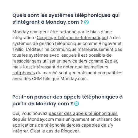
Quels sont les systèmes téléphoniques qui
s’intègrent à Monday.com ?
Monday.com peut être rattaché par le biais d’une
intégration (
Couplage Téléphonie-Informatique
) à des
systèmes de gestion téléphonique comme Ringover et
Twilio. L’éditeur ne communique malheureusement pas
tous les systèmes avec lesquels il est possible de
l’associer sans utiliser un service tiers comme
Zapier
,
mais il est intéressant de noter que les
meilleurs
softphones
du marché sont généralement compatibles
avec des CRM tels que Monday.com.
Peut-on passer des appels téléphoniques à
partir de Monday.com ?
Oui, vous pouvez
passer des appels téléphoniques
depuis Monday.com
mais uniquement en utilisant des
applications de téléphonie tierces capables de s’y
intégrer. C’est le cas de Ringover.