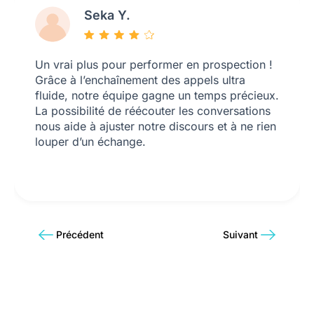
Seka Y.
Un vrai plus pour performer en prospection !
Grâce à l’enchaînement des appels ultra
fluide, notre équipe gagne un temps précieux.
La possibilité de réécouter les conversations
nous aide à ajuster notre discours et à ne rien
louper d’un échange.
Précédent
Suivant