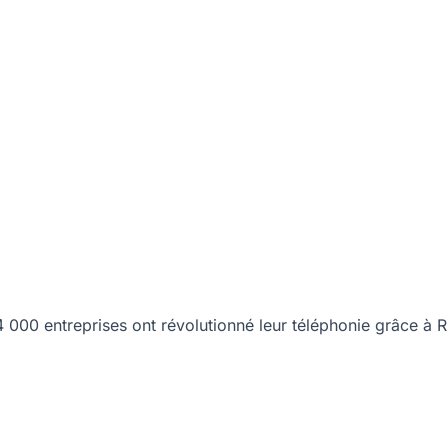
00 entreprises ont révolutionné leur téléphonie grâce à R