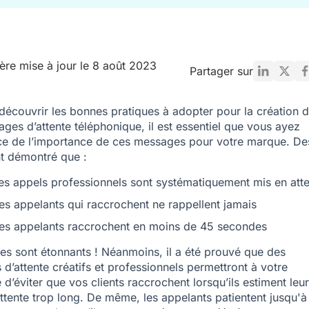
ère mise à jour le 8 août 2023
Partager sur
découvrir les bonnes pratiques à adopter pour la création 
ges d’attente téléphonique, il est essentiel que vous ayez
e de l’importance de ces messages pour votre marque. De
t démontré que :
s appels professionnels sont systématiquement mis en atte
s appelants qui raccrochent ne rappellent jamais
s appelants raccrochent en moins de 45 secondes
res sont étonnants ! Néanmoins, il a été prouvé que des
d’attente créatifs et professionnels permettront à votre
 d’éviter que vos clients raccrochent lorsqu’ils estiment leur
ttente trop long. De même, les appelants patientent jusqu'à