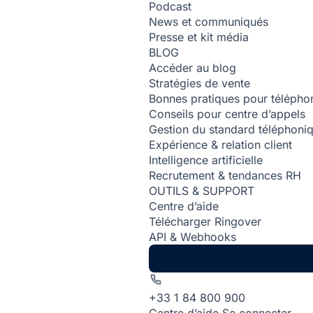
Podcast
News et communiqués
Presse et kit média
BLOG
Accéder au blog
Stratégies de vente
Bonnes pratiques pour téléphon
Conseils pour centre d’appels
Gestion du standard téléphoni
Expérience & relation client
Intelligence artificielle
Recrutement & tendances RH
OUTILS & SUPPORT
Centre d’aide
Télécharger Ringover
API & Webhooks
+33 1 84 800 900