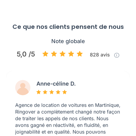
Ce que nos clients pensent de nous
Note globale
5,0 /5
828
avis
Anne-céline D.
Agence de location de voitures en Martinique,
Ringover a complètement changé notre façon
de traiter les appels de nos clients. Nous
avons gagné en réactivité, en fluidité, en
joignabilité et en qualité. Nous pouvons