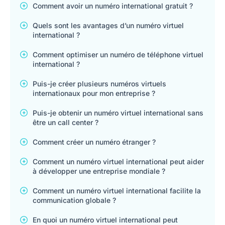
Comment avoir un numéro international gratuit ?
Quels sont les avantages d’un numéro virtuel
international ?
Comment optimiser un numéro de téléphone virtuel
international ?
Puis-je créer plusieurs numéros virtuels
internationaux pour mon entreprise ?
Puis-je obtenir un numéro virtuel international sans
être un call center ?
Comment créer un numéro étranger ?
Comment un numéro virtuel international peut aider
à développer une entreprise mondiale ?
Comment un numéro virtuel international facilite la
communication globale ?
En quoi un numéro virtuel international peut