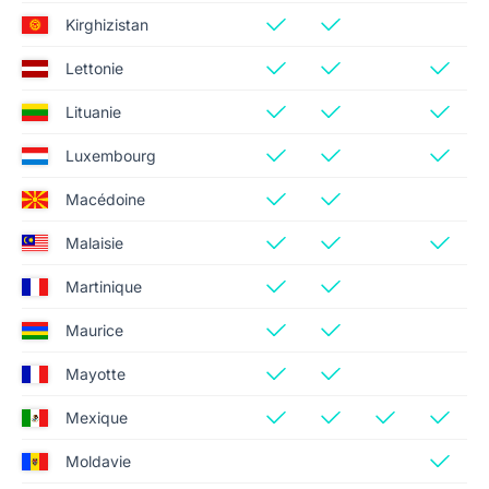
Kirghizistan
Lettonie
Lituanie
Luxembourg
Macédoine
Malaisie
Martinique
Maurice
Mayotte
Mexique
Moldavie