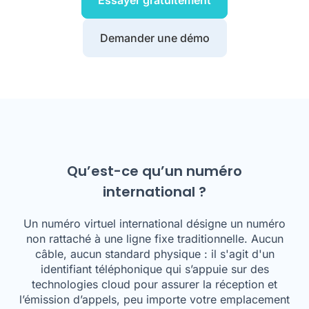
Essayer gratuitement
Demander une démo
Qu’est-ce qu’un numéro
international ?
Un numéro virtuel international désigne un numéro
non rattaché à une ligne fixe traditionnelle. Aucun
câble, aucun standard physique : il s'agit d'un
identifiant téléphonique qui s’appuie sur des
technologies cloud pour assurer la réception et
l’émission d’appels, peu importe votre emplacement