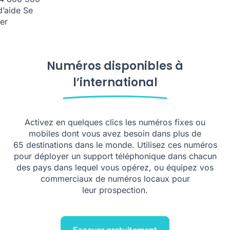
d’aide
Se
er
Numéros disponibles à
l’international
Activez en quelques clics les numéros fixes ou
mobiles dont vous avez besoin dans plus de
65 destinations dans le monde. Utilisez ces numéros
pour déployer un support téléphonique dans chacun
des pays dans lequel vous opérez, ou équipez vos
commerciaux de numéros locaux pour
leur prospection.