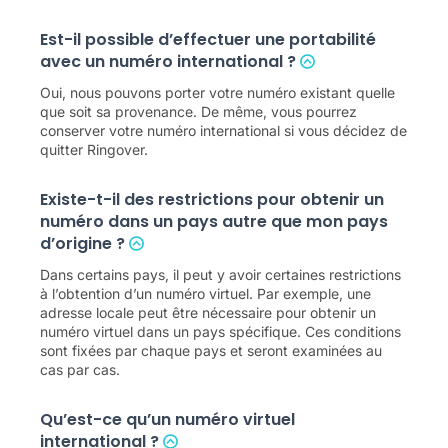
Est-il possible d’effectuer une portabilité
avec un numéro international ?
Oui, nous pouvons porter votre numéro existant quelle
que soit sa provenance. De même, vous pourrez
conserver votre numéro international si vous décidez de
quitter Ringover.
Existe-t-il des restrictions pour obtenir un
numéro dans un pays autre que mon pays
d’origine ?
Dans certains pays, il peut y avoir certaines restrictions
à l’obtention d’un numéro virtuel. Par exemple, une
adresse locale peut être nécessaire pour obtenir un
numéro virtuel dans un pays spécifique. Ces conditions
sont fixées par chaque pays et seront examinées au
cas par cas.
Qu’est-ce qu’un numéro virtuel
international ?