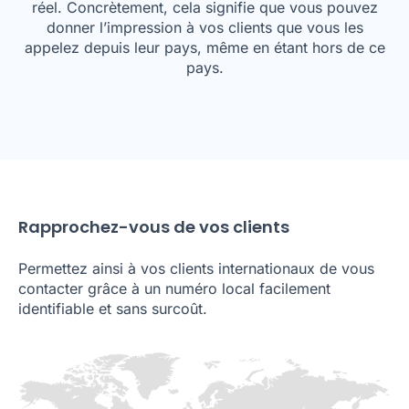
réel. Concrètement, cela signifie que vous pouvez
donner l’impression à vos clients que vous les
appelez depuis leur pays, même en étant hors de ce
pays.
Rapprochez-vous de vos clients
Permettez ainsi à vos clients internationaux de vous
contacter grâce à un numéro local facilement
identifiable et sans surcoût.