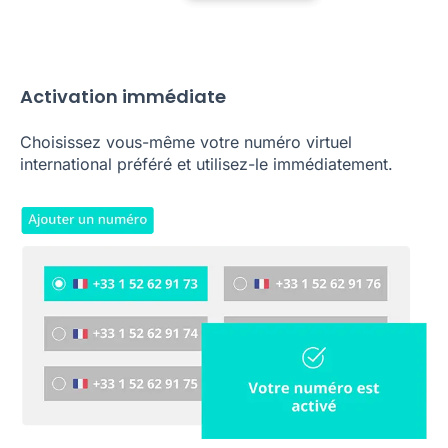
Activation immédiate
Choisissez vous-même votre numéro virtuel
international préféré et utilisez-le immédiatement.