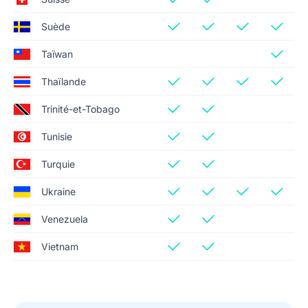
Suède
Taïwan
Thaïlande
Trinité-et-Tobago
Tunisie
Turquie
Ukraine
Venezuela
Vietnam