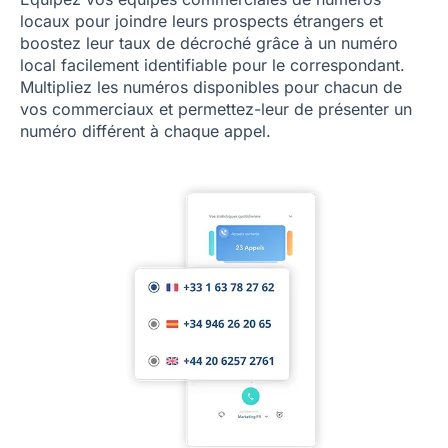
locaux pour joindre leurs prospects étrangers et
boostez leur taux de décroché grâce à un numéro
local facilement identifiable pour le correspondant.
Multipliez les numéros disponibles pour chacun de
vos commerciaux et permettez-leur de présenter un
numéro différent à chaque appel.