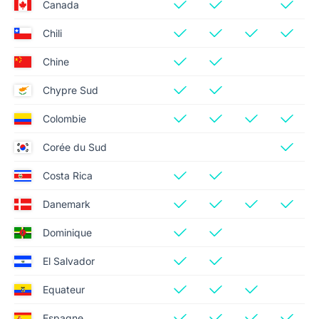
Canada
Chili
Chine
Chypre Sud
Colombie
Corée du Sud
Costa Rica
Danemark
Dominique
El Salvador
Equateur
Espagne