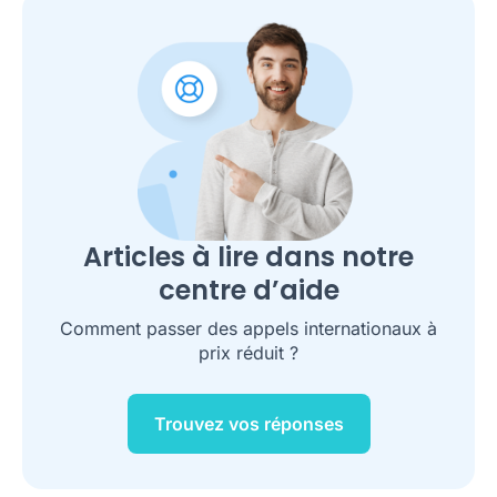
Articles à lire dans notre
centre d’aide
Comment passer des appels internationaux à
prix réduit ?
Trouvez vos réponses