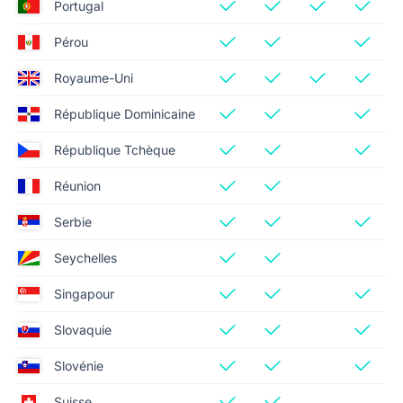
Portugal
Pérou
Royaume-Uni
République Dominicaine
République Tchèque
Réunion
Serbie
Seychelles
Singapour
Slovaquie
Slovénie
Suisse