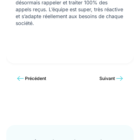
désormais rappeler et traiter 100% des
appels reçus. L’équipe est super, très réactive
et s’adapte réellement aux besoins de chaque
société.
Précédent
Suivant