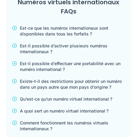
Numéros virtuels internationaux
FAQs
Est-ce que les numéros internationaux sont
disponibles dans tous les forfaits ?
Est-il possible d’activer plusieurs numéros
internationaux ?
Est-il possible d’effectuer une portabilité avec un
numéro international ?
Existe-t-il des restrictions pour obtenir un numéro
dans un pays autre que mon pays d’origine ?
Qu’est-ce qu’un numéro virtuel international ?
A quoi sert un numéro virtuel international ?
Comment fonctionnent les numéros virtuels
internationaux ?