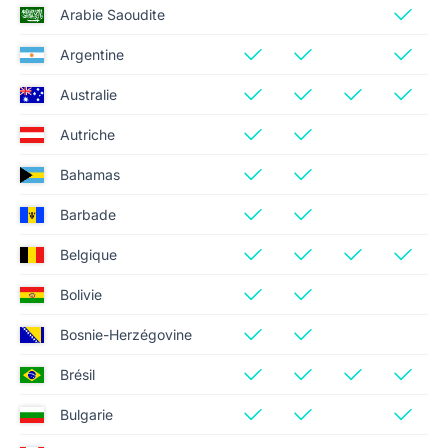
Arabie Saoudite
Argentine
Australie
Autriche
Bahamas
Barbade
Belgique
Bolivie
Bosnie-Herzégovine
Brésil
Bulgarie