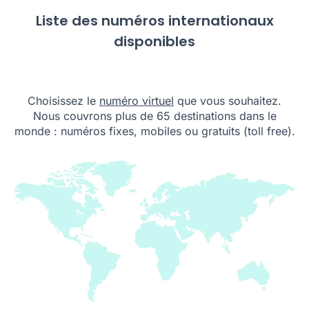
Liste des numéros internationaux
disponibles
Choisissez le
numéro virtuel
que vous souhaitez.
Nous couvrons plus de 65 destinations dans le
monde : numéros fixes, mobiles ou gratuits (toll free).