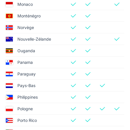
Monaco
Monténégro
Norvège
Nouvelle-Zélande
Ouganda
Panama
Paraguay
Pays-Bas
Philippines
Pologne
Porto Rico