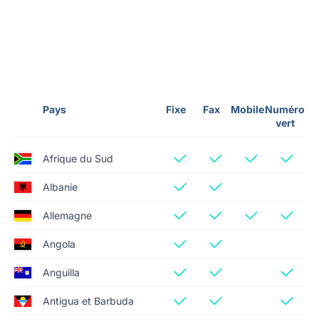
Pays
Fixe
Fax
Mobile
Numéro
vert
Afrique du Sud
Albanie
Allemagne
Angola
Anguilla
Antigua et Barbuda