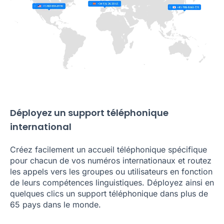
Déployez un support téléphonique
international
Créez facilement un accueil téléphonique spécifique
pour chacun de vos numéros internationaux et routez
les appels vers les groupes ou utilisateurs en fonction
de leurs compétences linguistiques. Déployez ainsi en
quelques clics un support téléphonique dans plus de
65 pays dans le monde.