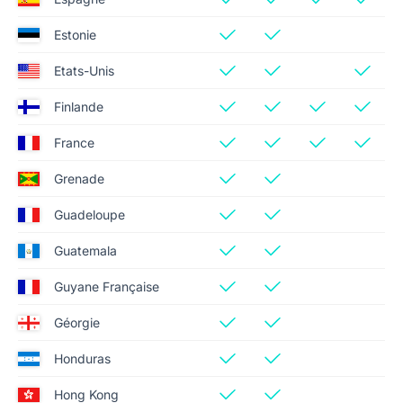
Estonie
Etats-Unis
Finlande
France
Grenade
Guadeloupe
Guatemala
Guyane Française
Géorgie
Honduras
Hong Kong