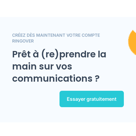
CRÉEZ DÈS MAINTENANT VOTRE COMPTE
RINGOVER
Prêt à (re)prendre la
main sur vos
communications ?
Essayer gratuitement