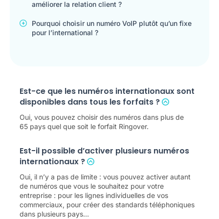
améliorer la relation client ?
Pourquoi choisir un numéro VoIP plutôt qu’un fixe
pour l’international ?
Est-ce que les numéros internationaux sont
disponibles dans tous les forfaits ?
Oui, vous pouvez choisir des numéros dans plus de
65 pays quel que soit le forfait Ringover.
Est-il possible d’activer plusieurs numéros
internationaux ?
Oui, il n’y a pas de limite : vous pouvez activer autant
de numéros que vous le souhaitez pour votre
entreprise : pour les lignes individuelles de vos
commerciaux, pour créer des standards téléphoniques
dans plusieurs pays…