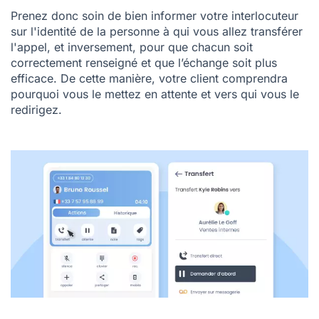
Prenez donc soin de bien informer votre interlocuteur
sur l'identité de la personne à qui vous allez transférer
l'appel, et inversement, pour que chacun soit
correctement renseigné et que l’échange soit plus
efficace. De cette manière, votre client comprendra
pourquoi vous le mettez en attente et vers qui vous le
redirigez.