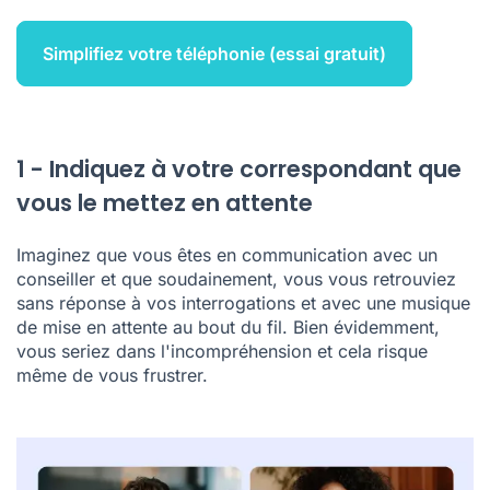
Simplifiez votre téléphonie (essai gratuit)
1 - Indiquez à votre correspondant que
vous le mettez en attente
Imaginez que vous êtes en communication avec un
conseiller et que soudainement, vous vous retrouviez
sans réponse à vos interrogations et avec une musique
de mise en attente au bout du fil. Bien évidemment,
vous seriez dans l'incompréhension et cela risque
même de vous frustrer.