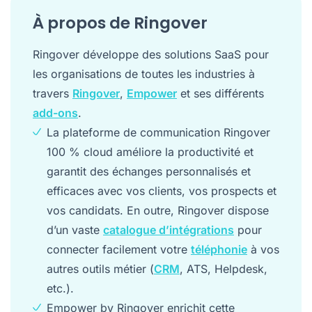
À propos de Ringover
Ringover développe des solutions SaaS pour
les organisations de toutes les industries à
travers
Ringover
,
Empower
et ses différents
add-ons
.
La plateforme de communication Ringover
100 % cloud améliore la productivité et
garantit des échanges personnalisés et
efficaces avec vos clients, vos prospects et
vos candidats. En outre, Ringover dispose
d’un vaste
catalogue d’intégrations
pour
connecter facilement votre
téléphonie
à vos
autres outils métier (
CRM
, ATS, Helpdesk,
etc.).
Empower by Ringover enrichit cette