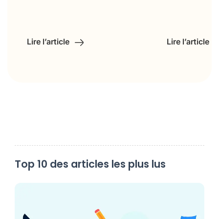
Lire l’article
Lire l’article
Top 10 des articles les plus lus