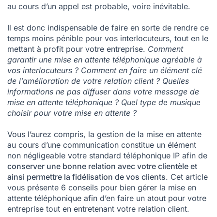
au cours d’un appel
est probable, voire inévitable.
Il est donc indispensable de faire en sorte de rendre ce
temps moins pénible pour vos interlocuteurs, tout en le
mettant à profit pour votre entreprise.
Comment
garantir une mise en attente téléphonique agréable à
vos interlocuteurs ? Comment en faire un élément clé
de l’amélioration de votre relation client ? Quelles
informations ne pas diffuser dans votre message de
mise en attente téléphonique ? Quel type de musique
choisir pour votre mise en attente ?
Vous l’aurez compris, la gestion de la mise en attente
au cours d’une communication constitue un élément
non négligeable votre
standard téléphonique IP
afin de
conserver une bonne relation avec votre clientèle et
ainsi permettre la fidélisation de vos clients
. Cet article
vous présente 6 conseils pour bien gérer la mise en
attente téléphonique afin d’en faire un atout pour votre
entreprise tout en entretenant votre relation client.