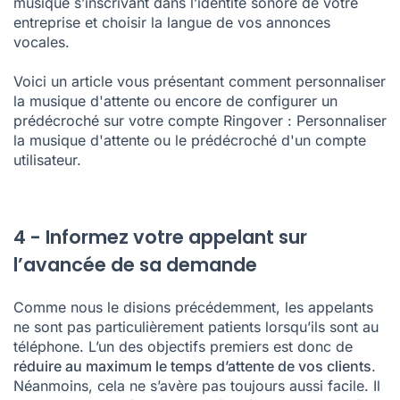
musique s’inscrivant dans l’identité sonore de votre
entreprise et choisir la langue de vos annonces
vocales.
Voici un article vous présentant comment personnaliser
la musique d'attente ou encore de configurer un
prédécroché sur votre compte Ringover :
Personnaliser
la musique d'attente ou le prédécroché d'un compte
utilisateur
.
4 - Informez votre appelant sur
l’avancée de sa demande
Comme nous le disions précédemment, les appelants
ne sont pas particulièrement patients lorsqu’ils sont au
téléphone. L’un des objectifs premiers est donc de
réduire au maximum le temps d’attente de vos clients
.
Néanmoins, cela ne s’avère pas toujours aussi facile. Il