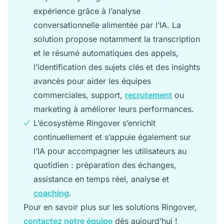
expérience grâce à l’analyse
conversationnelle alimentée par l’IA. La
solution propose notamment la transcription
et le résumé automatiques des appels,
l’identification des sujets clés et des insights
avancés pour aider les équipes
commerciales, support,
recrutement
ou
marketing à améliorer leurs performances.
L’écosystème Ringover s’enrichit
continuellement et s’appuie également sur
l’IA pour accompagner les utilisateurs au
quotidien : préparation des échanges,
assistance en temps réel, analyse et
coaching
.
Pour en savoir plus sur les solutions Ringover,
contactez notre équipe
dès aujourd’hui !