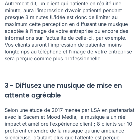
Autrement dit, un client qui patiente en réalité une
minute, aura l’impression d’avoir patienté pendant
presque 3 minutes !L’idée est donc de limiter au
maximum cette perception en diffusant une musique
adaptée à l’image de votre entreprise ou encore des
informations sur l’actualité de celle-ci, par exemple.
Vos clients auront l’impression de patienter moins
longtemps au téléphone et l’image de votre entreprise
sera perçue comme plus professionnelle.
3 - Diffusez une musique de mise en
attente agréable
Selon
une étude de 2017
menée par LSA en partenariat
avec la Sacem et Mood Media, la musique a un réel
impact et améliore l’expérience client ; 8 clients sur 10
préfèrent entendre de la musique qu’une ambiance
silencieuse, d’autant plus que l’attente est perçue