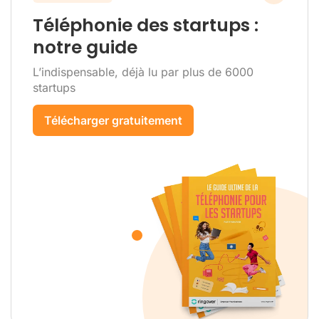
Téléphonie des startups :
notre guide
L’indispensable, déjà lu par plus de 6000
startups
Télécharger gratuitement