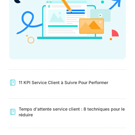
11 KPI Service Client à Suivre Pour Performer
Temps d'attente service client : 8 techniques pour le
réduire