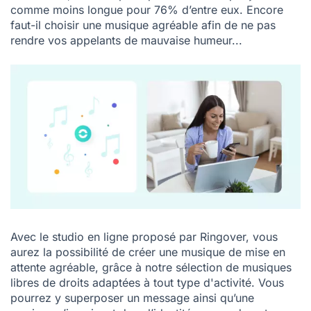
comme moins longue pour 76% d’entre eux. Encore
faut-il choisir une musique agréable afin de ne pas
rendre vos appelants de mauvaise humeur...
Avec le studio en ligne proposé par Ringover, vous
aurez la possibilité de créer une musique de mise en
attente agréable, grâce à notre sélection de musiques
libres de droits adaptées à tout type d'activité. Vous
pourrez y superposer un message ainsi qu’une