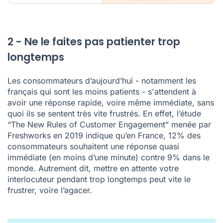
2 - Ne le faites pas patienter trop
longtemps
Les consommateurs d’aujourd’hui - notamment les
français qui sont les moins patients - s'attendent à
avoir une réponse rapide, voire même immédiate, sans
quoi ils se sentent très vite frustrés. En effet,
l’étude
“The New Rules of Customer Engagement” menée par
Freshworks en 2019 indique qu’en France, 12% des
consommateurs souhaitent une réponse quasi
immédiate (en moins d’une minute) contre 9% dans le
monde. Autrement dit, mettre en attente votre
interlocuteur pendant trop longtemps peut vite le
frustrer, voire l’agacer.