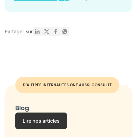
Partager sur
D’AUTRES INTERNAUTES ONT AUSSI CONSULTÉ
Blog
Lire nos articles