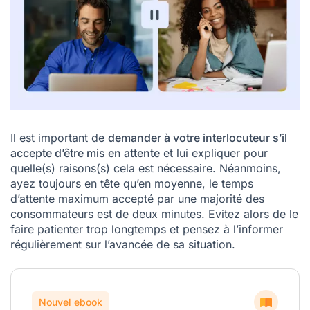
Il est important de
demander à votre interlocuteur s’il
accepte d’être mis en attente
et lui expliquer pour
quelle(s) raisons(s) cela est nécessaire. Néanmoins,
ayez toujours en tête qu’en moyenne, le temps
d’attente maximum accepté par une majorité des
consommateurs est de deux minutes. Evitez alors de le
faire patienter trop longtemps et pensez à l’informer
régulièrement sur l’avancée de sa situation.
Nouvel ebook