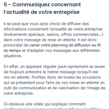
5 - Communiquez concernant
l’actualité de votre entreprise
Il se peut que vous ayez choisi de diffuser des
informations concernant l’actualité de votre entreprise
(événements spéciaux, salons, offres commerciales…)
dans votre message de mise en attente. Il est donc
primordial de
varier votre planning de diffusion au fil
du temps
et d’adapter vos messages aux différentes
situations.
En effet, un appelant régulier peut rapidement se lasser
de toujours entendre le même message lorsqu’il est
mis en attente. Profitez donc de toutes les occasions
qui se présentent pour faire de vos mises en attente un
outil de communication et de valorisation de l’image de
votre entreprise.
Ci-dessous une vidéo qui explique comment