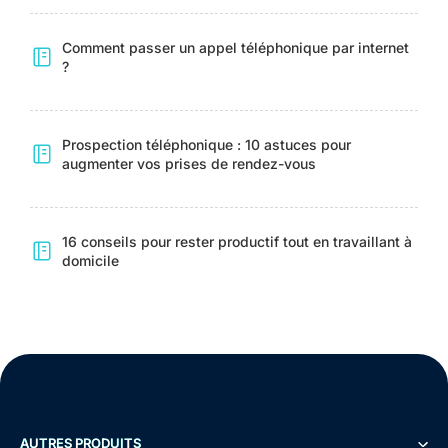
Comment passer un appel téléphonique par internet
?
Prospection téléphonique : 10 astuces pour
augmenter vos prises de rendez-vous
16 conseils pour rester productif tout en travaillant à
domicile
Démo
Essayer gratuitement
AUTRES PRODUITS