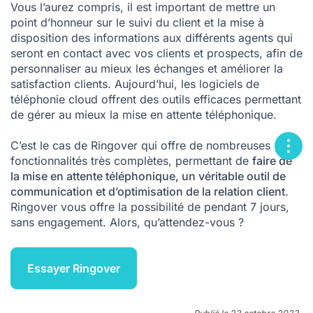
Vous l’aurez compris, il est important de mettre un
point d’honneur sur le suivi du client et la mise à
disposition des informations aux différents agents qui
seront en contact avec vos clients et prospects, afin de
personnaliser au mieux les échanges et améliorer la
satisfaction clients. Aujourd’hui, les logiciels de
téléphonie cloud offrent des outils efficaces permettant
de gérer au mieux la mise en attente téléphonique.
C’est le cas de Ringover qui offre de nombreuses
fonctionnalités très complètes, permettant de
faire de
la mise en attente téléphonique, un véritable outil de
communication et d’optimisation de la relation client
.
Ringover vous offre la possibilité de pendant 7 jours,
sans engagement. Alors, qu’attendez-vous ?
Essayer Ringover