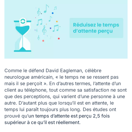
Comme le défend David Eagleman, célèbre
neurologue américain, « le temps ne se ressent pas
mais il se perçoit ». En d’autres termes, l’attente d’un
client au téléphone, tout comme sa satisfaction ne sont
que des perceptions, qui varient d’une personne à une
autre. D’autant plus que lorsqu’il est en attente, le
temps lui paraît toujours plus long. Des études ont
prouvé qu’
un temps d’attente est perçu 2,5 fois
supérieur à ce qu’il est réellement
.