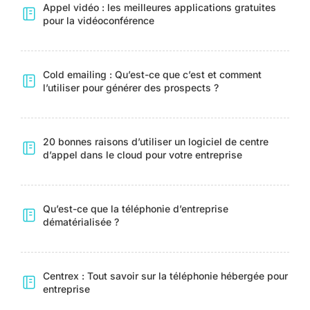
Appel vidéo : les meilleures applications gratuites
pour la vidéoconférence
Cold emailing : Qu’est-ce que c’est et comment
l’utiliser pour générer des prospects ?
20 bonnes raisons d’utiliser un logiciel de centre
d’appel dans le cloud pour votre entreprise
Qu’est-ce que la téléphonie d’entreprise
dématérialisée ?
Centrex : Tout savoir sur la téléphonie hébergée pour
entreprise