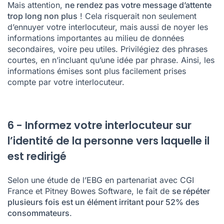
Mais attention,
ne rendez pas votre message d’attente
trop long non plus
! Cela risquerait non seulement
d’ennuyer votre interlocuteur, mais aussi de noyer les
informations importantes au milieu de données
secondaires, voire peu utiles. Privilégiez des phrases
courtes, en n’incluant qu’une idée par phrase. Ainsi, les
informations émises sont plus facilement prises
compte par votre interlocuteur.
6 - Informez votre interlocuteur sur
l’identité de la personne vers laquelle il
est redirigé
Selon
une étude de l’EBG
en partenariat avec CGI
France et Pitney Bowes Software, le fait de
se répéter
plusieurs fois est un élément irritant pour 52% des
consommateurs
.