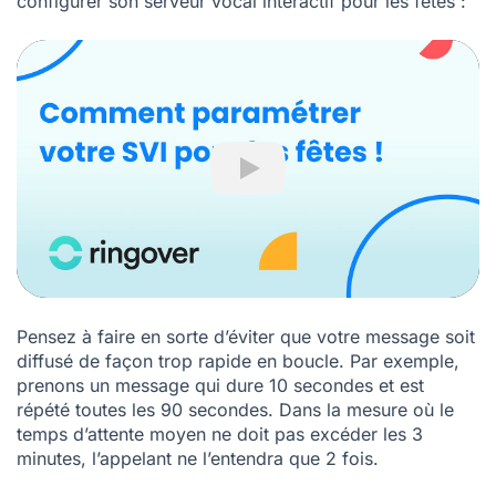
configurer son serveur vocal interactif pour les fêtes :
Play
Pensez à faire en sorte d’éviter que votre message soit
diffusé de façon trop rapide en boucle. Par exemple,
prenons un message qui dure 10 secondes et est
répété toutes les 90 secondes. Dans la mesure où le
temps d’attente moyen ne doit pas excéder les 3
minutes, l’appelant ne l’entendra que 2 fois.