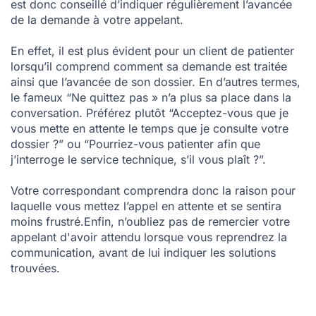
est donc conseillé d’indiquer régulièrement l’avancée
de la demande à votre appelant.
En effet, il est plus évident pour un client de patienter
lorsqu’il comprend comment sa demande est traitée
ainsi que l’avancée de son dossier. En d’autres termes,
le fameux “Ne quittez pas » n’a plus sa place dans la
conversation. Préférez plutôt “Acceptez-vous que je
vous mette en attente le temps que je consulte votre
dossier ?” ou “Pourriez-vous patienter afin que
j’interroge le service technique, s’il vous plaît ?”.
Votre correspondant comprendra donc la raison pour
laquelle vous mettez l’appel en attente et se sentira
moins frustré.Enfin, n’oubliez pas de remercier votre
appelant d'avoir attendu lorsque vous reprendrez la
communication, avant de lui indiquer les solutions
trouvées.