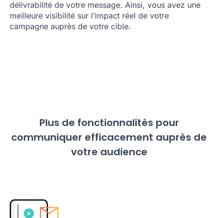
délivrabilité de votre message. Ainsi, vous avez une
meilleure visibilité sur l’impact réel de votre
campagne auprès de votre cible.
Plus de fonctionnalités pour
communiquer efficacement auprès de
votre audience