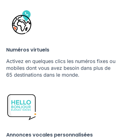
Numéros virtuels
Activez en quelques clics les numéros fixes ou
mobiles dont vous avez besoin dans plus de
65 destinations dans le monde.
Annonces vocales personnalisées