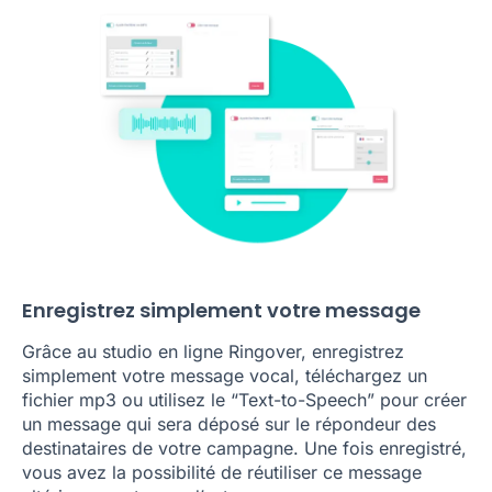
Enregistrez simplement votre message
Grâce au studio en ligne Ringover, enregistrez
simplement votre message vocal, téléchargez un
fichier mp3 ou utilisez le “Text-to-Speech” pour créer
un message qui sera déposé sur le répondeur des
destinataires de votre campagne. Une fois enregistré,
vous avez la possibilité de réutiliser ce message