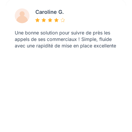
Caroline G.
Une bonne solution pour suivre de près les
appels de ses commerciaux ! Simple, fluide
avec une rapidité de mise en place excellente