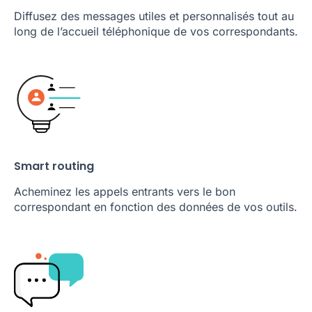
Diffusez des messages utiles et personnalisés tout au
long de l’accueil téléphonique de vos correspondants.
Smart routing
Acheminez les appels entrants vers le bon
correspondant en fonction des données de vos outils.