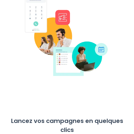
Lancez vos campagnes en quelques
clics