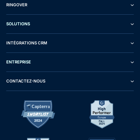
RINGOVER
SOLUTIONS
INTÉGRATIONS CRM
ENTREPRISE
CONTACTEZ-NOUS