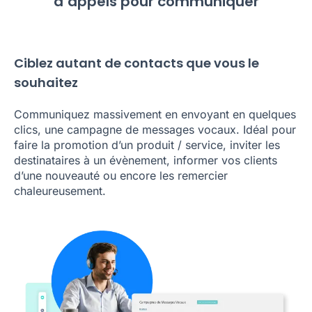
d’appels pour communiquer
Ciblez autant de contacts que vous le
souhaitez
Communiquez massivement en envoyant en quelques
clics, une campagne de messages vocaux. Idéal pour
faire la promotion d’un produit / service, inviter les
destinataires à un évènement, informer vos clients
d’une nouveauté ou encore les remercier
chaleureusement.