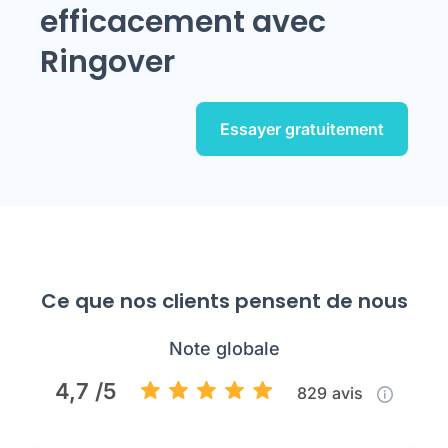
efficacement avec
Ringover
Essayer gratuitement
Ce que nos clients pensent de nous
Note globale
4,7 /5
829
avis