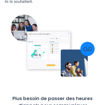
ils le souhaitent.
Plus besoin de passer des heures