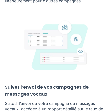
ultérieurement pour d’autres campagnes.
Suivez l’envoi de vos campagnes de
messages vocaux
Suite à l’envoi de votre campagne de messages
vocaux, accédez à un rapport détaillé sur le taux de