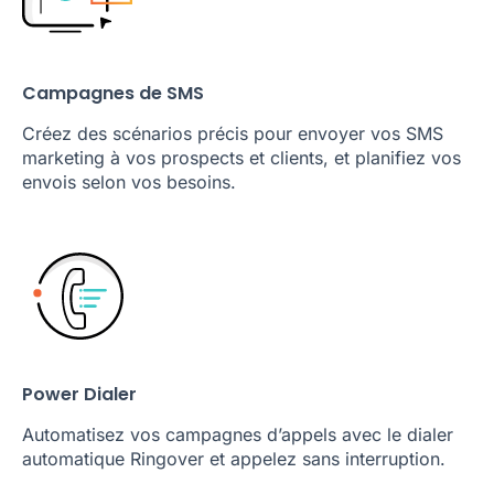
Campagnes de SMS
Créez des scénarios précis pour envoyer vos SMS
marketing à vos prospects et clients, et planifiez vos
envois selon vos besoins.
Power Dialer
Automatisez vos campagnes d’appels avec le dialer
automatique Ringover et appelez sans interruption.