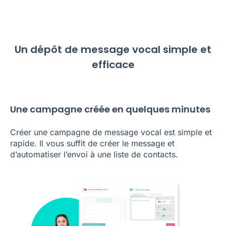
Un dépôt de message vocal simple et
efficace
Une campagne créée en quelques minutes
Créer une campagne de message vocal est simple et
rapide. Il vous suffit de créer le message et
d’automatiser l’envoi à une liste de contacts.