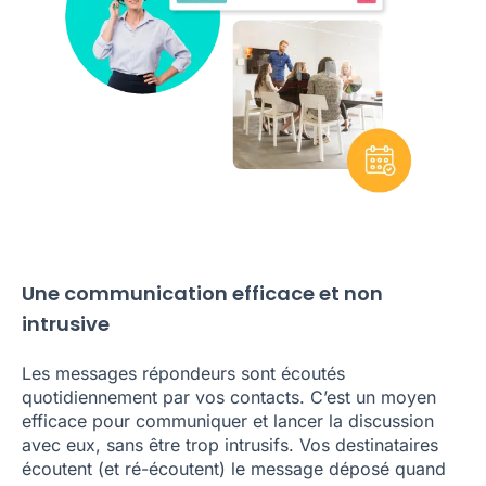
Une communication efficace et non
intrusive
Les messages répondeurs sont écoutés
quotidiennement par vos contacts. C’est un moyen
efficace pour communiquer et lancer la discussion
avec eux, sans être trop intrusifs. Vos destinataires
écoutent (et ré-écoutent) le message déposé quand