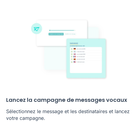
Lancez la campagne de messages vocaux
Sélectionnez le message et les destinataires et lancez
votre campagne.