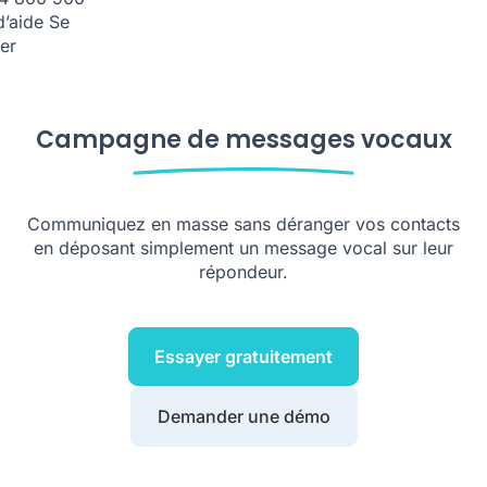
d’aide
Se
er
Campagne de messages vocaux
Communiquez en masse sans déranger vos contacts
en déposant simplement un message vocal sur leur
répondeur.
Essayer gratuitement
Demander une démo