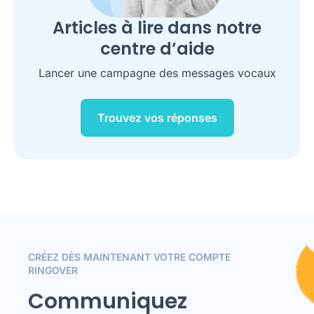
Articles à lire dans notre
centre d’aide
Lancer une campagne des messages vocaux
Trouvez vos réponses
CRÉEZ DÈS MAINTENANT VOTRE COMPTE
RINGOVER
Communiquez