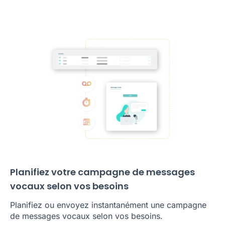
Planifiez votre campagne de messages
vocaux selon vos besoins
Planifiez ou envoyez instantanément une campagne
de messages vocaux selon vos besoins.