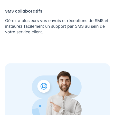
SMS collaboratifs
Gérez à plusieurs vos envois et réceptions de SMS et
instaurez facilement un support par SMS au sein de
votre service client.