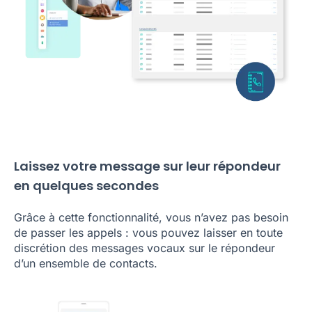
Laissez votre message sur leur répondeur
en quelques secondes
Grâce à cette fonctionnalité, vous n’avez pas besoin
de passer les appels : vous pouvez laisser en toute
discrétion des messages vocaux sur le répondeur
d’un ensemble de contacts.