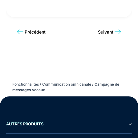
Précédent
Suivant
Fonctionnalités
/
Communication omnicanale
/
Campagne de
messages vocaux
AUTRES PRODUITS