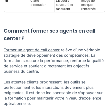
🔲
Clarté
Discours
Image de
d’élocution
structuré et
marque
rassurant
renforcée
Comment former ses agents en call
center ?
Former un agent de call center
relève d’une véritable
stratégie de développement des compétences. La
formation structure la performance, renforce la qualité
de service et soutient directement les objectifs
business du centre.
Les
attentes clients
progressent, les outils se
perfectionnent et les interactions deviennent plus
exigeantes. Il est donc indispensable de s’appuyer sur
la formation pour maintenir votre niveau d’excellence
opérationnelle.