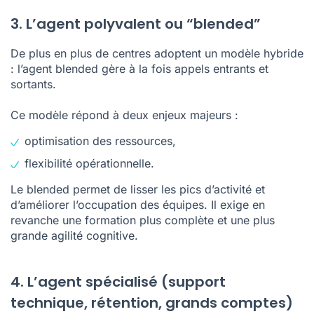
3. L’agent polyvalent ou “blended”
De plus en plus de centres adoptent un modèle hybride
: l’agent blended gère à la fois appels entrants et
sortants.
Ce modèle répond à deux enjeux majeurs :
optimisation des ressources,
flexibilité opérationnelle.
Le blended permet de lisser les pics d’activité et
d’améliorer l’occupation des équipes. Il exige en
revanche une formation plus complète et une plus
grande agilité cognitive.
4. L’agent spécialisé (support
technique, rétention, grands comptes)