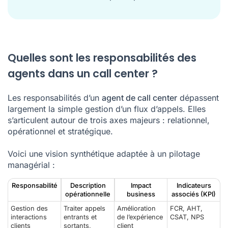
Quelles sont les responsabilités des
agents dans un call center ?
Les responsabilités d’un
agent de call center
dépassent
largement la simple gestion d’un flux d’appels. Elles
s’articulent autour de trois axes majeurs : relationnel,
opérationnel et stratégique.
Voici une vision synthétique adaptée à un pilotage
managérial :
Responsabilité
Description
Impact
Indicateurs
opérationnelle
business
associés (KPI)
Gestion des
Traiter appels
Amélioration
FCR, AHT,
interactions
entrants et
de l’expérience
CSAT, NPS
clients
sortants,
client