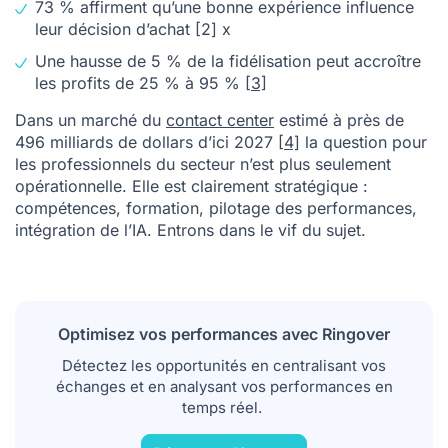
73 % affirment qu’une bonne expérience influence
leur décision d’achat
[2]
x
Une hausse de 5 % de la fidélisation peut accroître
les profits de 25 % à 95 %
[3]
Dans un marché du
contact center
estimé à près de
496 milliards de dollars d’ici 2027
[4]
la question pour
les professionnels du secteur n’est plus seulement
opérationnelle. Elle est clairement stratégique :
compétences, formation, pilotage des performances,
intégration de l’IA. Entrons dans le vif du sujet.
Optimisez vos performances avec Ringover
Détectez les opportunités en centralisant vos
échanges et en analysant vos performances en
temps réel.