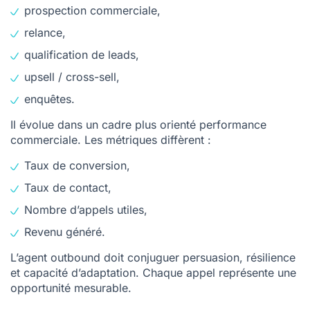
prospection commerciale,
relance,
qualification de leads,
upsell / cross-sell,
enquêtes.
Il évolue dans un cadre plus orienté performance
commerciale. Les métriques diffèrent :
Taux de conversion,
Taux de contact,
Nombre d’appels utiles,
Revenu généré.
L’agent outbound doit conjuguer persuasion, résilience
et capacité d’adaptation. Chaque appel représente une
opportunité mesurable.