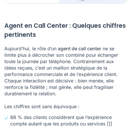
Agent en Call Center : Quelques chiffres
pertinents
Aujourd’hui, le rôle d’un
agent de call center
ne se
limite plus à décrocher son combiné pour échanger
toute la journée par téléphone. Contrairement aux
idées reçues, c’est un maillon stratégique de la
performance commerciale et de l’expérience client.
Chaque interaction est décisive : bien menée, elle
renforce la fidélité ; mal gérée, elle peut fragiliser
durablement la relation.
Les chiffres sont sans équivoque :
88 % des clients considèrent que l’expérience
compte autant que les produits ou services
[1]