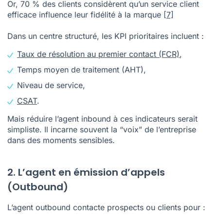
Or, 70 % des clients considèrent qu’un service client
efficace influence leur fidélité à la marque
[7]
Dans un centre structuré, les KPI prioritaires incluent :
Taux de résolution au premier contact (FCR)
,
Temps moyen de traitement (AHT),
Niveau de service,
CSAT
.
Mais réduire l’agent inbound à ces indicateurs serait
simpliste. Il incarne souvent la “voix” de l’entreprise
dans des moments sensibles.
2. L’agent en émission d’appels
(Outbound)
L’agent outbound contacte prospects ou clients pour :