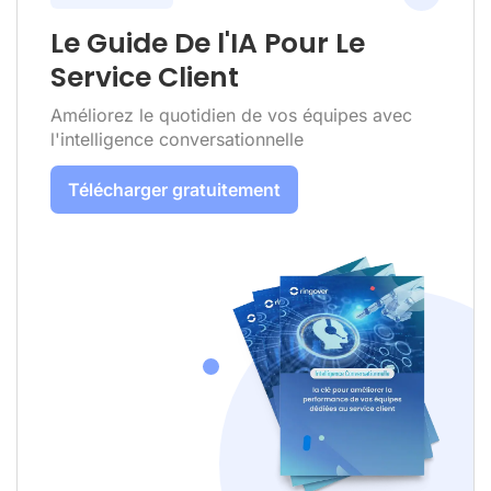
Le Guide De l'IA Pour Le
Service Client
Améliorez le quotidien de vos équipes avec
l'intelligence conversationnelle
Télécharger gratuitement