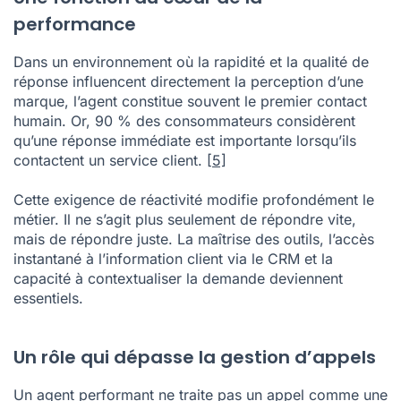
performance
Dans un environnement où la rapidité et la qualité de
réponse influencent directement la perception d’une
marque, l’agent constitue souvent le premier contact
humain. Or, 90 % des consommateurs considèrent
qu’une réponse immédiate est importante lorsqu’ils
contactent un service client.
[5]
Cette exigence de réactivité modifie profondément le
métier. Il ne s’agit plus seulement de répondre vite,
mais de répondre juste. La maîtrise des outils, l’accès
instantané à l’information client via le CRM et la
capacité à contextualiser la demande deviennent
essentiels.
Un rôle qui dépasse la gestion d’appels
Un agent performant ne traite pas un appel comme une