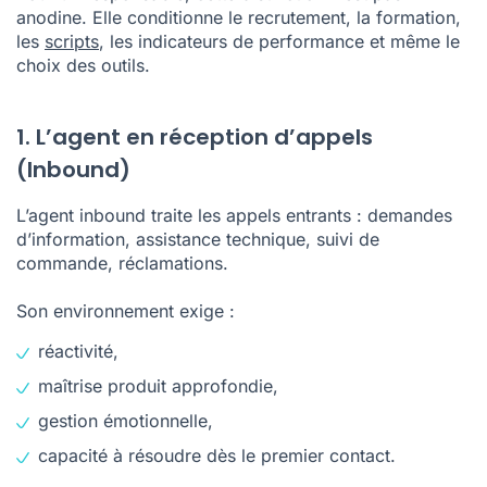
anodine. Elle conditionne le recrutement, la formation,
les
scripts
, les indicateurs de performance et même le
choix des outils.
1. L’agent en réception d’appels
(Inbound)
L’agent inbound traite les appels entrants : demandes
d’information, assistance technique, suivi de
commande, réclamations.
Son environnement exige :
réactivité,
maîtrise produit approfondie,
gestion émotionnelle,
capacité à résoudre dès le premier contact.