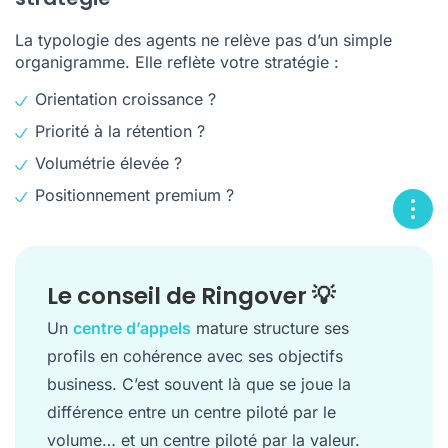
La typologie des agents ne relève pas d’un simple
organigramme
. Elle reflète votre stratégie :
Orientation croissance ?
Priorité à la rétention ?
Volumétrie élevée ?
Positionnement premium ?
Le conseil de Ringover 💡
Un
centre d’appels
mature structure ses
profils en cohérence avec ses objectifs
business. C’est souvent là que se joue la
différence entre un centre piloté par le
volume… et un centre piloté par la valeur.