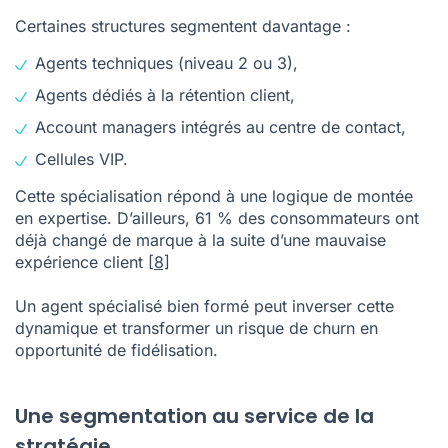
Certaines structures segmentent davantage :
Agents techniques (niveau 2 ou 3),
Agents dédiés à la rétention client,
Account managers intégrés au centre de contact,
Cellules VIP.
Cette spécialisation répond à une logique de montée
en expertise. D’ailleurs, 61 % des consommateurs ont
déjà changé de marque à la suite d’une mauvaise
expérience client
[8]
Un agent spécialisé bien formé peut inverser cette
dynamique et transformer un risque de churn en
opportunité de fidélisation.
Une segmentation au service de la
stratégie