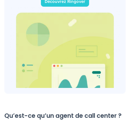
Découvrez Ringover
Qu’est-ce qu’un agent de call center ?