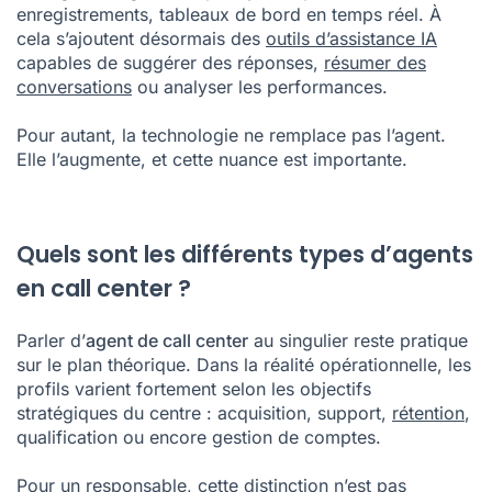
enregistrements, tableaux de bord en temps réel. À
cela s’ajoutent désormais des
outils d’assistance IA
capables de suggérer des réponses,
résumer des
conversations
ou analyser les performances.
Pour autant, la technologie ne remplace pas l’agent.
Elle l’augmente, et cette nuance est importante.
Quels sont les différents types d’agents
en call center ?
Parler d’
agent de call center
au singulier reste pratique
sur le plan théorique. Dans la réalité opérationnelle, les
profils varient fortement selon les objectifs
stratégiques du centre : acquisition, support,
rétention
,
qualification ou encore gestion de comptes.
Pour un responsable, cette distinction n’est pas