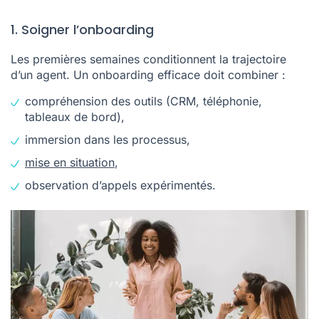
1. Soigner l’onboarding
Les premières semaines conditionnent la trajectoire
d’un agent. Un onboarding efficace doit combiner :
compréhension des outils (CRM, téléphonie,
tableaux de bord),
immersion dans les processus,
mise en situation
,
observation d’appels expérimentés.