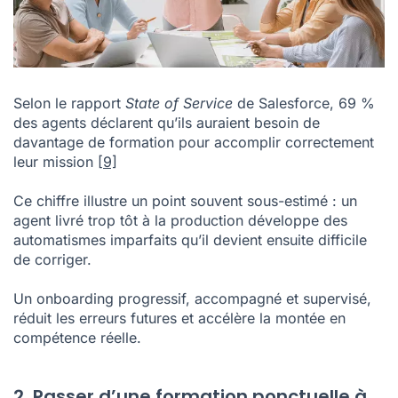
Selon le rapport
State of Service
de Salesforce, 69 %
des agents déclarent qu’ils auraient besoin de
davantage de formation pour accomplir correctement
leur mission
[9]
Ce chiffre illustre un point souvent sous-estimé : un
agent livré trop tôt à la production développe des
automatismes imparfaits qu’il devient ensuite difficile
de corriger.
Un onboarding progressif, accompagné et supervisé,
réduit les erreurs futures et accélère la montée en
compétence réelle.
2. Passer d’une formation ponctuelle à