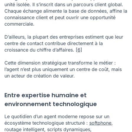
unité isolée. Il s’inscrit dans un parcours client global.
Chaque échange alimente la base de données, affine la
connaissance client et peut ouvrir une opportunité
commerciale.
D’ailleurs, la plupart des entreprises estiment que leur
centre de contact contribue directement à la
croissance du chiffre d’affaires.
[6]
Cette dimension stratégique transforme le métier :
l’agent n’est plus uniquement un centre de coût, mais
un acteur de création de valeur.
Entre expertise humaine et
environnement technologique
Le quotidien d’un agent moderne repose sur un
écosystème technologique structuré :
softphone
,
routage intelligent, scripts dynamiques,