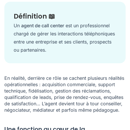
Définition 📖
Un
agent de call center
est un professionnel
chargé de gérer les interactions téléphoniques
entre une entreprise et ses clients, prospects
ou partenaires.
En réalité, derrière ce rôle se cachent plusieurs réalités
opérationnelles : acquisition commerciale, support
technique,
fidélisation
, gestion des réclamations,
qualification de leads, prise de rendez-vous,
enquêtes
de satisfaction
… L’agent devient tour à tour conseiller,
négociateur, médiateur et parfois même pédagogue.
Une fonction au cœur de la