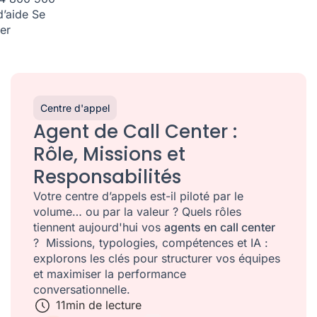
d’aide
Se
er
Centre d'appel
Agent de Call Center :
Rôle, Missions et
Responsabilités
Votre centre d’appels est-il piloté par le
volume… ou par la valeur ? Quels rôles
tiennent aujourd'hui vos
agents en call center
? Missions, typologies, compétences et IA :
explorons les clés pour structurer vos équipes
et maximiser la performance
conversationnelle.
11
min de lecture