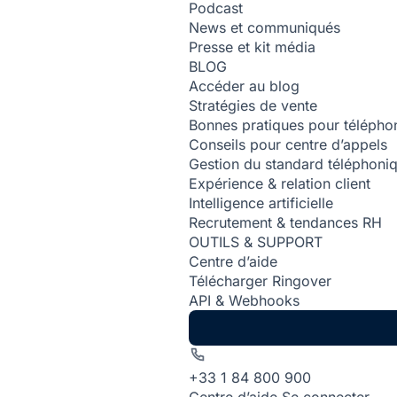
Podcast
News et communiqués
Presse et kit média
BLOG
Accéder au blog
Stratégies de vente
Bonnes pratiques pour téléphon
Conseils pour centre d’appels
Gestion du standard téléphoni
Expérience & relation client
Intelligence artificielle
Recrutement & tendances RH
OUTILS & SUPPORT
Centre d’aide
Télécharger Ringover
API & Webhooks
+33 1 84 800 900