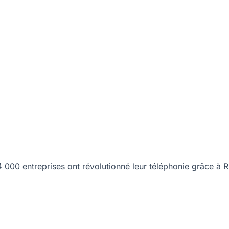
00 entreprises ont révolutionné leur téléphonie grâce à R