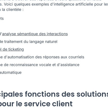
. Voici quelques exemples d'intelligence artificielle pour le
 la clientèle :
ts
d'
analyse sémantique des interactions
de traitement du langage naturel
l de ticketing
e d'automatisation des réponses aux courriels
e de reconnaissance vocale et d'assistance
 automatique
cipales fonctions des solution
pour le service client