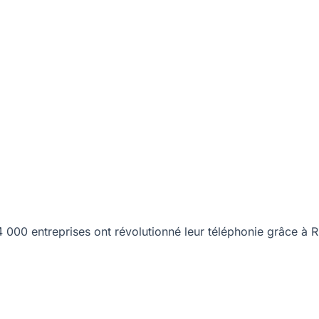
00 entreprises ont révolutionné leur téléphonie grâce à R