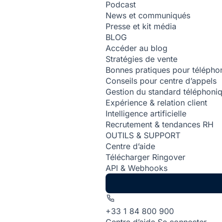
Podcast
News et communiqués
Presse et kit média
BLOG
Accéder au blog
Stratégies de vente
Bonnes pratiques pour téléphon
Conseils pour centre d’appels
Gestion du standard téléphoni
Expérience & relation client
Intelligence artificielle
Recrutement & tendances RH
OUTILS & SUPPORT
Centre d’aide
Télécharger Ringover
API & Webhooks
+33 1 84 800 900