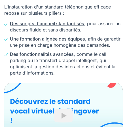
L'instauration d'un standard téléphonique efficace
repose sur plusieurs piliers :
Des scripts d'accueil standardisés
, pour assurer un
discours fluide et sans disparités.
Une formation alignée des équipes
, afin de garantir
une prise en charge homogène des demandes.
Des fonctionnalités avancées
, comme le call
parking ou le transfert d'appel intelligent, qui
optimisent la gestion des interactions et évitent la
perte d'informations.
Play