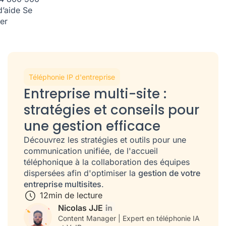
d’aide
Se
er
Téléphonie IP d'entreprise
Entreprise multi-site :
stratégies et conseils pour
une gestion efficace
Découvrez les stratégies et outils pour une
communication unifiée, de l'accueil
téléphonique à la collaboration des équipes
dispersées afin d'optimiser la
gestion de votre
entreprise multisites
.
12
min de lecture
Nicolas JJE
Content Manager | Expert en téléphonie IA