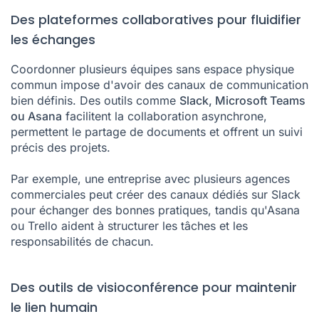
Des plateformes collaboratives pour fluidifier
les échanges
Coordonner plusieurs équipes sans espace physique
commun impose d'avoir des canaux de communication
bien définis. Des outils comme
Slack, Microsoft Teams
ou Asana
facilitent la collaboration asynchrone,
permettent le partage de documents et offrent un suivi
précis des projets.
Par exemple, une entreprise avec plusieurs agences
commerciales peut créer des canaux dédiés sur Slack
pour échanger des bonnes pratiques, tandis qu'Asana
ou Trello aident à structurer les tâches et les
responsabilités de chacun.
Des outils de visioconférence pour maintenir
le lien humain