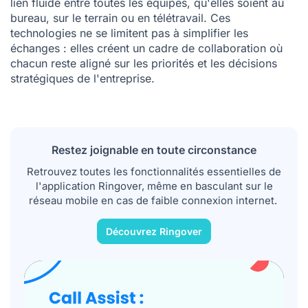
lien fluide entre toutes les équipes, qu'elles soient au
bureau, sur le terrain ou en télétravail. Ces
technologies ne se limitent pas à simplifier les
échanges : elles créent un cadre de collaboration où
chacun reste aligné sur les priorités et les décisions
stratégiques de l'entreprise.
Restez joignable en toute circonstance
Retrouvez toutes les fonctionnalités essentielles de
l'application Ringover, même en basculant sur le
réseau mobile en cas de faible connexion internet.
Découvrez Ringover