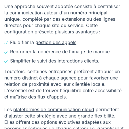
Une approche souvent adoptée consiste à centraliser
la communication autour d'un
numéro principal
unique
, complété par des extensions ou des lignes
directes pour chaque site ou service. Cette
configuration présente plusieurs avantages :
Fluidifier la
gestion des appels
,
Renforcer la cohérence de l'image de marque
Simplifier le suivi des interactions clients.
Toutefois, certaines entreprises préfèrent attribuer un
numéro distinct à chaque agence pour favoriser une
relation de proximité avec leur clientèle locale.
L'essentiel est de trouver l'équilibre entre accessibilité
et maîtrise des flux d'appels.
Les
plateformes de communication cloud
permettent
d'ajuster cette stratégie avec une grande flexibilité.
Elles offrent des options évolutives adaptées aux
besoins spécifiques de chaque entreprise, garantissant