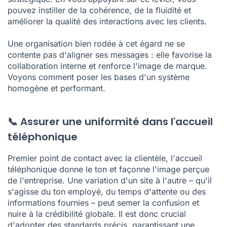
pouvez instiller de la cohérence, de la fluidité et
améliorer la qualité des interactions avec les clients.
Une organisation bien rodée à cet égard ne se
contente pas d'aligner ses messages : elle favorise la
collaboration interne et renforce l'image de marque.
Voyons comment poser les bases d'un système
homogène et performant.
📞 Assurer une uniformité dans l'accueil
téléphonique
Premier point de contact avec la clientèle, l'accueil
téléphonique donne le ton et façonne l'image perçue
de l'entreprise. Une variation d'un site à l'autre – qu'il
s'agisse du ton employé, du temps d'attente ou des
informations fournies – peut semer la confusion et
nuire à la crédibilité globale. Il est donc crucial
d'adopter des standards précis, garantissant une