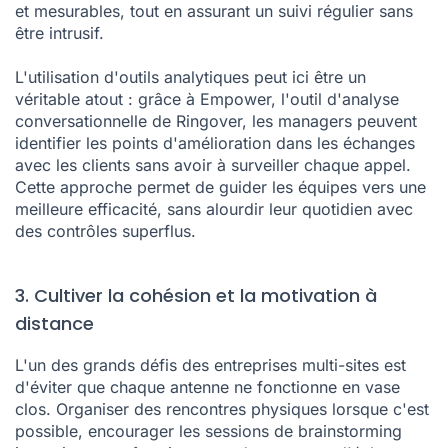
et mesurables, tout en assurant un suivi régulier sans
être intrusif.
L'utilisation d'outils analytiques peut ici être un
véritable atout : grâce à Empower, l'outil d'analyse
conversationnelle de Ringover, les managers peuvent
identifier les points d'amélioration dans les échanges
avec les clients sans avoir à surveiller chaque appel.
Cette approche permet de guider les équipes vers une
meilleure efficacité, sans alourdir leur quotidien avec
des contrôles superflus.
3. Cultiver la cohésion et la motivation à
distance
L'un des grands défis des entreprises multi-sites est
d'éviter que chaque antenne ne fonctionne en vase
clos. Organiser des rencontres physiques lorsque c'est
possible, encourager les sessions de brainstorming