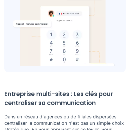
Entreprise multi-sites : Les clés pour
centraliser sa communication
Dans un réseau d'agences ou de filiales dispersées,
centraliser la communication n'est pas un simple choix
stratégique. En vous appuyant sur ce levier, vous