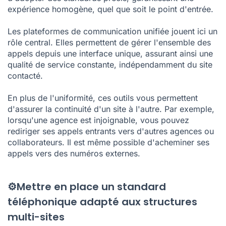
expérience homogène, quel que soit le point d'entrée.
Les plateformes de communication unifiée jouent ici un
rôle central. Elles permettent de gérer l'ensemble des
appels depuis une interface unique, assurant ainsi une
qualité de service constante, indépendamment du site
contacté.
En plus de l'uniformité, ces outils vous permettent
d'assurer la continuité d'un site à l'autre. Par exemple,
lorsqu'une agence est injoignable, vous pouvez
rediriger ses appels entrants vers d'autres agences ou
collaborateurs. Il est même possible d'acheminer ses
appels vers des numéros externes.
⚙️Mettre en place un standard
téléphonique adapté aux structures
multi-sites