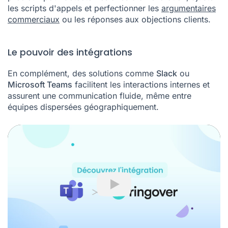
les scripts d'appels et perfectionner les
argumentaires
commerciaux
ou les réponses aux objections clients.
Le pouvoir des intégrations
En complément, des solutions comme
Slack
ou
Microsoft Teams
facilitent les interactions internes et
assurent une communication fluide, même entre
équipes dispersées géographiquement.
Play