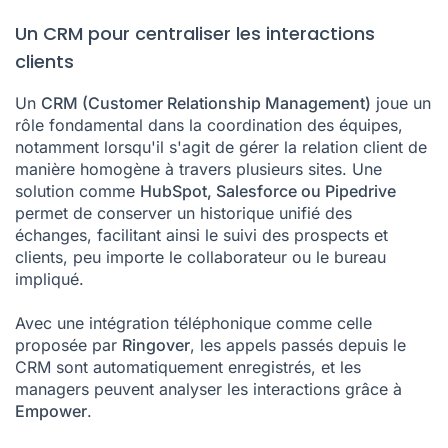
Un CRM pour centraliser les interactions
clients
Un
CRM (Customer Relationship Management)
joue un
rôle fondamental dans la coordination des équipes,
notamment lorsqu'il s'agit de gérer la relation client de
manière homogène à travers plusieurs sites. Une
solution comme
HubSpot, Salesforce ou Pipedrive
permet de conserver un historique unifié des
échanges, facilitant ainsi le suivi des prospects et
clients, peu importe le collaborateur ou le bureau
impliqué.
Avec une intégration téléphonique comme celle
proposée par
Ringover
, les appels passés depuis le
CRM sont automatiquement enregistrés, et les
managers peuvent analyser les interactions grâce à
Empower
.