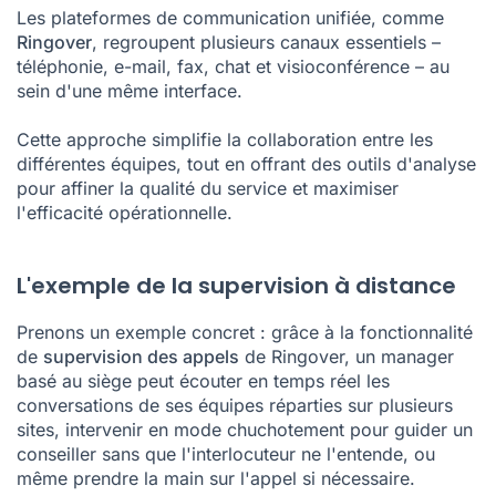
Les plateformes de communication unifiée, comme
Ringover
, regroupent plusieurs canaux essentiels –
téléphonie, e-mail, fax, chat et visioconférence – au
sein d'une même interface.
Cette approche simplifie la collaboration entre les
différentes équipes, tout en offrant des outils d'analyse
pour affiner la qualité du service et maximiser
l'efficacité opérationnelle.
L'exemple de la supervision à distance
Prenons un exemple concret : grâce à la fonctionnalité
de
supervision des appels
de Ringover, un manager
basé au siège peut écouter en temps réel les
conversations de ses équipes réparties sur plusieurs
sites, intervenir en mode chuchotement pour guider un
conseiller sans que l'interlocuteur ne l'entende, ou
même prendre la main sur l'appel si nécessaire.