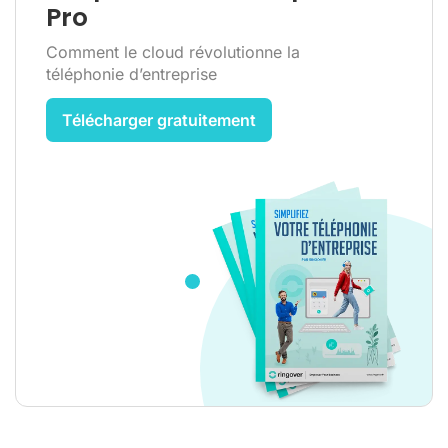
Pro
Comment le cloud révolutionne la
téléphonie d’entreprise
Télécharger gratuitement