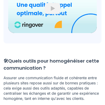
Play
🛠️Quels outils pour homogénéiser cette
communication ?
Assurer une communication fluide et cohérente entre
plusieurs sites repose aussi sur de bonnes pratiques :
cela exige aussi des outils adaptés, capables de
centraliser les échanges et de garantir une expérience
homogène, tant en interne qu'avec les clients.