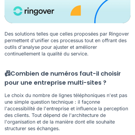
Des solutions telles que celles proposées par Ringover
permettent d'unifier ces processus tout en offrant des
outils d'analyse pour ajuster et améliorer
continuellement la qualité du service.
📠Combien de numéros faut-il choisir
pour une entreprise multi-sites ?
Le choix du nombre de lignes téléphoniques n'est pas
une simple question technique : il façonne
l'accessibilité de l'entreprise et influence la perception
des clients. Tout dépend de l'architecture de
l'organisation et de la manière dont elle souhaite
structurer ses échanges.