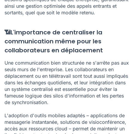
ainsi une gestion optimisée des appels entrants et
sortants, quel que soit le modèle retenu.
📶L'importance de centraliser la
communication même pour les
collaborateurs en déplacement
Une communication bien structurée ne s'arrête pas aux
seuls murs de l'entreprise. Les collaborateurs en
déplacement ou en télétravail sont tout aussi impliqués
dans les échanges quotidiens, et leur intégration dans
un système centralisé est essentielle pour éviter la
fameuse logique des silos d'information et les pertes
de synchronisation.
L'adoption d'outils mobiles adaptés – applications de
messagerie instantanée, solutions de visioconférence,
accès aux ressources cloud – permet de maintenir un