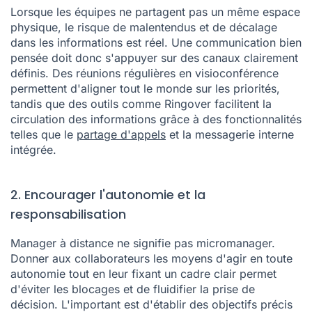
Lorsque les équipes ne partagent pas un même espace
physique, le risque de malentendus et de décalage
dans les informations est réel. Une communication bien
pensée doit donc s'appuyer sur des canaux clairement
définis. Des réunions régulières en visioconférence
permettent d'aligner tout le monde sur les priorités,
tandis que des outils comme Ringover facilitent la
circulation des informations grâce à des fonctionnalités
telles que le
partage d'appels
et la messagerie interne
intégrée.
2. Encourager l'autonomie et la
responsabilisation
Manager à distance ne signifie pas micromanager.
Donner aux collaborateurs les moyens d'agir en toute
autonomie tout en leur fixant un cadre clair permet
d'éviter les blocages et de fluidifier la prise de
décision. L'important est d'établir des objectifs précis