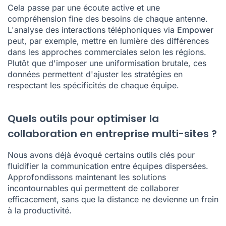
Cela passe par une écoute active et une
compréhension fine des besoins de chaque antenne.
L'analyse des interactions téléphoniques via
Empower
peut, par exemple, mettre en lumière des différences
dans les approches commerciales selon les régions.
Plutôt que d'imposer une uniformisation brutale, ces
données permettent d'ajuster les stratégies en
respectant les spécificités de chaque équipe.
Quels outils pour optimiser la
collaboration en entreprise multi-sites ?
Nous avons déjà évoqué certains outils clés pour
fluidifier la communication entre équipes dispersées.
Approfondissons maintenant les solutions
incontournables qui permettent de collaborer
efficacement, sans que la distance ne devienne un frein
à la productivité.