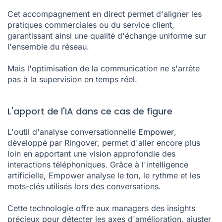
Cet accompagnement en direct permet d'aligner les
pratiques commerciales ou du service client,
garantissant ainsi une qualité d'échange uniforme sur
l'ensemble du réseau.
Mais l'optimisation de la communication ne s'arrête
pas à la supervision en temps réel.
L'apport de l'IA dans ce cas de figure
L'outil d'analyse conversationnelle
Empower
,
développé par Ringover, permet d'aller encore plus
loin en apportant une vision approfondie des
interactions téléphoniques. Grâce à l'intelligence
artificielle, Empower analyse le ton, le rythme et les
mots-clés utilisés lors des conversations.
Cette technologie offre aux managers des insights
précieux pour détecter les axes d'amélioration, ajuster