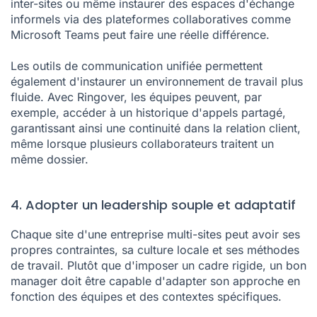
inter-sites ou même instaurer des espaces d'échange
informels via des plateformes collaboratives comme
Microsoft Teams peut faire une réelle différence.
Les outils de communication unifiée permettent
également d'instaurer un environnement de travail plus
fluide. Avec Ringover, les équipes peuvent, par
exemple, accéder à un historique d'appels partagé,
garantissant ainsi une continuité dans la relation client,
même lorsque plusieurs collaborateurs traitent un
même dossier.
4. Adopter un leadership souple et adaptatif
Chaque site d'une entreprise multi-sites peut avoir ses
propres contraintes, sa culture locale et ses méthodes
de travail. Plutôt que d'imposer un cadre rigide, un bon
manager doit être capable d'adapter son approche en
fonction des équipes et des contextes spécifiques.