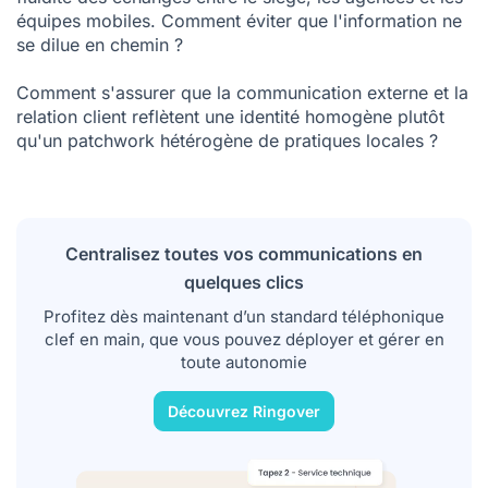
équipes mobiles. Comment éviter que l'information ne
se dilue en chemin ?
Comment s'assurer que la communication externe et la
relation client reflètent une identité homogène plutôt
qu'un patchwork hétérogène de pratiques locales ?
Centralisez toutes vos communications en
quelques clics
Profitez dès maintenant d’un standard téléphonique
clef en main, que vous pouvez déployer et gérer en
toute autonomie
Découvrez Ringover