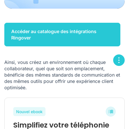
Accéder au catalogue des intégrations
Ringover
Ainsi, vous créez un environnement où chaque
collaborateur, quel que soit son emplacement,
bénéficie des mêmes standards de communication et
des mêmes outils pour offrir une expérience client
optimisée.
Nouvel ebook
Simplifiez votre téléphonie