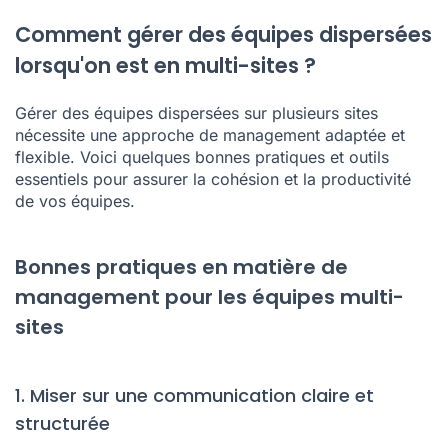
Comment gérer des équipes dispersées
lorsqu'on est en multi-sites ?
Gérer des équipes dispersées sur plusieurs sites
nécessite une approche de management adaptée et
flexible. Voici quelques bonnes pratiques et outils
essentiels pour assurer la cohésion et la productivité
de vos équipes.
Bonnes pratiques en matière de
management pour les équipes multi-
sites
1. Miser sur une communication claire et
structurée