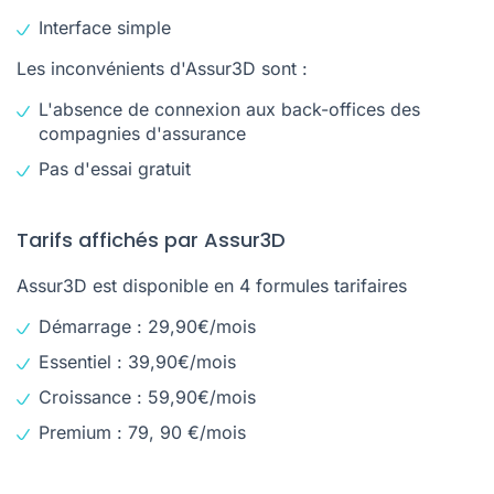
Interface simple
Les inconvénients d'Assur3D sont :
L'absence de connexion aux back-offices des
compagnies d'assurance
Pas d'essai gratuit
Tarifs affichés par Assur3D
Assur3D est disponible en 4 formules tarifaires
Démarrage : 29,90€/mois
Essentiel : 39,90€/mois
Croissance : 59,90€/mois
Premium : 79, 90 €/mois