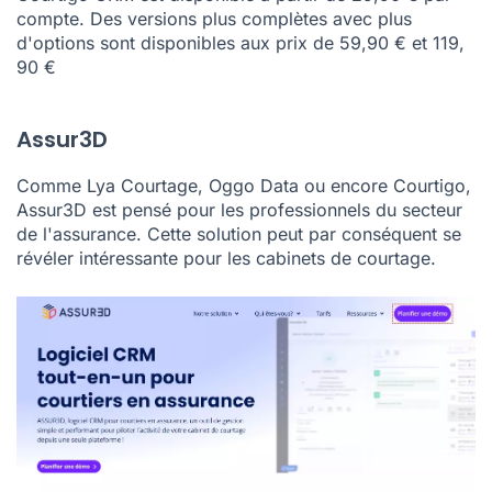
compte. Des versions plus complètes avec plus
d'options sont disponibles aux prix de 59,90 € et 119,
90 €
Assur3D
Comme Lya Courtage, Oggo Data ou encore Courtigo,
Assur3D est pensé pour les professionnels du secteur
de l'assurance. Cette solution peut par conséquent se
révéler intéressante pour les cabinets de courtage.