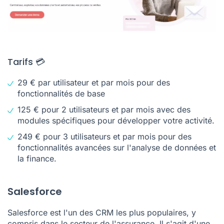
Tarifs 💳
29 € par utilisateur et par mois pour des
fonctionnalités de base
125 € pour 2 utilisateurs et par mois avec des
modules spécifiques pour développer votre activité.
249 € pour 3 utilisateurs et par mois pour des
fonctionnalités avancées sur l'analyse de données et
la finance.
Salesforce
Salesforce est l'un des CRM les plus populaires, y
compris dans le
secteur de l'assurance
. Il s'agit d'une