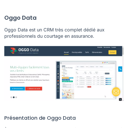
Oggo Data
Oggo Data est un CRM très complet dédié aux
professionnels du courtage en assurance.
Présentation de Oggo Data