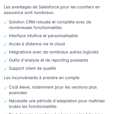
Les avantages de Salesforce pour les courtiers en
assurance sont nombreux:
Solution CRM robuste et complète avec de
nombreuses fonctionnalités
Interface intuitive et personnalisable
Accès à distance via le cloud
Intégrations avec de nombreux autres logiciels
Outils d'analyse et de reporting puissants
Support client de qualité
Les inconvénients à prendre en compte
Coût élevé, notamment pour les versions plus
avancées
Nécessite une période d'adaptation pour maîtriser
toutes les fonctionnalités