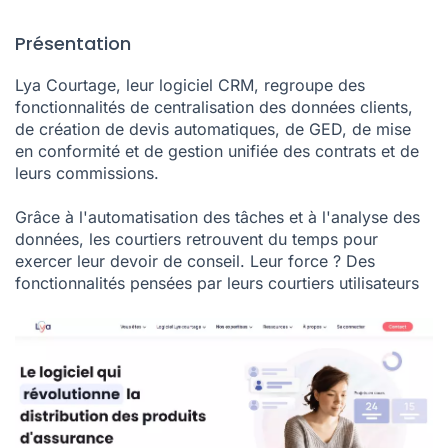
Présentation
Lya Courtage, leur logiciel CRM, regroupe des
fonctionnalités de centralisation des données clients,
de création de devis automatiques, de GED, de mise
en conformité et de gestion unifiée des contrats et de
leurs commissions.
Grâce à l'automatisation des tâches et à l'analyse des
données, les courtiers retrouvent du temps pour
exercer leur devoir de conseil. Leur force ? Des
fonctionnalités pensées par leurs courtiers utilisateurs