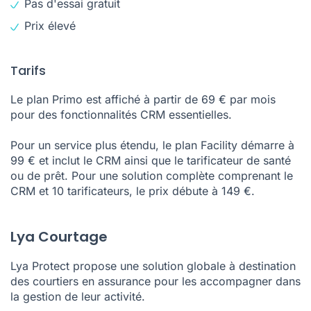
Pas d'essai gratuit
Prix élevé
Tarifs
Le plan Primo est affiché à partir de 69 € par mois
pour des fonctionnalités CRM essentielles.
Pour un service plus étendu, le plan Facility démarre à
99 € et inclut le CRM ainsi que le tarificateur de santé
ou de prêt. Pour une solution complète comprenant le
CRM et 10 tarificateurs, le prix débute à 149 €.
Lya Courtage
Lya Protect propose une solution globale à destination
des courtiers en assurance pour les accompagner dans
la gestion de leur activité.