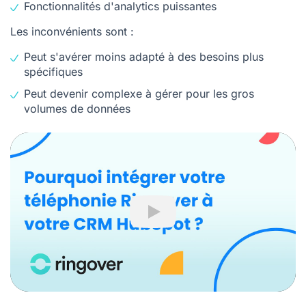
Fonctionnalités d'analytics puissantes
Les inconvénients sont :
Peut s'avérer moins adapté à des besoins plus
spécifiques
Peut devenir complexe à gérer pour les gros
volumes de données
Play