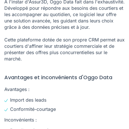
À l'instar d'Assur3D,
Oggo Data
fait dans l'exhaustivité.
Développé pour répondre aux besoins des courtiers et
les accompagner au quotidien, ce logiciel leur offre
une solution avancée, les guidant dans leurs choix
grâce à des données précises et à jour.
Cette plateforme dotée de son propre CRM permet aux
courtiers d'affiner leur stratégie commerciale et de
présenter des offres plus concurrentielles sur le
marché.
Avantages et inconvénients d'Oggo Data
Avantages :
Import des leads
Conformité-courtage
Inconvénients :