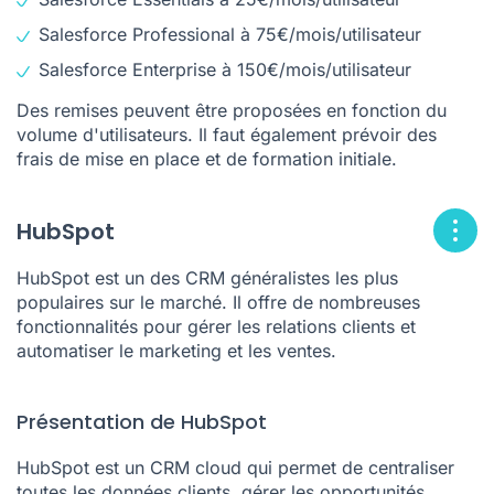
Salesforce Professional à 75€/mois/utilisateur
Salesforce Enterprise à 150€/mois/utilisateur
Des remises peuvent être proposées en fonction du
volume d'utilisateurs. Il faut également prévoir des
frais de mise en place et de formation initiale.
HubSpot
HubSpot est un des CRM généralistes les plus
populaires sur le marché. Il offre de nombreuses
fonctionnalités pour gérer les relations clients et
automatiser le marketing et les ventes.
Présentation de HubSpot
HubSpot est un CRM cloud qui permet de centraliser
toutes les données clients, gérer les opportunités