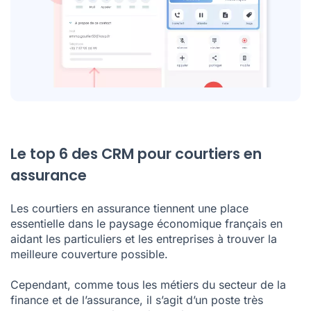
Le top 6 des CRM pour courtiers en
assurance
Les courtiers en assurance tiennent une place
essentielle dans le paysage économique français en
aidant les particuliers et les entreprises à trouver la
meilleure couverture possible.
Cependant, comme tous les métiers du secteur de la
finance et de l’assurance, il s’agit d’un poste très