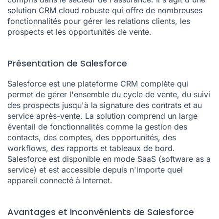
solution CRM cloud robuste qui offre de nombreuses
fonctionnalités pour gérer les relations clients, les
prospects et les opportunités de vente.
Présentation de Salesforce
Salesforce est une plateforme CRM complète qui
permet de gérer l'ensemble du cycle de vente, du suivi
des prospects jusqu'à la signature des contrats et au
service après-vente. La solution comprend un large
éventail de fonctionnalités comme la gestion des
contacts, des comptes, des opportunités, des
workflows, des rapports et tableaux de bord.
Salesforce est disponible en mode SaaS (software as a
service) et est accessible depuis n'importe quel
appareil connecté à Internet.
Avantages et inconvénients de Salesforce