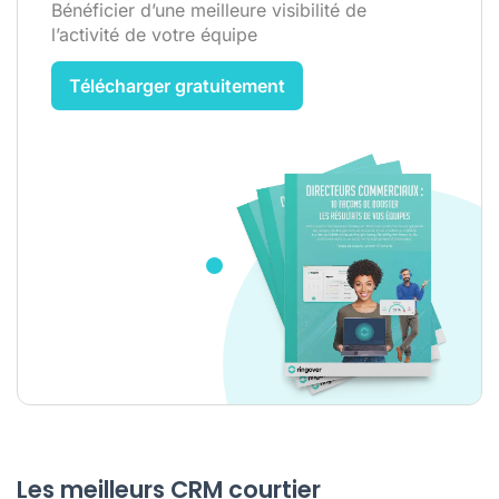
Bénéficier d’une meilleure visibilité de
l’activité de votre équipe
Télécharger gratuitement
Les meilleurs CRM courtier