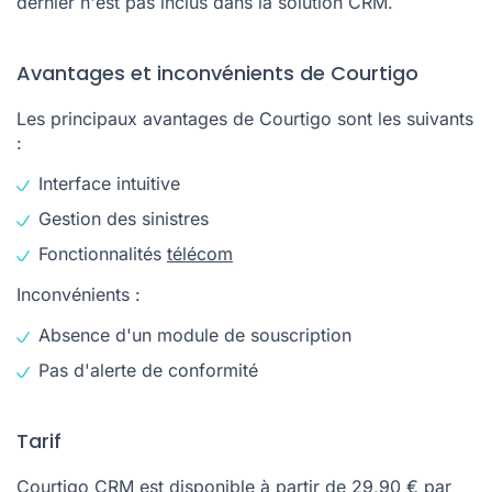
dernier n'est pas inclus dans la solution CRM.
Avantages et inconvénients de Courtigo
Les principaux avantages de Courtigo sont les suivants
:
Interface intuitive
Gestion des sinistres
Fonctionnalités
télécom
Inconvénients :
Absence d'un module de souscription
Pas d'alerte de conformité
Tarif
Courtigo CRM est disponible à partir de 29,90 € par