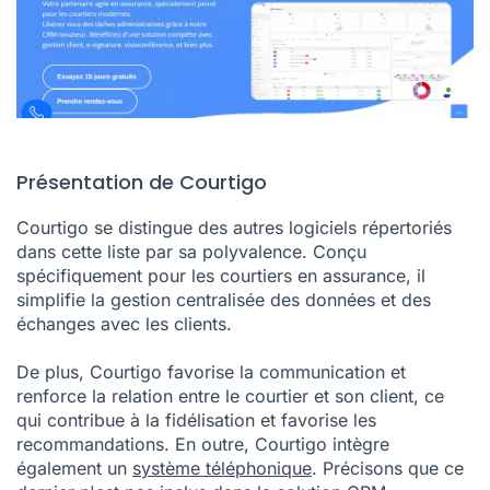
Présentation de Courtigo
Courtigo se distingue des autres logiciels répertoriés
dans cette liste par sa polyvalence. Conçu
spécifiquement pour les courtiers en assurance, il
simplifie la gestion centralisée des données et des
échanges avec les clients.
De plus, Courtigo favorise la communication et
renforce la relation entre le courtier et son client, ce
qui contribue à la fidélisation et favorise les
recommandations. En outre, Courtigo intègre
également un
système téléphonique
. Précisons que ce