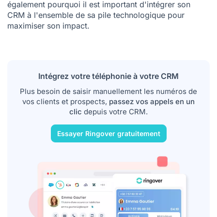
également pourquoi il est important d'intégrer son
CRM à l'ensemble de sa pile technologique pour
maximiser son impact.
Intégrez votre téléphonie à votre CRM
Plus besoin de saisir manuellement les numéros de
vos clients et prospects,
passez vos appels en un
clic
depuis votre CRM.
Essayer Ringover gratuitement