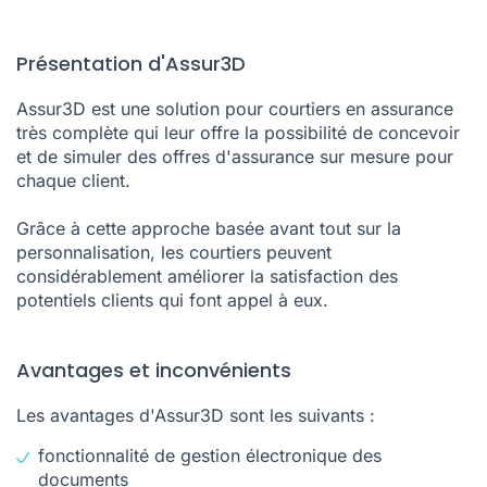
Présentation d'Assur3D
Assur3D est une solution pour courtiers en assurance
très complète qui leur offre la possibilité de concevoir
et de simuler des offres d'assurance sur mesure pour
chaque client.
Grâce à cette approche basée avant tout sur la
personnalisation, les courtiers peuvent
considérablement améliorer la satisfaction des
potentiels clients qui font appel à eux.
Avantages et inconvénients
Les avantages d'Assur3D sont les suivants :
fonctionnalité de gestion électronique des
documents