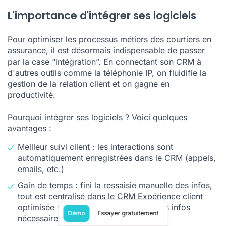
L'importance d'intégrer ses logiciels
Pour optimiser les processus métiers des courtiers en
assurance, il est désormais indispensable de passer
par la case “intégration”. En connectant son CRM à
d'autres outils comme la téléphonie IP, on fluidifie la
gestion de la relation client et on gagne en
productivité.
Pourquoi intégrer ses logiciels ? Voici quelques
avantages :
Meilleur suivi client : les interactions sont
automatiquement enregistrées dans le CRM (appels,
emails, etc.)
Gain de temps : fini la ressaisie manuelle des infos,
tout est centralisé dans le CRM Expérience client
optimisée : les conseillers ont toutes les infos
Démo
Essayer gratuitement
nécessaires pour un meilleur suivi