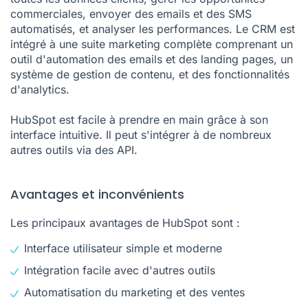
commerciales, envoyer des emails et des SMS
automatisés, et analyser les performances. Le CRM est
intégré à une suite marketing complète comprenant un
outil d'automation des emails et des landing pages, un
système de gestion de contenu, et des fonctionnalités
d'analytics.
HubSpot est facile à prendre en main grâce à son
interface intuitive. Il peut s'intégrer à de nombreux
autres outils via des API.
Avantages et inconvénients
Les principaux avantages de HubSpot sont :
Interface utilisateur simple et moderne
Intégration facile avec d'autres outils
Automatisation du marketing et des ventes