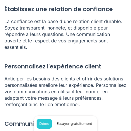
Établissez une relation de confiance
La confiance est la base d'une relation client durable.
Soyez transparent, honnête, et disponible pour
répondre à leurs questions. Une communication
ouverte et le respect de vos engagements sont
essentiels.
Personnalisez l'expérience client
Anticiper les besoins des clients et offrir des solutions
personnalisées améliore leur expérience. Personnalisez
vos communications en utilisant leur nom et en
adaptant votre message à leurs préférences,
renforçant ainsi le lien émotionnel.
Communiquez régulièrement
Démo
Essayer gratuitement