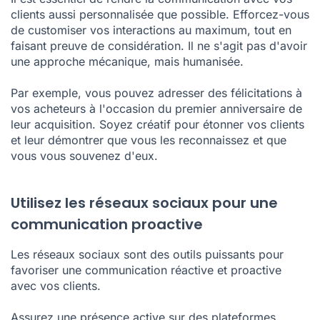
clients aussi personnalisée que possible. Efforcez-vous
de customiser vos interactions au maximum, tout en
faisant preuve de considération. Il ne s'agit pas d'avoir
une approche mécanique, mais humanisée.
Par exemple, vous pouvez adresser des félicitations à
vos acheteurs à l'occasion du premier anniversaire de
leur acquisition. Soyez créatif pour étonner vos clients
et leur démontrer que vous les reconnaissez et que
vous vous souvenez d'eux.
Utilisez les réseaux sociaux pour une
communication proactive
Les réseaux sociaux sont des outils puissants pour
favoriser une communication réactive et proactive
avec vos clients.
Assurez une présence active sur des plateformes