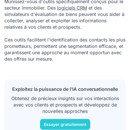
Munissez-vous d'outils spécifiquement conçus pour le
secteur immobilier. Des
logiciels CRM
et des
simulateurs d'évaluation de biens peuvent vous aider à
collecter, analyser et exploiter les informations
relatives à vos clients et prospects.
Ces outils facilitent l'identification des contacts les plus
prometteurs, permettent une segmentation efficace, et
garantissent une approche au moment opportun avec
des offres sur mesure.
Exploitez la puissance de l'IA conversationnelle
Obtenez de précieux insights sur vos interactions
avec vos clients et prospects et développez de
nouvelles approches
Essayer gratuitement