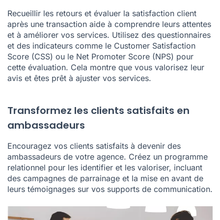
Recueillir les retours et évaluer la satisfaction client
après une transaction aide à comprendre leurs attentes
et à améliorer vos services. Utilisez des questionnaires
et des indicateurs comme le Customer Satisfaction
Score (CSS) ou le Net Promoter Score (NPS) pour
cette évaluation. Cela montre que vous valorisez leur
avis et êtes prêt à ajuster vos services.
Transformez les clients satisfaits en
ambassadeurs
Encouragez vos clients satisfaits à devenir des
ambassadeurs de votre agence. Créez un programme
relationnel pour les identifier et les valoriser, incluant
des campagnes de parrainage et la mise en avant de
leurs témoignages sur vos supports de communication.