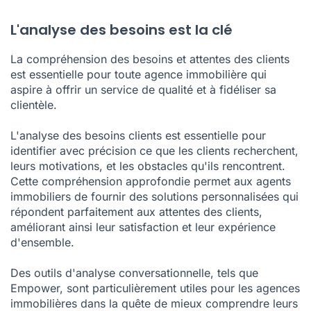
L'analyse des besoins est la clé
La compréhension des besoins et attentes des clients
est essentielle pour toute agence immobilière qui
aspire à offrir un service de qualité et à fidéliser sa
clientèle.
L'analyse des besoins clients est essentielle pour
identifier avec précision ce que les clients recherchent,
leurs motivations, et les obstacles qu'ils rencontrent.
Cette compréhension approfondie permet aux agents
immobiliers de fournir des solutions personnalisées qui
répondent parfaitement aux attentes des clients,
améliorant ainsi leur satisfaction et leur expérience
d'ensemble.
Des outils d'analyse conversationnelle, tels que
Empower
, sont particulièrement utiles pour les agences
immobilières dans la quête de mieux comprendre leurs