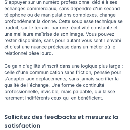
S'appuyer sur un
numéro professionnel
dédié à ses
échanges commerciaux, sans dépendre d'un second
téléphone ou de manipulations complexes, change
profondément la donne. Cette souplesse technique se
traduit, sur le terrain, par une réactivité constante et
une meilleure maîtrise de son image. Vous pouvez
rester disponible, sans pour autant vous sentir envahi
et c'est une nuance précieuse dans un métier où le
relationnel pèse lourd.
Ce gain d'agilité s'inscrit dans une logique plus large :
celle d'une communication sans friction, pensée pour
s'adapter aux déplacements, sans jamais sacrifier la
qualité de l'échange. Une forme de continuité
professionnelle, invisible, mais palpable, qui laisse
rarement indifférents ceux qui en bénéficient.
Sollicitez des feedbacks et mesurez la
satisfaction