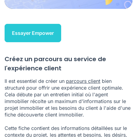
Essayer Empower
Créez un parcours au service de
l'expérience client
Il est essentiel de créer un
parcours client
bien
structuré pour offrir une expérience client optimale.
Cela débute par un entretien initial où l'agent
immobilier récolte un maximum d'informations sur le
projet immobilier et les besoins du client à l'aide d'une
fiche découverte client immobilier.
Cette fiche contient des informations détaillées sur le
contexte du projet, les attentes et besoins, les désirs,