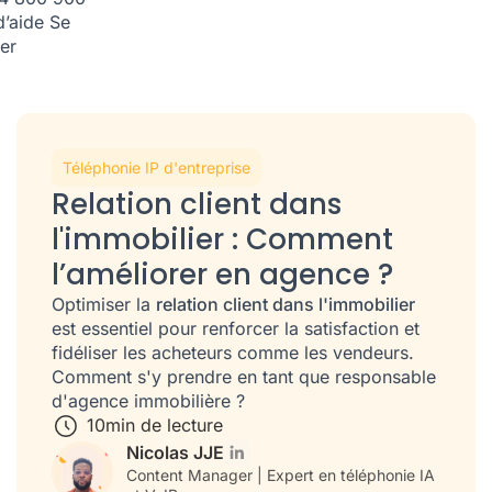
d’aide
Se
er
Téléphonie IP d'entreprise
Relation client dans
l'immobilier : Comment
l’améliorer en agence ?
Optimiser la
relation client dans l'immobilier
est essentiel pour renforcer la satisfaction et
fidéliser les acheteurs comme les vendeurs.
Comment s'y prendre en tant que responsable
d'agence immobilière ?
10
min de lecture
Nicolas JJE
Content Manager | Expert en téléphonie IA