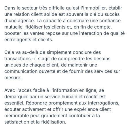
Les clés d'une bonne relation client dans l'immobilier
Dans le secteur très difficile qu'est l'immobilier, établir
une relation client solide est souvent la clé du succès
FAQ sur la relation client dans l'immobilier
d'une agence. La capacité à construire une confiance
mutuelle, fidéliser les clients et, en fin de compte,
booster les ventes repose sur une interaction de qualité
entre agents et clients.
Cela va au-delà de simplement conclure des
transactions ; il s'agit de comprendre les besoins
uniques de chaque client, de maintenir une
communication ouverte et de fournir des services sur
mesure.
Avec l'accès facile à l'information en ligne, se
démarquer par un service humain et réactif est
essentiel. Répondre promptement aux interrogations,
écouter activement et offrir une expérience client
mémorable peut grandement contribuer à la
satisfaction et la fidélisation.