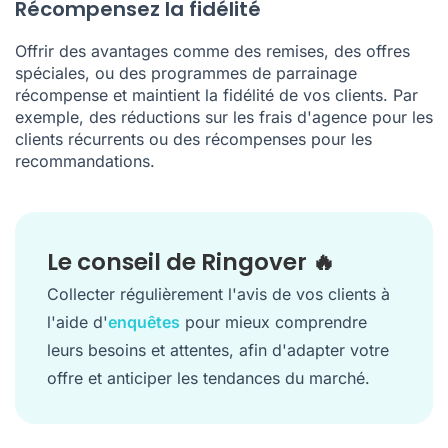
Récompensez la fidélité
Offrir des avantages comme des remises, des offres
spéciales, ou des programmes de parrainage
récompense et maintient la fidélité de vos clients. Par
exemple, des réductions sur les frais d'agence pour les
clients récurrents ou des récompenses pour les
recommandations.
Le conseil de Ringover 🔥
Collecter régulièrement l'avis de vos clients à
l'aide d'
enquêtes
pour mieux comprendre
leurs besoins et attentes, afin d'adapter votre
offre et anticiper les tendances du marché.