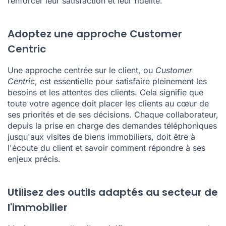
renforcer leur satisfaction et leur fidélité.
Adoptez une approche Customer
Centric
Une approche centrée sur le client, ou
Customer
Centric
, est essentielle pour satisfaire pleinement les
besoins et les attentes des clients. Cela signifie que
toute votre agence doit placer les clients au cœur de
ses priorités et de ses décisions. Chaque collaborateur,
depuis la prise en charge des demandes téléphoniques
jusqu'aux visites de biens immobiliers, doit être à
l'écoute du client et savoir comment répondre à ses
enjeux précis.
Utilisez des outils adaptés au secteur de
l'immobilier