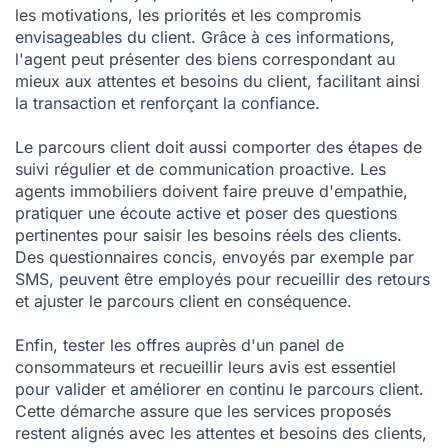
les motivations, les priorités et les compromis
envisageables du client. Grâce à ces informations,
l'agent peut présenter des biens correspondant au
mieux aux attentes et besoins du client, facilitant ainsi
la transaction et renforçant la confiance.
Le parcours client doit aussi comporter des étapes de
suivi régulier et de communication proactive. Les
agents immobiliers doivent faire preuve d'empathie,
pratiquer une écoute active et poser des questions
pertinentes pour saisir les besoins réels des clients.
Des questionnaires concis, envoyés par exemple par
SMS, peuvent être employés pour recueillir des retours
et ajuster le parcours client en conséquence.
Enfin, tester les offres auprès d'un panel de
consommateurs et recueillir leurs avis est essentiel
pour valider et améliorer en continu le parcours client.
Cette démarche assure que les services proposés
restent alignés avec les attentes et besoins des clients,