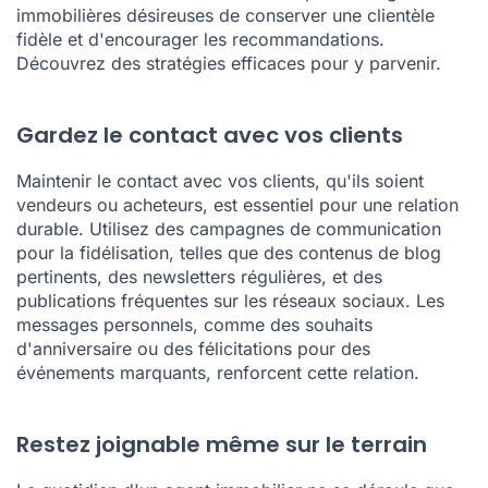
immobilières désireuses de conserver une clientèle
fidèle et d'encourager les recommandations.
Découvrez des stratégies efficaces pour y parvenir.
Gardez le contact avec vos clients
Maintenir le contact avec vos clients, qu'ils soient
vendeurs ou acheteurs, est essentiel pour une relation
durable. Utilisez des campagnes de communication
pour la fidélisation, telles que des contenus de blog
pertinents, des newsletters régulières, et des
publications fréquentes sur les réseaux sociaux. Les
messages personnels, comme des souhaits
d'anniversaire ou des félicitations pour des
événements marquants, renforcent cette relation.
Restez joignable même sur le terrain