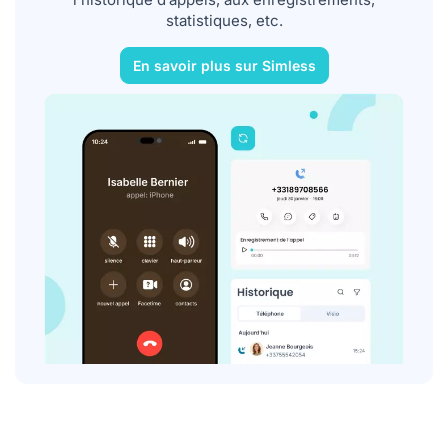
statistiques, etc.
En savoir plus sur Simless