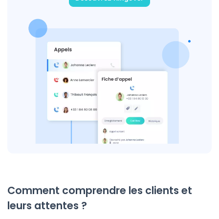
Comment comprendre les clients et
leurs attentes ?