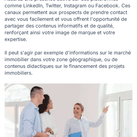
comme LinkedIn, Twitter, Instagram ou Facebook. Ces
canaux permettent aux prospects de prendre contact
avec vous facilement et vous offrent l'opportunité de
partager des contenus informatifs et de qualité,
renforçant ainsi votre image de marque et votre
expertise.
Il peut s'agir par exemple d'informations sur le marché
immobilier dans votre zone géographique, ou de
contenus didactiques sur le financement des projets
immobiliers.