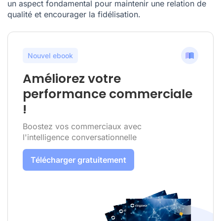
un aspect fondamental pour maintenir une relation de
qualité et encourager la fidélisation.
Nouvel ebook
Améliorez votre
performance commerciale
!
Boostez vos commerciaux avec
l'intelligence conversationnelle
Télécharger gratuitement