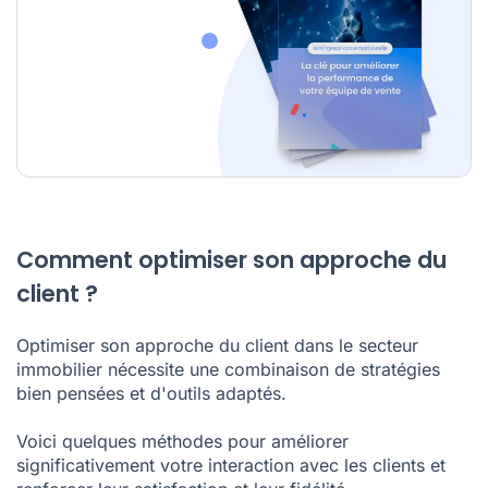
Comment optimiser son approche du
client ?
Optimiser son approche du client dans le secteur
immobilier nécessite une combinaison de stratégies
bien pensées et d'outils adaptés.
Voici quelques méthodes pour améliorer
significativement votre interaction avec les clients et