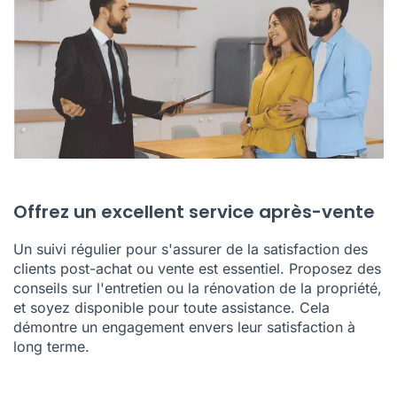
Offrez un excellent service après-vente
Un suivi régulier pour s'assurer de la satisfaction des
clients post-achat ou vente est essentiel. Proposez des
conseils sur l'entretien ou la rénovation de la propriété,
et soyez disponible pour toute assistance. Cela
démontre un engagement envers leur satisfaction à
long terme.