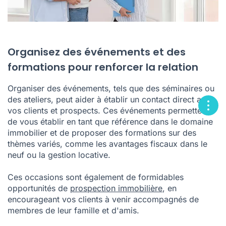
Organisez des événements et des
formations pour renforcer la relation
Organiser des événements, tels que des séminaires ou
des ateliers, peut aider à établir un contact direct avec
vos clients et prospects. Ces événements permettent
de vous établir en tant que référence dans le domaine
immobilier et de proposer des formations sur des
thèmes variés, comme les avantages fiscaux dans le
neuf ou la gestion locative.
Ces occasions sont également de formidables
opportunités de
prospection immobilière
, en
encourageant vos clients à venir accompagnés de
membres de leur famille et d'amis.