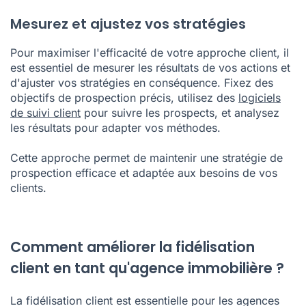
Mesurez et ajustez vos stratégies
Pour maximiser l'efficacité de votre approche client, il
est essentiel de mesurer les résultats de vos actions et
d'ajuster vos stratégies en conséquence. Fixez des
objectifs de prospection précis, utilisez des
logiciels
de suivi client
pour suivre les prospects, et analysez
les résultats pour adapter vos méthodes.
Cette approche permet de maintenir une stratégie de
prospection efficace et adaptée aux besoins de vos
clients.
Comment améliorer la fidélisation
client en tant qu'agence immobilière ?
La fidélisation client est essentielle pour les agences