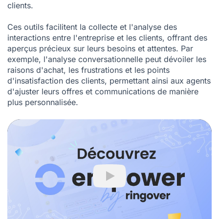
clients.
Ces outils facilitent la collecte et l'analyse des
interactions entre l'entreprise et les clients, offrant des
aperçus précieux sur leurs besoins et attentes. Par
exemple, l'analyse conversationnelle peut dévoiler les
raisons d'achat, les frustrations et les points
d'insatisfaction des clients, permettant ainsi aux agents
d'ajuster leurs offres et communications de manière
plus personnalisée.
Play