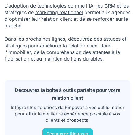
L'adoption de technologies comme l'IA, les CRM et les
stratégies de
marketing relationnel
permet aux agences
d'optimiser leur relation client et de se renforcer sur le
marché.
Dans les prochaines lignes, découvrez des astuces et
stratégies pour améliorer la relation client dans
l'immobilier, de la compréhension des attentes à la
fidélisation et au maintien de liens durables.
Découvrez la boîte à outils parfaite pour votre
relation client
Intégrez les solutions de Ringover à vos outils métier
pour offrir la meilleure expérience possible à vos
clients et prospects.
Découvrez Ringover