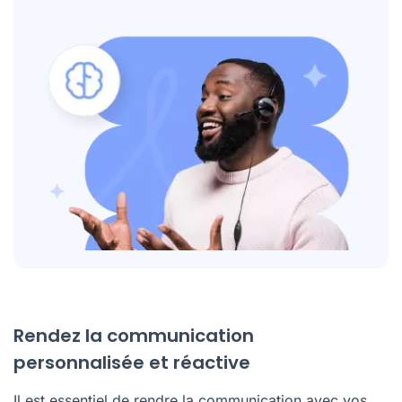
Rendez la communication
personnalisée et réactive
Il est essentiel de rendre la communication avec vos