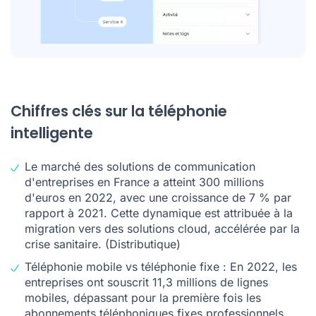
Chiffres clés sur la téléphonie
intelligente
Le marché des solutions de communication
d'entreprises en France a atteint 300 millions
d'euros en 2022, avec une croissance de 7 % par
rapport à 2021. Cette dynamique est attribuée à la
migration vers des solutions cloud, accélérée par la
crise sanitaire. (
Distributique
)
Téléphonie mobile vs téléphonie fixe : En 2022, les
entreprises ont souscrit 11,3 millions de lignes
mobiles, dépassant pour la première fois les
abonnements téléphoniques fixes professionnels,