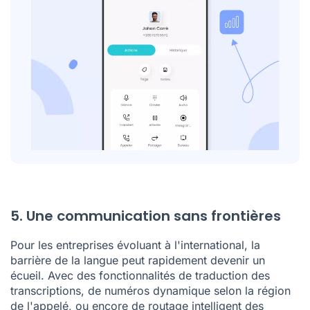
5. Une communication sans frontières
Pour les entreprises évoluant à l'international, la
barrière de la langue peut rapidement devenir un
écueil. Avec des fonctionnalités de traduction des
transcriptions, de numéros dynamique selon la région
de l'appelé, ou encore de routage intelligent des