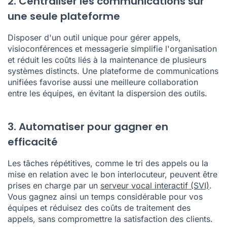
2. Centraliser les communications sur
une seule plateforme
Disposer d'un outil unique pour gérer appels,
visioconférences et messagerie simplifie l'organisation
et réduit les coûts liés à la maintenance de plusieurs
systèmes distincts. Une plateforme de communications
unifiées favorise aussi une meilleure collaboration
entre les équipes, en évitant la dispersion des outils.
3. Automatiser pour gagner en
efficacité
Les tâches répétitives, comme le tri des appels ou la
mise en relation avec le bon interlocuteur, peuvent être
prises en charge par un
serveur vocal interactif (SVI)
.
Vous gagnez ainsi un temps considérable pour vos
équipes et réduisez des coûts de traitement des
appels, sans compromettre la satisfaction des clients.