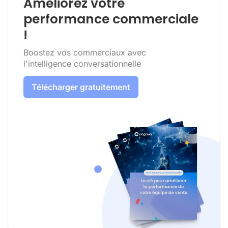
Améliorez votre
performance commerciale
!
Boostez vos commerciaux avec
l'intelligence conversationnelle
Télécharger gratuitement