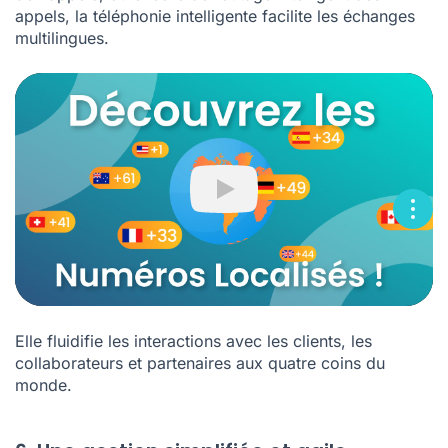
appels, la téléphonie intelligente facilite les échanges
multilingues.
Play
Elle fluidifie les interactions avec les clients, les
collaborateurs et partenaires aux quatre coins du
monde.