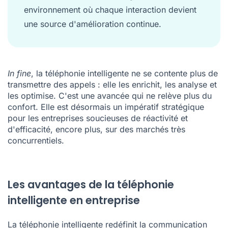
environnement où chaque interaction devient
une source d'amélioration continue.
In fine
, la téléphonie intelligente ne se contente plus de
transmettre des appels : elle les enrichit, les analyse et
les optimise. C'est une avancée qui ne relève plus du
confort. Elle est désormais un impératif stratégique
pour les entreprises soucieuses de réactivité et
d'efficacité, encore plus, sur des marchés très
concurrentiels.
Les avantages de la téléphonie
intelligente en entreprise
La téléphonie intelligente redéfinit la communication