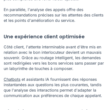
En parallèle, l'analyse des appels offre des
recommandations précises sur les attentes des clients
et les points d'amélioration du service.
Une expérience client optimisée
Côté client, l'attente interminable avant d'être mis en
relation avec le bon interlocuteur devient un mauvais
souvenir. Grâce au routage intelligent, les demandes
sont redirigées vers les bons services sans passer par
un labyrinthe de touches à composer.
Chatbots
et assistants IA fournissent des réponses
instantanées aux questions les plus courantes, tandis
que l'analyse des interactions permet d'adapter la
communication aux préférences de chaque appelant.