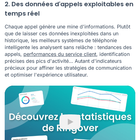
2. Des données d'appels exploitables en
temps réel
Chaque appel génère une mine d'informations. Plutôt
que de laisser ces données inexploitées dans un
historique, les meilleurs systèmes de téléphonie
intelligente les analysent sans relâche : tendances des
appels,
performances du service client
, identification
précises des pics d'activité… Autant d'indicateurs
précieux pour affiner les stratégies de communication
et optimiser l'expérience utilisateur.
Play