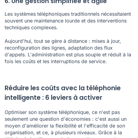
6. Une gestion simplifiée et agile
Les systèmes téléphoniques traditionnels nécessitaient
souvent une maintenance lourde et des interventions
techniques complexes.
Aujourd'hui, tout se gère à distance : mises à jour,
reconfiguration des lignes, adaptation des flux
d'appels. L'administration est plus souple et réduit à la
fois les coûts et les interruptions de service.
Réduire les coûts avec la téléphonie
intelligente : 6 leviers à activer
Optimiser son système téléphonique, ce n'est pas
seulement une question d'économies : c'est aussi un
moyen d'améliorer la flexibilité et l'efficacité de son
organisation, et ce, à plusieurs niveaux. Grâce à la