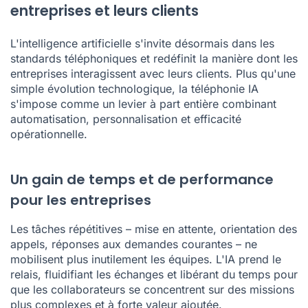
entreprises et leurs clients
L'intelligence artificielle s'invite désormais dans les
standards téléphoniques et redéfinit la manière dont les
entreprises interagissent avec leurs clients. Plus qu'une
simple évolution technologique, la téléphonie IA
s'impose comme un levier à part entière combinant
automatisation, personnalisation et efficacité
opérationnelle.
Un gain de temps et de performance
pour les entreprises
Les tâches répétitives – mise en attente, orientation des
appels, réponses aux demandes courantes – ne
mobilisent plus inutilement les équipes. L'IA prend le
relais, fluidifiant les échanges et libérant du temps pour
que les collaborateurs se concentrent sur des missions
plus complexes et à forte valeur ajoutée.