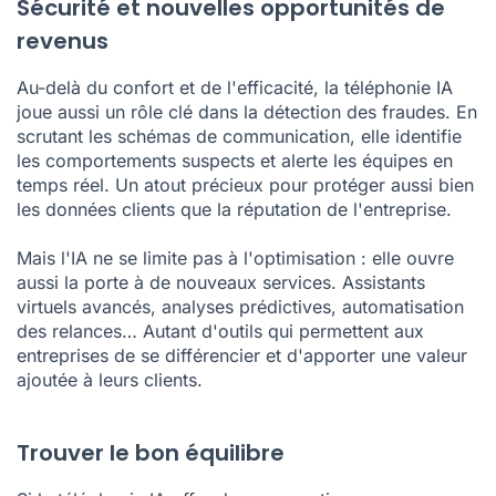
Sécurité et nouvelles opportunités de
revenus
Au-delà du confort et de l'efficacité, la téléphonie IA
joue aussi un rôle clé dans la détection des fraudes. En
scrutant les schémas de communication, elle identifie
les comportements suspects et alerte les équipes en
temps réel. Un atout précieux pour protéger aussi bien
les données clients que la réputation de l'entreprise.
Mais l'IA ne se limite pas à l'optimisation : elle ouvre
aussi la porte à de nouveaux services. Assistants
virtuels avancés, analyses prédictives, automatisation
des relances… Autant d'outils qui permettent aux
entreprises de se différencier et d'apporter une valeur
ajoutée à leurs clients.
Trouver le bon équilibre