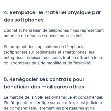
4. Remplacer le matériel physique par
des softphones
L'achat et l'entretien de téléphones fixes représentent
un poste de dépense souvent sous-estimé.
En adoptant des applications de téléphonie
(
softphones
) sur ordinateurs et smartphones, les
entreprises réduisent ces coûts tout en offrant à leurs
collaborateurs plus de mobilité et de flexibilité.
5. Renégocier ses contrats pour
bénéficier des meilleures offres
Le marché de la
VoIP
est dynamique et concurrentiel.
Plutôt que de rester figé sur une offre, il est judicieux
de comparer régulièrement les prestataires et de