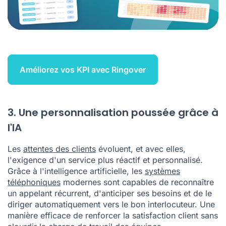
Améliorez vos KPI avec Ringover
3. Une personnalisation poussée grâce à
l'IA
Les
attentes des clients
évoluent, et avec elles,
l'exigence d'un service plus réactif et personnalisé.
Grâce à l'intelligence artificielle, les
systèmes
téléphoniques
modernes sont capables de reconnaître
un appelant récurrent, d'anticiper ses besoins et de le
diriger automatiquement vers le bon interlocuteur. Une
manière efficace de
renforcer la satisfaction client
sans