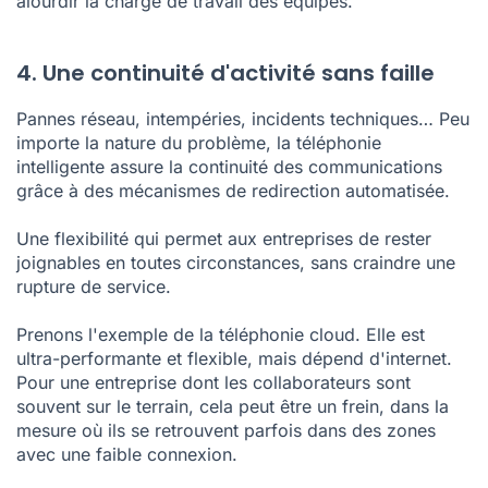
alourdir la charge de travail des équipes.
4. Une continuité d'activité sans faille
Pannes réseau, intempéries, incidents techniques… Peu
importe la nature du problème, la téléphonie
intelligente assure la continuité des communications
grâce à des mécanismes de redirection automatisée.
Une flexibilité qui permet aux entreprises de rester
joignables en toutes circonstances, sans craindre une
rupture de service.
Prenons l'exemple de la téléphonie cloud. Elle est
ultra-performante et flexible, mais dépend d'internet.
Pour une entreprise dont les collaborateurs sont
souvent sur le terrain, cela peut être un frein, dans la
mesure où ils se retrouvent parfois dans des zones
avec une faible connexion.