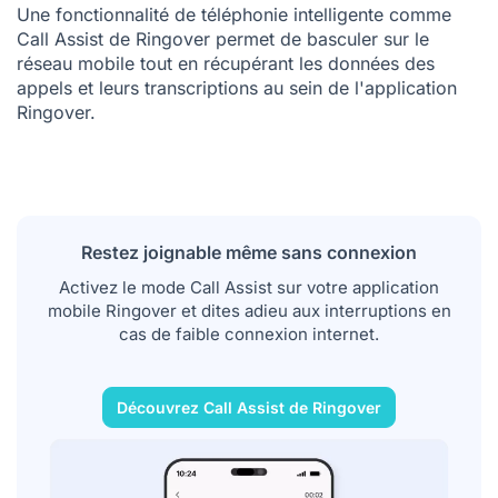
Une fonctionnalité de téléphonie intelligente comme
Call Assist de Ringover permet de basculer sur le
réseau mobile tout en récupérant les données des
appels et leurs transcriptions au sein de l'application
Ringover.
Restez joignable même sans connexion
Activez le mode Call Assist sur votre application
mobile Ringover et dites adieu aux interruptions en
cas de faible connexion internet.
Découvrez Call Assist de Ringover