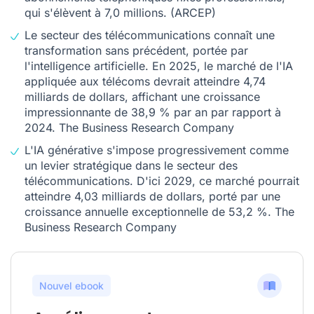
qui s'élèvent à 7,0 millions. (
ARCEP
)
Le secteur des télécommunications connaît une
transformation sans précédent, portée par
l'intelligence artificielle. En 2025, le marché de l'IA
appliquée aux télécoms devrait atteindre 4,74
milliards de dollars, affichant une croissance
impressionnante de 38,9 % par an par rapport à
2024.
The Business Research Company
L'IA générative s'impose progressivement comme
un levier stratégique dans le secteur des
télécommunications. D'ici 2029, ce marché pourrait
atteindre 4,03 milliards de dollars, porté par une
croissance annuelle exceptionnelle de 53,2 %.
The
Business Research Company
Nouvel ebook