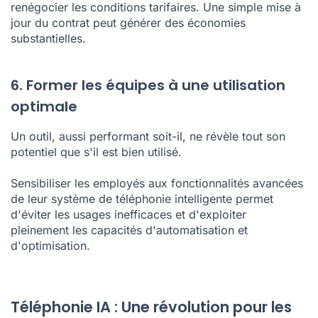
renégocier les conditions tarifaires. Une simple mise à
jour du contrat peut générer des économies
substantielles.
6. Former les équipes à une utilisation
optimale
Un outil, aussi performant soit-il, ne révèle tout son
potentiel que s'il est bien utilisé.
Sensibiliser les employés aux fonctionnalités avancées
de leur système de téléphonie intelligente permet
d'éviter les usages inefficaces et d'exploiter
pleinement les capacités d'automatisation et
d'optimisation.
Téléphonie IA : Une révolution pour les