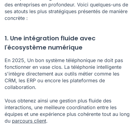
des entreprises en profondeur. Voici quelques-uns de
ses atouts les plus stratégiques présentés de manière
concrète :
1. Une intégration fluide avec
l'écosystème numérique
En 2025, Un bon système téléphonique ne doit pas
fonctionner en vase clos. La téléphonie intelligente
s'intègre directement aux outils métier comme les
CRM, les
ERP
ou encore les plateformes de
collaboration.
Vous obtenez ainsi une gestion plus fluide des
interactions, une meilleure coordination entre les
équipes et une expérience plus cohérente tout au long
du
parcours client
.