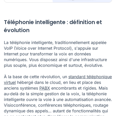
Téléphonie intelligente : définition et
évolution
La téléphonie intelligente, traditionnellement appelée
VoIP (Voice over Internet Protocol), s'appuie sur
Internet pour transformer la voix en données
numériques. Vous disposez ainsi d'une infrastructure
plus souple, plus économique et surtout, évolutive.
À la base de cette révolution, un
standard téléphonique
virtuel
hébergé dans le cloud, en lieu et place des
anciens systèmes
PABX
encombrants et rigides. Mais
au-delà de la simple gestion de la voix, la téléphonie
intelligente ouvre la voie à une automatisation avancée.
Visioconférence, conférences téléphoniques, routage
dynamique des appels… autant de fonctionnalités qui