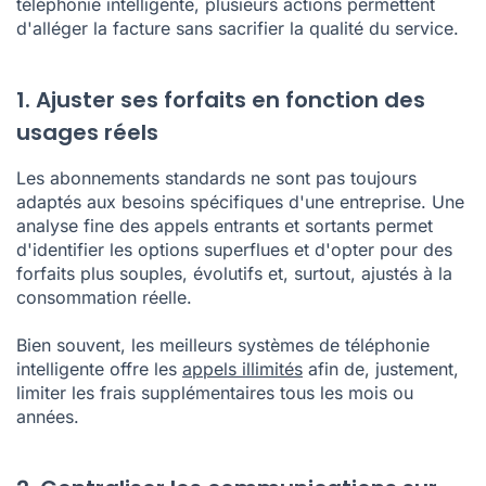
téléphonie intelligente, plusieurs actions permettent
d'alléger la facture sans sacrifier la qualité du service.
1. Ajuster ses forfaits en fonction des
usages réels
Les abonnements standards ne sont pas toujours
adaptés aux besoins spécifiques d'une entreprise. Une
analyse fine des appels entrants et sortants permet
d'identifier les options superflues et d'opter pour des
forfaits plus souples, évolutifs et, surtout, ajustés à la
consommation réelle.
Bien souvent, les meilleurs systèmes de téléphonie
intelligente offre les
appels illimités
afin de, justement,
limiter les frais supplémentaires tous les mois ou
années.