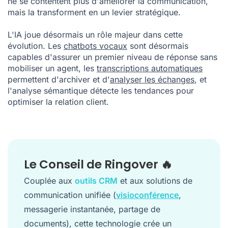
ne se contentent plus d'améliorer la communication,
mais la transforment en un levier stratégique.
L'IA joue désormais un rôle majeur dans cette
évolution. Les
chatbots vocaux
sont désormais
capables d'assurer un premier niveau de réponse sans
mobiliser un agent, les
transcriptions automatiques
permettent d'archiver et d'
analyser les échanges
, et
l'analyse sémantique détecte les tendances pour
optimiser la relation client.
Le Conseil de Ringover 🔥
Couplée aux
outils CRM
et aux solutions de
communication unifiée (
visioconférence
,
messagerie instantanée, partage de
documents), cette technologie crée un