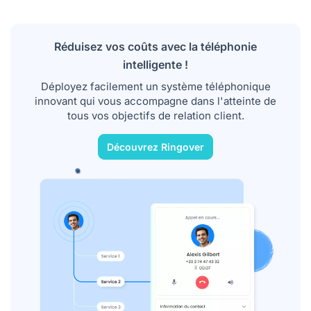
Réduisez vos coûts avec la téléphonie
intelligente !
Déployez facilement un système téléphonique
innovant qui vous accompagne dans l'atteinte de
tous vos objectifs de relation client.
Découvrez Ringover