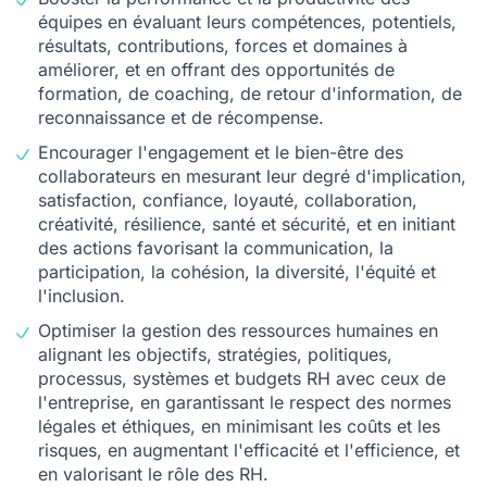
équipes en évaluant leurs compétences, potentiels,
résultats, contributions, forces et domaines à
améliorer, et en offrant des opportunités de
formation, de coaching, de retour d'information, de
reconnaissance et de récompense.
Encourager l'engagement et le bien-être des
collaborateurs en mesurant leur degré d'implication,
satisfaction, confiance, loyauté, collaboration,
créativité, résilience, santé et sécurité, et en initiant
des actions favorisant la communication, la
participation, la cohésion, la diversité, l'équité et
l'inclusion.
Optimiser la gestion des ressources humaines en
alignant les objectifs, stratégies, politiques,
processus, systèmes et budgets RH avec ceux de
l'entreprise, en garantissant le respect des normes
légales et éthiques, en minimisant les coûts et les
risques, en augmentant l'efficacité et l'efficience, et
en valorisant le rôle des RH.