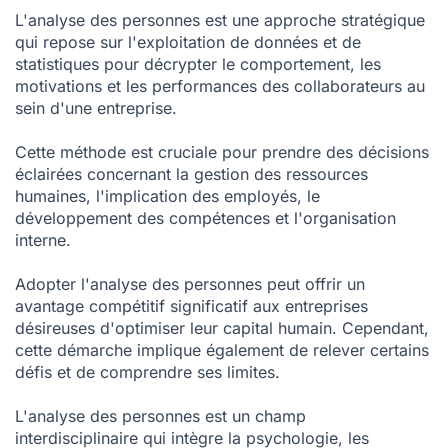
L'analyse des personnes est une approche stratégique
qui repose sur l'exploitation de données et de
statistiques pour décrypter le comportement, les
motivations et les performances des collaborateurs au
sein d'une entreprise.
Cette méthode est cruciale pour prendre des décisions
éclairées concernant la gestion des ressources
humaines, l'implication des employés, le
développement des compétences et l'organisation
interne.
Adopter l'analyse des personnes peut offrir un
avantage compétitif significatif aux entreprises
désireuses d'optimiser leur capital humain. Cependant,
cette démarche implique également de relever certains
défis et de comprendre ses limites.
L'analyse des personnes est un champ
interdisciplinaire qui intègre la psychologie, les