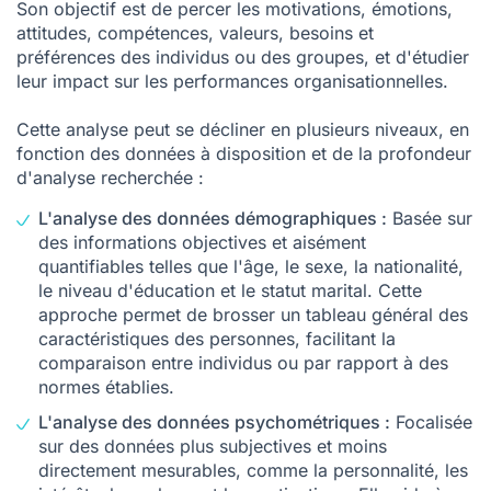
S
on objectif est de percer les motivations, émotions,
attitudes, compétences, valeurs, besoins et
préférences des individus ou des groupes, et d'étudier
leur impact sur les performances organisationnelles.
Cette analyse peut se décliner en plusieurs niveaux, en
fonction des données à disposition et de la profondeur
d'analyse recherchée :
L'analyse des données démographiques :
Basée sur
des informations objectives et aisément
quantifiables telles que l'âge, le sexe, la nationalité,
le niveau d'éducation et le statut marital. Cette
approche permet de brosser un tableau général des
caractéristiques des personnes, facilitant la
comparaison entre individus ou par rapport à des
normes établies.
L'analyse des données psychométriques :
Focalisée
sur des données plus subjectives et moins
directement mesurables, comme la personnalité, les