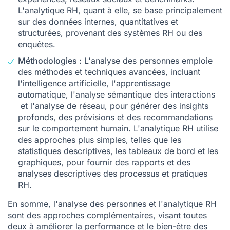
L'analytique RH, quant à elle, se base principalement
sur des données internes, quantitatives et
structurées, provenant des systèmes RH ou des
enquêtes.
Méthodologies :
L'analyse des personnes emploie
des méthodes et techniques avancées, incluant
l'
intelligence artificielle
, l'apprentissage
automatique, l'
analyse sémantique des interactions
et l'analyse de réseau, pour générer des insights
profonds, des prévisions et des recommandations
sur le comportement humain. L'analytique RH utilise
des approches plus simples, telles que les
statistiques descriptives, les tableaux de bord et les
graphiques, pour fournir des rapports et des
analyses descriptives des processus et pratiques
RH.
En somme, l'analyse des personnes et l'analytique RH
sont des approches complémentaires, visant toutes
deux à améliorer la performance et le bien-être des