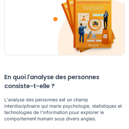
En quoi l'analyse des personnes
consiste-t-elle ?
L'analyse des personnes est un champ
interdisciplinaire qui marie psychologie, statistiques et
technologies de l'information pour explorer le
comportement humain sous divers angles.