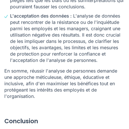
pièges tels que les biais ou les surinterprétations qui
pourraient fausser les conclusions.
L'acceptation des données :
L'analyse de données
peut rencontrer de la résistance ou de l'inquiétude
parmi les employés et les managers, craignant une
utilisation négative des résultats. Il est donc crucial
de les impliquer dans le processus, de clarifier les
objectifs, les avantages, les limites et les mesures
de protection pour renforcer la confiance et
l'acceptation de l'analyse de personnes.
En somme, réussir l'analyse de personnes demande
une approche méticuleuse, éthique, éducative et
inclusive, afin d'en maximiser les bénéfices tout en
protégeant les intérêts des employés et de
l'organisation.
Conclusion