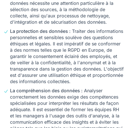
données nécessite une attention particulière à la
sélection des sources, à la méthodologie de
collecte, ainsi qu'aux processus de nettoyage,
d'intégration et de sécurisation des données.
La protection des données :
Traiter des informations
personnelles et sensibles soulève des questions
éthiques et légales. Il est impératif de se conformer
à des normes telles que le RGPD en Europe, de
garantir le consentement éclairé des employés, et
de veiller à la confidentialité, à l'anonymat et à la
transparence dans la gestion des données. L'objectif
est d'assurer une utilisation éthique et proportionnée
des informations collectées.
La compréhension des données :
Analyser
correctement les données exige des compétences
spécialisées pour interpréter les résultats de façon
adéquate. Il est essentiel de former les équipes RH
et les managers à l'usage des outils d'analyse, à la
communication efficace des insights et à éviter les