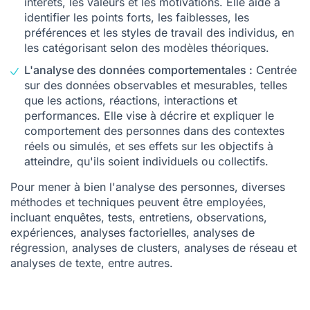
intérêts, les valeurs et les motivations. Elle aide à
identifier les points forts, les faiblesses, les
préférences et les styles de travail des individus, en
les catégorisant selon des modèles théoriques.
L'analyse des données comportementales :
Centrée
sur des données observables et mesurables, telles
que les actions, réactions, interactions et
performances. Elle vise à décrire et expliquer le
comportement des personnes dans des contextes
réels ou simulés, et ses effets sur les objectifs à
atteindre, qu'ils soient individuels ou collectifs.
Pour mener à bien l'analyse des personnes, diverses
méthodes et techniques peuvent être employées,
incluant enquêtes, tests, entretiens, observations,
expériences, analyses factorielles, analyses de
régression, analyses de clusters, analyses de réseau et
analyses de texte, entre autres.