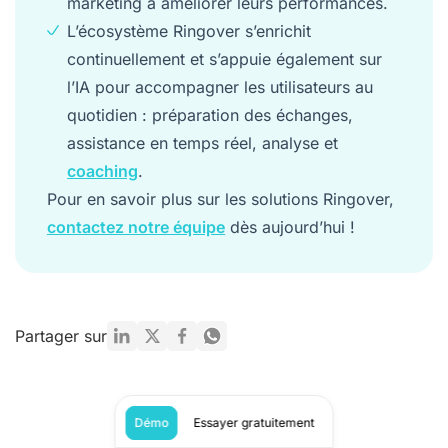
marketing à améliorer leurs performances.
L’écosystème Ringover s’enrichit
continuellement et s’appuie également sur
l’IA pour accompagner les utilisateurs au
quotidien : préparation des échanges,
assistance en temps réel, analyse et
coaching
.
Pour en savoir plus sur les solutions Ringover,
contactez notre équipe
dès aujourd’hui !
Partager sur
Démo
Essayer gratuitement