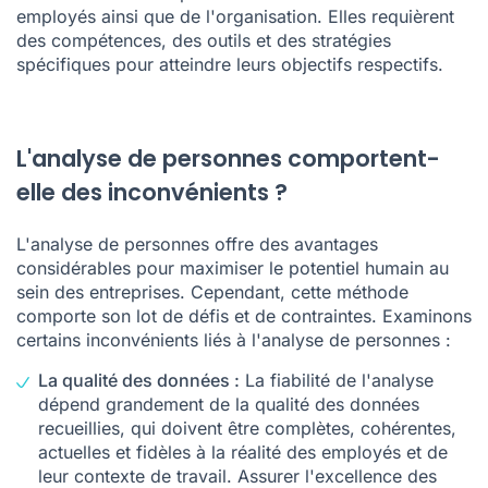
employés ainsi que de l'organisation. Elles requièrent
des compétences, des outils et des stratégies
spécifiques pour atteindre leurs objectifs respectifs.
L'analyse de personnes comportent-
elle des inconvénients ?
L'analyse de personnes offre des avantages
considérables pour maximiser le potentiel humain au
sein des entreprises. Cependant, cette méthode
comporte son lot de défis et de contraintes. Examinons
certains inconvénients liés à l'analyse de personnes :
La qualité des données :
La fiabilité de l'analyse
dépend grandement de la qualité des données
recueillies, qui doivent être complètes, cohérentes,
actuelles et fidèles à la réalité des employés et de
leur contexte de travail. Assurer l'excellence des