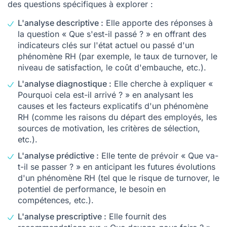
des questions spécifiques à explorer :
L'analyse descriptive :
Elle apporte des réponses à
la question « Que s'est-il passé ? » en offrant des
indicateurs clés sur l'état actuel ou passé d'un
phénomène RH (par exemple, le taux de turnover, le
niveau de satisfaction, le coût d'embauche, etc.).
L'analyse diagnostique :
Elle cherche à expliquer «
Pourquoi cela est-il arrivé ? » en analysant les
causes et les facteurs explicatifs d'un phénomène
RH (comme les raisons du départ des employés, les
sources de motivation, les critères de sélection,
etc.).
L'analyse prédictive :
Elle tente de prévoir « Que va-
t-il se passer ? » en anticipant les futures évolutions
d'un phénomène RH (tel que le risque de turnover, le
potentiel de performance, le besoin en
compétences, etc.).
L'analyse prescriptive :
Elle fournit des