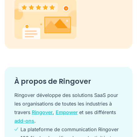
À propos de Ringover
Ringover développe des solutions SaaS pour
les organisations de toutes les industries à
travers
Ringover
,
Empower
et ses différents
add-ons
.
La plateforme de communication Ringover