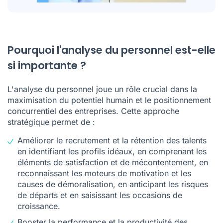
Pourquoi l'analyse du personnel est-elle
si importante ?
L'analyse du personnel joue un rôle crucial dans la
maximisation du potentiel humain et le positionnement
concurrentiel des entreprises. Cette approche
stratégique permet de :
Améliorer le recrutement et la rétention des talents
en identifiant les profils idéaux, en comprenant les
éléments de satisfaction et de mécontentement, en
reconnaissant les moteurs de motivation et les
causes de démoralisation, en anticipant les risques
de départs et en saisissant les occasions de
croissance.
Booster la performance et la productivité des