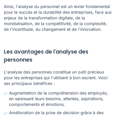
Ainsi, l'analyse du personnel est un levier fondamental
pour le succès et la durabilité des entreprises, face aux
enjeux de la transformation digitale, de la
mondialisation, de la compétitivité, de la complexité,
de l'incertitude, du changement et de l'innovation.
Les avantages de l'analyse des
personnes
L'analyse des personnes constitue un outil précieux
pour les entreprises qui l'utilisent à bon escient. Voici
ses principaux bénéfices :
Augmentation de la compréhension des employés,
en saisissant leurs besoins, attentes, aspirations,
comportements et émotions.
Amélioration de la prise de décision grâce à des