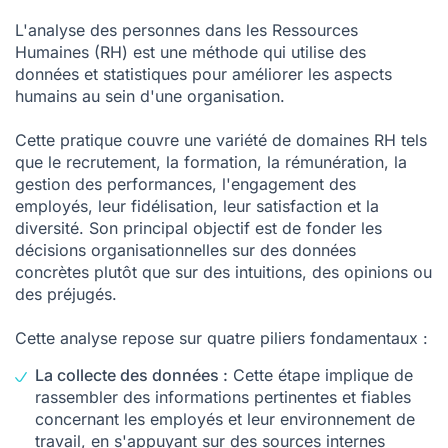
L'analyse des personnes dans les Ressources
Humaines (RH) est une méthode qui utilise des
données et statistiques pour améliorer les aspects
humains au sein d'une organisation.
Cette pratique couvre une variété de domaines RH tels
que le recrutement, la formation, la rémunération, la
gestion des performances, l'engagement des
employés, leur fidélisation, leur satisfaction et la
diversité. Son principal objectif est de fonder les
décisions organisationnelles sur des données
concrètes plutôt que sur des intuitions, des opinions ou
des préjugés.
Cette analyse repose sur quatre piliers fondamentaux :
La collecte des données :
Cette étape implique de
rassembler des informations pertinentes et fiables
concernant les employés et leur environnement de
travail, en s'appuyant sur des sources internes