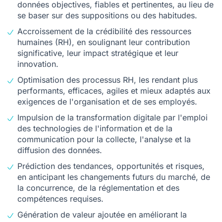
données objectives, fiables et pertinentes, au lieu de
se baser sur des suppositions ou des habitudes.
Accroissement de la crédibilité des ressources
humaines (RH), en soulignant leur contribution
significative, leur impact stratégique et leur
innovation.
Optimisation des processus RH, les rendant plus
performants, efficaces, agiles et mieux adaptés aux
exigences de l'organisation et de ses employés.
Impulsion de la
transformation digitale
par l'emploi
des technologies de l'information et de la
communication pour la collecte, l'analyse et la
diffusion des données.
Prédiction des tendances, opportunités et risques,
en anticipant les changements futurs du marché, de
la concurrence, de la réglementation et des
compétences requises.
Génération de valeur ajoutée en améliorant la