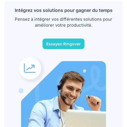
Intégrez vos solutions pour gagner du temps
Pensez à intégrer vos différentes solutions pour
améliorer votre productivité.
Essayez Ringover