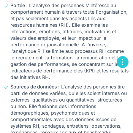
Portée :
L'analyse des personnes s'intéresse au
comportement humain à travers toute l'organisation,
et pas seulement dans les aspects liés aux
ressources humaines (RH). Elle examine les
interactions, émotions, attitudes, motivations et
valeurs des employés, et leur impact sur la
performance organisationnelle. À l'inverse,
l'analytique RH se limite aux processus RH comme
le recrutement, la formation, la rémunération et la
gestion des performances, se concentrant sur les
indicateurs de performance clés (KPI) et les résultats
des initiatives RH.
Sources de données :
L'analyse des personnes tire
parti de données variées, qu'elles soient internes ou
externes, qualitatives ou quantitatives, structurées
ou non. Elle fusionne des informations
démographiques, psychométriques et
comportementales avec des données issues de
systèmes RH, sondages, entretiens, observations,
expériences, réseaux sociaux et benchmarks.