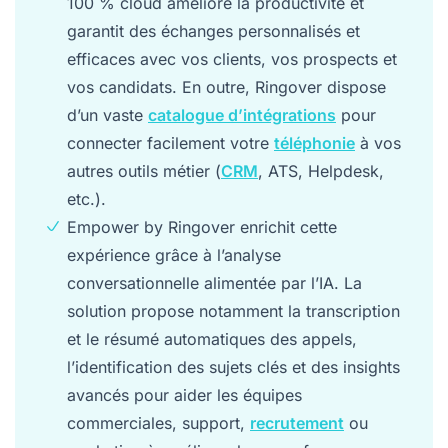
100 % cloud améliore la productivité et
garantit des échanges personnalisés et
efficaces avec vos clients, vos prospects et
vos candidats. En outre, Ringover dispose
d’un vaste
catalogue d’intégrations
pour
connecter facilement votre
téléphonie
à vos
autres outils métier (
CRM
, ATS, Helpdesk,
etc.).
Empower by Ringover enrichit cette
expérience grâce à l’analyse
conversationnelle alimentée par l’IA. La
solution propose notamment la transcription
et le résumé automatiques des appels,
l’identification des sujets clés et des insights
avancés pour aider les équipes
commerciales, support,
recrutement
ou