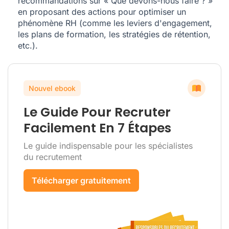
recommandations sur « Que devons-nous faire ? »
en proposant des actions pour optimiser un
phénomène RH (comme les leviers d'engagement,
les plans de formation, les stratégies de rétention,
etc.).
Nouvel ebook
Le Guide Pour Recruter
Facilement En 7 Étapes
Le guide indispensable pour les spécialistes
du recrutement
Télécharger gratuitement