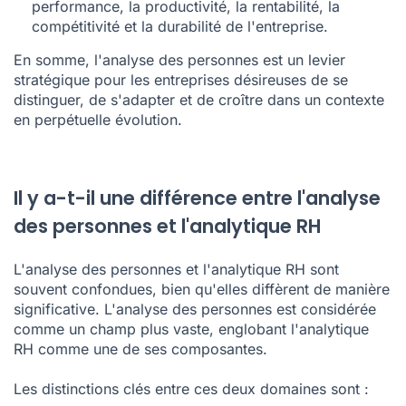
performance, la productivité, la rentabilité, la
compétitivité et la durabilité de l'entreprise.
En somme, l'analyse des personnes est un levier
stratégique pour les entreprises désireuses de se
distinguer, de s'adapter et de croître dans un contexte
en perpétuelle évolution.
Il y a-t-il une différence entre l'analyse
des personnes et l'analytique RH
L'analyse des personnes et l'analytique RH sont
souvent confondues, bien qu'elles diffèrent de manière
significative. L'analyse des personnes est considérée
comme un champ plus vaste, englobant l'analytique
RH comme une de ses composantes.
Les distinctions clés entre ces deux domaines sont :