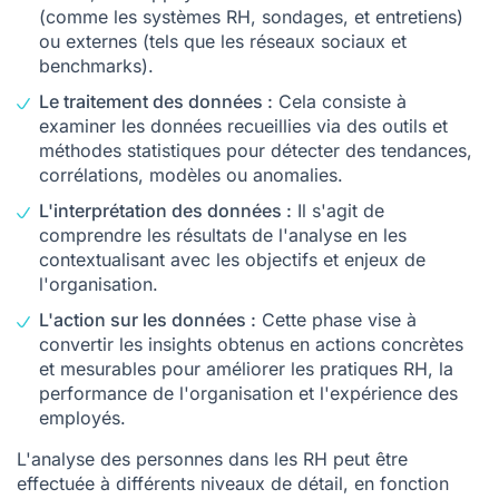
(comme les systèmes RH, sondages, et entretiens)
ou externes (tels que les réseaux sociaux et
benchmarks).
Le traitement des données :
Cela consiste à
examiner les données recueillies via des outils et
méthodes statistiques pour détecter des tendances,
corrélations, modèles ou anomalies.
L'interprétation des données :
Il s'agit de
comprendre les résultats de l'analyse en les
contextualisant avec les objectifs et enjeux de
l'organisation.
L'action sur les données :
Cette phase vise à
convertir les insights obtenus en actions concrètes
et mesurables pour améliorer les pratiques RH, la
performance de l'organisation et l'expérience des
employés.
L'analyse des personnes dans les RH peut être
effectuée à différents niveaux de détail, en fonction