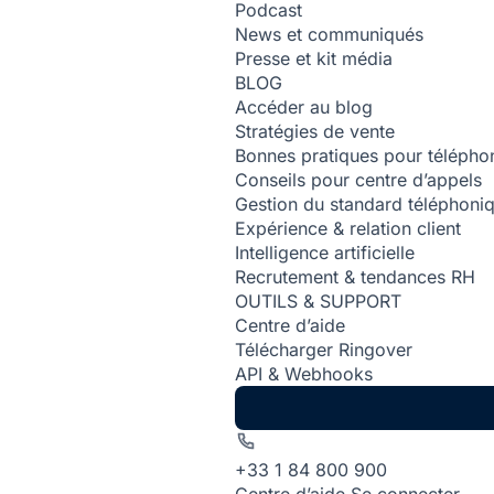
Podcast
News et communiqués
Presse et kit média
BLOG
Accéder au blog
Stratégies de vente
Bonnes pratiques pour téléphon
Conseils pour centre d’appels
Gestion du standard téléphoni
Expérience & relation client
Intelligence artificielle
Recrutement & tendances RH
OUTILS & SUPPORT
Centre d’aide
Télécharger Ringover
API & Webhooks
+33 1 84 800 900