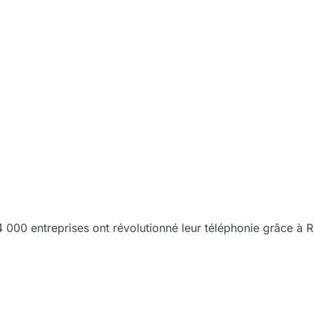
00 entreprises ont révolutionné leur téléphonie grâce à R