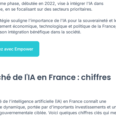
me phase, débutée en 2022, vise à intégrer l'IA dans
, en se focalisant sur des secteurs prioritaires.
tégie souligne l'importance de l'IA pour la souveraineté et l
ment économique, technologique et politique de la France,
 son intégration bénéfique dans la société.
ez avec Empower
é de l'IA en France : chiffres
de l'intelligence artificielle (IA) en France connaît une
e dynamique, portée par d'importants investissements et u
 gouvernementale ciblée. Voici quelques chiffres clés qui me