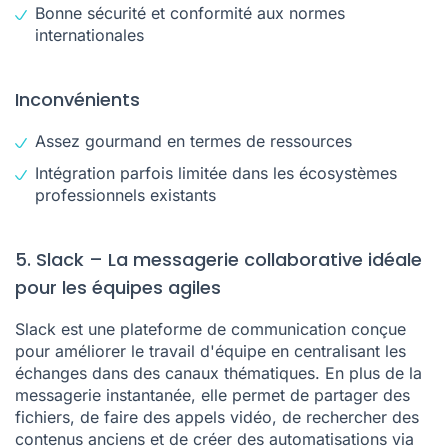
Bonne sécurité et conformité aux normes
internationales
Inconvénients
Assez gourmand en termes de ressources
Intégration parfois limitée dans les écosystèmes
professionnels existants
5. Slack – La messagerie collaborative idéale
pour les équipes agiles
Slack est une plateforme de communication conçue
pour améliorer le travail d'équipe en centralisant les
échanges dans des canaux thématiques. En plus de la
messagerie instantanée, elle permet de partager des
fichiers, de faire des appels vidéo, de rechercher des
contenus anciens et de créer des automatisations via