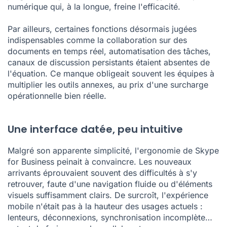
numérique qui, à la longue, freine l'efficacité.
Par ailleurs, certaines fonctions désormais jugées
indispensables comme la collaboration sur des
documents en temps réel, automatisation des tâches,
canaux de discussion persistants étaient absentes de
l'équation. Ce manque obligeait souvent les équipes à
multiplier les outils annexes, au prix d'une surcharge
opérationnelle bien réelle.
Une interface datée, peu intuitive
Malgré son apparente simplicité, l'ergonomie de Skype
for Business peinait à convaincre. Les nouveaux
arrivants éprouvaient souvent des difficultés à s'y
retrouver, faute d'une navigation fluide ou d'éléments
visuels suffisamment clairs. De surcroît, l'expérience
mobile n'était pas à la hauteur des usages actuels :
lenteurs, déconnexions, synchronisation incomplète…