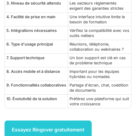
3. Niveau de sécurité attendu
Les secteurs réglementés
exigent des garanties strictes
4. Facilité de prise en main
Une interface intuitive limite le
besoin de formation
5. Intégrations nécessaires
Vérifiez la compatibilité avec vos
outils métiers
6. Type d'usage principal
Réunions, téléphonie,
collaboration ou webinaires ?
7. Support technique
Un bon support est clé en cas
de problème technique
8. Accès mobile et à distance
Important pour les équipes
hybrides ou nomades
9. Fonctionnalités collaboratives
Partage d'écran, chat, coédition
de documents
10. Évolutivité de la solution
Préférez une plateforme qui suit
votre croissance
Essayez Ringover gratuitement