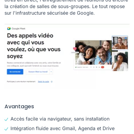
la création de salles de sous-groupes. Le tout repose
sur l'infrastructure sécurisée de Google.
Avantages
Accès facile via navigateur, sans installation
Intégration fluide avec Gmail, Agenda et Drive