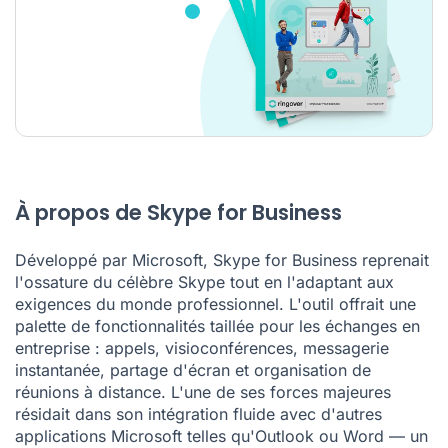
À propos de Skype for Business
Développé par Microsoft, Skype for Business reprenait
l'ossature du célèbre Skype tout en l'adaptant aux
exigences du monde professionnel. L'outil offrait une
palette de fonctionnalités taillée pour les échanges en
entreprise : appels, visioconférences, messagerie
instantanée, partage d'écran et organisation de
réunions à distance. L'une de ses forces majeures
résidait dans son intégration fluide avec d'autres
applications Microsoft telles qu'Outlook ou Word — un