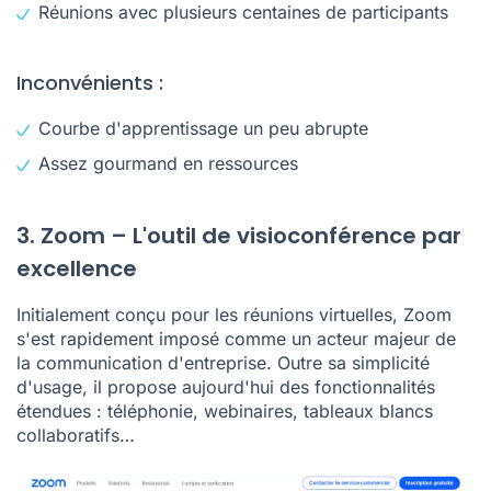
Réunions avec plusieurs centaines de participants
Inconvénients :
Courbe d'apprentissage un peu abrupte
Assez gourmand en ressources
3. Zoom – L'outil de visioconférence par
excellence
Initialement conçu pour les réunions virtuelles,
Zoom
s'est rapidement imposé comme un acteur majeur de
la communication d'entreprise. Outre sa simplicité
d'usage, il propose aujourd'hui des fonctionnalités
étendues : téléphonie, webinaires, tableaux blancs
collaboratifs…