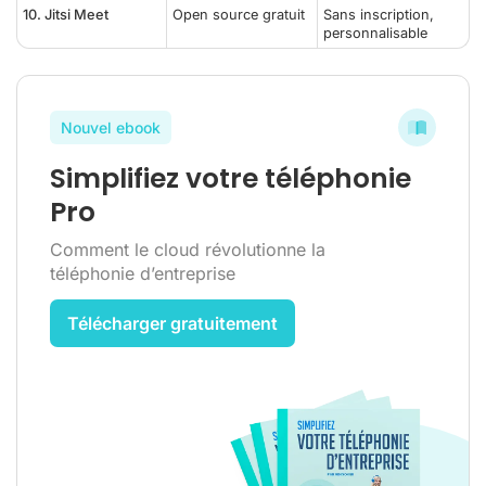
10. Jitsi Meet
Open source gratuit
Sans inscription,
personnalisable
Nouvel ebook
Simplifiez votre téléphonie
Pro
Comment le cloud révolutionne la
téléphonie d’entreprise
Télécharger gratuitement