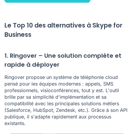
Le Top 10 des alternatives à Skype for
Business
1. Ringover – Une solution complète et
rapide à déployer
Ringover propose un
système de téléphonie
cloud
pensé pour les équipes modernes : appels, SMS
professionnels, visioconférences, tout y est. L'outil
brille par sa simplicité d'implémentation et sa
compatibilité avec les principales solutions métiers
(
Salesforce
, HubSpot, Zendesk, etc.). Grâce à son
API
publique
, il s'adapte rapidement aux processus
existants.