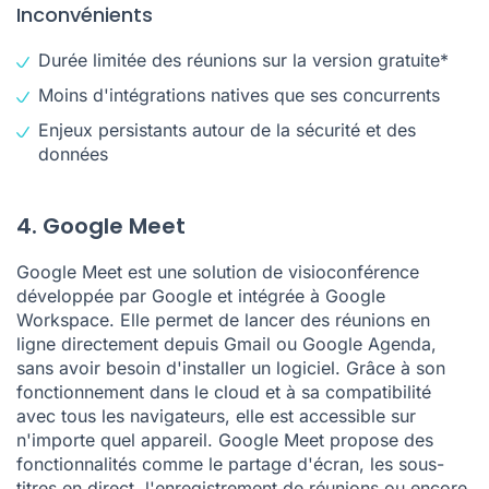
Inconvénients
Durée limitée des réunions sur la version gratuite*
Moins d'intégrations natives que ses concurrents
Enjeux persistants autour de la sécurité et des
données
4. Google Meet
Google Meet est une solution de visioconférence
développée par Google et intégrée à Google
Workspace. Elle permet de lancer des réunions en
ligne directement depuis Gmail ou Google Agenda,
sans avoir besoin d'installer un logiciel. Grâce à son
fonctionnement dans le cloud et à sa compatibilité
avec tous les navigateurs, elle est accessible sur
n'importe quel appareil. Google Meet propose des
fonctionnalités comme le partage d'écran, les sous-
titres en direct, l'enregistrement de réunions ou encore