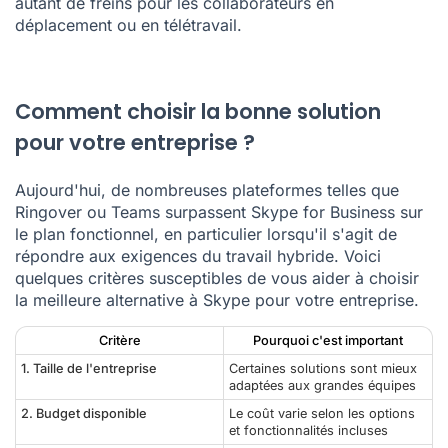
autant de freins pour les collaborateurs en
déplacement ou en télétravail.
Comment choisir la bonne solution
pour votre entreprise ?
Aujourd'hui, de nombreuses plateformes telles que
Ringover ou Teams surpassent Skype for Business sur
le plan fonctionnel, en particulier lorsqu'il s'agit de
répondre aux exigences du travail hybride. Voici
quelques critères susceptibles de vous aider à choisir
la meilleure alternative à Skype pour votre entreprise.
Critère
Pourquoi c'est important
1. Taille de l'entreprise
Certaines solutions sont mieux
adaptées aux grandes équipes
2. Budget disponible
Le coût varie selon les options
et fonctionnalités incluses