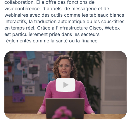
collaboration. Elle offre des fonctions de
visioconférence, d'appels, de messagerie et de
webinaires avec des outils comme les tableaux blancs
interactifs, la traduction automatique ou les sous-titres
en temps réel. Grâce à l'infrastructure Cisco, Webex
est particulièrement prisé dans les secteurs
réglementés comme la santé ou la finance.
Play