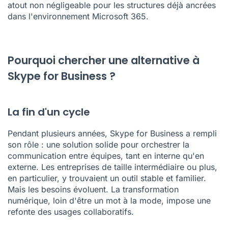
atout non négligeable pour les structures déjà ancrées
dans l'environnement Microsoft 365.
Pourquoi chercher une alternative à
Skype for Business ?
La fin d'un cycle
Pendant plusieurs années, Skype for Business a rempli
son rôle : une solution solide pour orchestrer la
communication entre équipes, tant en interne qu'en
externe. Les entreprises de taille intermédiaire ou plus,
en particulier, y trouvaient un outil stable et familier.
Mais les besoins évoluent. La transformation
numérique, loin d'être un mot à la mode, impose une
refonte des usages collaboratifs.