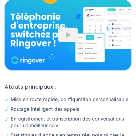
Play
Atouts principaux :
Mise en route rapide, configuration personnalisable
Routage intelligent des appels
Enregistrement et transcription des conversations
pour un meilleur suiv
Statistiques d'appels en temps réel pour piloter la