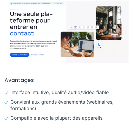
Avantages
Interface intuitive, qualité audio/vidéo fiable
Convient aux grands événements (webinaires,
formations)
Compatible avec la plupart des appareils