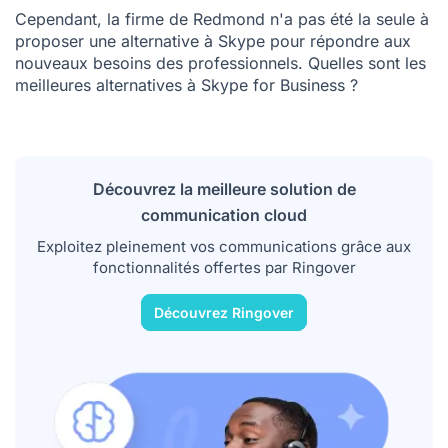
Cependant, la firme de Redmond n'a pas été la seule à
proposer une alternative à Skype pour répondre aux
nouveaux besoins des professionnels. Quelles sont les
meilleures alternatives à Skype for Business ?
Découvrez la meilleure solution de
communication cloud
Exploitez pleinement vos communications grâce aux
fonctionnalités offertes par Ringover
Découvrez Ringover