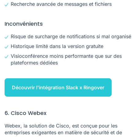
Recherche avancée de messages et fichiers
Inconvénients
Risque de surcharge de notifications si mal organisé
Historique limité dans la version gratuite
Visioconférence moins performante que sur des
plateformes dédiées
Découvrir l'intégration Slack x Ringover
6. Cisco Webex
Webex, la solution de Cisco, est conçue pour les
entreprises exigeantes en matière de sécurité et de