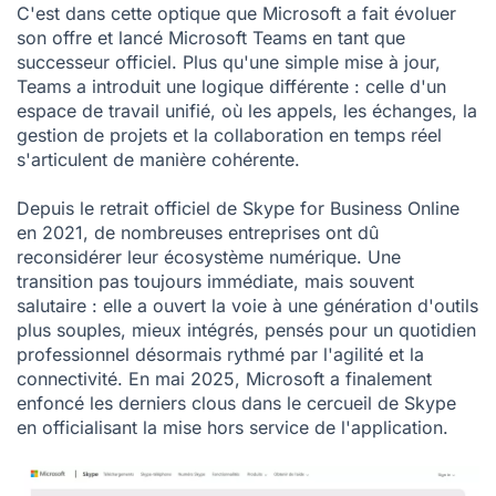
C'est dans cette optique que Microsoft a fait évoluer
son offre et lancé Microsoft Teams en tant que
successeur officiel. Plus qu'une simple mise à jour,
Teams a introduit une logique différente : celle d'un
espace de travail unifié, où les appels, les échanges, la
gestion de projets et la collaboration en temps réel
s'articulent de manière cohérente.
Depuis le retrait officiel de Skype for Business Online
en 2021, de nombreuses entreprises ont dû
reconsidérer leur écosystème numérique. Une
transition pas toujours immédiate, mais souvent
salutaire : elle a ouvert la voie à une génération d'outils
plus souples, mieux intégrés, pensés pour un quotidien
professionnel désormais rythmé par l'agilité et la
connectivité. En mai 2025, Microsoft a finalement
enfoncé les derniers clous dans le cercueil de Skype
en officialisant la mise hors service de l'application.