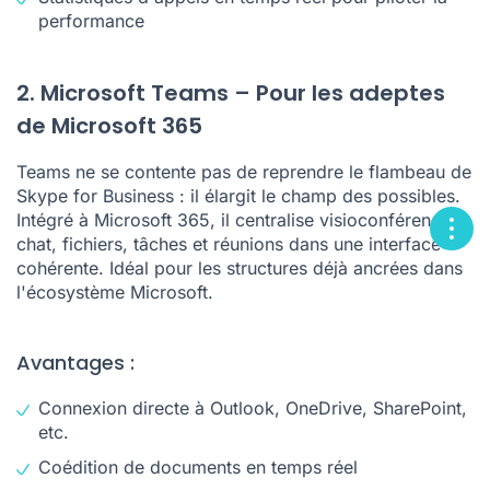
performance
2. Microsoft Teams – Pour les adeptes
de Microsoft 365
Teams ne se contente pas de reprendre le flambeau de
Skype for Business : il élargit le champ des possibles.
Intégré à Microsoft 365, il centralise visioconférences,
chat, fichiers, tâches et réunions dans une interface
cohérente. Idéal pour les structures déjà ancrées dans
l'écosystème Microsoft.
Avantages :
Connexion directe à Outlook, OneDrive, SharePoint,
etc.
Coédition de documents en temps réel