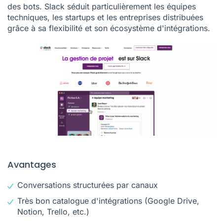
des bots. Slack séduit particulièrement les équipes
techniques, les startups et les entreprises distribuées
grâce à sa flexibilité et son écosystème d'intégrations.
Avantages
Conversations structurées par canaux
Très bon catalogue d'intégrations (Google Drive,
Notion, Trello, etc.)