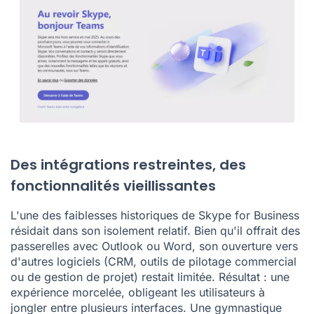
Des intégrations restreintes, des
fonctionnalités vieillissantes
L'une des faiblesses historiques de Skype for Business
résidait dans son isolement relatif. Bien qu'il offrait des
passerelles avec Outlook ou Word, son ouverture vers
d'autres logiciels (CRM, outils de pilotage commercial
ou de gestion de projet) restait limitée. Résultat : une
expérience morcelée, obligeant les utilisateurs à
jongler entre plusieurs interfaces. Une gymnastique