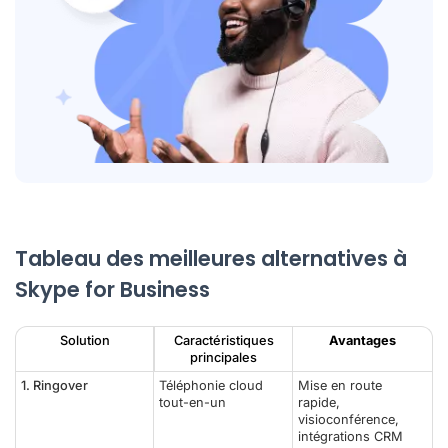
Tableau des meilleures alternatives à
Skype for Business
Solution
Caractéristiques
Avantages
principales
1.
Ringover
Téléphonie cloud
Mise en route
tout-en-un
rapide,
visioconférence,
intégrations CRM