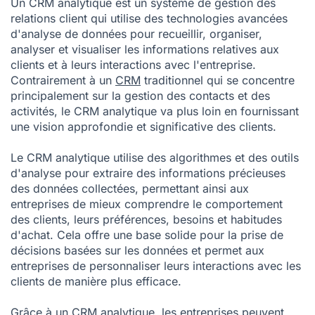
Un CRM analytique est un système de gestion des
relations client qui utilise des technologies avancées
d'analyse de données pour recueillir, organiser,
analyser et visualiser les informations relatives aux
clients et à leurs interactions avec l'entreprise.
Contrairement à un
CRM
traditionnel qui se concentre
principalement sur la gestion des contacts et des
activités, le CRM analytique va plus loin en fournissant
une vision approfondie et significative des clients.
Le CRM analytique utilise des algorithmes et des outils
d'analyse pour extraire des informations précieuses
des données collectées, permettant ainsi aux
entreprises de mieux comprendre le comportement
des clients, leurs préférences, besoins et habitudes
d'achat. Cela offre une base solide pour la prise de
décisions basées sur les données et permet aux
entreprises de personnaliser leurs interactions avec les
clients de manière plus efficace.
Grâce à un CRM analytique, les entreprises peuvent