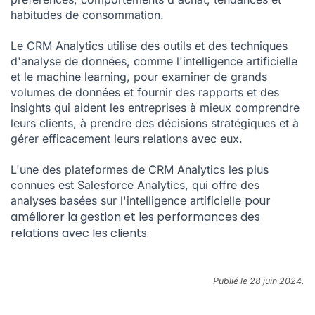
habitudes de consommation.
Le CRM Analytics utilise des outils et des techniques
d'analyse de données, comme l'intelligence artificielle
et le machine learning, pour examiner de grands
volumes de données et fournir des rapports et des
insights qui aident les entreprises à mieux comprendre
leurs clients, à prendre des décisions stratégiques et à
gérer efficacement leurs relations avec eux.
L'une des plateformes de CRM Analytics les plus
connues est
Salesforce Analytics
, qui offre des
pour
analyses basées sur l'
intelligence artificielle
améliorer la gestion et les performances des
relations avec les clients.
Publié le 28 juin 2024.