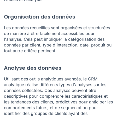
Organisation des données
Les données recueillies sont organisées et structurées
de manière à être facilement accessibles pour
l'analyse. Cela peut impliquer la catégorisation des
données par client, type d'interaction, date, produit ou
tout autre critère pertinent.
Analyse des données
Utilisant des outils analytiques avancés, le CRM
analytique réalise différents types d'analyses sur les
données collectées. Ces analyses peuvent être
descriptives pour comprendre les caractéristiques et
les tendances des clients, prédictives pour anticiper les
comportements futurs, et de segmentation pour
identifier des groupes de clients ayant des