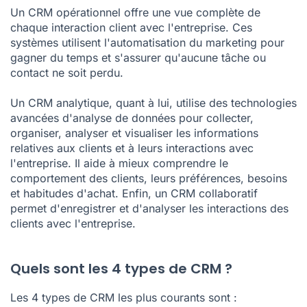
Un CRM opérationnel offre une vue complète de
chaque interaction client avec l'entreprise. Ces
systèmes utilisent l'automatisation du marketing pour
gagner du temps et s'assurer qu'aucune tâche ou
contact ne soit perdu.
Un CRM analytique, quant à lui, utilise des technologies
avancées d'analyse de données pour collecter,
organiser, analyser et visualiser les informations
relatives aux clients et à leurs interactions avec
l'entreprise. Il aide à mieux comprendre le
comportement des clients, leurs préférences, besoins
et habitudes d'achat. Enfin, un CRM collaboratif
permet d'enregistrer et d'analyser les interactions des
clients avec l'entreprise.
Quels sont les 4 types de CRM ?
Les 4 types de CRM les plus courants sont :