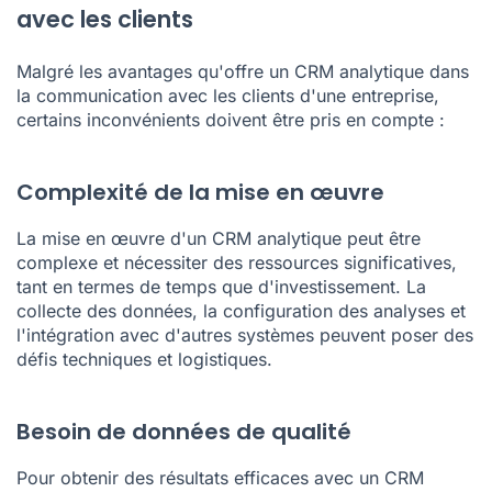
avec les clients
Malgré les avantages qu'offre un CRM analytique dans
la communication avec les clients d'une entreprise,
certains inconvénients doivent être pris en compte :
Complexité de la mise en œuvre
La mise en œuvre d'un CRM analytique peut être
complexe et nécessiter des ressources significatives,
tant en termes de temps que d'investissement. La
collecte des données, la configuration des analyses et
l'intégration avec d'autres systèmes peuvent poser des
défis techniques et logistiques.
Besoin de données de qualité
Pour obtenir des résultats efficaces avec un CRM