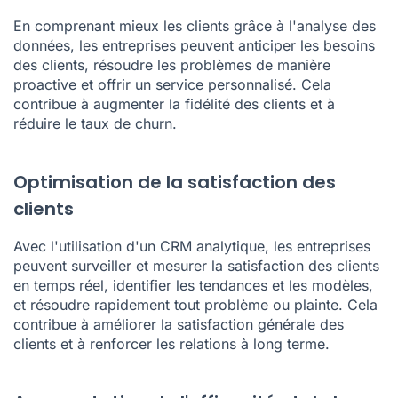
En comprenant mieux les clients grâce à l'analyse des
données, les entreprises peuvent anticiper les besoins
des clients, résoudre les problèmes de manière
proactive et offrir un service personnalisé. Cela
contribue à augmenter la fidélité des clients et à
réduire le taux de churn.
Optimisation de la satisfaction des
clients
Avec l'utilisation d'un CRM analytique, les entreprises
peuvent surveiller et mesurer la satisfaction des clients
en temps réel, identifier les tendances et les modèles,
et résoudre rapidement tout problème ou plainte. Cela
contribue à améliorer la satisfaction générale des
clients et à renforcer les relations à long terme.