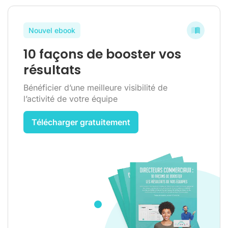
Nouvel ebook
10 façons de booster vos
résultats
Bénéficier d’une meilleure visibilité de
l’activité de votre équipe
Télécharger gratuitement