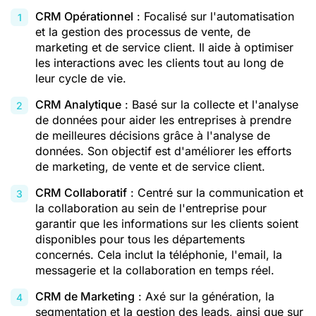
CRM Opérationnel
: Focalisé sur l'automatisation
et la gestion des processus de vente, de
marketing et de service client. Il aide à optimiser
les interactions avec les clients tout au long de
leur cycle de vie.
CRM Analytique
: Basé sur la collecte et l'analyse
de données pour aider les entreprises à prendre
de meilleures décisions grâce à l'analyse de
données. Son objectif est d'améliorer les efforts
de marketing, de vente et de service client.
CRM Collaboratif
: Centré sur la communication et
la collaboration au sein de l'entreprise pour
garantir que les informations sur les clients soient
disponibles pour tous les départements
concernés. Cela inclut la téléphonie, l'email, la
messagerie et la collaboration en temps réel.
CRM de Marketing
: Axé sur la génération, la
segmentation et la gestion des leads, ainsi que sur