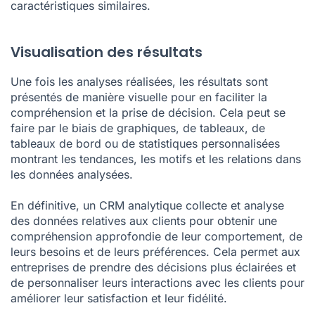
caractéristiques similaires.
Visualisation des résultats
Une fois les analyses réalisées, les résultats sont
présentés de manière visuelle pour en faciliter la
compréhension et la prise de décision. Cela peut se
faire par le biais de graphiques, de tableaux, de
tableaux de bord ou de statistiques personnalisées
montrant les tendances, les motifs et les relations dans
les données analysées.
En définitive, un CRM analytique collecte et analyse
des données relatives aux clients pour obtenir une
compréhension approfondie de leur comportement, de
leurs besoins et de leurs préférences. Cela permet aux
entreprises de prendre des décisions plus éclairées et
de personnaliser leurs interactions avec les clients pour
améliorer leur satisfaction et leur fidélité.