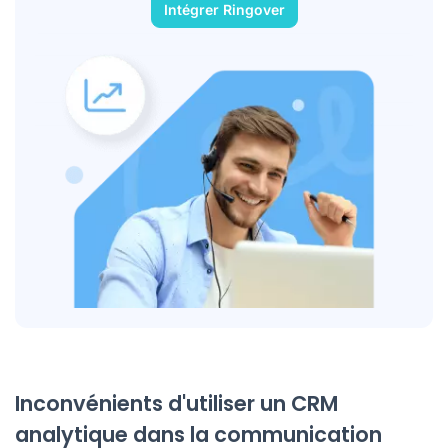
Intégrer Ringover
Inconvénients d'utiliser un CRM
analytique dans la communication