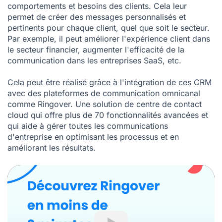
comportements et besoins des clients. Cela leur
permet de créer des messages personnalisés et
pertinents pour chaque client, quel que soit le secteur.
Par exemple, il peut améliorer l'expérience client dans
le secteur financier, augmenter l'efficacité de la
communication dans les entreprises SaaS, etc.
Cela peut être réalisé grâce à l'intégration de ces CRM
avec des plateformes de communication omnicanal
comme Ringover. Une solution de centre de contact
cloud qui offre plus de 70 fonctionnalités avancées et
qui aide à gérer toutes les communications
d'entreprise en optimisant les processus et en
améliorant les résultats.