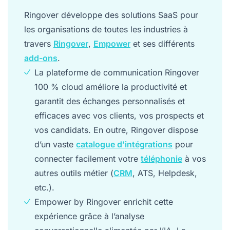
Ringover développe des solutions SaaS pour
les organisations de toutes les industries à
travers
Ringover
,
Empower
et ses différents
add-ons
.
La plateforme de communication Ringover
100 % cloud améliore la productivité et
garantit des échanges personnalisés et
efficaces avec vos clients, vos prospects et
vos candidats. En outre, Ringover dispose
d’un vaste
catalogue d’intégrations
pour
connecter facilement votre
téléphonie
à vos
autres outils métier (
CRM
, ATS, Helpdesk,
etc.).
Empower by Ringover enrichit cette
expérience grâce à l’analyse