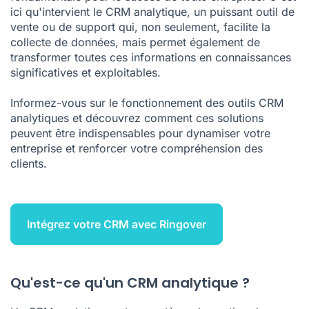
ici qu'intervient le CRM analytique, un puissant outil de
vente ou de support qui, non seulement, facilite la
collecte de données, mais permet également de
transformer toutes ces informations en connaissances
significatives et exploitables.
Informez-vous sur le fonctionnement des outils CRM
analytiques et découvrez comment ces solutions
peuvent être indispensables pour dynamiser votre
entreprise et renforcer votre compréhension des
clients.
Intégrez votre CRM avec Ringover
Qu'est-ce qu'un CRM analytique ?