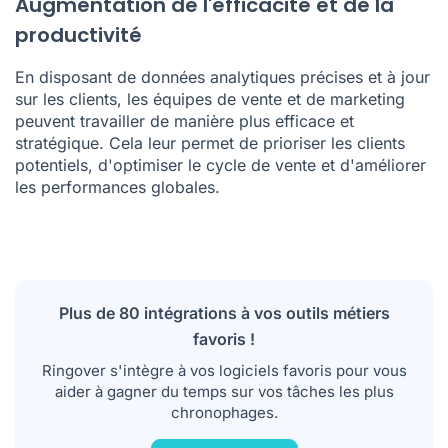
Augmentation de l'efficacité et de la
productivité
En disposant de données analytiques précises et à jour
sur les clients, les équipes de vente et de marketing
peuvent travailler de manière plus efficace et
stratégique. Cela leur permet de prioriser les clients
potentiels, d'optimiser le cycle de vente et d'améliorer
les performances globales.
Plus de 80 intégrations à vos outils métiers
favoris !
Ringover s'intègre à vos logiciels favoris pour vous
aider à gagner du temps sur vos tâches les plus
chronophages.