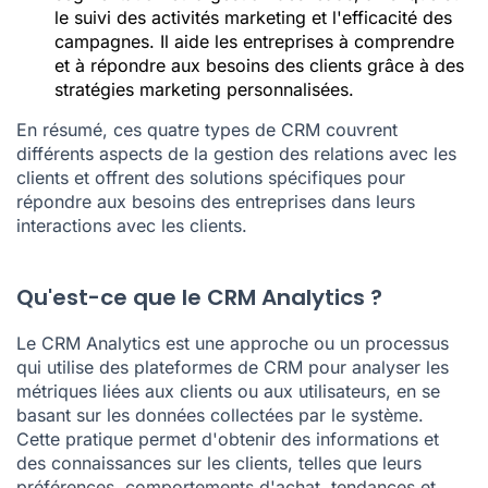
le suivi des activités marketing et l'efficacité des
campagnes. Il aide les entreprises à comprendre
et à répondre aux besoins des clients grâce à des
stratégies marketing personnalisées.
En résumé, ces quatre types de CRM couvrent
différents aspects de la gestion des relations avec les
clients et offrent des solutions spécifiques pour
répondre aux besoins des entreprises dans leurs
interactions avec les clients.
Qu'est-ce que le CRM Analytics ?
Le CRM Analytics est une approche ou un processus
qui utilise des plateformes de CRM pour analyser les
métriques liées aux clients ou aux utilisateurs, en se
basant sur les données collectées par le système.
Cette pratique permet d'obtenir des informations et
des connaissances sur les clients, telles que leurs
préférences, comportements d'achat, tendances et