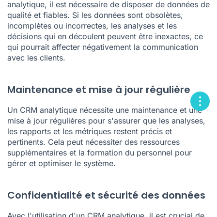
analytique, il est nécessaire de disposer de données de
qualité et fiables. Si les données sont obsolètes,
incomplètes ou incorrectes, les analyses et les
décisions qui en découlent peuvent être inexactes, ce
qui pourrait affecter négativement la communication
avec les clients.
Maintenance et mise à jour régulière
Un CRM analytique nécessite une maintenance et une
mise à jour régulières pour s'assurer que les analyses,
les rapports et les métriques restent précis et
pertinents. Cela peut nécessiter des ressources
supplémentaires et la formation du personnel pour
gérer et optimiser le système.
Confidentialité et sécurité des données
Avec l'utilisation d'un CRM analytique, il est crucial de