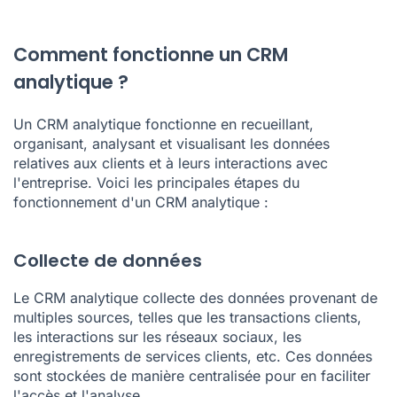
Comment fonctionne un CRM
analytique ?
Un CRM analytique fonctionne en recueillant,
organisant, analysant et visualisant les données
relatives aux clients et à leurs interactions avec
l'entreprise. Voici les principales étapes du
fonctionnement d'un CRM analytique :
Collecte de données
Le CRM analytique collecte des données provenant de
multiples sources, telles que les transactions clients,
les interactions sur les réseaux sociaux, les
enregistrements de services clients, etc. Ces données
sont stockées de manière centralisée pour en faciliter
l'accès et l'analyse.