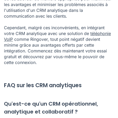
les avantages et minimiser les problèmes associés à
l'utilisation d'un CRM analytique dans la
communication avec les clients.
Cependant, malgré ces inconvénients, en intégrant
votre CRM analytique avec une solution de
téléphonie
VoIP
comme Ringover, tout point négatif devient
minime grâce aux avantages offerts par cette
intégration. Commencez dès maintenant votre
essai
gratuit
et découvrez par vous-même le pouvoir de
cette connexion.
FAQ sur les CRM analytiques
Qu'est-ce qu'un CRM opérationnel,
analytique et collaboratif ?