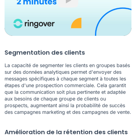
Play
Segmentation des clients
La capacité de segmenter les clients en groupes basés
sur des données analytiques permet d'envoyer des
messages spécifiques à chaque segment à toutes les
étapes d'une prospection commerciale. Cela garantit
que la communication soit plus pertinente et adaptée
aux besoins de chaque groupe de clients ou
prospects, augmentant ainsi la probabilité de succès
des campagnes marketing et des campagnes de vente.
Amélioration de la rétention des clients