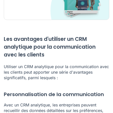
Les avantages d'utiliser un CRM
analytique pour la communication
avec les clients
Utiliser un CRM analytique pour la communication avec
les clients peut apporter une série d'avantages
significatifs, parmi lesquels :
Personnalisation de la communication
Avec un CRM analytique, les entreprises peuvent
recueillir des données détaillées sur les préférences,