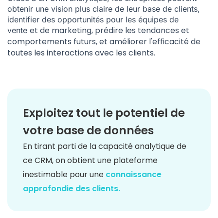
obtenir une vision plus claire de leur base de clients,
identifier des opportunités pour les
équipes de
et de marketing, prédire les tendances et
vente
comportements futurs, et améliorer l'efficacité de
toutes les interactions avec les clients.
Exploitez tout le potentiel de
votre base de données
En tirant parti de la capacité analytique de
ce CRM, on obtient une plateforme
inestimable pour une
connaissance
approfondie des clients.