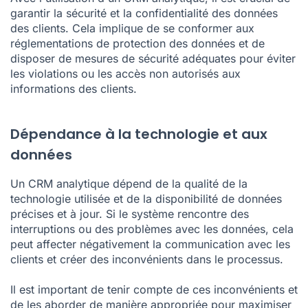
garantir la sécurité et la confidentialité des données
des clients. Cela implique de se conformer aux
réglementations de protection des données et de
disposer de mesures de sécurité adéquates pour éviter
les violations ou les accès non autorisés aux
informations des clients.
Dépendance à la technologie et aux
données
Un CRM analytique dépend de la qualité de la
technologie utilisée et de la disponibilité de données
précises et à jour. Si le système rencontre des
interruptions ou des problèmes avec les données, cela
peut affecter négativement la communication avec les
clients et créer des inconvénients dans le processus.
Il est important de tenir compte de ces inconvénients et
de les aborder de manière appropriée pour maximiser