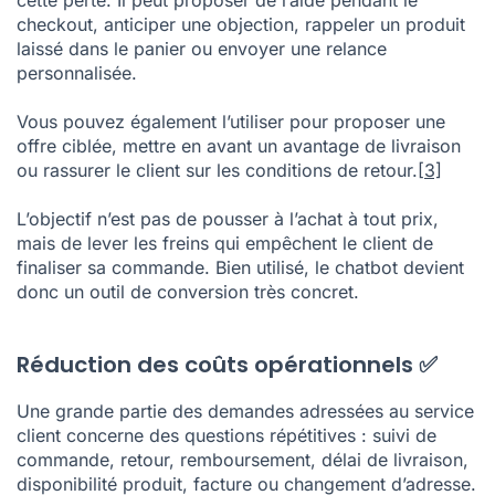
cette perte. Il peut proposer de l’aide pendant le
checkout, anticiper une objection, rappeler un produit
laissé dans le panier ou envoyer une relance
personnalisée.
Vous pouvez également l’utiliser pour proposer une
offre ciblée, mettre en avant un avantage de livraison
ou rassurer le client sur les conditions de retour.
[3]
L’objectif n’est pas de pousser à l’achat à tout prix,
mais de lever les freins qui empêchent le client de
finaliser sa commande. Bien utilisé, le chatbot devient
donc un outil de conversion très concret.
Réduction des coûts opérationnels ✅
Une grande partie des demandes adressées au service
client concerne des questions répétitives : suivi de
commande, retour, remboursement, délai de livraison,
disponibilité produit, facture ou changement d’adresse.