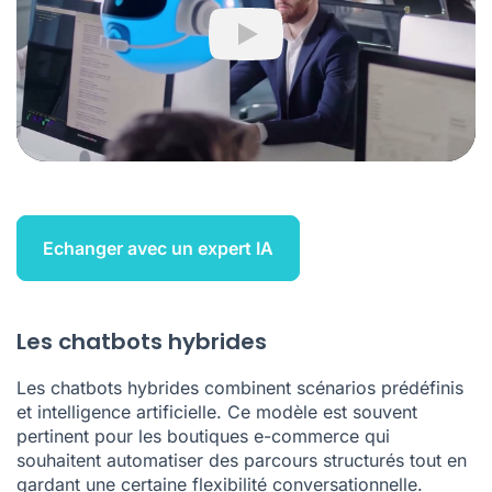
Play
Echanger avec un expert IA
Les chatbots hybrides
Les chatbots hybrides combinent scénarios prédéfinis
et intelligence artificielle. Ce modèle est souvent
pertinent pour les boutiques e-commerce qui
souhaitent automatiser des parcours structurés tout en
gardant une certaine flexibilité conversationnelle.