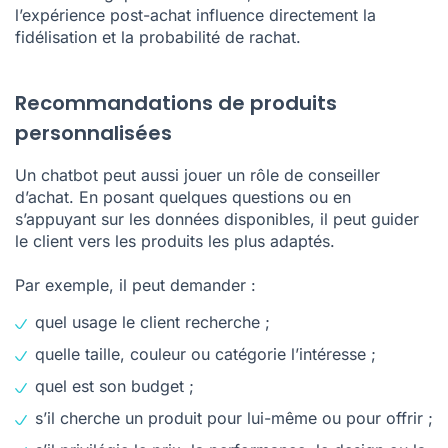
l’expérience post-achat influence directement la
fidélisation et la probabilité de rachat.
Recommandations de produits
personnalisées
Un chatbot peut aussi jouer un rôle de conseiller
d’achat. En posant quelques questions ou en
s’appuyant sur les données disponibles, il peut guider
le client vers les produits les plus adaptés.
Par exemple, il peut demander :
quel usage le client recherche ;
quelle taille, couleur ou catégorie l’intéresse ;
quel est son budget ;
s’il cherche un produit pour lui-même ou pour offrir ;