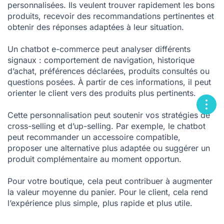
personnalisées. Ils veulent trouver rapidement les bons
produits, recevoir des recommandations pertinentes et
obtenir des réponses adaptées à leur situation.
Un chatbot e-commerce peut analyser différents
signaux : comportement de navigation, historique
d’achat, préférences déclarées, produits consultés ou
questions posées. À partir de ces informations, il peut
orienter le client vers des produits plus pertinents.
Cette personnalisation peut soutenir vos stratégies de
cross-selling et d’up-selling. Par exemple, le chatbot
peut recommander un accessoire compatible,
proposer une alternative plus adaptée ou suggérer un
produit complémentaire au moment opportun.
Pour votre boutique, cela peut contribuer à augmenter
la valeur moyenne du panier. Pour le client, cela rend
l’expérience plus simple, plus rapide et plus utile.