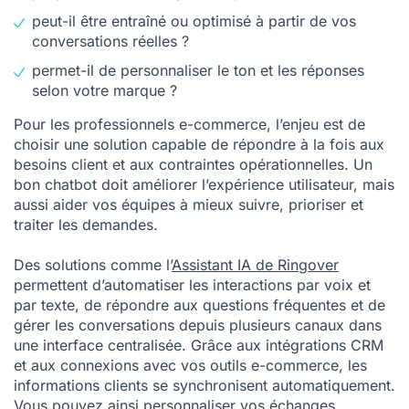
peut-il être entraîné ou optimisé à partir de vos
conversations réelles ?
permet-il de personnaliser le ton et les réponses
selon votre marque ?
Pour les professionnels e-commerce, l’enjeu est de
choisir une solution capable de répondre à la fois aux
besoins client et aux contraintes opérationnelles. Un
bon chatbot doit améliorer l’expérience utilisateur, mais
aussi aider vos équipes à mieux suivre, prioriser et
traiter les demandes.
Des solutions comme l’
Assistant IA de Ringover
permettent d’automatiser les interactions par voix et
par texte, de répondre aux questions fréquentes et de
gérer les conversations depuis plusieurs canaux dans
une interface centralisée. Grâce aux intégrations CRM
et aux connexions avec vos outils e-commerce, les
informations clients se synchronisent automatiquement.
Vous pouvez ainsi personnaliser vos échanges,