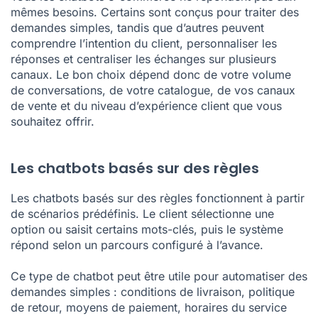
mêmes besoins. Certains sont conçus pour traiter des
demandes simples, tandis que d’autres peuvent
comprendre l’intention du client, personnaliser les
réponses et centraliser les échanges sur plusieurs
canaux. Le bon choix dépend donc de votre volume
de conversations, de votre catalogue, de vos canaux
de vente et du niveau d’expérience client que vous
souhaitez offrir.
Les chatbots basés sur des règles
Les chatbots basés sur des règles fonctionnent à partir
de scénarios prédéfinis. Le client sélectionne une
option ou saisit certains mots-clés, puis le système
répond selon un parcours configuré à l’avance.
Ce type de chatbot peut être utile pour automatiser des
demandes simples : conditions de livraison, politique
de retour, moyens de paiement, horaires du service