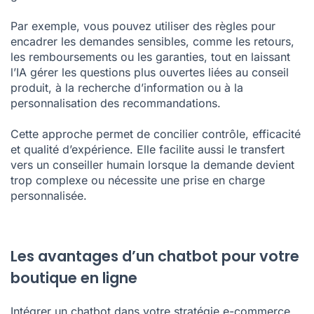
Par exemple, vous pouvez utiliser des règles pour
encadrer les demandes sensibles, comme les retours,
les remboursements ou les garanties, tout en laissant
l’IA gérer les questions plus ouvertes liées au conseil
produit, à la recherche d’information ou à la
personnalisation des recommandations.
Cette approche permet de concilier contrôle, efficacité
et qualité d’expérience. Elle facilite aussi le transfert
vers un conseiller humain lorsque la demande devient
trop complexe ou nécessite une prise en charge
personnalisée.
Les avantages d’un chatbot pour votre
boutique en ligne
Intégrer un chatbot dans votre stratégie e-commerce