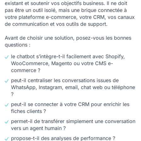
existant et soutenir vos objectifs business. Il ne doit
pas être un outil isolé, mais une brique connectée à
votre plateforme e-commerce, votre CRM, vos canaux
de communication et vos outils de support.
Avant de choisir une solution, posez-vous les bonnes
questions :
le chatbot s’intègre-t-il facilement avec Shopify,
WooCommerce, Magento ou votre CMS e-
commerce ?
peut-il centraliser les conversations issues de
WhatsApp, Instagram, email, chat web ou téléphone
?
peut-il se connecter à votre CRM pour enrichir les
fiches clients ?
permet-il de transférer simplement une conversation
vers un agent humain ?
propose-t-il des analyses de performance ?