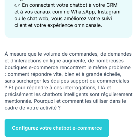
👉 En connectant votre chatbot à votre CRM
et à vos canaux comme WhatsApp, Instagram
ou le chat web, vous améliorez votre suivi
client et votre expérience omnicanale.
À mesure que le volume de commandes, de demandes
et d’interactions en ligne augmente, de nombreuses
boutiques e-commerce rencontrent le même problème
: comment répondre vite, bien et à grande échelle,
sans surcharger les équipes support ou commerciales
? Et pour répondre à ces interrogations, l’IA et
précisément les
chatbots intelligents
sont régulièrement
mentionnés. Pourquoi et comment les utiliser dans le
cadre de votre activité ?
Configurez votre chatbot e-commerce