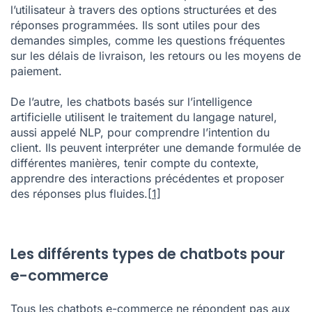
l’utilisateur à travers des options structurées et des
réponses programmées. Ils sont utiles pour des
demandes simples, comme les questions fréquentes
sur les délais de livraison, les retours ou les moyens de
paiement.
De l’autre, les chatbots basés sur l’intelligence
artificielle utilisent le traitement du langage naturel,
aussi appelé NLP, pour comprendre l’intention du
client. Ils peuvent interpréter une demande formulée de
différentes manières, tenir compte du contexte,
apprendre des interactions précédentes et proposer
des réponses plus fluides.
[1]
Les différents types de chatbots pour
e-commerce
Tous les chatbots e-commerce ne répondent pas aux