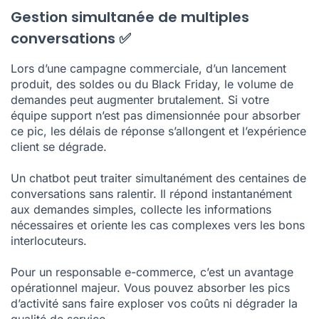
Gestion simultanée de multiples
conversations ✅
Lors d’une campagne commerciale, d’un lancement
produit, des soldes ou du Black Friday, le volume de
demandes peut augmenter brutalement. Si votre
équipe support n’est pas dimensionnée pour absorber
ce pic, les délais de réponse s’allongent et l’expérience
client se dégrade.
Un chatbot peut traiter simultanément des centaines de
conversations sans ralentir. Il répond instantanément
aux demandes simples, collecte les informations
nécessaires et oriente les cas complexes vers les bons
interlocuteurs.
Pour un responsable e-commerce, c’est un avantage
opérationnel majeur. Vous pouvez absorber les pics
d’activité sans faire exploser vos coûts ni dégrader la