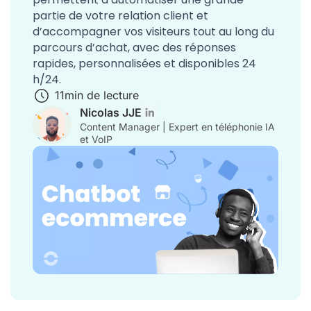
partie de votre relation client et
d’accompagner vos visiteurs tout au long du
parcours d’achat, avec des réponses
rapides, personnalisées et disponibles 24
h/24.
11
min de lecture
Nicolas JJE
Content Manager | Expert en téléphonie IA
et VoIP