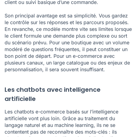
client ou suivi basique d’une commande.
Son principal avantage est sa simplicité. Vous gardez
le contrôle sur les réponses et les parcours proposés.
En revanche, ce modèle montre vite ses limites lorsque
le client formule une demande plus complexe ou sort
du scénario prévu. Pour une boutique avec un volume
modéré de questions fréquentes, il peut constituer un
bon point de départ. Pour un e-commerce avec
plusieurs canaux, un large catalogue ou des enjeux de
personnalisation, il sera souvent insuffisant.
Les chatbots avec intelligence
artificielle
Les chatbots e-commerce basés sur l’intelligence
artificielle vont plus loin. Grâce au traitement du
langage naturel et au machine learning, ils ne se
contentent pas de reconnaître des mots-clés : ils