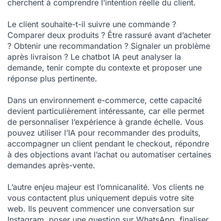
cherchent à comprendre l’intention réelle du client.
Le client souhaite-t-il suivre une commande ?
Comparer deux produits ? Être rassuré avant d’acheter
? Obtenir une recommandation ? Signaler un problème
après livraison ? Le chatbot IA peut analyser la
demande, tenir compte du contexte et proposer une
réponse plus pertinente.
Dans un environnement e-commerce, cette capacité
devient particulièrement intéressante, car elle permet
de personnaliser l’expérience à grande échelle. Vous
pouvez utiliser l’IA pour recommander des produits,
accompagner un client pendant le checkout, répondre
à des objections avant l’achat ou automatiser certaines
demandes après-vente.
L’autre enjeu majeur est l’omnicanalité. Vos clients ne
vous contactent plus uniquement depuis votre site
web. Ils peuvent commencer une conversation sur
Instagram, poser une question sur WhatsApp, finaliser