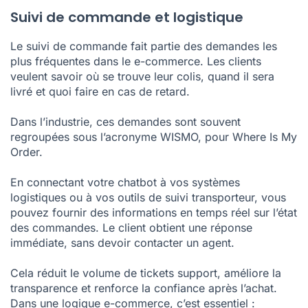
Suivi de commande et logistique
Le suivi de commande fait partie des demandes les
plus fréquentes dans le e-commerce. Les clients
veulent savoir où se trouve leur colis, quand il sera
livré et quoi faire en cas de retard.
Dans l’industrie, ces demandes sont souvent
regroupées sous l’acronyme WISMO, pour Where Is My
Order.
En connectant votre chatbot à vos systèmes
logistiques ou à vos outils de suivi transporteur, vous
pouvez fournir des informations en temps réel sur l’état
des commandes. Le client obtient une réponse
immédiate, sans devoir contacter un agent.
Cela réduit le volume de tickets support, améliore la
transparence et renforce la confiance après l’achat.
Dans une logique e-commerce, c’est essentiel :