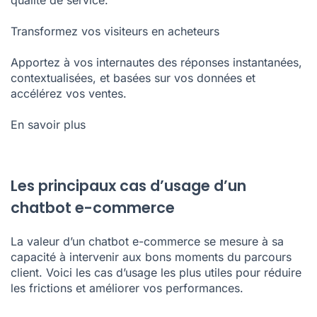
qualité de service.
Transformez vos visiteurs en acheteurs
Apportez à vos internautes des réponses instantanées,
contextualisées, et basées sur vos données et
accélérez vos ventes.
En savoir plus
Les principaux cas d’usage d’un
chatbot e-commerce
La valeur d’un chatbot e-commerce se mesure à sa
capacité à intervenir aux bons moments du parcours
client. Voici les cas d’usage les plus utiles pour réduire
les frictions et améliorer vos performances.