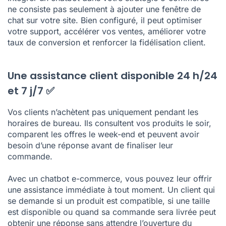
ne consiste pas seulement à ajouter une fenêtre de
chat sur votre site. Bien configuré, il peut optimiser
votre support, accélérer vos ventes, améliorer votre
taux de conversion et renforcer la fidélisation client.
Une assistance client disponible 24 h/24
et 7 j/7 ✅
Vos clients n’achètent pas uniquement pendant les
horaires de bureau. Ils consultent vos produits le soir,
comparent les offres le week-end et peuvent avoir
besoin d’une réponse avant de finaliser leur
commande.
Avec un chatbot e-commerce, vous pouvez leur offrir
une assistance immédiate à tout moment. Un client qui
se demande si un produit est compatible, si une taille
est disponible ou quand sa commande sera livrée peut
obtenir une réponse sans attendre l’ouverture du