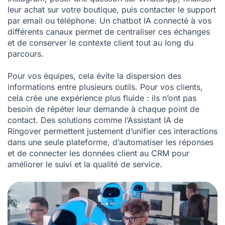
leur achat sur votre boutique, puis contacter le support
par email ou téléphone. Un chatbot IA connecté à vos
différents canaux permet de centraliser ces échanges
et de conserver le contexte client tout au long du
parcours.
Pour vos équipes, cela évite la dispersion des
informations entre plusieurs outils. Pour vos clients,
cela crée une expérience plus fluide : ils n’ont pas
besoin de répéter leur demande à chaque point de
contact. Des solutions comme l’Assistant IA de
Ringover permettent justement d’unifier ces interactions
dans une seule plateforme, d’automatiser les réponses
et de connecter les données client au CRM pour
améliorer le suivi et la qualité de service.