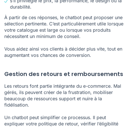
s’il privilégie le prix, la performance, le design ou la
durabilité.
À partir de ces réponses, le chatbot peut proposer une
sélection pertinente. C’est particulièrement utile lorsque
votre catalogue est large ou lorsque vos produits
nécessitent un minimum de conseil.
Vous aidez ainsi vos clients à décider plus vite, tout en
augmentant vos chances de conversion.
Gestion des retours et remboursements
Les retours font partie intégrante du e-commerce. Mal
gérés, ils peuvent créer de la frustration, mobiliser
beaucoup de ressources support et nuire à la
fidélisation.
Un chatbot peut simplifier ce processus. Il peut
expliquer votre politique de retour, vérifier l’éligibilité