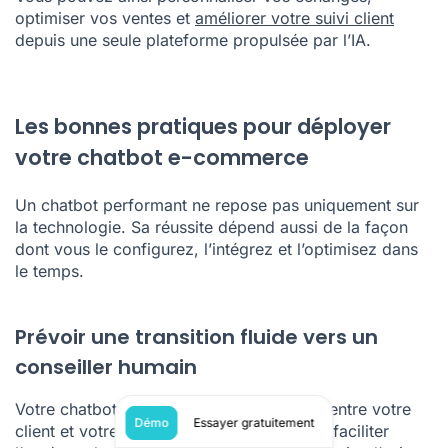
optimiser vos ventes et
améliorer votre suivi client
depuis une seule plateforme propulsée par l’IA.
Les bonnes pratiques pour déployer
votre chatbot e-commerce
Un chatbot performant ne repose pas uniquement sur
la technologie. Sa réussite dépend aussi de la façon
dont vous le configurez, l’intégrez et l’optimisez dans
le temps.
Prévoir une transition fluide vers un
conseiller humain
Votre chatbot ne doit pas devenir un mur entre votre
Démo
Essayer gratuitement
client et votre équipe. Au contraire, il doit faciliter