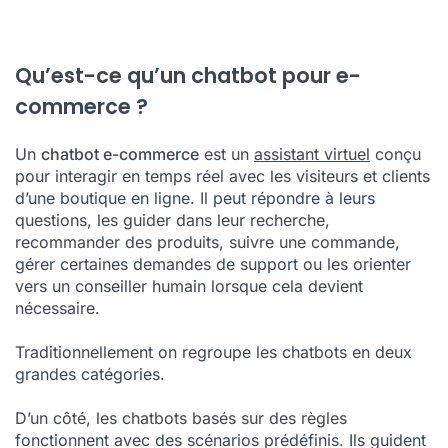
Qu’est-ce qu’un chatbot pour e-
commerce ?
Un
chatbot e-commerce
est un
assistant virtuel
conçu
pour interagir en temps réel avec les visiteurs et clients
d’une boutique en ligne. Il peut répondre à leurs
questions, les guider dans leur recherche,
recommander des produits, suivre une commande,
gérer certaines demandes de support ou les orienter
vers un conseiller humain lorsque cela devient
nécessaire.
Traditionnellement on regroupe les chatbots en deux
grandes catégories.
D’un côté, les chatbots basés sur des règles
fonctionnent avec des scénarios prédéfinis. Ils guident