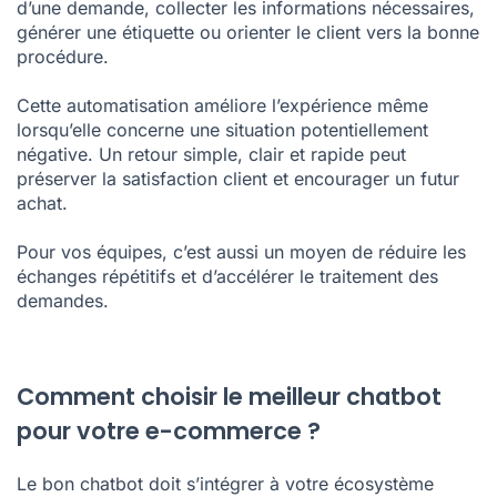
d’une demande, collecter les informations nécessaires,
générer une étiquette ou orienter le client vers la bonne
procédure.
Cette automatisation améliore l’expérience même
lorsqu’elle concerne une situation potentiellement
négative. Un retour simple, clair et rapide peut
préserver la satisfaction client et encourager un futur
achat.
Pour vos équipes, c’est aussi un moyen de réduire les
échanges répétitifs et d’accélérer le traitement des
demandes.
Comment choisir le meilleur chatbot
pour votre e-commerce ?
Le bon chatbot doit s’intégrer à votre écosystème