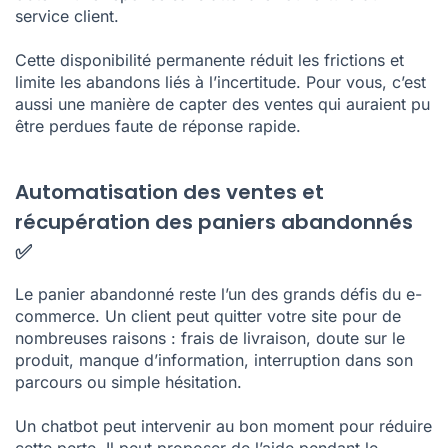
service client.
Cette disponibilité permanente réduit les frictions et
limite les abandons liés à l’incertitude. Pour vous, c’est
aussi une manière de capter des ventes qui auraient pu
être perdues faute de réponse rapide.
Automatisation des ventes et
récupération des paniers abandonnés
✅
Le panier abandonné reste l’un des grands défis du e-
commerce. Un client peut quitter votre site pour de
nombreuses raisons : frais de livraison, doute sur le
produit, manque d’information, interruption dans son
parcours ou simple hésitation.
Un chatbot peut intervenir au bon moment pour réduire