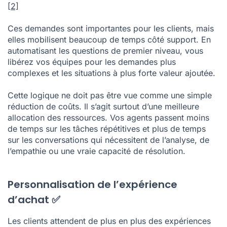
[2]
Ces demandes sont importantes pour les clients, mais
elles mobilisent beaucoup de temps côté support. En
automatisant les questions de premier niveau, vous
libérez vos équipes pour les demandes plus
complexes et les situations à plus forte valeur ajoutée.
Cette logique ne doit pas être vue comme une simple
réduction de coûts. Il s’agit surtout d’une meilleure
allocation des ressources. Vos agents passent moins
de temps sur les tâches répétitives et plus de temps
sur les conversations qui nécessitent de l’analyse, de
l’empathie ou une vraie capacité de résolution.
Personnalisation de l’expérience
d’achat ✅
Les clients attendent de plus en plus des expériences