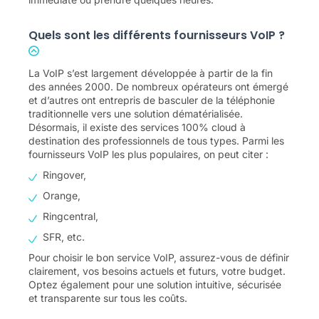
Quels sont les différents fournisseurs VoIP ?
La VoIP s’est largement développée à partir de la fin
des années 2000. De nombreux opérateurs ont émergé
et d’autres ont entrepris de basculer de la téléphonie
traditionnelle vers une solution dématérialisée.
Désormais, il existe des services 100% cloud à
destination des professionnels de tous types. Parmi les
fournisseurs VoIP les plus populaires, on peut citer :
Ringover,
Orange,
Ringcentral,
SFR, etc.
Pour choisir le bon service VoIP, assurez-vous de définir
clairement, vos besoins actuels et futurs, votre budget.
Optez également pour une solution intuitive, sécurisée
et transparente sur tous les coûts.