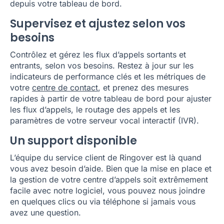
depuis votre tableau de bord.
Supervisez et ajustez selon vos
besoins
Contrôlez et gérez les flux d’appels sortants et
entrants, selon vos besoins. Restez à jour sur les
indicateurs de performance clés et les métriques de
votre
centre de contact
, et prenez des mesures
rapides à partir de votre tableau de bord pour ajuster
les flux d’appels, le routage des appels et les
paramètres de votre serveur vocal interactif (IVR).
Un support disponible
L’équipe du service client de Ringover est là quand
vous avez besoin d’aide. Bien que la mise en place et
la gestion de votre centre d’appels soit extrêmement
facile avec notre logiciel, vous pouvez nous joindre
en quelques clics ou via téléphone si jamais vous
avez une question.