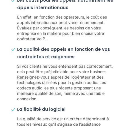
Les coûts pour les appels, notamment les
appels internationaux
En effet, en fonction des opérateurs, le coût des
appels internationaux peut varier énormément.
Évaluez par conséquent les besoins de votre
entreprise en la matière pour bien choisir votre
opérateur VoIP.
La qualité des appels en fonction de vos
contraintes et exigences
Si vos clients ne vous entendent pas correctement,
cela peut être préjudiciable pour votre business.
Renseignez-vous auprès de l’opérateur et des
technologies utilisées pour la gestion audio. Les
codecs audio les plus récents proposent une
meilleure qualité de son, même avec une faible
connexion.
La fiabilité du logiciel
La qualité de service est un critère déterminant à
tous les niveaux qu’il s’agisse de l’assistance