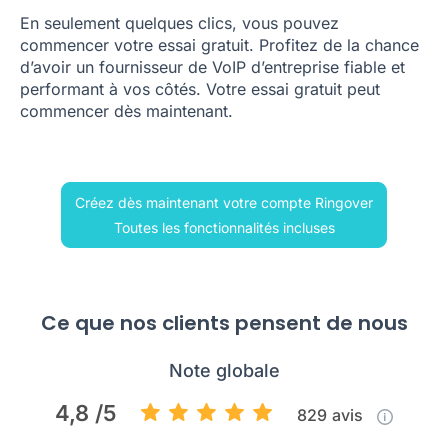
En seulement quelques clics, vous pouvez
commencer votre essai gratuit. Profitez de la chance
d’avoir un fournisseur de VoIP d’entreprise fiable et
performant à vos côtés. Votre essai gratuit peut
commencer dès maintenant.
Créez dès maintenant votre compte Ringover
Toutes les fonctionnalités incluses
Ce que nos clients pensent de nous
Note globale
4,8 /5
829
avis