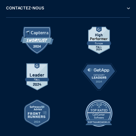
CONTACTEZ-NOUS