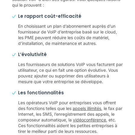
qui le prouvent :
Le rapport coût-efficacité
En choisissant un plan d’abonnement auprès d’un
fournisseur de VoIP d’entreprise basé sur le cloud,
les PME peuvent réduire les coûts de matériel,
d’installation, de maintenance et autres.
L’évolutivité
Les fournisseurs de solutions VoIP vous facturent par
utilisateur, ce qui en fait une option évolutive. Vous
pouvez ajouter ou supprimer des utilisateurs à
mesure que votre entreprise se développe.
Les fonctionnalités
Les opérateurs VoIP pour entreprises vous offrent
des fonctions telles que les
appels illimités
, le fax par
Internet, les SMS, l’enregistrement des appels, le
composeur automatique, la
vidéoconférence
, etc.
Ces fonctionnalités aident les petites entreprises à
tirer le meilleur parti de leurs ressources.