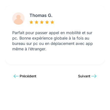
Thomas G.
Parfait pour passer appel en mobilité et sur
pc. Bonne expérience globale à la fois au
bureau sur pc ou en déplacement avec app
même à l’étranger.
Précédent
Suivant