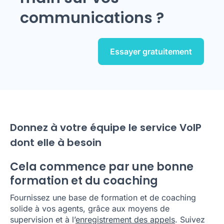
communications ?
Essayer gratuitement
Donnez à votre équipe le service VoIP
dont elle à besoin
Cela commence par une bonne
formation et du coaching
Fournissez une base de formation et de coaching
solide à vos agents, grâce aux moyens de
supervision et à l’
enregistrement des appels
. Suivez