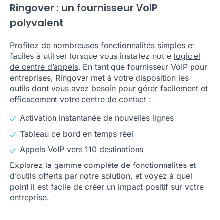
Ringover : un fournisseur VoIP
polyvalent
Profitez de nombreuses fonctionnalités simples et
faciles à utiliser lorsque vous installez notre
logiciel
de centre d’appels
. En tant que fournisseur VoIP pour
entreprises, Ringover met à votre disposition les
outils dont vous avez besoin pour gérer facilement et
efficacement votre centre de contact :
Activation instantanée de nouvelles lignes
Tableau de bord en temps réel
Appels VoIP vers 110 destinations
Explorez la gamme complète de fonctionnalités et
d’outils offerts par notre solution, et voyez à quel
point il est facile de créer un impact positif sur votre
entreprise.