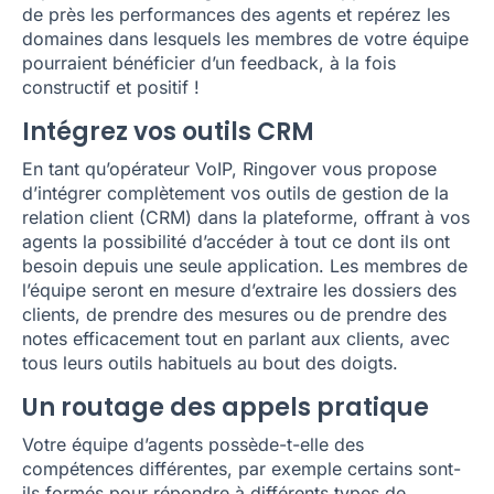
de près les performances des agents et repérez les
domaines dans lesquels les membres de votre équipe
pourraient bénéficier d’un feedback, à la fois
constructif et positif !
Intégrez vos outils CRM
En tant qu’opérateur VoIP, Ringover vous propose
d’intégrer complètement vos outils de gestion de la
relation client (CRM) dans la plateforme, offrant à vos
agents la possibilité d’accéder à tout ce dont ils ont
besoin depuis une seule application. Les membres de
l’équipe seront en mesure d’extraire les dossiers des
clients, de prendre des mesures ou de prendre des
notes efficacement tout en parlant aux clients, avec
tous leurs outils habituels au bout des doigts.
Un routage des appels pratique
Votre équipe d’agents possède-t-elle des
compétences différentes, par exemple certains sont-
ils formés pour répondre à différents types de