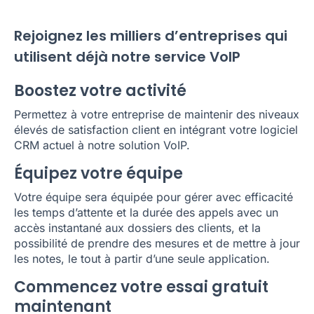
Rejoignez les milliers d’entreprises qui
utilisent déjà notre service VoIP
Boostez votre activité
Permettez à votre entreprise de maintenir des niveaux
élevés de satisfaction client en intégrant votre logiciel
CRM actuel à notre solution VoIP.
Équipez votre équipe
Votre équipe sera équipée pour gérer avec efficacité
les temps d’attente et la durée des appels avec un
accès instantané aux dossiers des clients, et la
possibilité de prendre des mesures et de mettre à jour
les notes, le tout à partir d’une seule application.
Commencez votre essai gratuit
maintenant