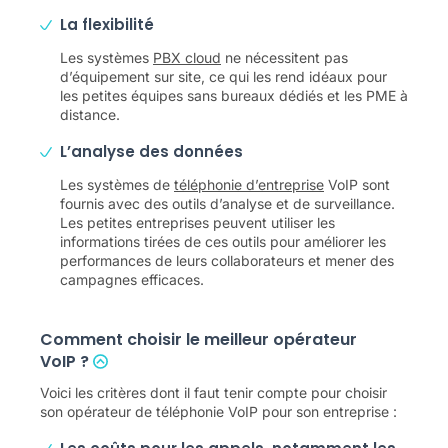
La flexibilité
Les systèmes
PBX cloud
ne nécessitent pas
d’équipement sur site, ce qui les rend idéaux pour
les petites équipes sans bureaux dédiés et les PME à
distance.
L’analyse des données
Les systèmes de
téléphonie d’entreprise
VoIP sont
fournis avec des outils d’analyse et de surveillance.
Les petites entreprises peuvent utiliser les
informations tirées de ces outils pour améliorer les
performances de leurs collaborateurs et mener des
campagnes efficaces.
Comment choisir le meilleur opérateur
VoIP ?
Voici les critères dont il faut tenir compte pour choisir
son opérateur de téléphonie VoIP pour son entreprise :