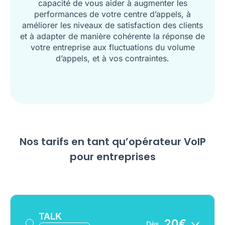
capacité de vous aider à augmenter les
performances de votre centre d’appels, à
améliorer les niveaux de satisfaction des clients
et à adapter de manière cohérente la réponse de
votre entreprise aux fluctuations du volume
d’appels, et à vos contraintes.
Nos tarifs en tant qu’opérateur VoIP
pour entreprises
TALK
20
€
Dès