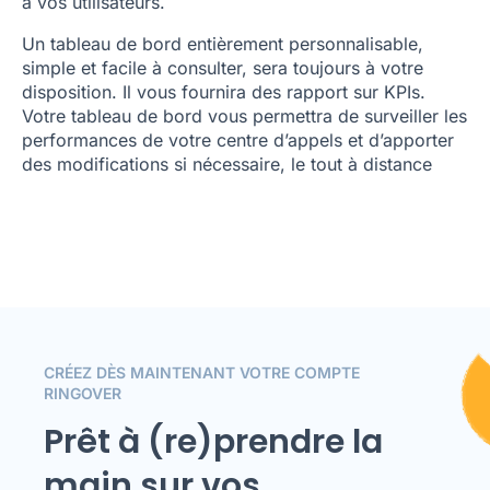
à vos utilisateurs.
Un tableau de bord entièrement personnalisable,
simple et facile à consulter, sera toujours à votre
disposition. Il vous fournira des rapport sur KPIs.
Votre tableau de bord vous permettra de surveiller les
performances de votre centre d’appels et d’apporter
des modifications si nécessaire, le tout à distance
CRÉEZ DÈS MAINTENANT VOTRE COMPTE
RINGOVER
Prêt à (re)prendre la
main sur vos