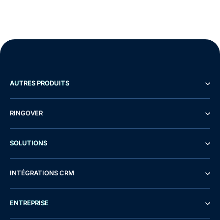
AUTRES PRODUITS
RINGOVER
SOLUTIONS
INTÉGRATIONS CRM
ENTREPRISE