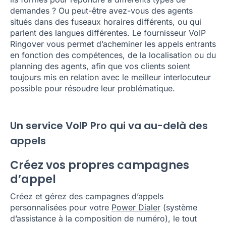
demandes ? Ou peut-être avez-vous des agents
situés dans des fuseaux horaires différents, ou qui
parlent des langues différentes. Le fournisseur VoIP
Ringover vous permet d’acheminer les appels entrants
en fonction des compétences, de la localisation ou du
planning des agents, afin que vos clients soient
toujours mis en relation avec le meilleur interlocuteur
possible pour résoudre leur problématique.
Un service VoIP Pro qui va au-delà des
appels
Créez vos propres campagnes
d’appel
Créez et gérez des campagnes d’appels
personnalisées pour votre
Power Dialer
(système
d’assistance à la composition de numéro), le tout