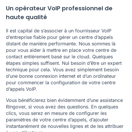
Un opérateur VoIP professionnel de
haute qualité
Il est capital de s’associer à un fournisseur VoIP
d’entreprise fiable pour gérer un centre d’appels
distant de manière performante. Nous sommes là
pour vous aider à mettre en place votre centre de
contact entièrement basé sur le cloud. Quelques
étapes simples suffisent. Nul besoin d’être un expert
technique pour cela. Vous avez simplement besoin
d’une bonne connexion internet et d’un ordinateur
pour commencer la configuration de votre centre
d’appels VoIP.
Vous bénéficierez bien évidemment d’une assistance
Ringover, si vous avez des questions. En quelques
clics, vous serez en mesure de configurer les
paramètres de votre centre d’appels, d’ajouter
instantanément de nouvelles lignes et de les attribuer