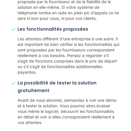
proposée par le fournisseur et de la fiabilité de la
solution en elle-même. Si votre système de
téléphonie tombe en rade en plein pic d’appels ce ne
sera ni bon pour vous, ni pour vos clients.
Les fonctionnalités proposées
Les attentes diffèrent d’une entreprise à une autre. Il
est important de bien vérifier si les fonctionnalités qui
sont proposées par les fournisseurs correspondent
réellement à vos besoins. Pensez à regarder s’il
s’agit de fonctions comprises dans le prix de départ
ou s’il s’agit de fonctionnalités additionnelles
payantes.
La possibilité de tester la solution
gratuitement
Avant de vous abonner, demandez à voir une démo
et à tester la solution. Vous pourrez alors évaluer
vous même le logiciel, découvrir les fonctionnalités
en détail et voir si elles correspondent réellement à
vos attentes.