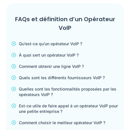
FAQs et définition d’un Opérateur
VoIP
Qu’est-ce qu’un opérateur VoIP ?
À quoi sert un opérateur VoIP ?
Comment obtenir une ligne VoIP ?
Quels sont les différents fournisseurs VoIP ?
Quelles sont les fonctionnalités proposées par les
opérateurs VoIP ?
Est-ce utile de faire appel à un opérateur VoIP pour
une petite entreprise ?
Comment choisir le meilleur opérateur VoIP ?