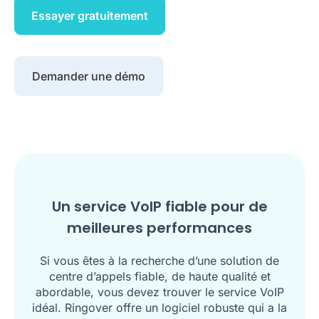
Essayer gratuitement
Demander une démo
Un service VoIP fiable pour de
meilleures performances
Si vous êtes à la recherche d’une solution de
centre d’appels fiable, de haute qualité et
abordable, vous devez trouver le service VoIP
idéal. Ringover offre un logiciel robuste qui a la