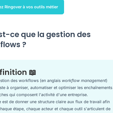
ez Ringover à vos outils métier
st-ce que la gestion des
flows ?
finition 📖
stion des workflows (en anglais
workflow management
)
ste à organiser, automatiser et optimiser les enchaînements
ches qui composent l'activité d'une entreprise.
e est de donner une structure claire aux flux de travail afin
haque étape, chaque acteur et chaque outil s'articulent de