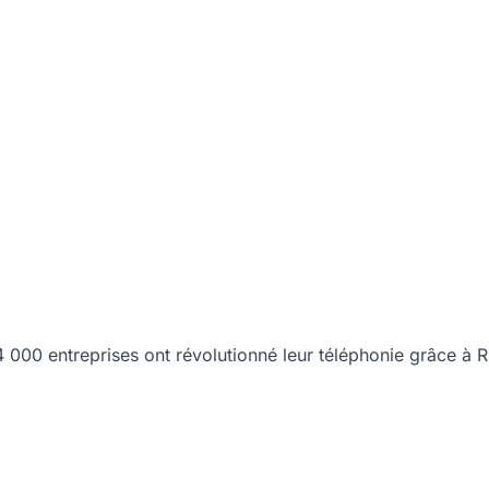
00 entreprises ont révolutionné leur téléphonie grâce à R