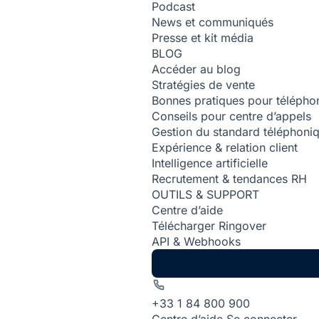
Podcast
News et communiqués
Presse et kit média
BLOG
Accéder au blog
Stratégies de vente
Bonnes pratiques pour téléphon
Conseils pour centre d’appels
Gestion du standard téléphoni
Expérience & relation client
Intelligence artificielle
Recrutement & tendances RH
OUTILS & SUPPORT
Centre d’aide
Télécharger Ringover
API & Webhooks
+33 1 84 800 900