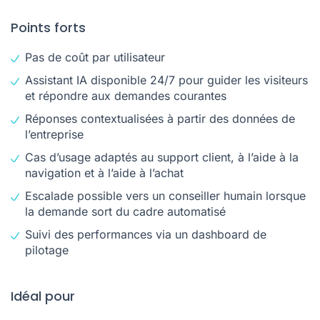
Points forts
Pas de coût par utilisateur
Assistant IA disponible 24/7 pour guider les visiteurs
et répondre aux demandes courantes
Réponses contextualisées à partir des données de
l’entreprise
Cas d’usage adaptés au support client, à l’aide à la
navigation et à l’aide à l’achat
Escalade possible vers un conseiller humain lorsque
la demande sort du cadre automatisé
Suivi des performances via un dashboard de
pilotage
Idéal pour