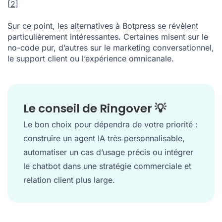
[2]
Sur ce point, les alternatives à Botpress se révèlent
particulièrement intéressantes. Certaines misent sur le
no-code pur, d’autres sur le marketing conversationnel,
le support client ou l’expérience omnicanale.
Le conseil de Ringover 💡
Le bon choix pour dépendra de votre priorité :
construire un agent IA très personnalisable,
automatiser un cas d’usage précis ou intégrer
le chatbot dans une stratégie commerciale et
relation client plus large.