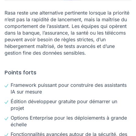
Rasa reste une alternative pertinente lorsque la priorité
n’est pas la rapidité de lancement, mais la maîtrise du
comportement de l’assistant. Les équipes qui opèrent
dans la banque, l’assurance, la santé ou les télécoms
peuvent avoir besoin de règles strictes, d’un
hébergement maîtrisé, de tests avancés et d’une
gestion fine des données sensibles.
Points forts
Framework puissant pour construire des assistants
IA sur mesure
Édition développeur gratuite pour démarrer un
projet
Options Enterprise pour les déploiements à grande
échelle
Fonctionnalités avancées autour de la sécurité, des