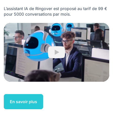
L’assistant IA de Ringover est proposé au tarif de 99 €
pour 5000 conversations par mois.
Play
En savoir plus