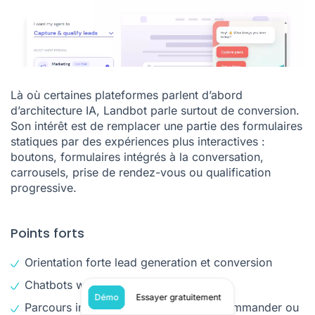
Là où certaines plateformes parlent d’abord
d’architecture IA, Landbot parle surtout de conversion.
Son intérêt est de remplacer une partie des formulaires
statiques par des expériences plus interactives :
boutons, formulaires intégrés à la conversation,
carrousels, prise de rendez-vous ou qualification
progressive.
Points forts
Orientation forte lead generation et conversion
Chatbots web et WhatsApp
Démo
Essayer gratuitement
Parcours interactifs pour qualifier, recommander ou