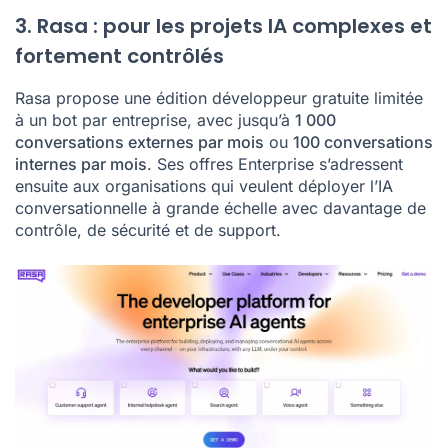
3. Rasa : pour les projets IA complexes et
fortement contrôlés
Rasa propose une édition développeur gratuite limitée
à un bot par entreprise, avec jusqu’à
1 000
conversations externes par mois
ou
100 conversations
internes par mois
. Ses offres Enterprise s’adressent
ensuite aux organisations qui veulent déployer l’IA
conversationnelle à grande échelle avec davantage de
contrôle, de sécurité et de support.