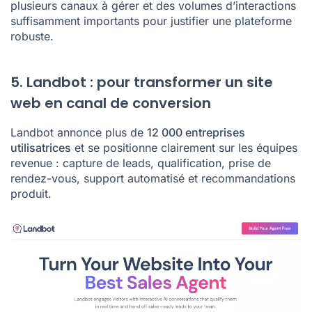
plusieurs canaux à gérer et des volumes d’interactions
suffisamment importants pour justifier une plateforme
robuste.
5. Landbot : pour transformer un site
web en canal de conversion
Landbot annonce plus de
12 000 entreprises
utilisatrices
et se positionne clairement sur les équipes
revenue : capture de leads, qualification, prise de
rendez-vous, support automatisé et recommandations
produit.