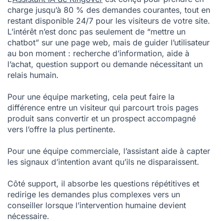
charge jusqu’à 80 % des demandes courantes, tout en
restant disponible 24/7 pour les visiteurs de votre site.
L’intérêt n’est donc pas seulement de “mettre un
chatbot” sur une page web, mais de guider l’utilisateur
au bon moment : recherche d’information, aide à
l’achat, question support ou demande nécessitant un
relais humain.
Pour une équipe marketing, cela peut faire la
différence entre un visiteur qui parcourt trois pages
produit sans convertir et un prospect accompagné
vers l’offre la plus pertinente.
Pour une équipe commerciale, l’assistant aide à capter
les signaux d’intention avant qu’ils ne disparaissent.
Côté support, il absorbe les questions répétitives et
redirige les demandes plus complexes vers un
conseiller lorsque l’intervention humaine devient
nécessaire.