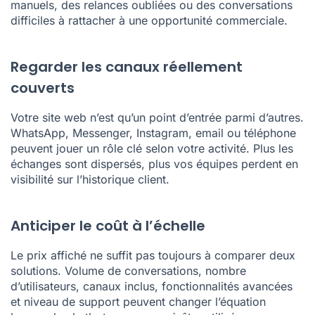
manuels, des relances oubliées ou des conversations
difficiles à rattacher à une opportunité commerciale.
Regarder les canaux réellement
couverts
Votre site web n’est qu’un point d’entrée parmi d’autres.
WhatsApp, Messenger, Instagram, email ou téléphone
peuvent jouer un rôle clé selon votre activité. Plus les
échanges sont dispersés, plus vos équipes perdent en
visibilité sur l’historique client.
Anticiper le coût à l’échelle
Le prix affiché ne suffit pas toujours à comparer deux
solutions. Volume de conversations, nombre
d’utilisateurs, canaux inclus, fonctionnalités avancées
et niveau de support peuvent changer l’équation