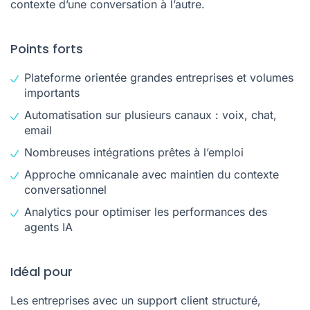
contexte d’une conversation à l’autre.
Points forts
Plateforme orientée grandes entreprises et volumes
importants
Automatisation sur plusieurs canaux : voix, chat,
email
Nombreuses intégrations prêtes à l’emploi
Approche omnicanale avec maintien du contexte
conversationnel
Analytics pour optimiser les performances des
agents IA
Idéal pour
Les entreprises avec un support client structuré,