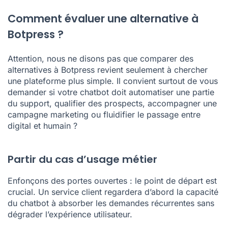
Comment évaluer une alternative à
Botpress ?
Attention, nous ne disons pas que comparer des
alternatives à Botpress revient seulement à chercher
une plateforme plus simple. Il convient surtout de vous
demander si votre chatbot doit automatiser une partie
du support, qualifier des prospects, accompagner une
campagne marketing ou fluidifier le passage entre
digital et humain ?
Partir du cas d’usage métier
Enfonçons des portes ouvertes : le point de départ est
crucial. Un service client regardera d’abord la capacité
du chatbot à absorber les demandes récurrentes sans
dégrader l’expérience utilisateur.