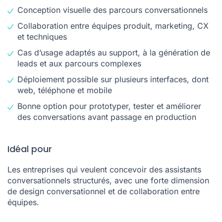
Conception visuelle des parcours conversationnels
Collaboration entre équipes produit, marketing, CX
et techniques
Cas d’usage adaptés au support, à la génération de
leads et aux parcours complexes
Déploiement possible sur plusieurs interfaces, dont
web, téléphone et mobile
Bonne option pour prototyper, tester et améliorer
des conversations avant passage en production
Idéal pour
Les entreprises qui veulent concevoir des assistants
conversationnels structurés, avec une forte dimension
de design conversationnel et de collaboration entre
équipes.