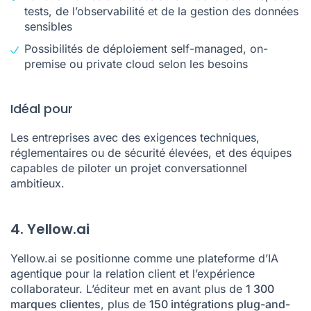
tests, de l’observabilité et de la gestion des données
sensibles
Possibilités de déploiement self-managed, on-
premise ou private cloud selon les besoins
Idéal pour
Les entreprises avec des exigences techniques,
réglementaires ou de sécurité élevées, et des équipes
capables de piloter un projet conversationnel
ambitieux.
4. Yellow.ai
Yellow.ai se positionne comme une plateforme d’IA
agentique pour la relation client et l’expérience
collaborateur. L’éditeur met en avant plus de
1 300
marques clientes
, plus de
150 intégrations plug-and-