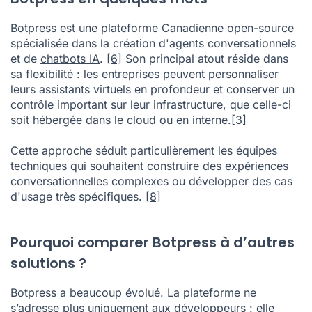
Botpress est une plateforme Canadienne open-source
spécialisée dans la création d'agents conversationnels
et de
chatbots IA
.
[6]
Son principal atout réside dans
sa flexibilité : les entreprises peuvent personnaliser
leurs assistants virtuels en profondeur et conserver un
contrôle important sur leur infrastructure, que celle-ci
soit hébergée dans le cloud ou en interne.
[3]
Cette approche séduit particulièrement les équipes
techniques qui souhaitent construire des expériences
conversationnelles complexes ou développer des cas
d'usage très spécifiques.
[8]
Pourquoi comparer Botpress à d’autres
solutions ?
Botpress a beaucoup évolué. La plateforme ne
s’adresse plus uniquement aux développeurs : elle