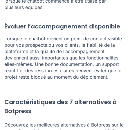
lorsque le chatbot commence à être utilisé par
plusieurs équipes.
Évaluer l’accompagnement disponible
Lorsque le chatbot devient un point de contact visible
pour vos prospects ou vos clients, la fiabilité de la
plateforme et la qualité de l’accompagnement
deviennent aussi importantes que les fonctionnalités
elles-mêmes. Une bonne documentation, un support
réactif et des ressources claires peuvent éviter que le
projet reste bloqué au moment du déploiement.
Caractéristiques des 7 alternatives à
Botpress
Découvrez les meilleures alternatives à Botpress sur le