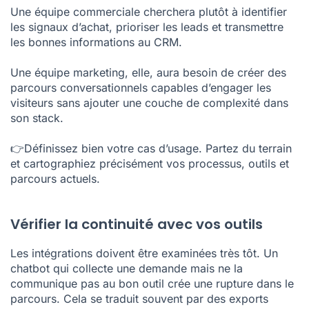
Une équipe commerciale cherchera plutôt à identifier
les signaux d’achat, prioriser les leads et transmettre
les bonnes informations au CRM.
Une équipe marketing, elle, aura besoin de créer des
parcours conversationnels capables d’engager les
visiteurs sans ajouter une couche de complexité dans
son stack.
👉Définissez bien votre cas d’usage. Partez du terrain
et cartographiez précisément vos processus, outils et
parcours actuels.
Vérifier la continuité avec vos outils
Les intégrations doivent être examinées très tôt. Un
chatbot qui collecte une demande mais ne la
communique pas au bon outil crée une rupture dans le
parcours. Cela se traduit souvent par des exports