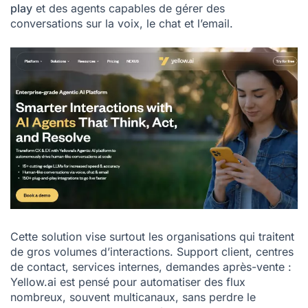
play
et des agents capables de gérer des
conversations sur la voix, le chat et l’email.
Cette solution vise surtout les organisations qui traitent
de gros volumes d’interactions. Support client, centres
de contact, services internes, demandes après-vente :
Yellow.ai est pensé pour automatiser des flux
nombreux, souvent multicanaux, sans perdre le