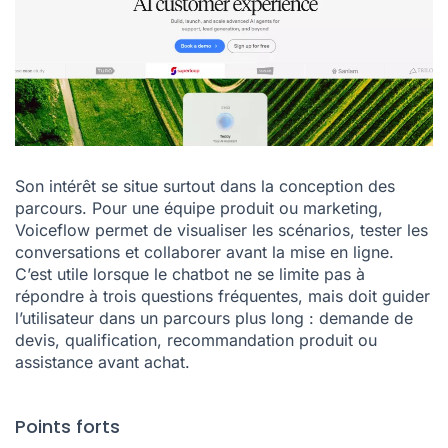
Son intérêt se situe surtout dans la conception des
parcours. Pour une équipe produit ou marketing,
Voiceflow permet de visualiser les scénarios, tester les
conversations et collaborer avant la mise en ligne.
C’est utile lorsque le chatbot ne se limite pas à
répondre à trois questions fréquentes, mais doit guider
l’utilisateur dans un parcours plus long : demande de
devis, qualification, recommandation produit ou
assistance avant achat.
Points forts