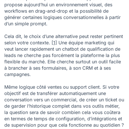
propose aujourd’hui un environnement visuel, des
workflows en drag-and-drop et la possibilité de
générer certaines logiques conversationnelles à partir
d’un simple prompt.
Cela dit, le choix d’une alternative peut rester pertinent
selon votre contexte.
[1]
Une équipe marketing qui
veut lancer rapidement un chatbot de qualification de
leads ne cherche pas forcément la plateforme la plus
flexible du marché. Elle cherche surtout un outil facile
à brancher à ses formulaires, à son CRM et à ses
campagnes.
Même logique côté ventes ou support client. Si votre
objectif est de transférer automatiquement une
conversation vers un commercial, de créer un ticket ou
de garder l’historique complet dans vos outils métier,
la question sera de savoir combien cela vous coûtera
en termes de temps de configuration, d’intégrations et
de supervision pour que cela fonctionne au quotidien ?