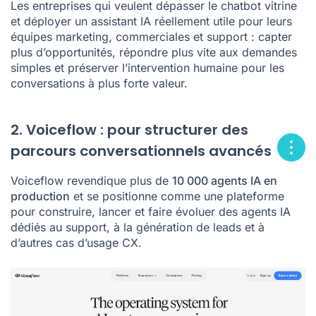
Les entreprises qui veulent dépasser le chatbot vitrine
et déployer un assistant IA réellement utile pour leurs
équipes marketing, commerciales et support : capter
plus d’opportunités, répondre plus vite aux demandes
simples et préserver l’intervention humaine pour les
conversations à plus forte valeur.
2. Voiceflow : pour structurer des
parcours conversationnels avancés
Voiceflow revendique plus de
10 000 agents IA en
production
et se positionne comme une plateforme
pour construire, lancer et faire évoluer des agents IA
dédiés au support, à la génération de leads et à
d’autres cas d’usage CX.