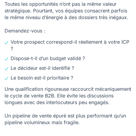
Toutes les opportunités n’ont pas la même valeur
stratégique. Pourtant, vos équipes consacrent parfois
le même niveau d’énergie à des dossiers très inégaux.
Demandez-vous :
Votre prospect correspond-il réellement à votre ICP
?
Dispose-t-il d’un budget validé ?
Le décideur est-il identifié ?
Le besoin est-il prioritaire ?
Une qualification rigoureuse raccourcit mécaniquement
le cycle de vente B2B. Elle évite les discussions
longues avec des interlocuteurs peu engagés.
Un
pipeline de vente
épuré est plus performant qu’un
pipeline volumineux mais fragile.