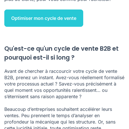
Optimiser mon cycle de vente
Qu'est-ce qu'un cycle de vente B2B et
pourquoi est-il si long ?
Avant de chercher à raccourcir votre cycle de vente
B2B, prenez un instant. Avez-vous réellement formalisé
votre processus actuel ? Savez-vous précisément à
quel moment vos opportunités ralentissent… ou
s’éternisent sans raison apparente ?
Beaucoup d’entreprises souhaitent accélérer leurs
ventes. Peu prennent le temps d’analyser en
profondeur la mécanique qui les structure. Or, sans
cette lucidité initiale, toute optimisation reste