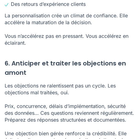
Des retours d’expérience clients
La personnalisation crée un climat de confiance. Elle
accélère la maturation de la décision.
Vous n’accélérez pas en pressant. Vous accélérez en
éclairant.
6. Anticiper et traiter les objections en
amont
Les
objections
ne ralentissent pas un cycle. Les
objections mal traitées, oui.
Prix, concurrence, délais d’implémentation, sécurité
des données… Ces questions reviennent régulièrement.
Préparez des réponses structurées et documentées.
Une objection bien gérée renforce la crédibilité. Elle