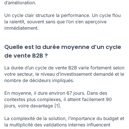
d’amélioration.
Un cycle clair structure la performance. Un cycle flou
la ralentit, souvent sans que l’on s’en aperçoive
immédiatement.
Quelle est la durée moyenne d’un cycle
de vente B2B ?
La durée d’un cycle de vente B2B varie fortement selon
votre secteur, le niveau d’investissement demandé et le
nombre de décideurs impliqués.
En moyenne, il dure environ 67 jours. Dans des
contextes plus complexes, il atteint facilement 90
jours, voire davantage
[1]
.
La complexité de la solution, l’importance du budget et
la multiplicité des validations internes influencent