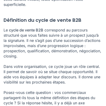
superficielle.
Définition du cycle de vente B2B
Le
cycle de vente B2B
correspond au parcours
structuré que vous faites suivre à un prospect jusqu’à
la signature. Il ne s’agit pas d’une succession d’actions
improvisées, mais d’une progression logique :
prospection, qualification, démonstration, négociation,
closing.
Dans votre organisation, ce cycle joue un rôle central.
Il permet de savoir où se situe chaque opportunité. Il
aide vos équipes à adapter leur discours. Il donne une
visibilité sur les prochaines étapes.
Posez-vous cette question : vos commerciaux
partagent-ils tous la même définition des étapes du
cycle ? Si la réponse hésite, il y a déjà un axe