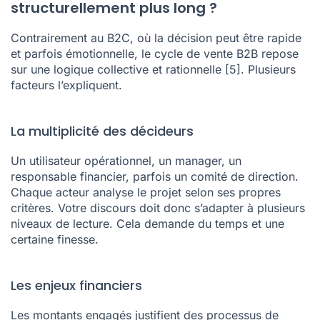
structurellement plus long ?
Contrairement au B2C, où la décision peut être rapide
et parfois émotionnelle, le cycle de vente B2B repose
sur une logique collective et rationnelle
[5]
. Plusieurs
facteurs l’expliquent.
La multiplicité des décideurs
Un utilisateur opérationnel, un manager, un
responsable financier, parfois un comité de direction.
Chaque acteur analyse le projet selon ses propres
critères. Votre discours doit donc s’adapter à plusieurs
niveaux de lecture. Cela demande du temps et une
certaine finesse.
Les enjeux financiers
Les montants engagés justifient des processus de