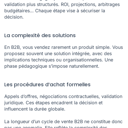
validation plus structurés. ROI, projections, arbitrages
budgétaires… Chaque étape vise à sécuriser la
décision.
La complexité des solutions
En B2B, vous vendez rarement un produit simple. Vous
proposez souvent une solution intégrée, avec des
implications techniques ou organisationnelles. Une
phase pédagogique s’impose naturellement.
Les procédures d’achat formelles
Appels d’offres, négociations contractuelles, validation
juridique. Ces étapes encadrent la décision et
influencent la durée globale.
La longueur d’un cycle de vente B2B ne constitue donc
pas une anomalie. Elle reflète la complexité des