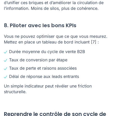
d’unifier ces briques et d’améliorer la circulation de
l’information. Moins de silos, plus de cohérence.
8. Piloter avec les bons KPIs
Vous ne pouvez optimiser que ce que vous mesurez.
Mettez en place un tableau de bord incluant
[7]
:
Durée moyenne du cycle de vente B2B
Taux de conversion par étape
Taux de perte et raisons associées
Délai de réponse aux leads entrants
Un simple indicateur peut révéler une friction
structurelle.
Reprendre le contrôle de son cycle de