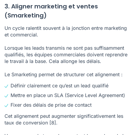
3. Aligner marketing et ventes
(Smarketing)
Un cycle ralentit souvent à la jonction entre marketing
et commercial.
Lorsque les leads transmis ne sont pas suffisamment
qualifiés, les équipes commerciales doivent reprendre
le travail à la base. Cela allonge les délais.
Le Smarketing permet de structurer cet alignement :
Définir clairement ce qu’est un lead qualifié
Mettre en place un SLA (Service Level Agreement)
Fixer des délais de prise de contact
Cet alignement peut augmenter significativement les
taux de conversion
[8]
.