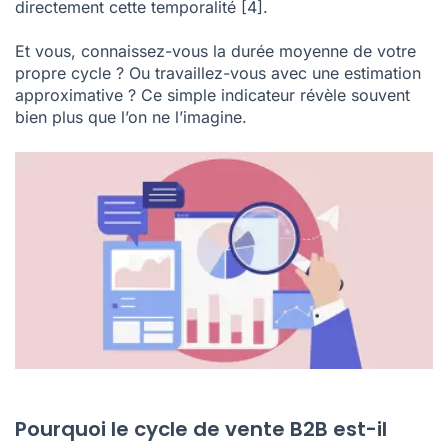
directement cette temporalité
[4]
.
Et vous, connaissez-vous la durée moyenne de votre
propre cycle ? Ou travaillez-vous avec une estimation
approximative ? Ce simple indicateur révèle souvent
bien plus que l’on ne l’imagine.
Pourquoi le cycle de vente B2B est-il