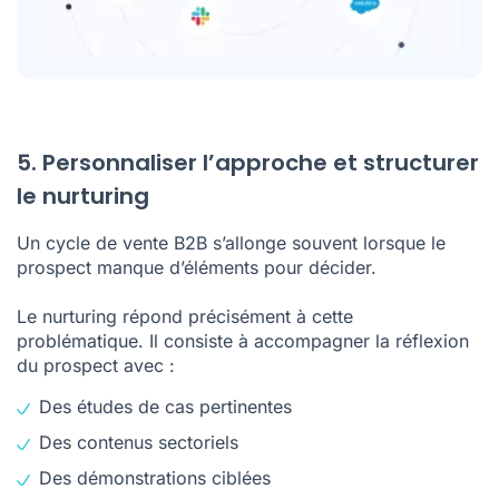
5. Personnaliser l’approche et structurer
le nurturing
Un cycle de vente B2B s’allonge souvent lorsque le
prospect manque d’éléments pour décider.
Le nurturing répond précisément à cette
problématique. Il consiste à accompagner la réflexion
du prospect avec :
Des études de cas pertinentes
Des contenus sectoriels
Des démonstrations ciblées