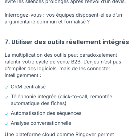
évite les silences prolongés après l’envoi d’un devis.
Interrogez-vous : vos équipes disposent-elles d’un
argumentaire commun et formalisé ?
7. Utiliser des outils réellement intégrés
La multiplication des outils peut paradoxalement
ralentir votre cycle de vente B2B. L’enjeu n’est pas
d’empiler des logiciels, mais de les connecter
intelligemment :
CRM centralisé
Téléphonie intégrée
(click-to-call, remontée
automatique des fiches)
Automatisation des séquences
Analyse conversationnelle
Une
plateforme cloud comme Ringover
permet