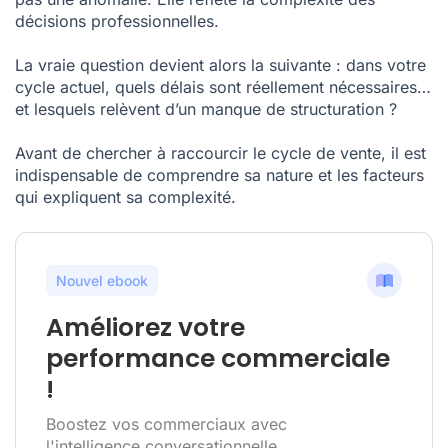
décisions professionnelles.
La vraie question devient alors la suivante : dans votre
cycle actuel, quels délais sont réellement nécessaires…
et lesquels relèvent d’un manque de structuration ?
Avant de chercher à raccourcir le cycle de vente, il est
indispensable de comprendre sa nature et les facteurs
qui expliquent sa complexité.
Nouvel ebook
Améliorez votre
performance commerciale
!
Boostez vos commerciaux avec
l'intelligence conversationnelle