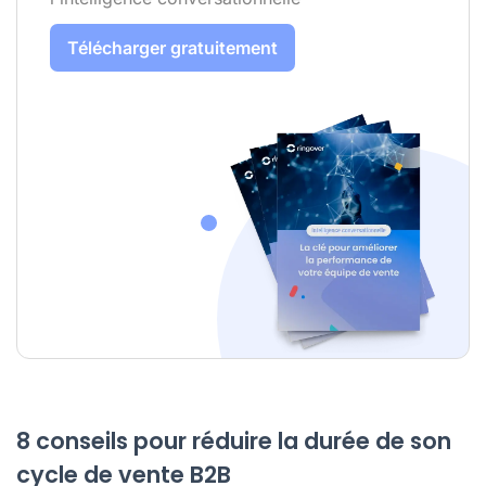
Télécharger gratuitement
8 conseils pour réduire la durée de son
cycle de vente B2B