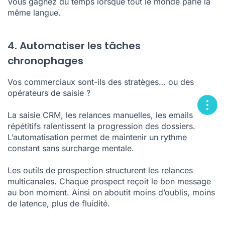
Vous gagnez du temps lorsque tout le monde parle la
même langue.
4. Automatiser les tâches
chronophages
Vos commerciaux sont-ils des stratèges… ou des
opérateurs de saisie ?
La saisie CRM, les relances manuelles, les emails
répétitifs ralentissent la progression des dossiers.
L’automatisation permet de maintenir un rythme
constant sans surcharge mentale.
Les outils de prospection structurent les relances
multicanales. Chaque prospect reçoit le bon message
au bon moment. Ainsi on aboutit moins d’oublis, moins
de latence, plus de fluidité.