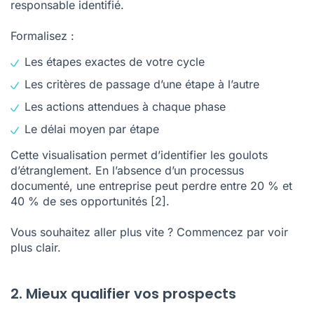
responsable identifié.
Formalisez :
Les étapes exactes de votre cycle
Les critères de passage d’une étape à l’autre
Les actions attendues à chaque phase
Le délai moyen par étape
Cette visualisation permet d’identifier les goulots
d’étranglement. En l’absence d’un processus
documenté, une entreprise peut perdre entre 20 % et
40 % de ses opportunités
[2]
.
Vous souhaitez aller plus vite ? Commencez par voir
plus clair.
2. Mieux qualifier vos prospects