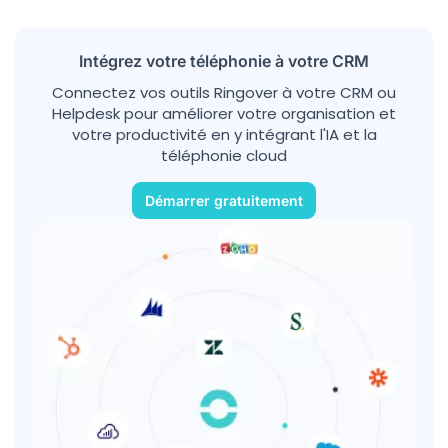
Intégrez votre téléphonie à votre CRM
Connectez vos outils Ringover à votre CRM ou
Helpdesk pour améliorer votre organisation et
votre productivité en y intégrant l'IA et la
téléphonie cloud
Démarrer gratuitement