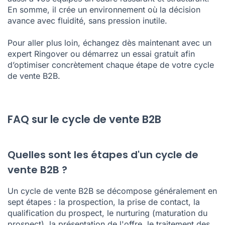
En somme, il crée un environnement où la décision
avance avec fluidité, sans pression inutile.
Pour aller plus loin,
échangez dès maintenant
avec un
expert Ringover ou
démarrez un essai gratuit
afin
d’optimiser concrètement chaque étape de votre cycle
de vente B2B.
FAQ sur le cycle de vente B2B
Quelles sont les étapes d'un cycle de
vente B2B ?
Un cycle de vente B2B se décompose généralement en
sept étapes : la prospection, la prise de contact, la
qualification du prospect, le nurturing (maturation du
prospect), la présentation de l'offre, le traitement des