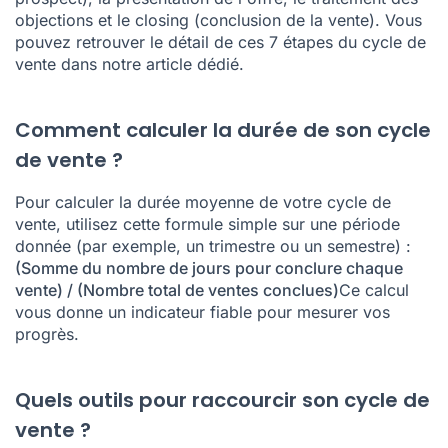
objections et le closing (conclusion de la vente). Vous
pouvez retrouver le détail de ces 7 étapes du cycle de
vente dans notre article dédié.
Comment calculer la durée de son cycle
de vente ?
Pour calculer la durée moyenne de votre cycle de
vente, utilisez cette formule simple sur une période
donnée (par exemple, un trimestre ou un semestre) :
(Somme du nombre de jours pour conclure chaque
vente) / (Nombre total de ventes conclues)
Ce calcul
vous donne un indicateur fiable pour mesurer vos
progrès.
Quels outils pour raccourcir son cycle de
vente ?