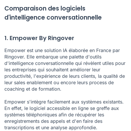
Comparaison des logiciels
d'intelligence conversationnelle
1. Empower By Ringover
Empower est une solution IA élaborée en France par
Ringover. Elle embarque une palette d'outils
d'intelligence conversationnelle qui révèlent utiles pour
les entreprises qui souhaitent améliorer leur
productivité, l'expérience de leurs clients, la qualité de
leur sales enablement ou encore leurs process de
coaching et de formation.
Empower s'intègre facilement aux systèmes existants.
En effet, le logiciel accessible en ligne se greffe aux
systèmes téléphoniques afin de récupérer les
enregistrements des appels et d'en faire des
transcriptions et une analyse approfondie.