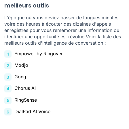
meilleurs outils
L'époque où vous deviez passer de longues minutes
voire des heures à écouter des dizaines d'appels
enregistrés pour vous remémorer une information ou
identifier une opportunité est révolue Voici la liste des
meilleurs outils d'intelligence de conversation :
Empower by Ringover
Modjo
Gong
Chorus AI
RingSense
DialPad AI Voice