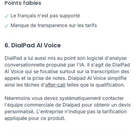
Points faibles
Le français n'est pas supporté
Manque de transparence sur les tarifs
6. DialPad AI Voice
DialPad a lui aussi mis au point son logiciel d'analyse
conversationnelle propulsé par l'IA. Il s'agit de DialPad
AI Voice qui se focalise surtout sur la transcription des
appels et la prise de notes. Dialpad AI Voice simplifie
ainsi les tâches d'
after-call
telles que la qualification.
Néanmoins vous devez systématiquement contacter
l'équipe commerciale de Dialpad pour obtenir un devis
personnalisé. L'entreprise n'indique pas la tarification
appliquée pour ce produit.