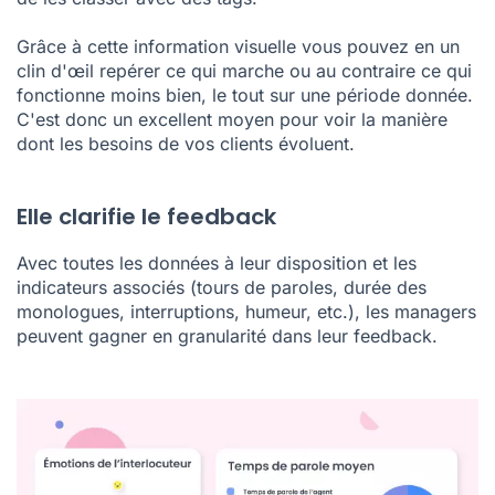
Grâce à cette information visuelle vous pouvez en un
clin d'œil repérer ce qui marche ou au contraire ce qui
fonctionne moins bien, le tout sur une période donnée.
C'est donc un excellent moyen pour voir la manière
dont les besoins de vos clients évoluent.
Elle clarifie le feedback
Avec toutes les données à leur disposition et les
indicateurs associés (tours de paroles, durée des
monologues, interruptions, humeur, etc.), les managers
peuvent gagner en granularité dans leur feedback.