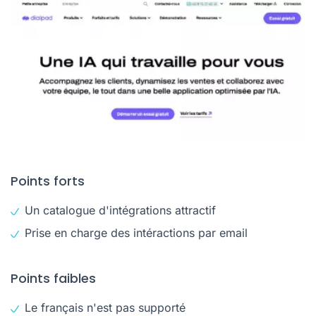
Points forts
Un catalogue d'intégrations attractif
Prise en charge des intéractions par email
Points faibles
Le français n'est pas supporté