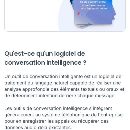
Qu'est-ce qu'un logiciel de
conversation intelligence ?
Un
outil de conversation intelligente
est un logiciel de
traitement du langage naturel capable de réaliser une
analyse approfondie des éléments textuels ou oraux et
de déterminer l'intention derrière chaque message.
Les outils de conversation intelligence s'intègrent
généralement au système téléphonique de l'entreprise,
pour en
enregistrer les appels
ou récupérer des
données audio déjà existantes.