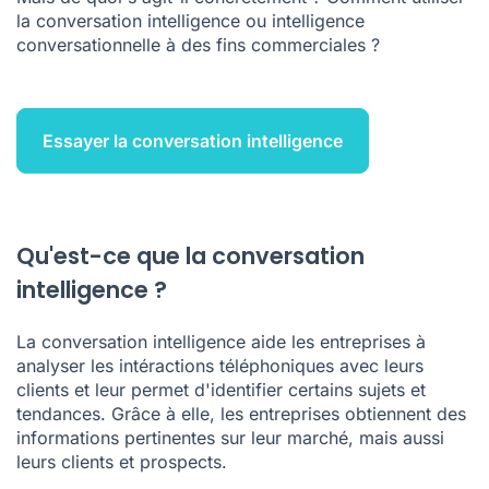
la conversation intelligence ou intelligence
conversationnelle à des fins commerciales ?
Essayer la conversation intelligence
Qu'est-ce que la conversation
intelligence ?
La conversation intelligence aide les entreprises à
analyser les intéractions téléphoniques avec leurs
clients et leur permet d'identifier certains sujets et
tendances. Grâce à elle, les entreprises obtiennent des
informations pertinentes sur leur marché, mais aussi
leurs clients et prospects.