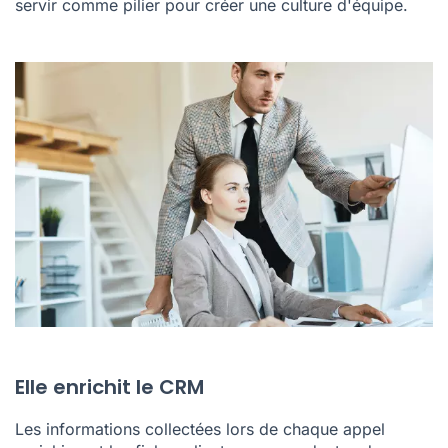
servir comme pilier pour créer une culture d'équipe.
Elle enrichit le CRM
Les informations collectées lors de chaque appel