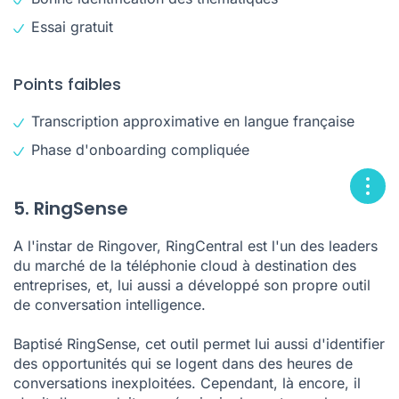
Essai gratuit
Points faibles
Transcription approximative en langue française
Phase d'onboarding compliquée
5. RingSense
A l'instar de Ringover,
RingCentral
est l'un des leaders
du marché de la téléphonie cloud à destination des
entreprises, et, lui aussi a développé son propre outil
de conversation intelligence.
Baptisé RingSense, cet outil permet lui aussi d'identifier
des opportunités qui se logent dans des heures de
conversations inexploitées. Cependant, là encore, il