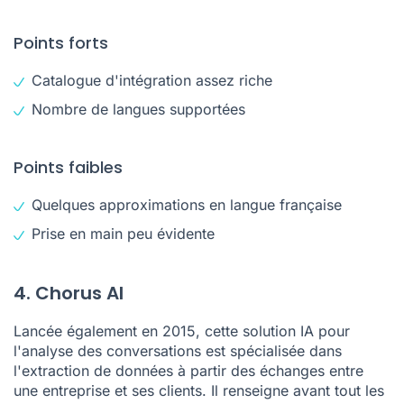
Points forts
Catalogue d'intégration assez riche
Nombre de langues supportées
Points faibles
Quelques approximations en langue française
Prise en main peu évidente
4. Chorus AI
Lancée également en 2015, cette solution IA pour
l'analyse des conversations est spécialisée dans
l'extraction de données à partir des échanges entre
une entreprise et ses clients. Il renseigne avant tout les