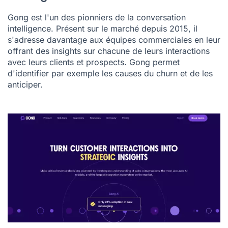
Gong
est l'un des pionniers de la conversation
intelligence. Présent sur le marché depuis 2015, il
s'adresse davantage aux équipes commerciales en leur
offrant des insights sur chacune de leurs interactions
avec leurs clients et prospects. Gong permet
d'identifier par exemple les causes du churn et de les
anticiper.