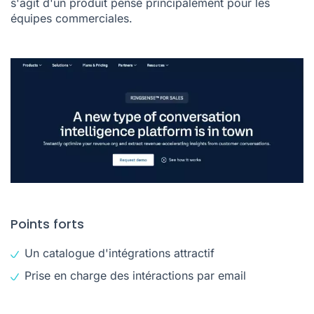
s'agit d'un produit pensé principalement pour les
équipes commerciales.
Points forts
Un catalogue d'intégrations attractif
Prise en charge des intéractions par email