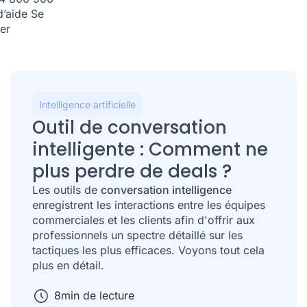
d’aide
Se
er
Intelligence artificielle
Outil de conversation
intelligente : Comment ne
plus perdre de deals ?
Les outils de
conversation intelligence
enregistrent les interactions entre les équipes
commerciales et les clients afin d'offrir aux
professionnels un spectre détaillé sur les
tactiques les plus efficaces. Voyons tout cela
plus en détail.
8
min de lecture