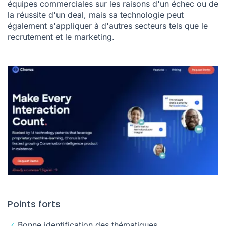
équipes commerciales sur les raisons d'un échec ou de
la réussite d'un deal, mais sa technologie peut
également s'appliquer à d'autres secteurs tels que le
recrutement et le marketing.
Points forts
Bonne identification des thématiques