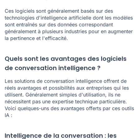
Ces logiciels sont généralement basés sur des
technologies d'intelligence artificielle dont les modèles
sont entraînés sur des données correspondant
généralement à plusieurs industries pour en augmenter
la pertinence et l'efficacité.
Quels sont les avantages des logiciels
de conversation intelligence ?
Les solutions de conversation intelligence offrent de
réels avantages et possibilités aux entreprises qui les
utilisent. Généralement simples d'utilisation, ils ne
nécessitent pas une expertise technique particulière.
Voici quelques-uns des avantages offerts par ces outils
IA :
Intelligence de la conversation : les