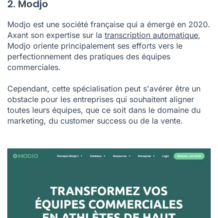
2. Modjo
Modjo
est une société française qui a émergé en 2020.
Axant son expertise sur la
transcription automatique
,
Modjo oriente principalement ses efforts vers le
perfectionnement des pratiques des équipes
commerciales.
Cependant, cette spécialisation peut s'avérer être un
obstacle pour les entreprises qui souhaitent aligner
toutes leurs équipes, que ce soit dans le domaine du
marketing, du customer success ou de la vente.