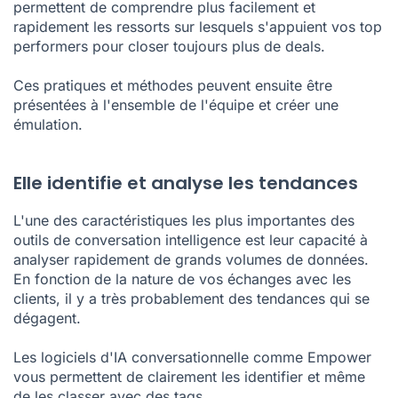
permettent de comprendre plus facilement et
rapidement les ressorts sur lesquels s'appuient vos top
performers pour
closer toujours plus
de deals.
Ces pratiques et méthodes peuvent ensuite être
présentées à l'ensemble de l'équipe et créer une
émulation.
Elle identifie et analyse les tendances
L'une des caractéristiques les plus importantes des
outils de conversation intelligence est leur capacité à
analyser rapidement de grands volumes de données.
En fonction de la nature de vos échanges avec les
clients, il y a très probablement des tendances qui se
dégagent.
Les logiciels d'IA conversationnelle comme Empower
vous permettent de clairement les identifier et même
de les classer avec des tags.