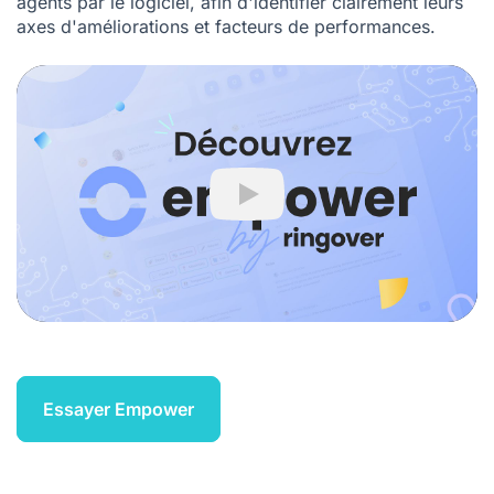
agents par le logiciel, afin d'identifier clairement leurs
axes d'améliorations et facteurs de performances.
Play
Essayer Empower