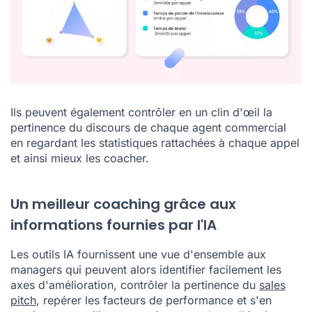
Ils peuvent également contrôler en un clin d'œil la
pertinence du discours de chaque agent commercial
en regardant les statistiques rattachées à chaque appel
et ainsi mieux les coacher.
Un meilleur coaching grâce aux
informations fournies par l'IA
Les outils IA fournissent une vue d'ensemble aux
managers qui peuvent alors identifier facilement les
axes d'amélioration, contrôler la pertinence du
sales
pitch
, repérer les facteurs de performance et s'en