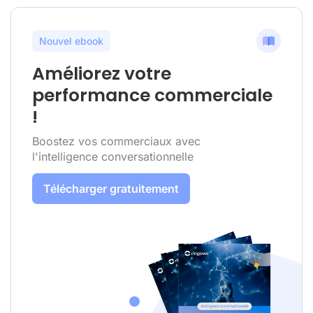
Nouvel ebook
Améliorez votre
performance commerciale
!
Boostez vos commerciaux avec
l'intelligence conversationnelle
Télécharger gratuitement