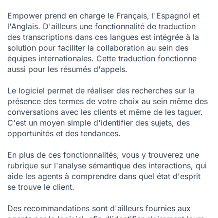
Empower prend en charge le Français, l'Espagnol et
l'Anglais. D'ailleurs une fonctionnalité de traduction
des transcriptions dans ces langues est intégrée à la
solution pour faciliter la collaboration au sein des
équipes internationales. Cette traduction fonctionne
aussi pour les résumés d'appels.
Le logiciel permet de réaliser des recherches sur la
présence des termes de votre choix au sein même des
conversations avec les clients et même de les taguer.
C'est un moyen simple d'identifier des sujets, des
opportunités et des tendances.
En plus de ces fonctionnalités, vous y trouverez une
rubrique sur l'analyse sémantique des interactions, qui
aide les agents à comprendre dans quel état d'esprit
se trouve le client.
Des recommandations sont d'ailleurs fournies aux