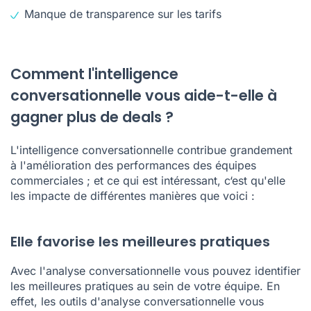
Manque de transparence sur les tarifs
Comment l'intelligence
conversationnelle vous aide-t-elle à
gagner plus de deals ?
L'intelligence conversationnelle contribue grandement
à l'amélioration des performances des équipes
commerciales ; et ce qui est intéressant, c‘est qu'elle
les impacte de différentes manières que voici :
Elle favorise les meilleures pratiques
Avec l'analyse conversationnelle vous pouvez identifier
les meilleures pratiques au sein de votre équipe. En
effet, les outils d'analyse conversationnelle vous