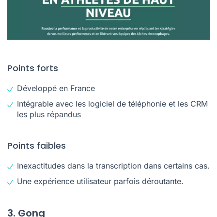
Points forts
Développé en France
Intégrable avec les logiciel de téléphonie et les CRM
les plus répandus
Points faibles
Inexactitudes dans la transcription dans certains cas.
Une expérience utilisateur parfois déroutante.
3. Gong