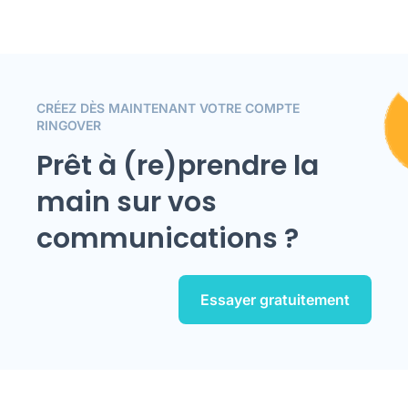
CRÉEZ DÈS MAINTENANT VOTRE COMPTE
RINGOVER
Prêt à (re)prendre la
main sur vos
communications ?
Essayer gratuitement