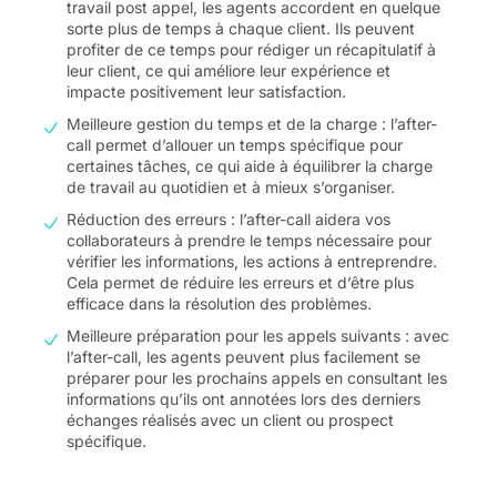
travail post appel, les agents accordent en quelque
sorte plus de temps à chaque client. Ils peuvent
profiter de ce temps pour rédiger un récapitulatif à
leur client, ce qui améliore leur expérience et
impacte positivement leur satisfaction.
Meilleure gestion du temps et de la charge : l’after-
call permet d’allouer un temps spécifique pour
certaines tâches, ce qui aide à équilibrer la charge
de travail au quotidien et à mieux s’organiser.
Réduction des erreurs : l’after-call aidera vos
collaborateurs à prendre le temps nécessaire pour
vérifier les informations, les actions à entreprendre.
Cela permet de réduire les erreurs et d’être plus
efficace dans la résolution des problèmes.
Meilleure préparation pour les appels suivants : avec
l’after-call, les agents peuvent plus facilement se
préparer pour les prochains appels en consultant les
informations qu’ils ont annotées lors des derniers
échanges réalisés avec un client ou prospect
spécifique.