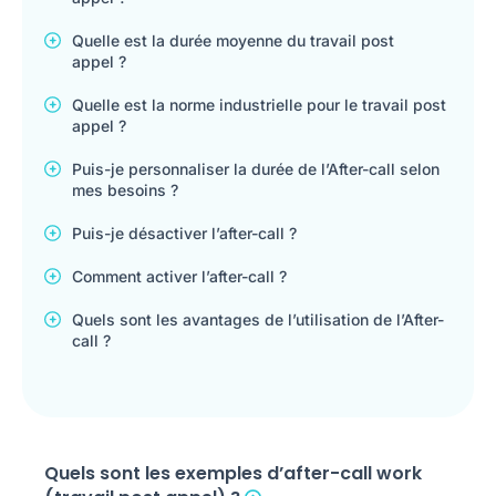
Quelle est la durée moyenne du travail post
appel ?
Quelle est la norme industrielle pour le travail post
appel ?
Puis-je personnaliser la durée de l’After-call selon
mes besoins ?
Puis-je désactiver l’after-call ?
Comment activer l’after-call ?
Quels sont les avantages de l’utilisation de l’After-
call ?
Quels sont les exemples d’after-call work