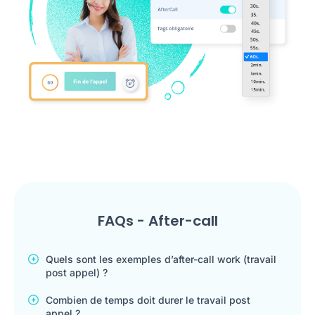
FAQs - After-call
Quels sont les exemples d’after-call work (travail
post appel) ?
Combien de temps doit durer le travail post
appel ?