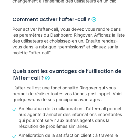
changement à l’ensemble des utilisateurs en un clic.
Comment activer l’after-call ?
Pour activer l’after-call, vous devez vous rendre dans
les paramètres du Dashboard Ringover. Affichez la liste
des utilisateurs et choisissez-en un. Ensuite rendez-
vous dans la rubrique “permissions” et cliquez sur la
molette “after-call”.
Quels sont les avantages de l’utilisation de
l’After-call ?
L’after-call est une fonctionnalité Ringover qui vous
permet de réaliser toutes vos tâches post-appel. Voici
quelques-uns de ses principaux avantages :
Amélioration de la collaboration : l’after-call permet
aux agents d’annoter des informations importantes
qui pourront servir aux autres agents dans la
résolution de problèmes similaires.
Amélioration de la satisfaction client : à travers le