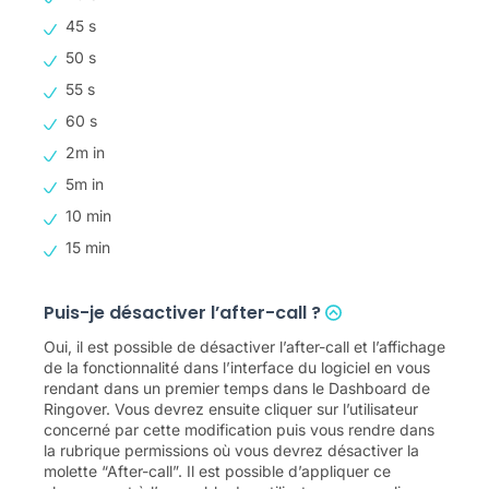
45 s
50 s
55 s
60 s
2m in
5m in
10 min
15 min
Puis-je désactiver l’after-call ?
Oui, il est possible de désactiver l’after-call et l’affichage
de la fonctionnalité dans l’interface du logiciel en vous
rendant dans un premier temps dans le Dashboard de
Ringover. Vous devrez ensuite cliquer sur l’utilisateur
concerné par cette modification puis vous rendre dans
la rubrique permissions où vous devrez désactiver la
molette “After-call”. Il est possible d’appliquer ce