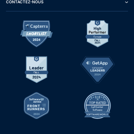
CONTACTEZ-NOUS