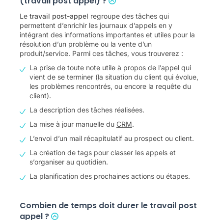
(travail post appel) ?
Le
travail post-appel
regroupe des tâches qui
permettent d’enrichir les journaux d’appels en y
intégrant des informations importantes et utiles pour la
résolution d’un problème ou la vente d’un
produit/service. Parmi ces tâches, vous trouverez :
La prise de toute note utile à propos de l’appel qui
vient de se terminer (la situation du client qui évolue,
les problèmes rencontrés, ou encore la requête du
client).
La description des tâches réalisées.
La mise à jour manuelle du
CRM
.
L’envoi d’un mail récapitulatif au prospect ou client.
La création de tags pour classer les appels et
s’organiser au quotidien.
La planification des prochaines actions ou étapes.
Combien de temps doit durer le travail post
appel ?