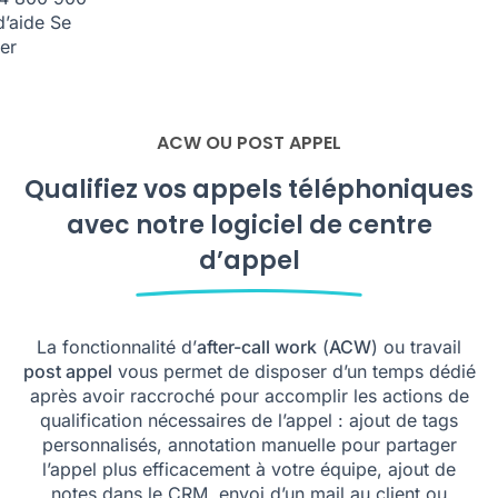
d’aide
Se
er
ACW OU POST APPEL
Qualifiez vos appels téléphoniques
avec notre logiciel de centre
d’appel
La fonctionnalité d’
after-call work
(
ACW
) ou travail
post appel
vous permet de disposer d’un temps dédié
après avoir raccroché pour accomplir les actions de
qualification nécessaires de l’appel : ajout de tags
personnalisés, annotation manuelle pour partager
l’appel plus efficacement à votre équipe, ajout de
notes dans le CRM, envoi d’un mail au client ou