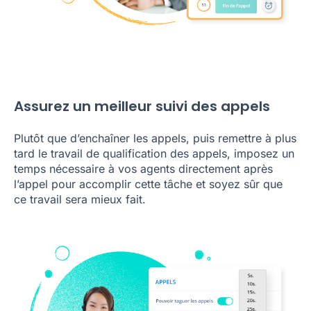
Assurez un meilleur suivi des appels
Plutôt que d’enchaîner les appels, puis remettre à plus
tard le travail de qualification des appels, imposez un
temps nécessaire à vos agents directement après
l’appel pour accomplir cette tâche et soyez sûr que
ce travail sera mieux fait.