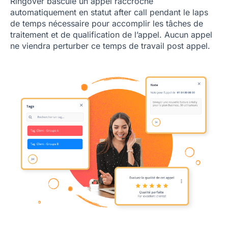
Ringover bascule un appel raccroché
automatiquement en statut after call pendant le laps
de temps nécessaire pour accomplir les tâches de
traitement et de qualification de l’appel. Aucun appel
ne viendra perturber ce temps de travail post appel.