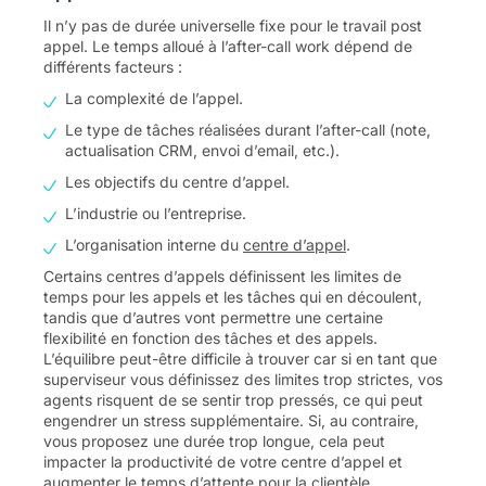
Il n’y pas de durée universelle fixe pour le travail post
appel. Le temps alloué à l’after-call work dépend de
différents facteurs :
La complexité de l’appel.
Le type de tâches réalisées durant l’after-call (note,
actualisation CRM, envoi d’email, etc.).
Les objectifs du centre d’appel.
L’industrie ou l’entreprise.
L’organisation interne du
centre d’appel
.
Certains centres d’appels définissent les limites de
temps pour les appels et les tâches qui en découlent,
tandis que d’autres vont permettre une certaine
flexibilité en fonction des tâches et des appels.
L’équilibre peut-être difficile à trouver car si en tant que
superviseur vous définissez des limites trop strictes, vos
agents risquent de se sentir trop pressés, ce qui peut
engendrer un stress supplémentaire. Si, au contraire,
vous proposez une durée trop longue, cela peut
impacter la productivité de votre centre d’appel et
augmenter le temps d’attente pour la clientèle.