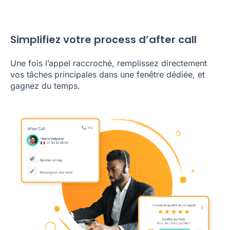
Simplifiez votre process d’after call
Une fois l’appel raccroché, remplissez directement
vos tâches principales dans une fenêtre dédiée, et
gagnez du temps.