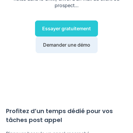
prospect…
Essayer gratuitement
Demander une démo
Profitez d’un temps dédié pour vos
tâches post appel