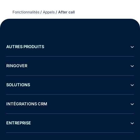
Fonctionnalités
/
Appels
/
After call
AUTRES PRODUITS
RINGOVER
SOLUTIONS
INTÉGRATIONS CRM
ENTREPRISE