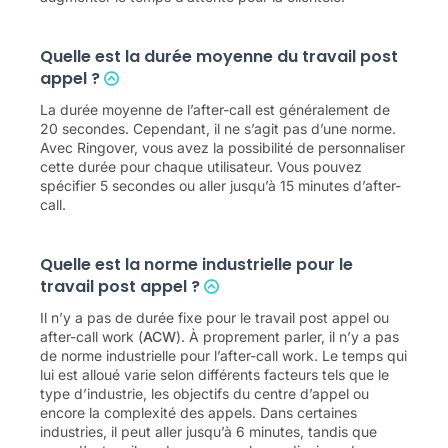
Quelle est la durée moyenne du travail post
appel ?
La durée moyenne de l’after-call est généralement de
20 secondes. Cependant, il ne s’agit pas d’une norme.
Avec Ringover, vous avez la possibilité de personnaliser
cette durée pour chaque utilisateur. Vous pouvez
spécifier 5 secondes ou aller jusqu’à 15 minutes d’after-
call.
Quelle est la norme industrielle pour le
travail post appel ?
Il n’y a pas de durée fixe pour le travail post appel ou
after-call work (
ACW
). À proprement parler, il n’y a pas
de norme industrielle pour l’after-call work. Le temps qui
lui est alloué varie selon différents facteurs tels que le
type d’industrie, les objectifs du centre d’appel ou
encore la complexité des appels. Dans certaines
industries, il peut aller jusqu’à 6 minutes, tandis que