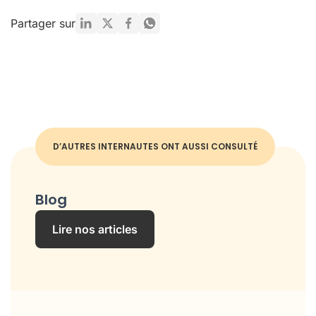
D’AUTRES INTERNAUTES ONT AUSSI CONSULTÉ
Blog
Lire nos articles
Précédent
Suivant