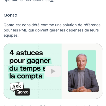
Qonto
Qonto est considéré comme une solution de référence
pour les PME qui doivent gérer les dépenses de leurs
équipes.
Play
Avec des fonctionnalités avancées pour la création de
cartes multiples et une gestion fine des comptes,