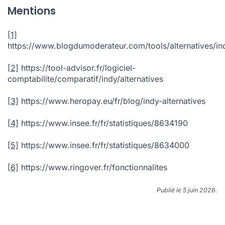
https://www.blogdumoderateur.com/tools/alternatives/in
[2]
https://tool-advisor.fr/logiciel-
comptabilite/comparatif/indy/alternatives
[3]
https://www.heropay.eu/fr/blog/indy-alternatives
[4]
https://www.insee.fr/fr/statistiques/8634190
[5]
https://www.insee.fr/fr/statistiques/8634000
[6]
https://www.ringover.fr/fonctionnalites
Publié le 5 juin 2026.
Évaluer cet article