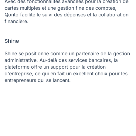
Qonto facilite le suivi des dépenses et la collaboration
financière.
Shine
Shine se positionne comme un partenaire de la gestion
administrative. Au-delà des services bancaires, la
plateforme offre un support pour la création
d'entreprise, ce qui en fait un excellent choix pour les
entrepreneurs qui se lancent.