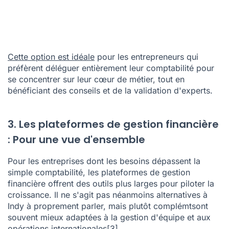
Cette option est idéale
pour les entrepreneurs qui
préfèrent déléguer entièrement leur comptabilité pour
se concentrer sur leur cœur de métier, tout en
bénéficiant des conseils et de la validation d'experts.
3. Les plateformes de gestion financière
: Pour une vue d'ensemble
Pour les entreprises dont les besoins dépassent la
simple comptabilité, les plateformes de gestion
financière offrent des outils plus larges pour piloter la
croissance. Il ne s'agit pas néanmoins alternatives à
Indy à proprement parler, mais plutôt complémtsont
souvent mieux adaptées à la gestion d'équipe et aux
opérations internationales
[3]
.