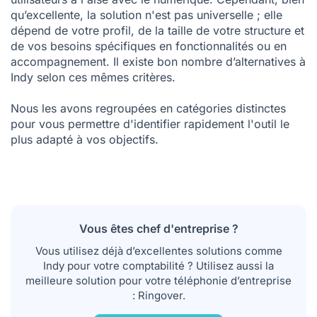
utilisateurs à l'aise avec le numérique. Cependant, bien
qu’excellente, la solution n'est pas universelle ; elle
dépend de votre profil, de la taille de votre structure et
de vos besoins spécifiques en fonctionnalités ou en
accompagnement. Il existe bon nombre d’alternatives à
Indy selon ces mêmes critères.
Nous les avons regroupées en catégories distinctes
pour vous permettre d'identifier rapidement l'outil le
plus adapté à vos objectifs.
Vous êtes chef d'entreprise ?
Vous utilisez déjà d’excellentes solutions comme
Indy pour votre comptabilité ? Utilisez aussi la
meilleure solution pour votre téléphonie d’entreprise
: Ringover.