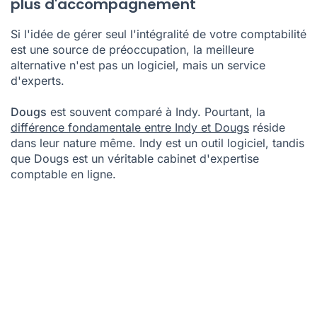
plus d'accompagnement
Si l'idée de gérer seul l'intégralité de votre comptabilité
est une source de préoccupation, la meilleure
alternative n'est pas un logiciel, mais un service
d'experts.
Dougs
est souvent comparé à Indy. Pourtant, la
différence fondamentale entre Indy et Dougs
réside
dans leur nature même. Indy est un outil logiciel, tandis
que Dougs est un véritable cabinet d'expertise
comptable en ligne.