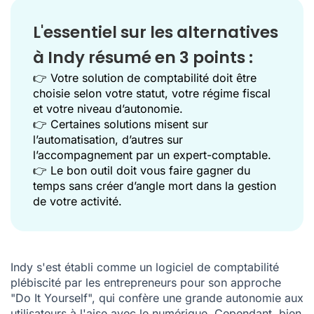
L'essentiel sur les alternatives
à Indy résumé en 3 points :
👉 Votre solution de comptabilité doit être
choisie selon votre statut, votre régime fiscal
et votre niveau d’autonomie.
👉 Certaines solutions misent sur
l’automatisation, d’autres sur
l’accompagnement par un expert-comptable.
👉 Le bon outil doit vous faire gagner du
temps sans créer d’angle mort dans la gestion
de votre activité.
Indy s'est établi comme un logiciel de comptabilité
plébiscité par les entrepreneurs pour son approche
"Do It Yourself", qui confère une grande autonomie aux