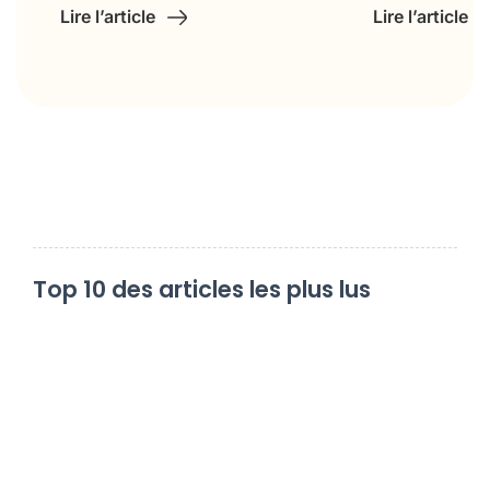
Top 10 des articles les plus lus