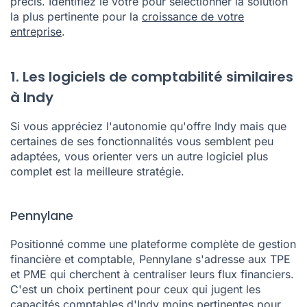
Chaque catégorie d'alternative répond à un besoin
précis. Identifiez le vôtre pour sélectionner la solution
la plus pertinente pour la
croissance de votre
entreprise
.
1. Les logiciels de comptabilité similaires
à Indy
Si vous appréciez l'autonomie qu'offre Indy mais que
certaines de ses fonctionnalités vous semblent peu
adaptées, vous orienter vers un autre logiciel plus
complet est la meilleure stratégie.
Pennylane
Positionné comme une plateforme complète de gestion
financière et comptable, Pennylane s'adresse aux TPE