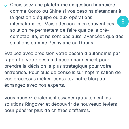
solution ne permettent de faire que de la pré-
comptabilité, et ne sont pas aussi avancées que des
solutions comme Pennylane ou Dougs.
Évaluez avec précision votre besoin d'autonomie par
rapport à votre besoin d'accompagnement pour
prendre la décision la plus stratégique pour votre
entreprise. Pour plus de conseils sur l'optimisation de
vos processus métier, consultez notre
blog
ou
échangez avec nos experts.
Vous pouvez également
essayer gratuitement les
solutions Ringover
et découvrir de nouveaux leviers
pour générer plus de chiffres d’affaires.
Mentions
[1]