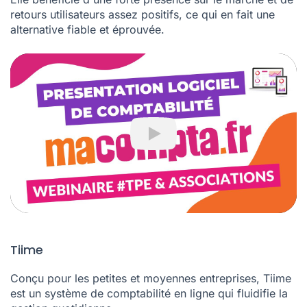
entreprises et se distingue par sa robustesse.
Elle bénéficie d'une forte présence sur le marché et de
retours utilisateurs assez positifs, ce qui en fait une
alternative fiable et éprouvée.
Play
Tiime