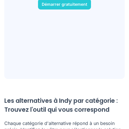
Démarrer gratuitement
Les alternatives à Indy par catégorie :
Trouvez l'outil qui vous correspond