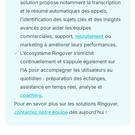
avancés pour aider les équipes
commerciales, support,
recrutement
ou
marketing à améliorer leurs performances.
L’écosystème Ringover s’enrichit
continuellement et s’appuie également sur
l’IA pour accompagner les utilisateurs au
quotidien : préparation des échanges,
assistance en temps réel, analyse et
coaching
.
Pour en savoir plus sur les solutions Ringover,
contactez notre équipe
dès aujourd’hui !
Partager sur