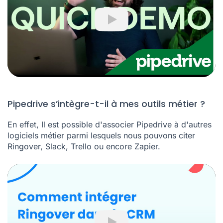
Play
Pipedrive s’intègre-t-il à mes outils métier ?
En effet, Il est possible d'associer Pipedrive à d'autres
logiciels métier parmi lesquels nous pouvons citer
Ringover, Slack, Trello ou encore Zapier.