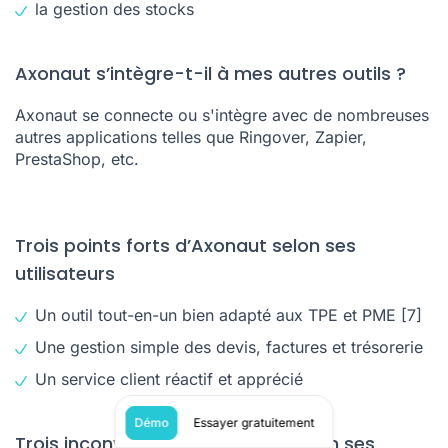
la gestion des stocks
Axonaut s’intègre-t-il à mes autres outils ?
Axonaut
se connecte ou s'intègre avec de nombreuses
autres applications telles que Ringover, Zapier,
PrestaShop, etc.
Trois points forts d’Axonaut selon ses
utilisateurs
Un outil tout-en-un bien adapté aux TPE et PME
[7]
Une gestion simple des devis, factures et trésorerie
Un service client réactif et apprécié
Démo
Essayer gratuitement
Trois inconvénients d’Axonaut selon ses