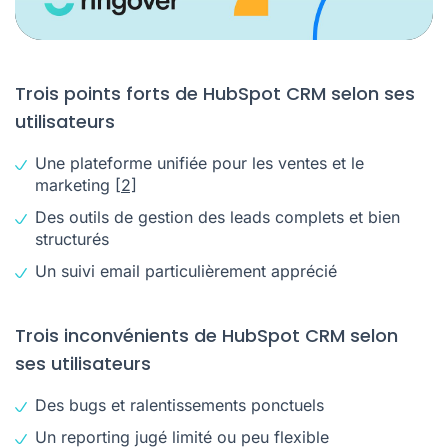
Trois points forts de HubSpot CRM selon ses
utilisateurs
Une plateforme unifiée pour les ventes et le
marketing
[2]
Des outils de gestion des leads complets et bien
structurés
Un suivi email particulièrement apprécié
Trois inconvénients de HubSpot CRM selon
ses utilisateurs
Des bugs et ralentissements ponctuels
Un reporting jugé limité ou peu flexible