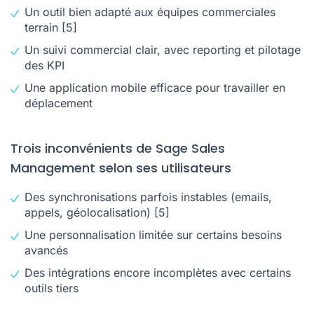
Un outil bien adapté aux équipes commerciales
terrain
[5]
Un suivi commercial clair, avec reporting et pilotage
des KPI
Une application mobile efficace pour travailler en
déplacement
Trois inconvénients de Sage Sales
Management selon ses utilisateurs
Des synchronisations parfois instables (emails,
appels, géolocalisation)
[5]
Une personnalisation limitée sur certains besoins
avancés
Des intégrations encore incomplètes avec certains
outils tiers