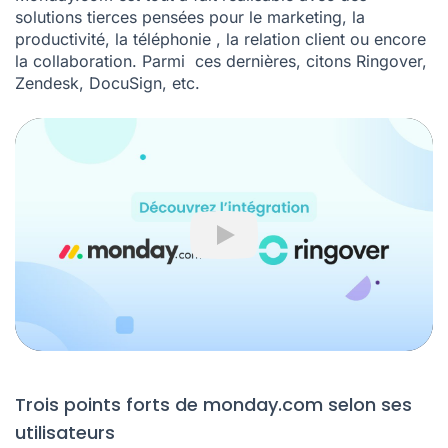
solutions tierces pensées pour le marketing, la
productivité, la téléphonie , la relation client ou encore
la collaboration. Parmi ces dernières, citons Ringover,
Zendesk, DocuSign, etc.
Play
Trois points forts de monday.com selon ses
utilisateurs