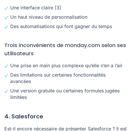
Une interface claire
[3]
Un haut niveau de personnalisation
Des automatisations qui font gagner du temps
Trois inconvénients de monday.com selon ses
utilisateurs
Une prise en main plus complexe qu’elle n’en a l’air
Des limitations sur certaines fonctionnalités
avancées
Une version gratuite ou certaines formules jugées
limitées
4. Salesforce
Est-il encore nécessaire de présenter Salesforce ? Il est