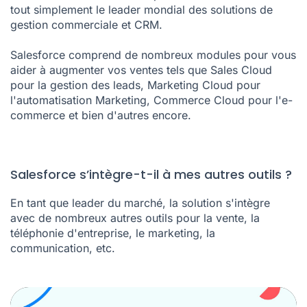
tout simplement le leader mondial des solutions de
gestion commerciale et
CRM
.
Salesforce comprend de nombreux modules pour vous
aider à augmenter vos ventes tels que Sales Cloud
pour la gestion des leads, Marketing Cloud pour
l'automatisation Marketing, Commerce Cloud pour l'e-
commerce et bien d'autres encore.
Salesforce s’intègre-t-il à mes autres outils ?
En tant que leader du marché, la solution s'intègre
avec de nombreux autres outils pour la vente, la
téléphonie d'entreprise, le marketing, la
communication, etc.