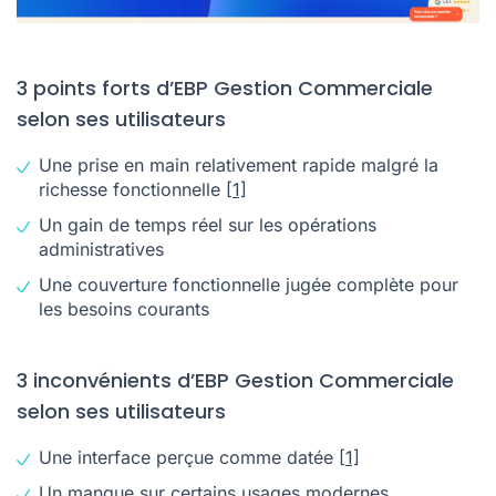
3 points forts d’EBP Gestion Commerciale
selon ses utilisateurs
Une prise en main relativement rapide malgré la
richesse fonctionnelle
[1]
Un gain de temps réel sur les opérations
administratives
Une couverture fonctionnelle jugée complète pour
les besoins courants
3 inconvénients d’EBP Gestion Commerciale
selon ses utilisateurs
Une interface perçue comme datée
[1]
Un manque sur certains usages modernes,