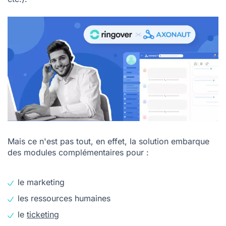
Mais ce n'est pas tout, en effet, la solution embarque
des modules complémentaires pour :
le marketing
les ressources humaines
le
ticketing