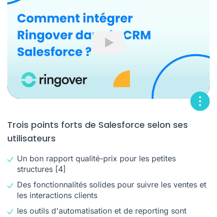
Play
Trois points forts de Salesforce selon ses
utilisateurs
Un bon rapport qualité-prix pour les petites
structures
[4]
Des fonctionnalités solides pour suivre les ventes et
les interactions clients
les outils d'automatisation et de reporting sont