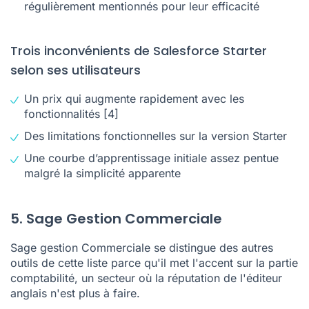
régulièrement mentionnés pour leur efficacité
Trois inconvénients de Salesforce Starter
selon ses utilisateurs
Un prix qui augmente rapidement avec les
fonctionnalités
[4]
Des limitations fonctionnelles sur la version Starter
Une courbe d’apprentissage initiale assez pentue
malgré la simplicité apparente
5. Sage Gestion Commerciale
Sage gestion Commerciale se distingue des autres
outils de cette liste parce qu'il met l'accent sur la partie
comptabilité, un secteur où la réputation de l'éditeur
anglais n'est plus à faire.