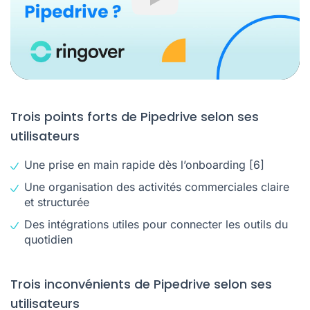
Play
Trois points forts de Pipedrive selon ses
utilisateurs
Une prise en main rapide dès l’onboarding
[6]
Une organisation des activités commerciales claire
et structurée
Des intégrations utiles pour connecter les outils du
quotidien
Trois inconvénients de Pipedrive selon ses
utilisateurs