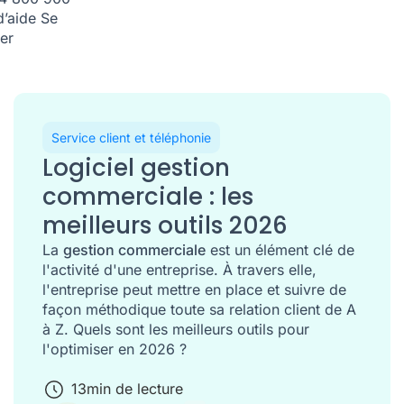
d’aide
Se
er
Service client et téléphonie
Logiciel gestion
commerciale : les
meilleurs outils 2026
La
gestion commerciale
est un élément clé de
l'activité d'une entreprise. À travers elle,
l'entreprise peut mettre en place et suivre de
façon méthodique toute sa relation client de A
à Z. Quels sont les meilleurs outils pour
l'optimiser en 2026 ?
13
min de lecture