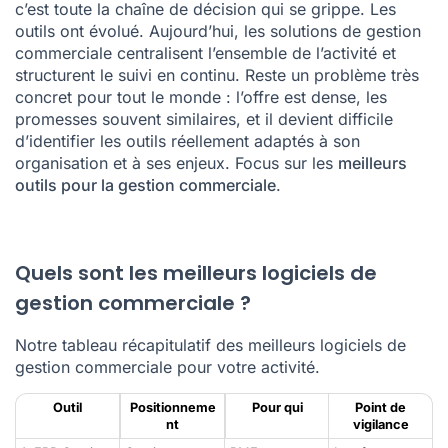
c’est toute la chaîne de décision qui se grippe. Les
outils ont évolué. Aujourd’hui, les solutions de gestion
commerciale centralisent l’ensemble de l’activité et
structurent le suivi en continu. Reste un problème très
concret pour tout le monde : l’offre est dense, les
promesses souvent similaires, et il devient difficile
d’identifier les outils réellement adaptés à son
organisation et à ses enjeux. Focus sur les
meilleurs
outils pour la gestion commerciale
.
Quels sont les meilleurs logiciels de
gestion commerciale ?
Notre tableau récapitulatif des meilleurs logiciels de
gestion commerciale pour votre activité.
Outil
Positionneme
Pour qui
Point de
nt
vigilance