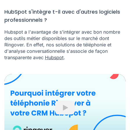
HubSpot s'intègre t-il avec d'autres logiciels
professionnels ?
Hubspot a l'avantage de s'intégrer avec bon nombre
des outils métier disponibles sur le marché dont
Ringover. En effet, nos solutions de
téléphonie
et
d'
analyse conversationnelle
s'associe de façon
transparente avec
Hubspot
.
Play