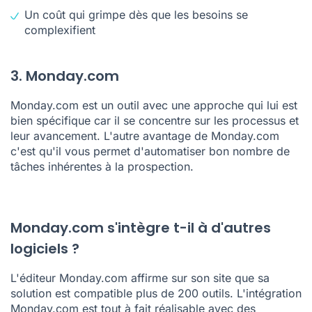
Un coût qui grimpe dès que les besoins se
complexifient
3. Monday.com
Monday.com est un outil avec une approche qui lui est
bien spécifique car il se concentre sur les processus et
leur avancement. L'autre avantage de Monday.com
c'est qu'il vous permet d'automatiser bon nombre de
tâches inhérentes à la
prospection
.
Monday.com s'intègre t-il à d'autres
logiciels ?
L'éditeur Monday.com affirme sur son site que sa
solution est compatible plus de 200 outils. L'intégration
Monday.com est tout à fait réalisable avec des