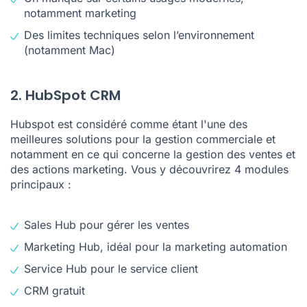
notamment marketing
Des limites techniques selon l’environnement
(notamment Mac)
2. HubSpot CRM
Hubspot est considéré comme étant l'une des
meilleures solutions pour la gestion commerciale et
notamment en ce qui concerne la gestion des ventes et
des actions marketing. Vous y découvrirez 4 modules
principaux :
Sales Hub pour gérer les ventes
Marketing Hub, idéal pour la marketing automation
Service Hub pour le service client
CRM gratuit