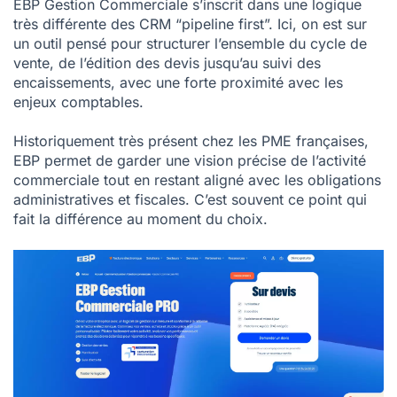
EBP Gestion Commerciale s’inscrit dans une logique
très différente des CRM “pipeline first”. Ici, on est sur
un outil pensé pour structurer l’ensemble du
cycle de
vente
, de l’édition des devis jusqu’au suivi des
encaissements, avec une forte proximité avec les
enjeux comptables.
Historiquement très présent chez les PME françaises,
EBP permet de garder une vision précise de l’activité
commerciale tout en restant aligné avec les obligations
administratives et fiscales. C’est souvent ce point qui
fait la différence au moment du choix.