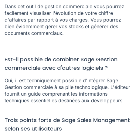
Dans cet outil de gestion commerciale vous pourrez
facilement visualiser l'évolution de votre chiffre
d'affaires par rapport à vos charges. Vous pourrez
bien évidemment gérer vos stocks et générer des
documents commerciaux.
Est-il possible de combiner Sage Gestion
commerciale avec d'autres logiciels ?
Oui, il est techniquement possible d'intégrer Sage
Gestion commerciale à sa pile technologique. L'éditeur
fournit un guide comprenant les informations
techniques essentielles destinées aux développeurs.
Trois points forts de Sage Sales Management
selon ses utilisateurs