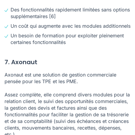
Des fonctionnalités rapidement limitées sans options
supplémentaires
[6]
Un coût qui augmente avec les modules additionnels
Un besoin de formation pour exploiter pleinement
certaines fonctionnalités
7. Axonaut
Axonaut est une solution de gestion commerciale
pensée pour les TPE et les
PME
.
Assez complète, elle comprend divers modules pour la
relation client, le suivi des opportunités commerciales,
la gestion des devis et factures ainsi que des
fonctionnalités pour faciliter la gestion de sa trésorerie
et de sa comptabilité (suivi des échéances et créances
clients, mouvements bancaires, recettes, dépenses,
etc.).