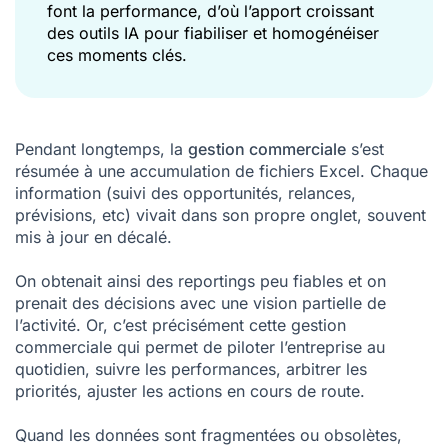
font la performance, d’où l’apport croissant
des outils IA pour fiabiliser et homogénéiser
ces moments clés.
Pendant longtemps, la
gestion commerciale
s’est
résumée à une accumulation de fichiers Excel. Chaque
information (suivi des opportunités, relances,
prévisions, etc) vivait dans son propre onglet, souvent
mis à jour en décalé.
On obtenait ainsi des reportings peu fiables et on
prenait des décisions avec une vision partielle de
l’activité. Or, c’est précisément cette gestion
commerciale qui permet de piloter l’entreprise au
quotidien, suivre les performances, arbitrer les
priorités, ajuster les actions en cours de route.
Quand les données sont fragmentées ou obsolètes,