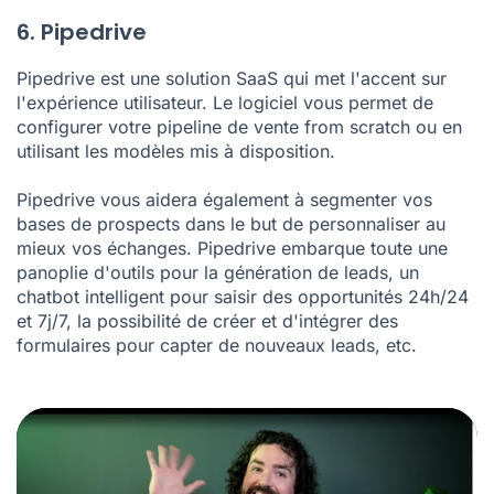
6. Pipedrive
Pipedrive
est une solution SaaS qui met l'accent sur
l'expérience utilisateur. Le logiciel vous permet de
configurer votre pipeline de vente from scratch ou en
utilisant les modèles mis à disposition.
Pipedrive vous aidera également à segmenter vos
bases de prospects dans le but de personnaliser au
mieux vos échanges. Pipedrive embarque toute une
panoplie d'outils pour la
génération de leads
, un
chatbot intelligent
pour saisir des opportunités 24h/24
et 7j/7, la possibilité de créer et d'intégrer des
formulaires pour capter de nouveaux leads, etc.