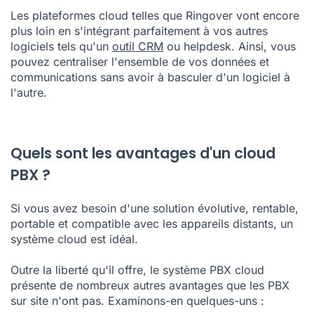
Les plateformes cloud telles que Ringover vont encore
plus loin en s'intégrant parfaitement à vos autres
logiciels tels qu'un
outil CRM
ou helpdesk. Ainsi, vous
pouvez centraliser l'ensemble de vos données et
communications sans avoir à basculer d'un logiciel à
l'autre.
Quels sont les avantages d'un cloud
PBX ?
Si vous avez besoin d'une solution évolutive, rentable,
portable et compatible avec les appareils distants, un
système cloud est idéal.
Outre la liberté qu'il offre, le système PBX cloud
présente de nombreux autres avantages que les PBX
sur site n'ont pas. Examinons-en quelques-uns :