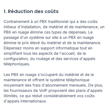
1. Réduction des coûts
Contrairement à un PBX traditionnel qui a des coûts
initiaux d'installation, de matériel et de maintenance, un
PBX en nuage élimine ces types de dépenses. Le
passage d'un système sur site à un PBX en nuage
élimine le prix élevé du matériel et de la maintenance.
Dépensez moins en support informatique tout en
simplifiant tous les aspects de l'accueil, de la
configuration, du routage et des services d'appels
téléphoniques.
Les PBX en nuage s'occupent du matériel et de la
maintenance et offrent le système téléphonique
moyennant des frais d'abonnement mensuels. De plus,
les fournisseurs de VoIP proposent des plans d'appels
illimités, ce qui réduit considérablement vos coûts
d'appels internationaux.