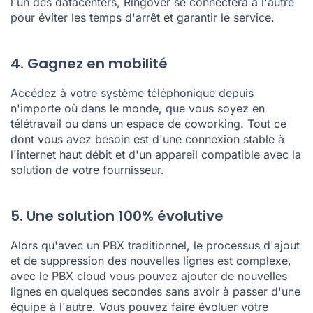
l'un des datacenters, Ringover se connectera à l'autre
pour éviter les temps d'arrêt et garantir le service.
4. Gagnez en mobilité
Accédez à votre système téléphonique depuis
n'importe où dans le monde, que vous soyez en
télétravail ou dans un espace de coworking. Tout ce
dont vous avez besoin est d'une connexion stable à
l'internet haut débit et d'un appareil compatible avec la
solution de votre fournisseur.
5. Une solution 100% évolutive
Alors qu'avec un PBX traditionnel, le processus d'ajout
et de suppression des nouvelles lignes est complexe,
avec le PBX cloud vous pouvez ajouter de nouvelles
lignes en quelques secondes sans avoir à passer d'une
équipe à l'autre. Vous pouvez faire évoluer votre