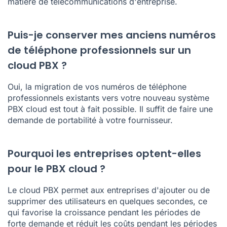
matière de télécommunications d'entreprise.
Puis-je conserver mes anciens numéros
de téléphone professionnels sur un
cloud PBX ?
Oui, la migration de vos numéros de téléphone
professionnels existants vers votre nouveau système
PBX cloud est tout à fait possible. Il suffit de faire une
demande de portabilité à votre fournisseur.
Pourquoi les entreprises optent-elles
pour le PBX cloud ?
Le cloud PBX permet aux entreprises d'ajouter ou de
supprimer des utilisateurs en quelques secondes, ce
qui favorise la croissance pendant les périodes de
forte demande et réduit les coûts pendant les périodes