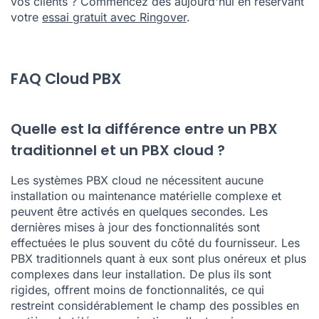
vos clients ? Commencez dès aujourd'hui en réservant
votre
essai gratuit avec Ringover
.
FAQ Cloud PBX
Quelle est la différence entre un PBX
traditionnel et un PBX cloud ?
Les systèmes PBX cloud ne nécessitent aucune
installation ou maintenance matérielle complexe et
peuvent être activés en quelques secondes. Les
dernières mises à jour des fonctionnalités sont
effectuées le plus souvent du côté du fournisseur. Les
PBX traditionnels quant à eux sont plus onéreux et plus
complexes dans leur installation. De plus ils sont
rigides, offrent moins de fonctionnalités, ce qui
restreint considérablement le champ des possibles en