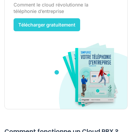
Comment le cloud révolutionne la
téléphonie d’entreprise
Télécharger gratuitement
Comment fonctionne un Cloud PBX ?