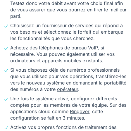
Testez donc votre débit avant votre choix final afin
de vous assurer que vous pourrez en tirer le meilleur
parti.
Choisissez un fournisseur de services qui répond à
vos besoins et sélectionnez le forfait qui embarque
les fonctionnalités que vous cherchez.
Achetez des téléphones de bureau VoIP, si
nécessaire. Vous pouvez également utiliser vos
ordinateurs et appareils mobiles existants.
Si vous disposez déjà de numéros professionnels
que vous utilisez pour vos opérations, transférez-les
vers le nouveau système en demandant la
portabilité
des numéros à votre
opérateur
.
Une fois le système activé, configurez différents
comptes pour les membres de votre équipe. Sur des
applications cloud comme
Ringover
, cette
configuration se fait en 3 minutes.
Activez vos propres fonctions de traitement des