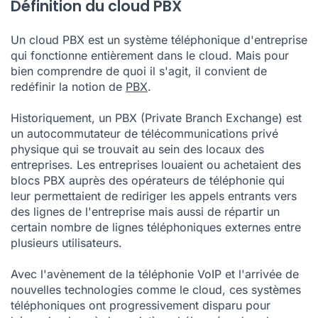
Définition du cloud PBX
Un cloud PBX est un
système téléphonique d'entreprise
qui fonctionne entièrement dans le cloud. Mais pour
bien comprendre de quoi il s'agit, il convient de
redéfinir la notion de
PBX
.
Historiquement, un PBX (Private Branch Exchange) est
un autocommutateur de télécommunications privé
physique qui se trouvait au sein des locaux des
entreprises. Les entreprises louaient ou achetaient des
blocs PBX auprès des opérateurs de téléphonie qui
leur permettaient de rediriger les appels entrants vers
des lignes de l'entreprise mais aussi de répartir un
certain nombre de lignes téléphoniques externes entre
plusieurs utilisateurs.
Avec l'avènement de la téléphonie VoIP et l'arrivée de
nouvelles technologies comme le cloud, ces systèmes
téléphoniques ont progressivement disparu pour