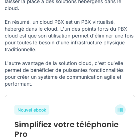
laisser la place à des solutions hébergées dans le
cloud.
En résumé, un cloud PBX est un PBX virtualisé,
hébergé dans le cloud. L'un des points forts du PBX
cloud est que son utilisation permet d'éliminer une fois
pour toutes le besoin d'une infrastructure physique
traditionnelle.
L'autre avantage de la solution cloud, c'est qu'elle
permet de bénéficier de puissantes fonctionnalités
pour créer un système de communication agile et
performant.
Nouvel ebook
Simplifiez votre téléphonie
Pro