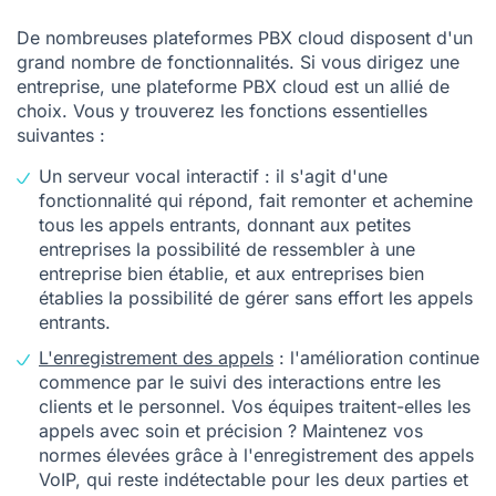
De nombreuses plateformes PBX cloud disposent d'un
grand nombre de fonctionnalités. Si vous dirigez une
entreprise, une plateforme PBX cloud est un allié de
choix. Vous y trouverez les fonctions essentielles
suivantes :
Un serveur vocal interactif : il s'agit d'une
fonctionnalité qui répond, fait remonter et achemine
tous les appels entrants, donnant aux petites
entreprises la possibilité de ressembler à une
entreprise bien établie, et aux entreprises bien
établies la possibilité de gérer sans effort les appels
entrants.
L'enregistrement des appels
: l'amélioration continue
commence par le suivi des interactions entre les
clients et le personnel. Vos équipes traitent-elles les
appels avec soin et précision ? Maintenez vos
normes élevées grâce à l'enregistrement des appels
VoIP, qui reste indétectable pour les deux parties et