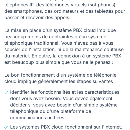
téléphones IP, des téléphones virtuels (
softphones
),
des smartphones, des ordinateurs et des tablettes pour
passer et recevoir des appels.
La mise en place d'un système PBX cloud implique
beaucoup moins de contraintes qu'un système
téléphonique traditionnel. Vous n'avez pas à vous
soucier de l'installation, ni de la maintenance coûteuse
du matériel. En outre, la connexion à un système PBX
est beaucoup plus simple que vous ne le pensez :
Le bon fonctionnement d'un système de téléphonie
cloud implique généralement les étapes suivantes :
Identifier les fonctionnalités et les caractéristiques
dont vous avez besoin. Vous devez également
décider si vous avez besoin d'un simple système
téléphonique ou d'une plateforme de
communications unifiées.
Les systèmes PBX cloud fonctionnent sur l'internet.