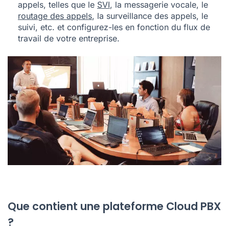
appels, telles que le
SVI
, la messagerie vocale, le
routage des appels
, la surveillance des appels, le
suivi, etc. et configurez-les en fonction du flux de
travail de votre entreprise.
Que contient une plateforme Cloud PBX
?