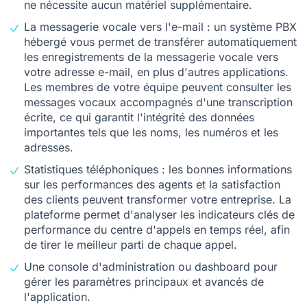
ne nécessite aucun matériel supplémentaire.
La messagerie vocale vers l'e-mail : un système PBX
hébergé vous permet de transférer automatiquement
les enregistrements de la messagerie vocale vers
votre adresse e-mail, en plus d'autres applications.
Les membres de votre équipe peuvent consulter les
messages vocaux accompagnés d'une transcription
écrite, ce qui garantit l'intégrité des données
importantes tels que les noms, les numéros et les
adresses.
Statistiques téléphoniques : les bonnes informations
sur les performances des agents et la satisfaction
des clients peuvent transformer votre entreprise. La
plateforme permet d'analyser les indicateurs clés de
performance du centre d'appels en temps réel, afin
de tirer le meilleur parti de chaque appel.
Une console d'administration ou dashboard pour
gérer les paramètres principaux et avancés de
l'application.