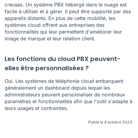
creuses. Un système PBX hébergé dans le nuage est
facile à utiliser et à gérer. Il peut être supporté par des
appareils distants. En plus de cette mobilité, les
systèmes cloud offrent aux entreprises des
fonctionnalités qui leur permettent d'améliorer leur
image de marque et leur relation client.
Les fonctions du cloud PBX peuvent-
elles être personnalisées ?
Oui. Les systèmes de téléphonie cloud embarquent
généralement un dashboard depuis lequel les
administrateurs peuvent personnaliser de nombreux
paramètres et fonctionnalités afin que l'outil s'adapte à
leurs usages et contraintes.
Publié le 4 octobre 2023.