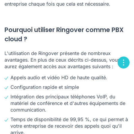
entreprise chaque fois que cela est nécessaire.
Pourquoi utiliser Ringover comme PBX
cloud ?
L'utilisation de Ringover présente de nombreux
avantages. En plus de ceux décrits ci-dessus, vous
aurez également accès aux avantages suivants :
Appels audio et vidéo HD de haute qualité.
Configuration rapide et simple
Intégration des principaux téléphones VoIP, du
matériel de conférence et d'autres équipements de
communication.
Temps de disponibilité de 99,95 %, ce qui permet à
votre entreprise de recevoir des appels quoi qu'il
arrive.