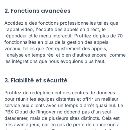
2. Fonctions avancées
Accédez à des fonctions professionnelles telles que
l'appel vidéo, l'écoute des appels en direct, le
répondeur et le menu interactif. Profitez de plus de 70
fonctionnalités en plus de la gestion des appels
vocaux, telles que l'enregistrement des appels,
l'analyse en temps réel et bien d'autres encore, comme
les intégrations que nous évoquions plus haut.
3. Fiabilité et sécurité
Profitez du redéploiement des centres de données
pour réunir les équipes distantes et offrir un meilleur
service aux clients avec un temps d'arrêt quasi nul. Le
PBX Cloud de Ringover ne dépend pas d'un seul
datacenter, mais de plusieurs sites distincts. Cela est
très avantageux, car en cas de perte de connexion à