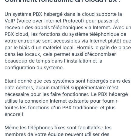
Un système PBX hébergé dans le cloud supporte la
VoIP (Voice over Internet Protocol) pour passer et
recevoir des appels téléphoniques via Internet. Avec un
PBX cloud, les fonctions du système téléphonique de
votre entreprise sont accessibles via Internet plutôt que
par le biais d'un matériel local. Hormis le gain de place
dans les locaux, cela permet aussi d'économiser
beaucoup de temps dans l'installation et la
configuration du système.
Etant donné que ces systèmes sont hébergés dans des
data centers, aucun matériel supplémentaire n'est
nécessaire pour les faire fonctionner. Le PBX hébergé
utilise la connexion Internet existante pour fournir
toutes les fonctions d'un PBX traditionnel et plus
encore !
Même les téléphones fixes sont facultatifs : les
membres de votre équipe peuvent utiliser des