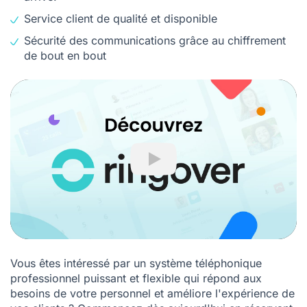
Service client de qualité et disponible
Sécurité des communications grâce au chiffrement
de bout en bout
Play
Vous êtes intéressé par un système téléphonique
professionnel puissant et flexible qui répond aux
besoins de votre personnel et améliore l'expérience de