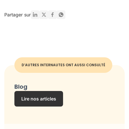
Partager sur
D’AUTRES INTERNAUTES ONT AUSSI CONSULTÉ
Blog
Lire nos articles