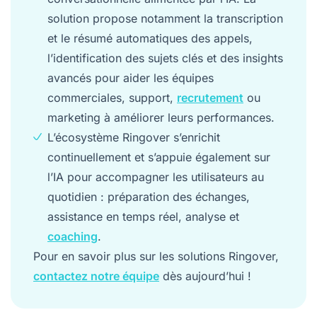
solution propose notamment la transcription
et le résumé automatiques des appels,
l’identification des sujets clés et des insights
avancés pour aider les équipes
commerciales, support,
recrutement
ou
marketing à améliorer leurs performances.
L’écosystème Ringover s’enrichit
continuellement et s’appuie également sur
l’IA pour accompagner les utilisateurs au
quotidien : préparation des échanges,
assistance en temps réel, analyse et
coaching
.
Pour en savoir plus sur les solutions Ringover,
contactez notre équipe
dès aujourd’hui !