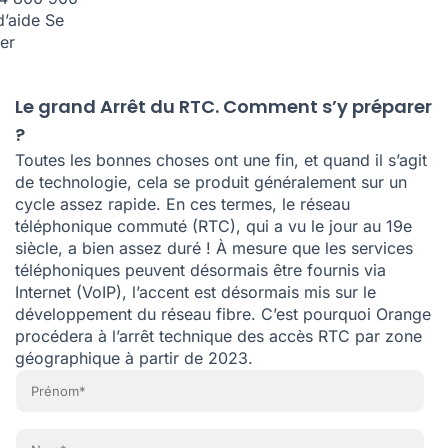
d’aide
Se
er
Le grand Arrêt du RTC. Comment s’y préparer
?
Toutes les bonnes choses ont une fin, et quand il s’agit
de technologie, cela se produit généralement sur un
cycle assez rapide. En ces termes, le réseau
téléphonique commuté (RTC), qui a vu le jour au 19e
siècle, a bien assez duré ! À mesure que les services
téléphoniques peuvent désormais être fournis via
Internet (VoIP), l’accent est désormais mis sur le
développement du réseau fibre. C’est pourquoi Orange
procédera à l’arrêt technique des accès RTC par zone
géographique à partir de 2023.