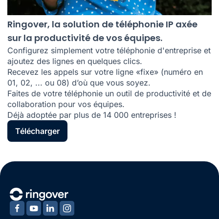
Ringover, la solution de téléphonie IP axée
sur la productivité de vos équipes.
Configurez simplement votre téléphonie d'entreprise et
ajoutez des lignes en quelques clics.
Recevez les appels sur votre ligne «fixe» (numéro en
01, 02, ... ou 08) d’où que vous soyez.
Faites de votre téléphonie un outil de productivité et de
collaboration pour vos équipes.
Déjà adoptée par plus de 14 000 entreprises !
Télécharger
‍
‍
‍
‍