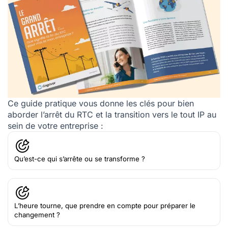
Ce guide pratique vous donne les clés pour bien
aborder l’arrêt du RTC et la transition vers le tout IP au
sein de votre entreprise :
Qu’est-ce qui s’arrête ou se transforme ?
L’heure tourne, que prendre en compte pour préparer le
changement ?