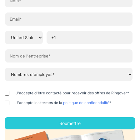
J'accepte d'être contacté pour recevoir des offres de Ringover
*
J'accepte les termes de la
politique de confidentialité
*