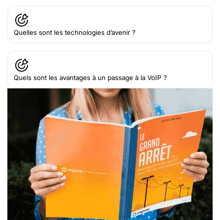
Quelles sont les technologies d’avenir ?
Quels sont les avantages à un passage à la VoIP ?