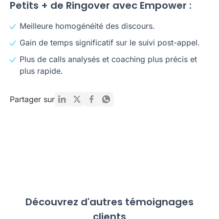
Petits + de Ringover avec Empower :
Meilleure homogénéité des discours.
Gain de temps significatif sur le suivi post-appel.
Plus de calls analysés et coaching plus précis et
plus rapide.
Partager sur
Découvrez d'autres témoignages
clients