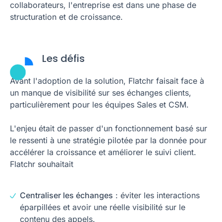
collaborateurs, l'entreprise est dans une phase de
structuration et de croissance.
Les défis
Avant l'adoption de la solution, Flatchr faisait face à
un manque de visibilité sur ses échanges clients,
particulièrement pour les équipes Sales et CSM.
L'enjeu était de passer d'un fonctionnement basé sur
le ressenti à une stratégie pilotée par la donnée pour
accélérer la croissance et améliorer le suivi client.
Flatchr souhaitait
Centraliser les échanges
: éviter les interactions
éparpillées et avoir une réelle visibilité sur le
contenu des appels.