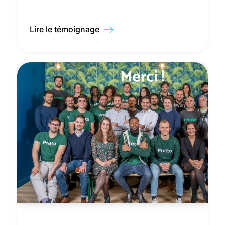
Lire le témoignage