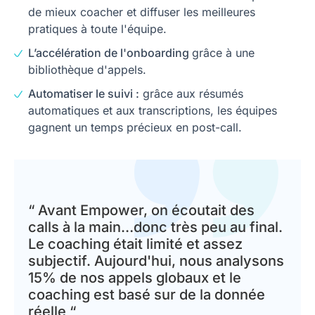
de mieux coacher et diffuser les meilleures
pratiques à toute l'équipe.
L’accélération de l'onboarding
grâce à une
bibliothèque d'appels.
Automatiser le suivi :
grâce aux résumés
automatiques et aux transcriptions, les équipes
gagnent un temps précieux en post-call.
“ Avant Empower, on écoutait des
calls à la main…donc très peu au final.
Le coaching était limité et assez
subjectif. Aujourd'hui, nous analysons
15% de nos appels globaux et le
coaching est basé sur de la donnée
réelle “