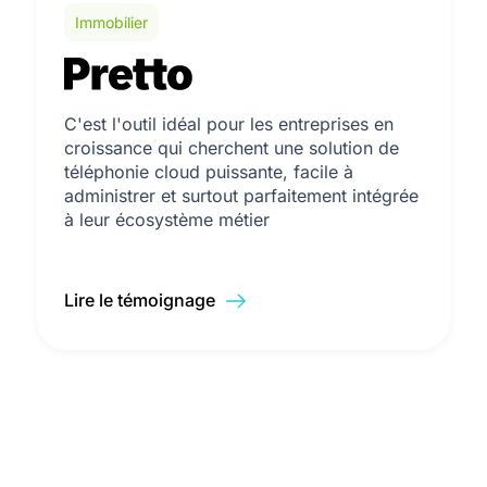
Immobilier
C'est l'outil idéal pour les entreprises en
croissance qui cherchent une solution de
téléphonie cloud puissante, facile à
administrer et surtout parfaitement intégrée
à leur écosystème métier
Lire le témoignage