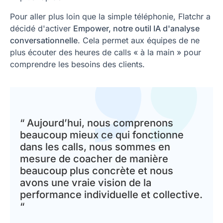
Pour aller plus loin que la simple téléphonie, Flatchr a
décidé d'activer
Empower,
notre outil IA d'analyse
conversationnelle
. Cela permet aux équipes de ne
plus écouter des heures de calls « à la main » pour
comprendre les besoins des clients.
“ Aujourd’hui, nous comprenons
beaucoup mieux ce qui fonctionne
dans les calls, nous sommes en
mesure de coacher de manière
beaucoup plus concrète et nous
avons une vraie vision de la
performance individuelle et collective.
“