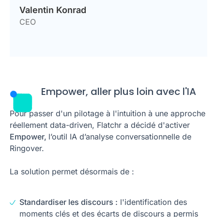
Valentin Konrad
CEO
Empower, aller plus loin avec l'IA
Pour passer d'un pilotage à l'intuition à une approche
réellement data-driven, Flatchr a décidé d'activer
Empower,
l’outil IA d’analyse conversationnelle de
Ringover.
La solution permet désormais de :
Standardiser les discours :
l'identification des
moments clés et des écarts de discours a permis