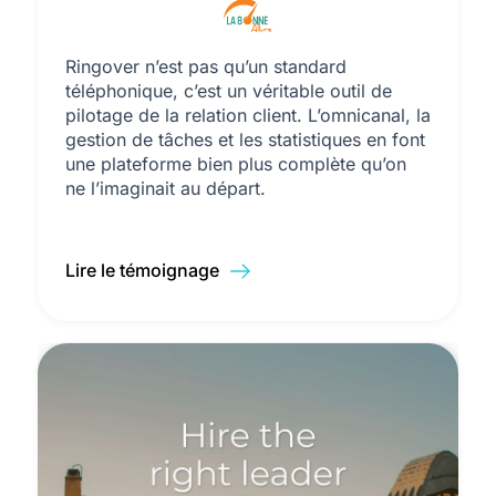
Ringover n’est pas qu’un standard
téléphonique, c’est un véritable outil de
pilotage de la relation client. L’omnicanal, la
gestion de tâches et les statistiques en font
une plateforme bien plus complète qu’on
ne l’imaginait au départ.
Lire le témoignage