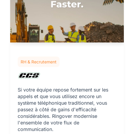
RH & Recrutement
Si votre équipe repose fortement sur les
appels et que vous utilisez encore un
système téléphonique traditionnel, vous
passez à côté de gains d'efficacité
considérables. Ringover modernise
l'ensemble de votre flux de
communication.