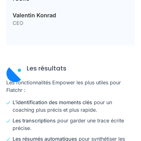
Valentin Konrad
CEO
Les résultats
Les fonctionnalités Empower les plus utiles pour
Flatchr :
L’identification des moments clés
pour un
coaching plus précis et plus rapide.
Les transcriptions
pour garder une trace écrite
précise.
Les résumés automatiques
pour synthétiser les