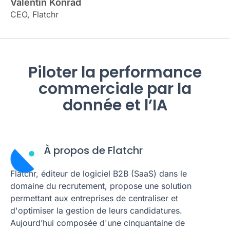
Valentin Konrad
CEO, Flatchr
Piloter la performance
commerciale par la
donnée et l’IA
À propos de Flatchr
Flatchr, éditeur de logiciel B2B (SaaS) dans le
domaine du recrutement, propose une solution
permettant aux entreprises de centraliser et
d'optimiser la gestion de leurs candidatures.
Aujourd’hui composée d'une cinquantaine de