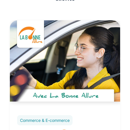
Commerce & E-commerce