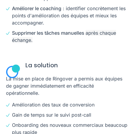
Améliorer le coaching
: identifier concrètement les
points d'amélioration des équipes et mieux les
accompagner.
Supprimer les tâches manuelles
après chaque
échange.
La solution
La mise en place de Ringover a permis aux équipes
de gagner immédiatement en efficacité
opérationnelle.
Amélioration des taux de conversion
Gain de temps sur le suivi post-call
Onboarding des nouveaux commerciaux beaucoup
plus rapide