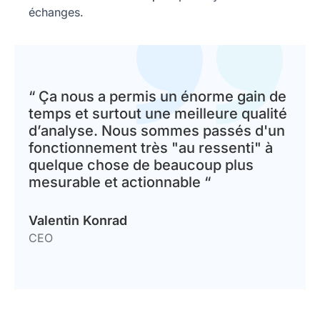
échanges.
“ Ça nous a permis un énorme gain de
temps et surtout une meilleure qualité
d’analyse. Nous sommes passés d'un
fonctionnement très "au ressenti" à
quelque chose de beaucoup plus
mesurable et actionnable “
Valentin Konrad
CEO