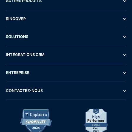
AUTRES PRODUITS
RINGOVER
SOLUTIONS
INTÉGRATIONS CRM
ENTREPRISE
CONTACTEZ-NOUS