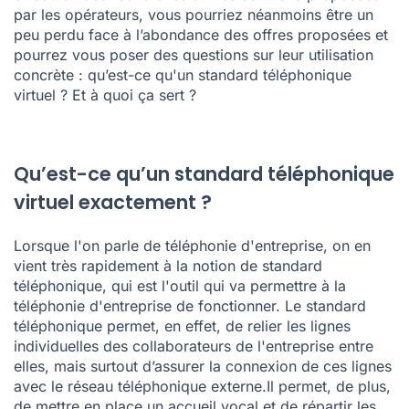
par les opérateurs, vous pourriez néanmoins être un
peu perdu face à l’abondance des offres proposées et
pourrez vous poser des questions sur leur utilisation
concrète : qu’est-ce qu'un standard téléphonique
virtuel ? Et à quoi ça sert ?
Qu’est-ce qu’un standard téléphonique
virtuel exactement ?
Lorsque l'on parle de téléphonie d'entreprise, on en
vient très rapidement à la notion de standard
téléphonique, qui est l'outil qui va permettre à la
téléphonie d'entreprise de fonctionner. Le standard
téléphonique permet, en effet, de relier les lignes
individuelles des collaborateurs de l'entreprise entre
elles, mais surtout d’assurer la connexion de ces lignes
avec le réseau téléphonique externe.Il permet, de plus,
de mettre en place un accueil vocal et de répartir les