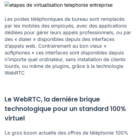
Les postes téléphoniques de bureau sont remplacés
par les mobiles des employés, avec des applications
dédiées pour gérer leurs appels professionnels, ou par
des « dialer » disponibles depuis des interfaces
d’appels web. Contrairement au bon vieux «
softphones
» ces interfaces sont disponibles depuis
n’importe quel ordinateur, sans installation de clients
lourds, ou même de plugins, grâce à la technologie
WebRTC
Le WebRTC, la dernière brique
technologique pour un standard 100%
virtuel
Le gros boom actuelle des offres de téléphonie 100%