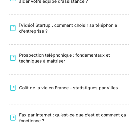
aider votre équipe d'assistance ?
[Vidéo] Startup : comment choisir sa téléphonie
d'entreprise ?
Prospection téléphonique : fondamentaux et
techniques à maîtriser
Coût de la vie en France - statistiques par villes
Fax par Internet : qu’est-ce que c’est et comment ça
fonctionne ?