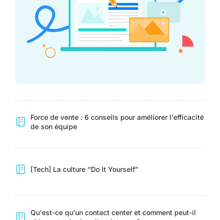
Force de vente : 6 conseils pour améliorer l'efficacité
de son équipe
[Tech] La culture “Do It Yourself”
Qu'est-ce qu'un contact center et comment peut-il