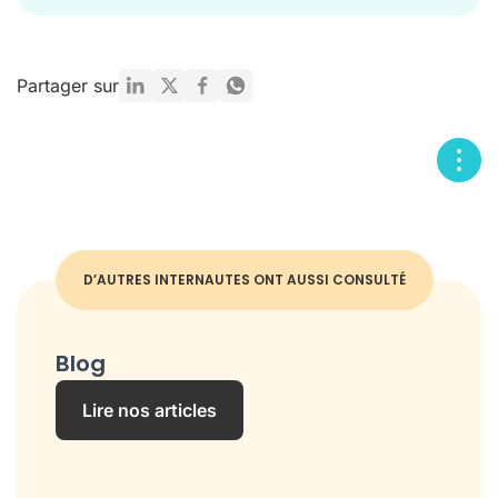
Partager sur
D’AUTRES INTERNAUTES ONT AUSSI CONSULTÉ
Blog
Lire nos articles