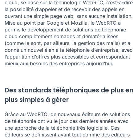
cloud, se base sur la technologie
WebRTC
, c’est-à-dire
la possibilité d’appeler et de recevoir des appels en
ouvrant une simple page web, sans aucune installation.
Mise au point par Google et Mozilla, le WebRTC a
permis le développement de solutions de téléphonie
cloud complètement nomades et dématérialisées
(comme le sont, par ailleurs, la gestion des mails) et a
donné un nouvel élan à la téléphonie d’entreprise, avec
l’apparition d’offres plus accessibles et correspondant
mieux aux besoins des entreprises aujourd’hui.
Des standards téléphoniques de plus en
plus simples à gérer
Grâce au WebRTC, de nouveaux éditeurs de solutions
de téléphonie ont vu le jour ces derniers années avec
une approche de la téléphonie très logicielle. Ces
éditeurs se définissent avant tout comme des éditeurs