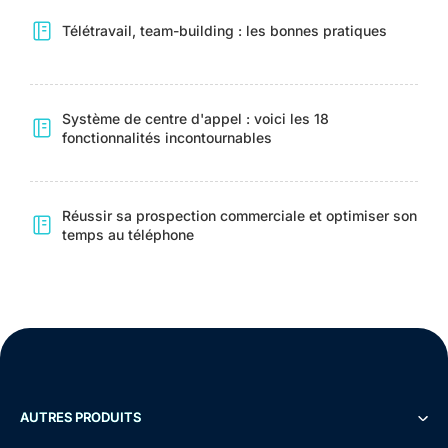
Télétravail, team-building : les bonnes pratiques
Système de centre d'appel : voici les 18
fonctionnalités incontournables
Réussir sa prospection commerciale et optimiser son
temps au téléphone
AUTRES PRODUITS