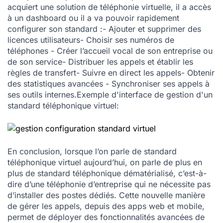
acquiert une solution de téléphonie virtuelle, il a accès
à un dashboard ou il a va pouvoir rapidement
configurer son standard :- Ajouter et supprimer des
licences utilisateurs- Choisir ses numéros de
téléphones - Créer l’accueil vocal de son entreprise ou
de son service- Distribuer les appels et établir les
règles de transfert- Suivre en direct les appels- Obtenir
des statistiques avancées - Synchroniser ses appels à
ses outils internes.Exemple d'interface de gestion d'un
standard téléphonique virtuel:
En conclusion, lorsque l’on parle de standard
téléphonique virtuel aujourd’hui, on parle de plus en
plus de standard téléphonique dématérialisé, c’est-à-
dire d’une téléphonie d’entreprise qui ne nécessite pas
d’installer des postes dédiés. Cette nouvelle manière
de gérer les appels, depuis des apps web et mobile,
permet de déployer des fonctionnalités avancées de