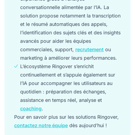
conversationnelle alimentée par l’IA. La
solution propose notamment la transcription
et le résumé automatiques des appels,
l’identification des sujets clés et des insights
avancés pour aider les équipes
commerciales, support,
recrutement
ou
marketing à améliorer leurs performances.
L’écosystème Ringover s’enrichit
continuellement et s’appuie également sur
l’IA pour accompagner les utilisateurs au
quotidien : préparation des échanges,
assistance en temps réel, analyse et
coaching
.
Pour en savoir plus sur les solutions Ringover,
contactez notre équipe
dès aujourd’hui !