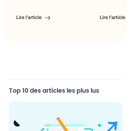
Lire l’article
Lire l’article
Top 10 des articles les plus lus