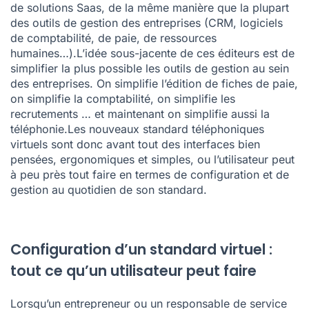
de solutions Saas, de la même manière que la plupart
des outils de gestion des entreprises (CRM, logiciels
de comptabilité, de paie, de ressources
humaines…).L’idée sous-jacente de ces éditeurs est de
simplifier la plus possible les outils de gestion au sein
des entreprises. On simplifie l’édition de fiches de paie,
on simplifie la comptabilité, on simplifie les
recrutements … et maintenant on simplifie aussi la
téléphonie.Les nouveaux standard téléphoniques
virtuels sont donc avant tout des interfaces bien
pensées, ergonomiques et simples, ou l’utilisateur peut
à peu près tout faire en termes de configuration et de
gestion au quotidien de son standard.
Configuration d’un standard virtuel :
tout ce qu’un utilisateur peut faire
Lorsqu’un entrepreneur ou un responsable de service