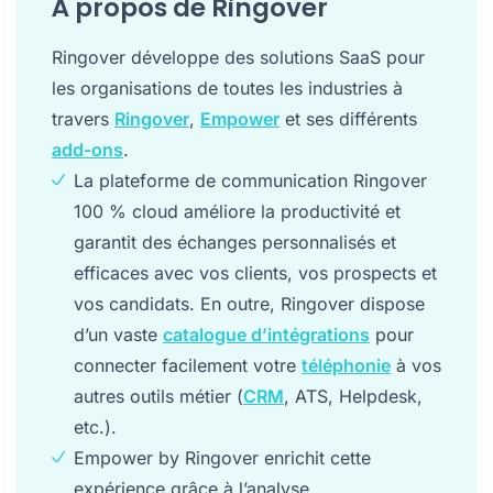
À propos de Ringover
Ringover développe des solutions SaaS pour
les organisations de toutes les industries à
travers
Ringover
,
Empower
et ses différents
add-ons
.
La plateforme de communication Ringover
100 % cloud améliore la productivité et
garantit des échanges personnalisés et
efficaces avec vos clients, vos prospects et
vos candidats. En outre, Ringover dispose
d’un vaste
catalogue d’intégrations
pour
connecter facilement votre
téléphonie
à vos
autres outils métier (
CRM
, ATS, Helpdesk,
etc.).
Empower by Ringover enrichit cette
expérience grâce à l’analyse