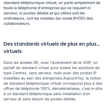
standard téléphonique virtuel
, on parle simplement de
toute la téléphonie d'entreprise qui ne requiert ni
serveur, ni postes dédiés et qui utilise soit les
ordinateurs, soit les mobiles (en mode BYOD) des
collaborateurs.
Des standards virtuels de plus en plus…
virtuels
Dans les années 90, avec l’avènement de la VOIP, on
parlait de standard virtuel pour toutes les solutions de
type Centrex, sans serveur, mais avec des postes IP
installées au sein des entreprises.Aujourd’hui, la notion
de standard téléphonique virtuel correspond plus à des
offres de téléphonie 100% dématérialisées, c’est-à-dire
à un standard téléphonique sans installation d’un
serveur et sans besoin de postes dédiés.