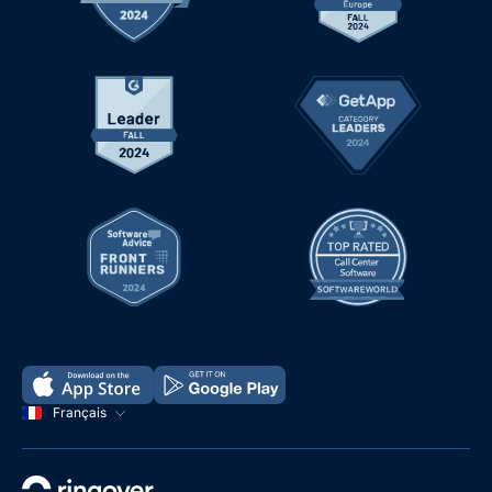
Français