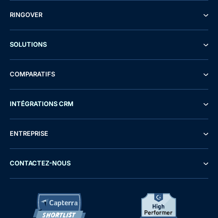
RINGOVER
SOLUTIONS
COMPARATIFS
INTÉGRATIONS CRM
ENTREPRISE
CONTACTEZ-NOUS