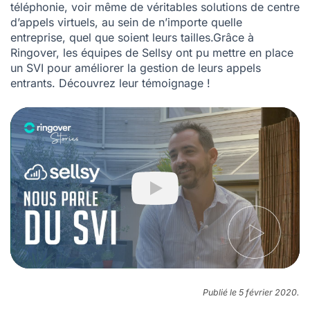
téléphonie, voir
même de véritables solutions de centre
d’appels virtuels
, au sein de n’importe quelle
entreprise, quel que soient leurs tailles.Grâce à
Ringover, les équipes de Sellsy ont pu mettre en place
un SVI pour améliorer la gestion de leurs appels
entrants. Découvrez leur témoignage !
Play
Publié le 5 février 2020.