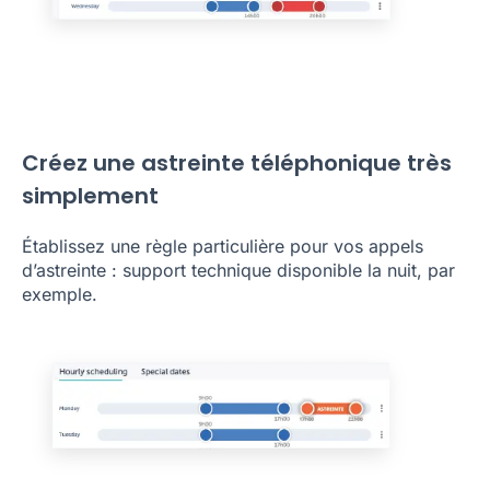
Créez une astreinte téléphonique très
simplement
Établissez une règle particulière pour vos appels
d’astreinte : support technique disponible la nuit, par
exemple.