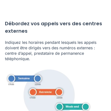
Débordez vos appels vers des centres
externes
Indiquez les horaires pendant lesquels les appels
doivent être dirigés vers des numéros externes :
centre d’appel, prestataire de permanence
téléphonique.