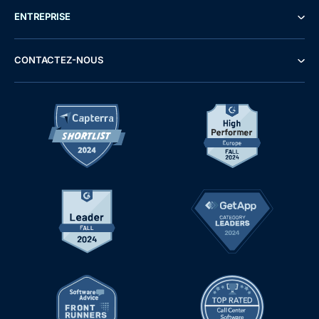
ENTREPRISE
CONTACTEZ-NOUS