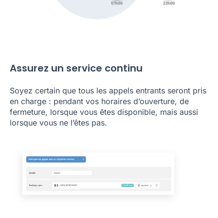
Assurez un service continu
Soyez certain que tous les appels entrants seront pris
en charge : pendant vos horaires d’ouverture, de
fermeture, lorsque vous êtes disponible, mais aussi
lorsque vous ne l’êtes pas.