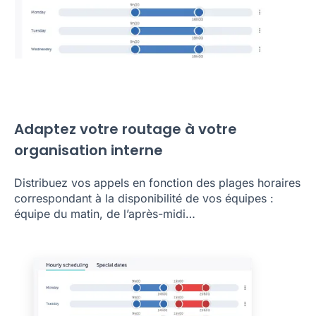
Adaptez votre routage à votre
organisation interne
Distribuez vos appels en fonction des plages horaires
correspondant à la disponibilité de vos équipes :
équipe du matin, de l’après-midi…