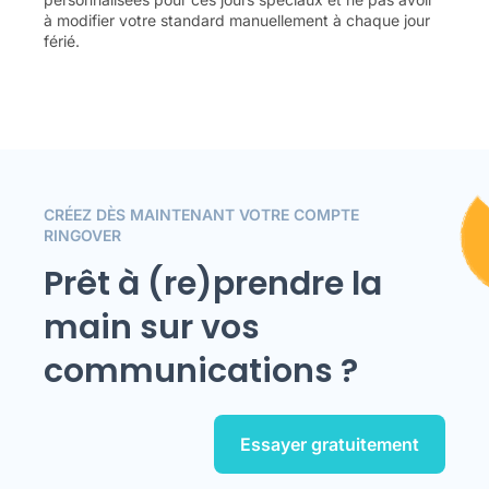
à modifier votre standard manuellement à chaque jour
férié.
CRÉEZ DÈS MAINTENANT VOTRE COMPTE
RINGOVER
Prêt à (re)prendre la
main sur vos
communications ?
Essayer gratuitement