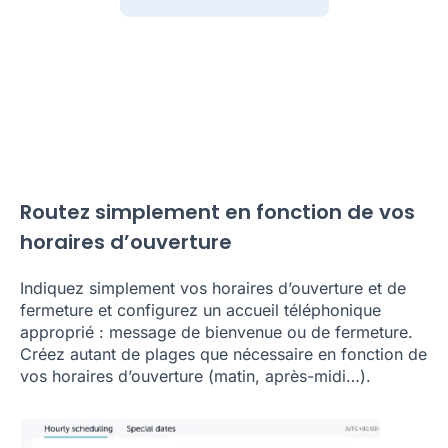
Routez simplement en fonction de vos
horaires d’ouverture
Indiquez simplement vos horaires d’ouverture et de
fermeture et configurez un accueil téléphonique
approprié : message de bienvenue ou de fermeture.
Créez autant de plages que nécessaire en fonction de
vos horaires d’ouverture (matin, après-midi…).