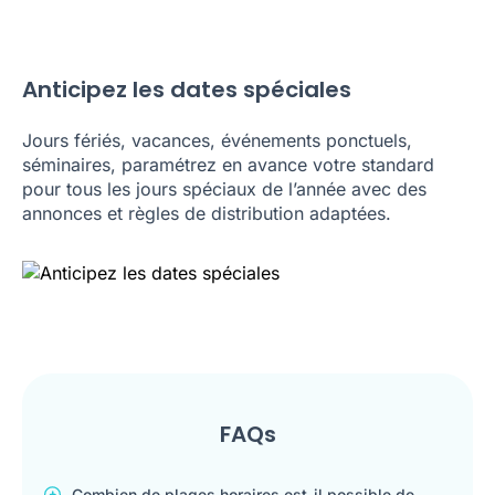
Anticipez les dates spéciales
Jours fériés, vacances, événements ponctuels,
séminaires, paramétrez en avance votre standard
pour tous les jours spéciaux de l’année avec des
annonces et règles de distribution adaptées.
FAQs
Combien de plages horaires est-il possible de