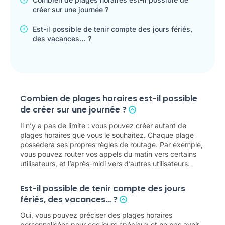
créer sur une journée ?
Est-il possible de tenir compte des jours fériés,
des vacances… ?
Combien de plages horaires est-il possible
de créer sur une journée ?
Il n’y a pas de limite : vous pouvez créer autant de
plages horaires que vous le souhaitez. Chaque plage
possédera ses propres règles de routage. Par exemple,
vous pouvez router vos appels du matin vers certains
utilisateurs, et l’après-midi vers d’autres utilisateurs.
Est-il possible de tenir compte des jours
fériés, des vacances… ?
Oui, vous pouvez préciser des plages horaires
personnalisées pour ces jours spéciaux et ne pas avoir