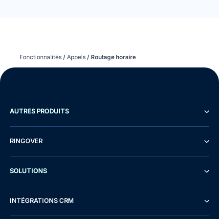
Fonctionnalités
/
Appels
/
Routage horaire
AUTRES PRODUITS
RINGOVER
SOLUTIONS
INTÉGRATIONS CRM