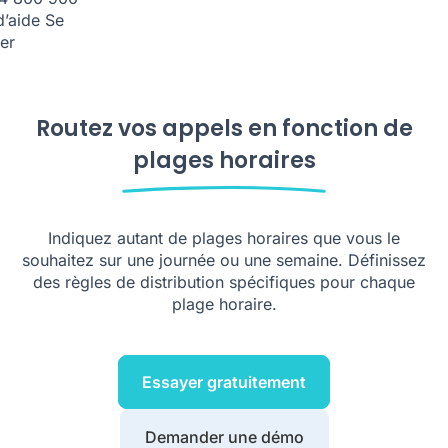
d’aide
Se
er
Routez vos appels en fonction de
plages horaires
Indiquez autant de plages horaires que vous le
souhaitez sur une journée ou une semaine. Définissez
des règles de distribution spécifiques pour chaque
plage horaire.
Essayer gratuitement
Demander une démo