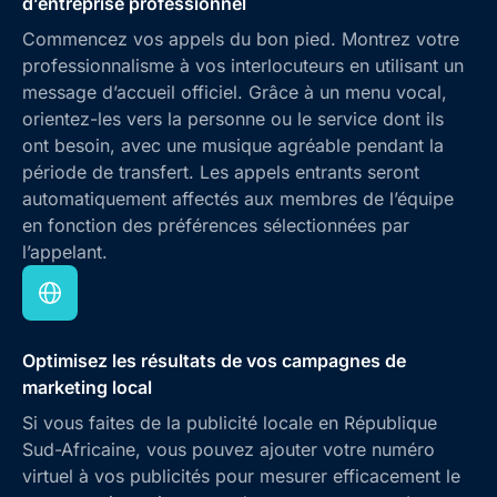
d’entreprise professionnel
Commencez vos appels du bon pied. Montrez votre
professionnalisme à vos interlocuteurs en utilisant un
message d’accueil officiel. Grâce à un menu vocal,
orientez-les vers la personne ou le service dont ils
ont besoin, avec une musique agréable pendant la
période de transfert. Les appels entrants seront
automatiquement affectés aux membres de l’équipe
en fonction des préférences sélectionnées par
l’appelant.
Optimisez les résultats de vos campagnes de
marketing local
Si vous faites de la publicité locale en République
Sud-Africaine, vous pouvez ajouter votre numéro
virtuel à vos publicités pour mesurer efficacement le