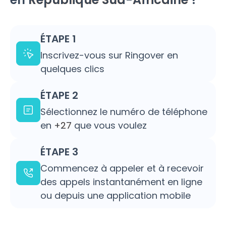
ÉTAPE 1
Inscrivez-vous sur Ringover en
quelques clics
ÉTAPE 2
Sélectionnez le numéro de téléphone
en
+27
que vous voulez
ÉTAPE 3
Commencez à appeler et à recevoir
des appels instantanément en ligne
ou depuis une application mobile