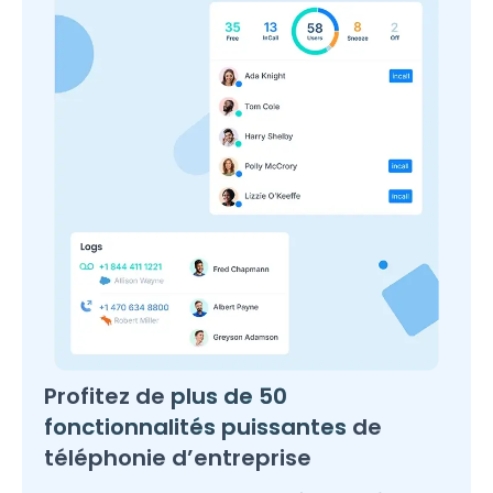
Profitez de
plus de 50
fonctionnalités puissantes
de
téléphonie d’entreprise