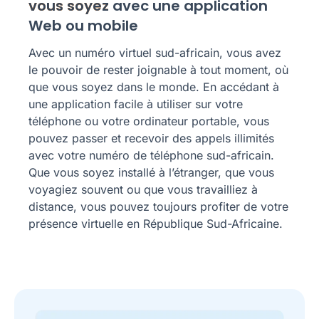
vous soyez
avec une application
Web ou mobile
Avec un numéro virtuel sud-africain, vous avez
le pouvoir de rester joignable à tout moment, où
que vous soyez dans le monde. En accédant à
une application facile à utiliser sur votre
téléphone ou votre ordinateur portable, vous
pouvez passer et recevoir des appels illimités
avec votre numéro de téléphone sud-africain.
Que vous soyez installé à l’étranger, que vous
voyagiez souvent ou que vous travailliez à
distance, vous pouvez toujours profiter de votre
présence virtuelle en République Sud-Africaine.