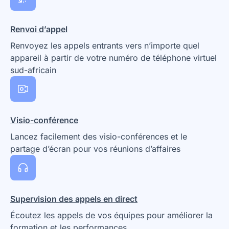
Renvoi d’appel
Renvoyez les appels entrants vers n’importe quel
appareil à partir de votre numéro de téléphone virtuel
sud-africain
Visio-conférence
Lancez facilement des visio-conférences et le
partage d’écran pour vos réunions d’affaires
Supervision des appels en direct
Écoutez les appels de vos équipes pour améliorer la
formation et les performances