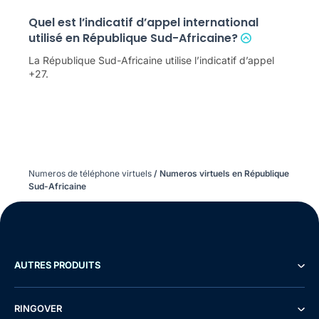
Quel est l’indicatif d’appel international
utilisé en République Sud-Africaine?
La République Sud-Africaine utilise l’indicatif d’appel
+27.
Numeros de téléphone virtuels
/
Numeros virtuels en République
Sud-Africaine
AUTRES PRODUITS
RINGOVER