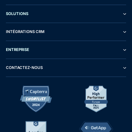
SOLUTIONS
INTÉGRATIONS CRM
ENTREPRISE
CONTACTEZ-NOUS