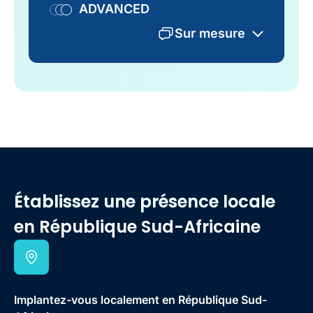
ADVANCED
Sur mesure
Établissez une présence locale
en République Sud-Africaine
Implantez-vous localement en République Sud-