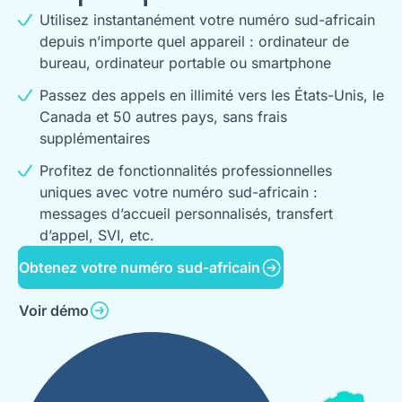
Utilisez instantanément votre numéro sud-africain
depuis n’importe quel appareil : ordinateur de
bureau, ordinateur portable ou smartphone
Passez des appels en illimité vers les États-Unis, le
Canada et 50 autres pays, sans frais
supplémentaires
Profitez de fonctionnalités professionnelles
uniques avec votre numéro sud-africain :
messages d’accueil personnalisés, transfert
d’appel, SVI, etc.
Obtenez votre numéro sud-africain
Voir démo