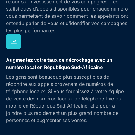
retour sur investissement de vos campagnes. Les
statistiques d’appels disponibles pour chaque numéro
vous permettent de savoir comment les appelants ont
entendu parler de vous et d’identifier vos campagnes
les plus performantes.
Augmentez votre taux de décrochage avec un
numéro local en République Sud-Africaine
Les gens sont beaucoup plus susceptibles de
répondre aux appels provenant de numéros de
téléphone locaux. Si vous fournissez à votre équipe
de vente des numéros locaux de téléphone fixe ou
mobile en République Sud-Africaine, elle pourra
joindre plus rapidement un plus grand nombre de
personnes et augmenter ses ventes.