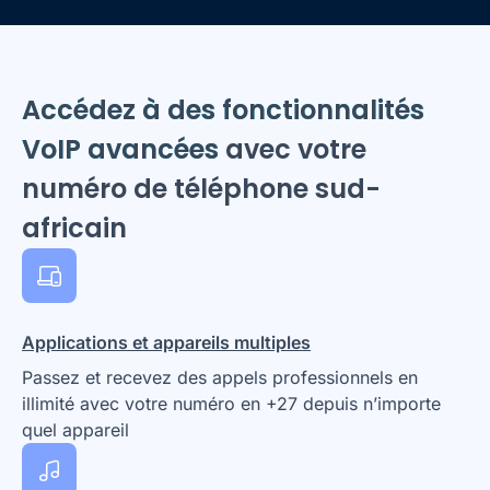
Accédez à des fonctionnalités
VoIP avancées
avec votre
numéro de téléphone sud-
africain
Applications et appareils multiples
Passez et recevez des appels professionnels en
illimité avec votre numéro en +27 depuis n’importe
quel appareil