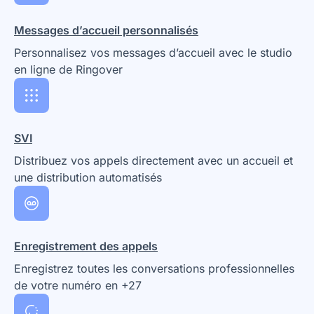
Messages d’accueil personnalisés
Personnalisez vos messages d’accueil avec le studio
en ligne de Ringover
SVI
Distribuez vos appels directement avec un accueil et
une distribution automatisés
Enregistrement des appels
Enregistrez toutes les conversations professionnelles
de votre numéro en +27