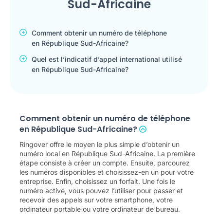
Sud-Africaine
Comment obtenir un numéro de téléphone
en République Sud-Africaine?
Quel est l’indicatif d’appel international utilisé
en République Sud-Africaine?
Comment obtenir un numéro de téléphone
en République Sud-Africaine?
Ringover offre le moyen le plus simple d’obtenir un
numéro local en République Sud-Africaine. La première
étape consiste à créer un compte. Ensuite, parcourez
les numéros disponibles et choisissez-en un pour votre
entreprise. Enfin, choisissez un forfait. Une fois le
numéro activé, vous pouvez l’utiliser pour passer et
recevoir des appels sur votre smartphone, votre
ordinateur portable ou votre ordinateur de bureau.