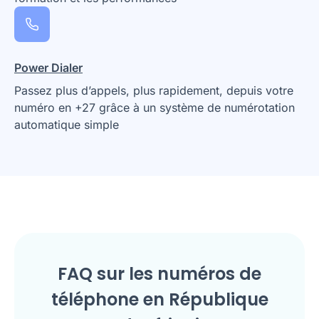
Power Dialer
Passez plus d’appels, plus rapidement, depuis votre
numéro en +27 grâce à un système de numérotation
automatique simple
FAQ sur les numéros de
téléphone en République