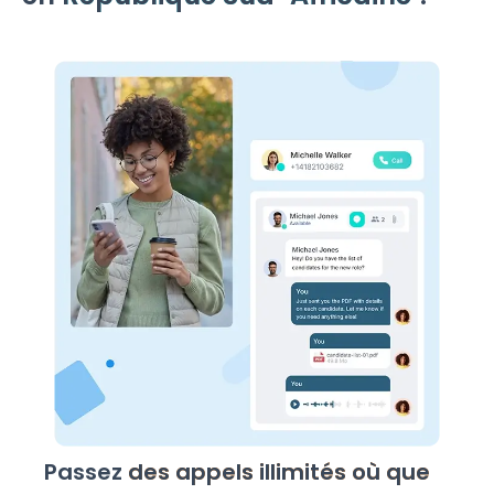
Passez
des appels illimités où que