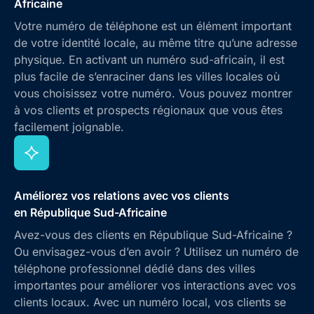
Africaine
Votre numéro de téléphone est un élément important
de votre identité locale, au même titre qu’une adresse
physique. En activant un numéro sud-africain, il est
plus facile de s’enraciner dans les villes locales où
vous choisissez votre numéro. Vous pouvez montrer
à vos clients et prospects régionaux que vous êtes
facilement joignable.
Améliorez vos relations avec vos clients
en République Sud-Africaine
Avez-vous des clients en République Sud-Africaine ?
Ou envisagez-vous d’en avoir ? Utilisez un numéro de
téléphone professionnel dédié dans des villes
importantes pour améliorer vos interactions avec vos
clients locaux. Avec un numéro local, vos clients se