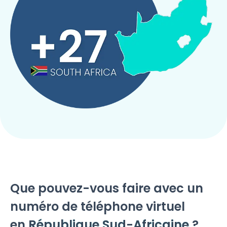
Que pouvez-vous faire avec un
numéro de téléphone virtuel
en
République Sud-Africaine
?