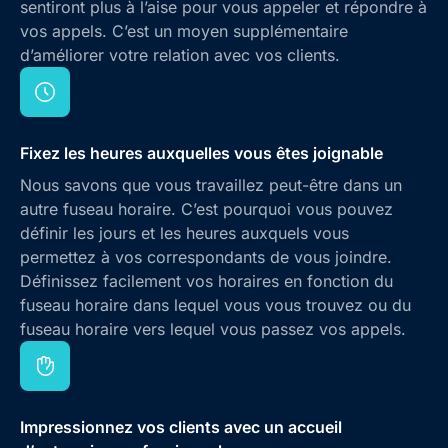
sentiront plus à l’aise pour vous appeler et répondre à
vos appels. C’est un moyen supplémentaire
d’améliorer votre relation avec vos clients.
Fixez les heures auxquelles vous êtes joignable
Nous savons que vous travaillez peut-être dans un
autre fuseau horaire. C’est pourquoi vous pouvez
définir les jours et les heures auxquels vous
permettez à vos correspondants de vous joindre.
Définissez facilement vos horaires en fonction du
fuseau horaire dans lequel vous vous trouvez ou du
fuseau horaire vers lequel vous passez vos appels.
Impressionnez vos clients avec un accueil