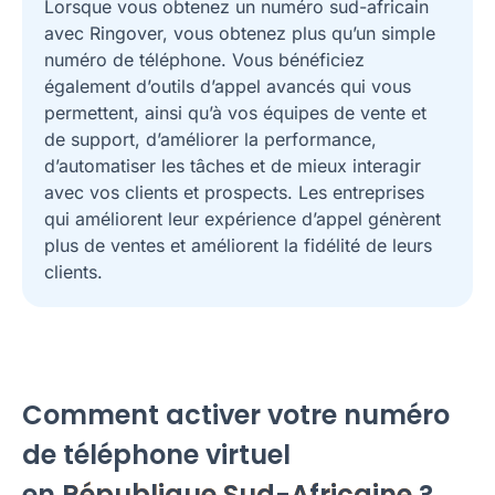
Lorsque vous obtenez un numéro sud-africain
avec Ringover, vous obtenez plus qu’un simple
numéro de téléphone. Vous bénéficiez
également d’outils d’appel avancés qui vous
permettent, ainsi qu’à vos équipes de vente et
de support, d’améliorer la performance,
d’automatiser les tâches et de mieux interagir
avec vos clients et prospects. Les entreprises
qui améliorent leur expérience d’appel génèrent
plus de ventes et améliorent la fidélité de leurs
clients.
Comment activer votre numéro
de téléphone virtuel
en
République Sud-Africaine
?