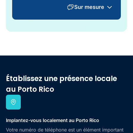
Sur mesure
Établissez une présence locale
au Porto Rico
Implantez-vous localement au Porto Rico
Votre numéro de téléphone est un élément important