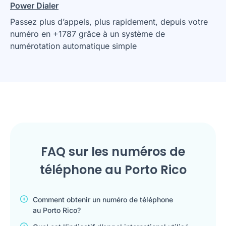
Power Dialer
Passez plus d’appels, plus rapidement, depuis votre
numéro en +1787 grâce à un système de
numérotation automatique simple
FAQ sur les numéros de
téléphone au Porto Rico
Comment obtenir un numéro de téléphone
au Porto Rico?