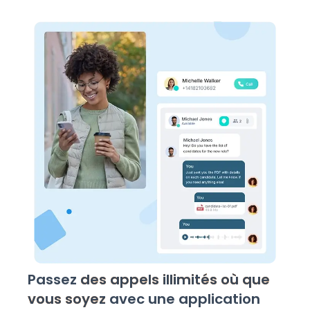
Passez
des appels illimités où que
vous soyez
avec une application