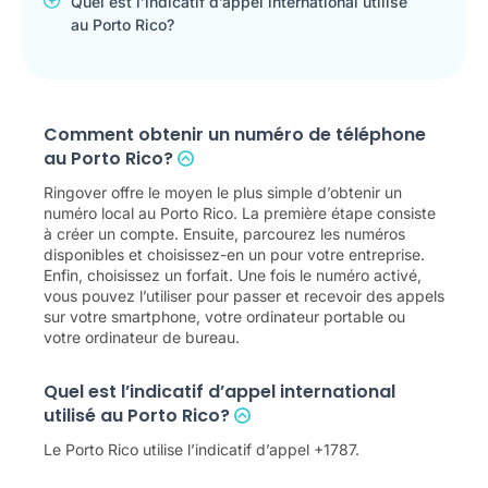
Quel est l’indicatif d’appel international utilisé
au Porto Rico?
Comment obtenir un numéro de téléphone
au Porto Rico?
Ringover offre le moyen le plus simple d’obtenir un
numéro local au Porto Rico. La première étape consiste
à créer un compte. Ensuite, parcourez les numéros
disponibles et choisissez-en un pour votre entreprise.
Enfin, choisissez un forfait. Une fois le numéro activé,
vous pouvez l’utiliser pour passer et recevoir des appels
sur votre smartphone, votre ordinateur portable ou
votre ordinateur de bureau.
Quel est l’indicatif d’appel international
utilisé au Porto Rico?
Le Porto Rico utilise l’indicatif d’appel +1787.