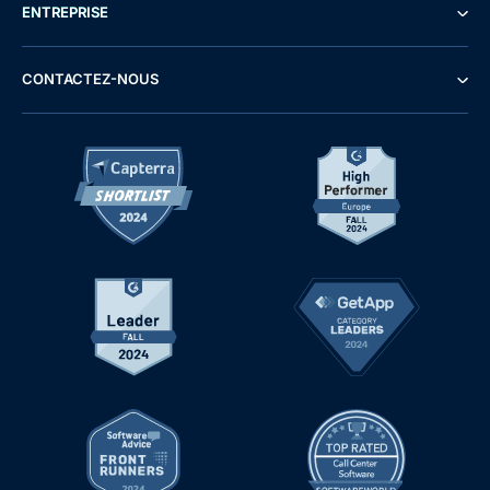
ENTREPRISE
CONTACTEZ-NOUS