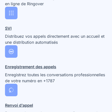
en ligne de Ringover
SVI
Distribuez vos appels directement avec un accueil et
une distribution automatisés
Enregistrement des appels
Enregistrez toutes les conversations professionnelles
de votre numéro en +1787
Renvoi d’appel