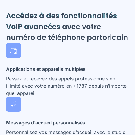
Accédez à des fonctionnalités
VoIP avancées
avec votre
numéro de téléphone portoricain
Applications et appareils multiples
Passez et recevez des appels professionnels en
illimité avec votre numéro en +1787 depuis n’importe
quel appareil
Messages d’accueil personnalisés
Personnalisez vos messages d’accueil avec le studio