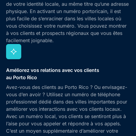
de votre identité locale, au même titre qu’une adresse
physique. En activant un numéro portoricain, il est
plus facile de s’enraciner dans les villes locales où
vous choisissez votre numéro. Vous pouvez montrer
à vos clients et prospects régionaux que vous êtes
facilement joignable.
Améliorez vos relations avec vos clients
au Porto Rico
Avez-vous des clients au Porto Rico ? Ou envisagez-
vous d’en avoir ? Utilisez un numéro de téléphone
professionnel dédié dans des villes importantes pour
améliorer vos interactions avec vos clients locaux.
Avec un numéro local, vos clients se sentiront plus à
l’aise pour vous appeler et répondre à vos appels.
C’est un moyen supplémentaire d’améliorer votre