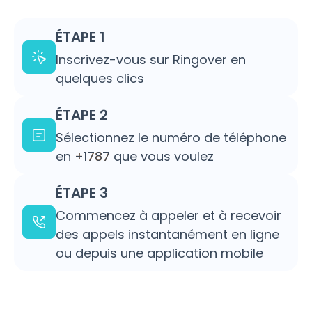
ÉTAPE 1
Inscrivez-vous sur Ringover en
quelques clics
ÉTAPE 2
Sélectionnez le numéro de téléphone
en
+1787
que vous voulez
ÉTAPE 3
Commencez à appeler et à recevoir
des appels instantanément en ligne
ou depuis une application mobile