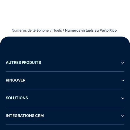
Numeros de téléphone virtuels
/
Numeros virtuels au Porto Rico
AUTRES PRODUITS
RINGOVER
SOLUTIONS
INTÉGRATIONS CRM