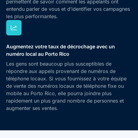
permettent de savoir comment les appelants ont
entendu parler de vous et d’identifier vos campagnes
les plus performantes.
Augmentez votre taux de décrochage avec un
numéro local au Porto Rico
Les gens sont beaucoup plus susceptibles de
répondre aux appels provenant de numéros de
téléphone locaux. Si vous fournissez à votre équipe
de vente des numéros locaux de téléphone fixe ou
mobile au Porto Rico, elle pourra joindre plus
rapidement un plus grand nombre de personnes et
augmenter ses ventes.