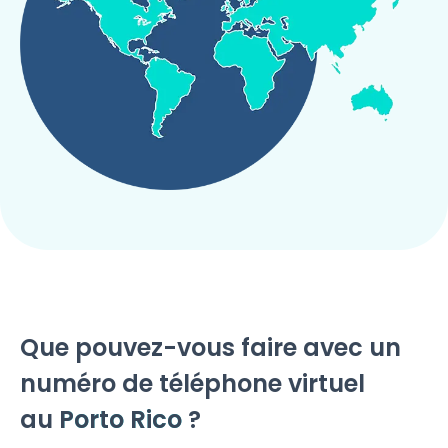
Que pouvez-vous faire avec un
numéro de téléphone virtuel
au
Porto Rico
?