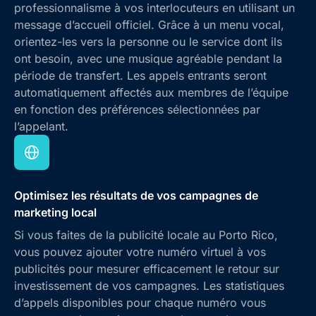
professionnalisme à vos interlocuteurs en utilisant un
message d’accueil officiel. Grâce à un menu vocal,
orientez-les vers la personne ou le service dont ils
ont besoin, avec une musique agréable pendant la
période de transfert. Les appels entrants seront
automatiquement affectés aux membres de l’équipe
en fonction des préférences sélectionnées par
l’appelant.
Optimisez les résultats de vos campagnes de
marketing local
Si vous faites de la publicité locale au Porto Rico,
vous pouvez ajouter votre numéro virtuel à vos
publicités pour mesurer efficacement le retour sur
investissement de vos campagnes. Les statistiques
d’appels disponibles pour chaque numéro vous