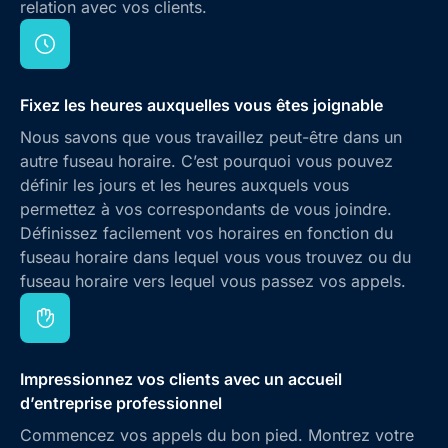
relation avec vos clients.
Fixez les heures auxquelles vous êtes joignable
Nous savons que vous travaillez peut-être dans un
autre fuseau horaire. C’est pourquoi vous pouvez
définir les jours et les heures auxquels vous
permettez à vos correspondants de vous joindre.
Définissez facilement vos horaires en fonction du
fuseau horaire dans lequel vous vous trouvez ou du
fuseau horaire vers lequel vous passez vos appels.
Impressionnez vos clients avec un accueil
d’entreprise professionnel
Commencez vos appels du bon pied. Montrez votre