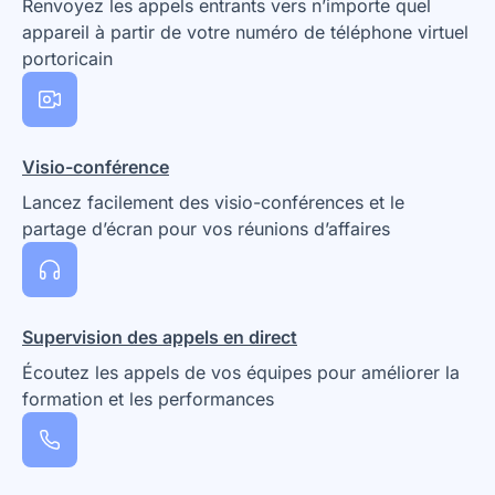
Renvoyez les appels entrants vers n’importe quel
appareil à partir de votre numéro de téléphone virtuel
portoricain
Visio-conférence
Lancez facilement des visio-conférences et le
partage d’écran pour vos réunions d’affaires
Supervision des appels en direct
Écoutez les appels de vos équipes pour améliorer la
formation et les performances