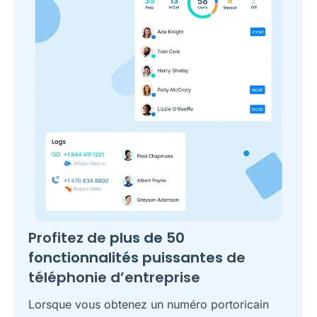
Profitez de
plus de 50
fonctionnalités puissantes
de
téléphonie d’entreprise
Lorsque vous obtenez un numéro portoricain