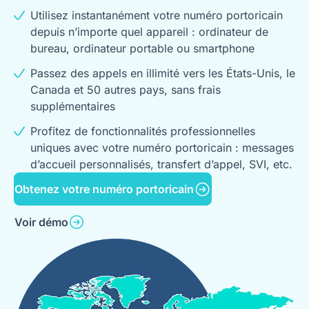
Utilisez instantanément votre numéro portoricain
depuis n’importe quel appareil : ordinateur de
bureau, ordinateur portable ou smartphone
Passez des appels en illimité vers les États-Unis, le
Canada et 50 autres pays, sans frais
supplémentaires
Profitez de fonctionnalités professionnelles
uniques avec votre numéro portoricain : messages
d’accueil personnalisés, transfert d’appel, SVI, etc.
Obtenez votre numéro portoricain
Voir démo