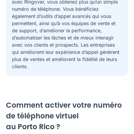
avec Ringover, vous obtenez plus qu’un simple
numéro de téléphone. Vous bénéficiez
également d’outils d’appel avancés qui vous
permettent, ainsi qu’à vos équipes de vente et
de support, d’améliorer la performance,
d’automatiser les tâches et de mieux interagir
avec vos clients et prospects. Les entreprises
qui améliorent leur expérience d’appel génèrent
plus de ventes et améliorent la fidélité de leurs
clients.
Comment activer votre numéro
de téléphone virtuel
au
Porto Rico
?