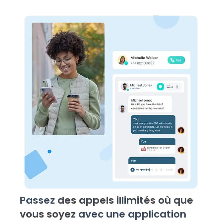
Passez
des appels illimités où que
vous soyez
avec une application