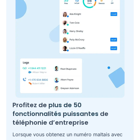
Profitez de
plus de 50
fonctionnalités puissantes
de
téléphonie d’entreprise
Lorsque vous obtenez un numéro maltais avec