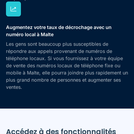
Augmentez votre taux de décrochage avec un
numéro local à Malte
Les gens sont beaucoup plus susceptibles de
répondre aux appels provenant de numéros de
téléphone locaux. Si vous fournissez à votre équipe
de vente des numéros locaux de téléphone fixe ou
mobile à Malte, elle pourra joindre plus rapidement un
plus grand nombre de personnes et augmenter ses
ventes.
Accédez à des fonctionnalités