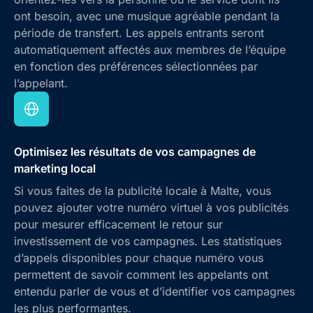
ont besoin, avec une musique agréable pendant la
période de transfert. Les appels entrants seront
automatiquement affectés aux membres de l’équipe
en fonction des préférences sélectionnées par
l’appelant.
Optimisez les résultats de vos campagnes de
marketing local
Si vous faites de la publicité locale à Malte, vous
pouvez ajouter votre numéro virtuel à vos publicités
pour mesurer efficacement le retour sur
investissement de vos campagnes. Les statistiques
d’appels disponibles pour chaque numéro vous
permettent de savoir comment les appelants ont
entendu parler de vous et d’identifier vos campagnes
les plus performantes.