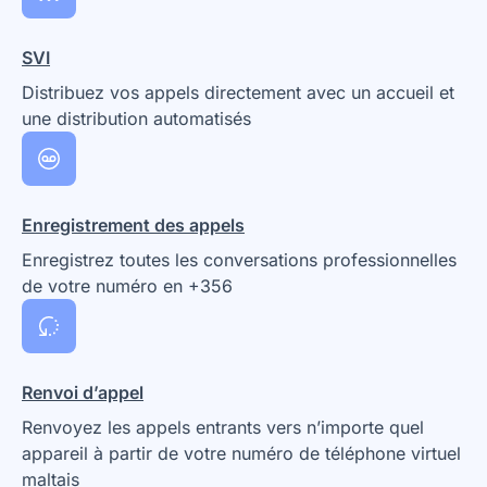
SVI
Distribuez vos appels directement avec un accueil et
une distribution automatisés
Enregistrement des appels
Enregistrez toutes les conversations professionnelles
de votre numéro en +356
Renvoi d’appel
Renvoyez les appels entrants vers n’importe quel
appareil à partir de votre numéro de téléphone virtuel
maltais