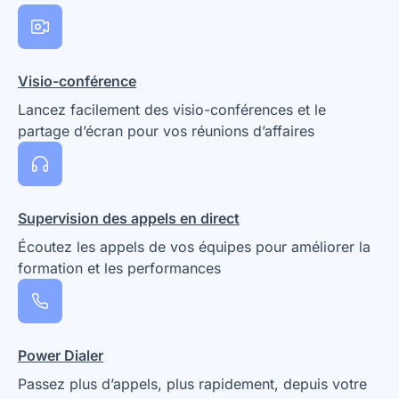
Visio-conférence
Lancez facilement des visio-conférences et le
partage d’écran pour vos réunions d’affaires
Supervision des appels en direct
Écoutez les appels de vos équipes pour améliorer la
formation et les performances
Power Dialer
Passez plus d’appels, plus rapidement, depuis votre