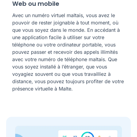
Web ou mobile
Avec un numéro virtuel maltais, vous avez le
pouvoir de rester joignable à tout moment, où
que vous soyez dans le monde. En accédant à
une application facile à utiliser sur votre
téléphone ou votre ordinateur portable, vous
pouvez passer et recevoir des appels illimités
avec votre numéro de téléphone maltais. Que
vous soyez installé à l’étranger, que vous
voyagiez souvent ou que vous travailliez à
distance, vous pouvez toujours profiter de votre
présence virtuelle à Malte.