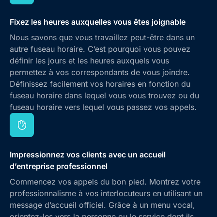
Fixez les heures auxquelles vous êtes joignable
Nous savons que vous travaillez peut-être dans un
autre fuseau horaire. C’est pourquoi vous pouvez
définir les jours et les heures auxquels vous
permettez à vos correspondants de vous joindre.
Définissez facilement vos horaires en fonction du
fuseau horaire dans lequel vous vous trouvez ou du
fuseau horaire vers lequel vous passez vos appels.
Impressionnez vos clients avec un accueil
d’entreprise professionnel
Commencez vos appels du bon pied. Montrez votre
professionnalisme à vos interlocuteurs en utilisant un
message d’accueil officiel. Grâce à un menu vocal,
orientez-les vers la personne ou le service dont ils