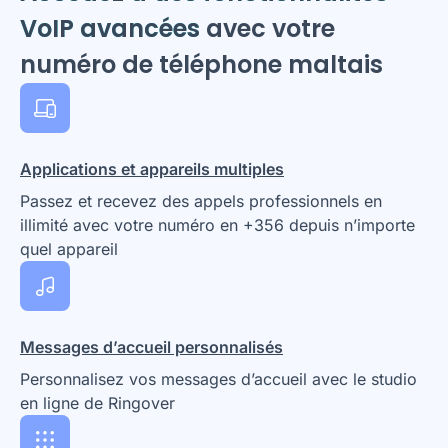
VoIP avancées
avec votre
numéro de téléphone maltais
Applications et appareils multiples
Passez et recevez des appels professionnels en
illimité avec votre numéro en +356 depuis n’importe
quel appareil
Messages d’accueil personnalisés
Personnalisez vos messages d’accueil avec le studio
en ligne de Ringover