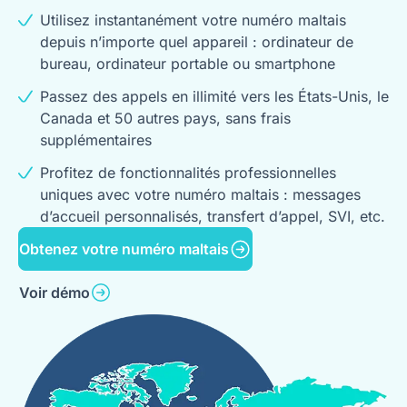
Utilisez instantanément votre numéro maltais
depuis n’importe quel appareil : ordinateur de
bureau, ordinateur portable ou smartphone
Passez des appels en illimité vers les États-Unis, le
Canada et 50 autres pays, sans frais
supplémentaires
Profitez de fonctionnalités professionnelles
uniques avec votre numéro maltais : messages
d’accueil personnalisés, transfert d’appel, SVI, etc.
Obtenez votre numéro maltais
Voir démo