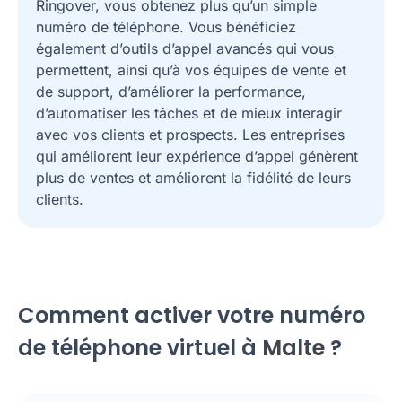
Ringover, vous obtenez plus qu’un simple
numéro de téléphone. Vous bénéficiez
également d’outils d’appel avancés qui vous
permettent, ainsi qu’à vos équipes de vente et
de support, d’améliorer la performance,
d’automatiser les tâches et de mieux interagir
avec vos clients et prospects. Les entreprises
qui améliorent leur expérience d’appel génèrent
plus de ventes et améliorent la fidélité de leurs
clients.
Comment activer votre numéro
de téléphone virtuel à
Malte
?