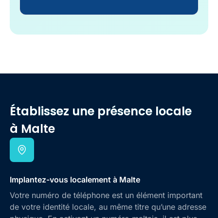
Établissez une présence locale
à Malte
Implantez-vous localement à Malte
Votre numéro de téléphone est un élément important
de votre identité locale, au même titre qu’une adresse