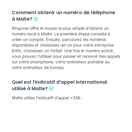
Comment obtenir un numéro de téléphone
à Malte?
Ringover offre le moyen le plus simple d’obtenir un
numéro local à Malte. La première étape consiste à
créer un compte. Ensuite, parcourez les numéros
disponibles et choisissez-en un pour votre entreprise.
Enfin, choisissez un forfait. Une fois le numéro activé,
vous pouvez l’utiliser pour passer et recevoir des appels
sur votre smartphone, votre ordinateur portable ou
votre ordinateur de bureau.
Quel est l’indicatif d’appel international
utilisé à Malte?
Malte utilise l’indicatif d’appel +356.