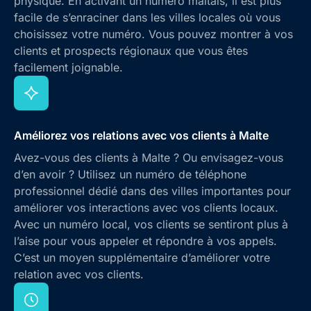
physique. En activant un numéro maltais, il est plus
facile de s’enraciner dans les villes locales où vous
choisissez votre numéro. Vous pouvez montrer à vos
clients et prospects régionaux que vous êtes
facilement joignable.
Améliorez vos relations avec vos clients à Malte
Avez-vous des clients à Malte ? Ou envisagez-vous
d’en avoir ? Utilisez un numéro de téléphone
professionnel dédié dans des villes importantes pour
améliorer vos interactions avec vos clients locaux.
Avec un numéro local, vos clients se sentiront plus à
l’aise pour vous appeler et répondre à vos appels.
C’est un moyen supplémentaire d’améliorer votre
relation avec vos clients.