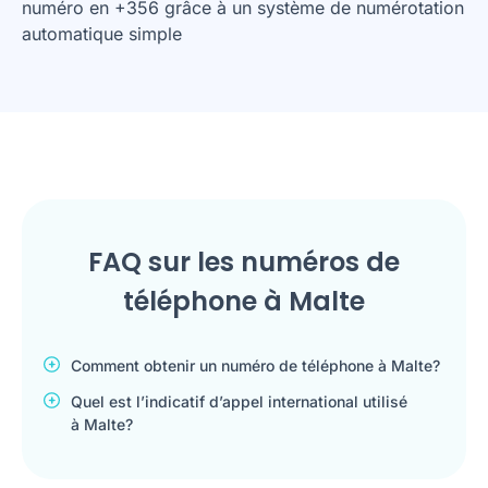
numéro en +356 grâce à un système de numérotation
automatique simple
FAQ sur les numéros de
téléphone à Malte
Comment obtenir un numéro de téléphone à Malte?
Quel est l’indicatif d’appel international utilisé
à Malte?