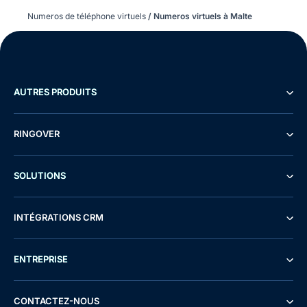
Numeros de téléphone virtuels
/
Numeros virtuels à Malte
AUTRES PRODUITS
RINGOVER
SOLUTIONS
INTÉGRATIONS CRM
ENTREPRISE
CONTACTEZ-NOUS