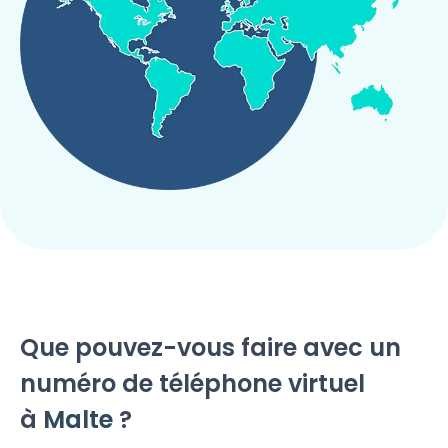
Que pouvez-vous faire avec un
numéro de téléphone virtuel
à
Malte
?