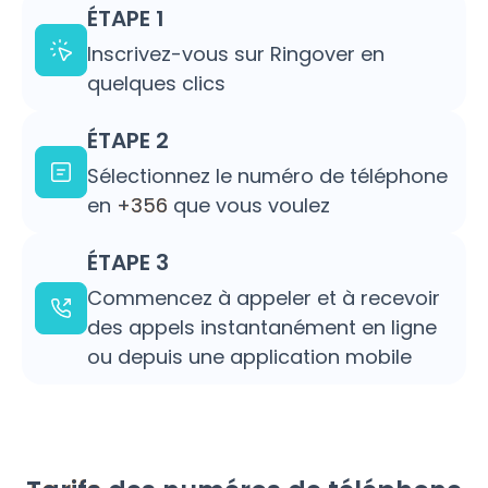
ÉTAPE 1
Inscrivez-vous sur Ringover en
quelques clics
ÉTAPE 2
Sélectionnez le numéro de téléphone
en
+356
que vous voulez
ÉTAPE 3
Commencez à appeler et à recevoir
des appels instantanément en ligne
ou depuis une application mobile