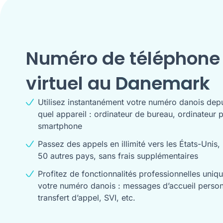
Numéro de téléphone
virtuel au
Danemark
Utilisez instantanément votre numéro danois depu
quel appareil : ordinateur de bureau, ordinateur 
smartphone
Passez des appels en illimité vers les États-Unis,
50 autres pays, sans frais supplémentaires
Profitez de fonctionnalités professionnelles uniq
votre numéro danois : messages d’accueil person
transfert d’appel, SVI, etc.