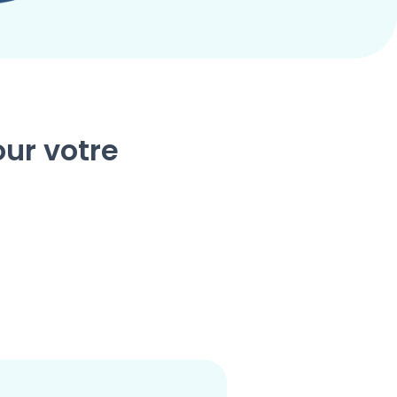
our votre