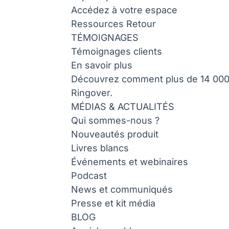
Accédez à votre espace
Ressources
Retour
TÉMOIGNAGES
Témoignages clients
En savoir plus
Découvrez comment plus de 14 000 e
Ringover.
MÉDIAS & ACTUALITÉS
Qui sommes-nous ?
Nouveautés produit
Livres blancs
Événements et webinaires
Podcast
News et communiqués
Presse et kit média
BLOG