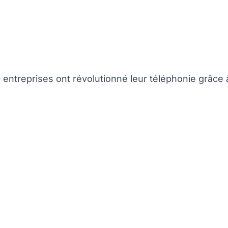
ntreprises ont révolutionné leur téléphonie grâce 