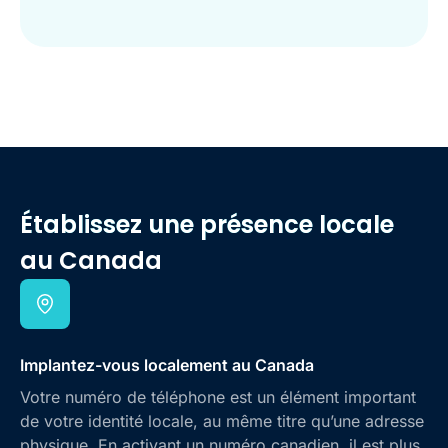
Établissez une présence locale
au Canada
Implantez-vous localement au Canada
Votre numéro de téléphone est un élément important
de votre identité locale, au même titre qu’une adresse
physique. En activant un numéro canadien, il est plus