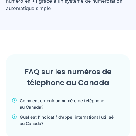
numéro en +1 grâce à un système de numérotation
automatique simple
FAQ sur les numéros de
téléphone au Canada
Comment obtenir un numéro de téléphone
au Canada?
Quel est l’indicatif d’appel international utilisé
au Canada?