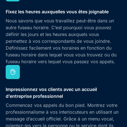
Fixez les heures auxquelles vous êtes joignable
Nous savons que vous travaillez peut-être dans un
autre fuseau horaire. C’est pourquoi vous pouvez
définir les jours et les heures auxquels vous
permettez à vos correspondants de vous joindre.
Définissez facilement vos horaires en fonction du
fuseau horaire dans lequel vous vous trouvez ou du
fuseau horaire vers lequel vous passez vos appels.
Impressionnez vos clients avec un accueil
d’entreprise professionnel
Commencez vos appels du bon pied. Montrez votre
professionnalisme à vos interlocuteurs en utilisant un
message d’accueil officiel. Grâce à un menu vocal,
orientez-les vers la personne ou le service dont ils