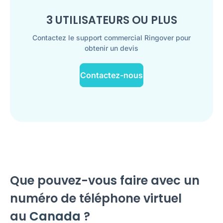
3 UTILISATEURS OU PLUS
Contactez le support commercial Ringover pour
obtenir un devis
Contactez-nous
Que pouvez-vous faire avec un
numéro de téléphone virtuel
au
Canada
?