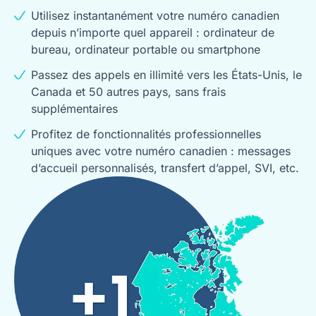
Utilisez instantanément votre numéro canadien
depuis n’importe quel appareil : ordinateur de
bureau, ordinateur portable ou smartphone
Passez des appels en illimité vers les États-Unis, le
Canada et 50 autres pays, sans frais
supplémentaires
Profitez de fonctionnalités professionnelles
uniques avec votre numéro canadien : messages
d’accueil personnalisés, transfert d’appel, SVI, etc.