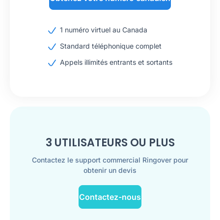
1 numéro virtuel au Canada
Standard téléphonique complet
Appels illimités entrants et sortants
3 UTILISATEURS OU PLUS
Contactez le support commercial Ringover pour
obtenir un devis
Contactez-nous