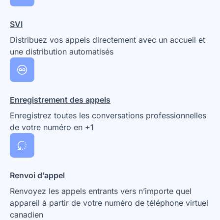
SVI
Distribuez vos appels directement avec un accueil et
une distribution automatisés
Enregistrement des appels
Enregistrez toutes les conversations professionnelles
de votre numéro en +1
Renvoi d’appel
Renvoyez les appels entrants vers n’importe quel
appareil à partir de votre numéro de téléphone virtuel
canadien