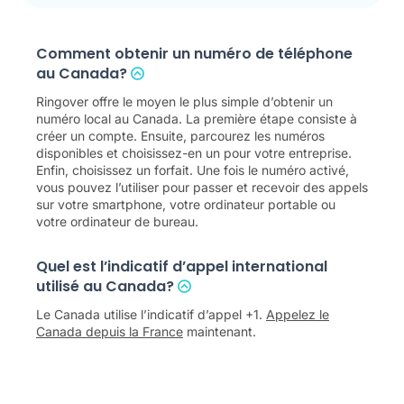
Comment obtenir un numéro de téléphone
au Canada?
Ringover offre le moyen le plus simple d’obtenir un
numéro local au Canada. La première étape consiste à
créer un compte. Ensuite, parcourez les numéros
disponibles et choisissez-en un pour votre entreprise.
Enfin, choisissez un forfait. Une fois le numéro activé,
vous pouvez l’utiliser pour passer et recevoir des appels
sur votre smartphone, votre ordinateur portable ou
votre ordinateur de bureau.
Quel est l’indicatif d’appel international
utilisé au Canada?
Le Canada utilise l’indicatif d’appel +1.
Appelez le
Canada depuis la France
maintenant.