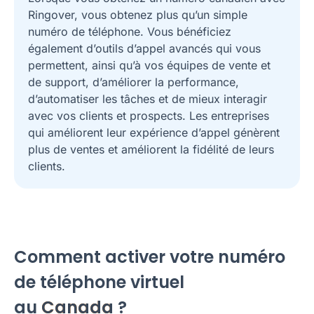
Ringover, vous obtenez plus qu’un simple
numéro de téléphone. Vous bénéficiez
également d’outils d’appel avancés qui vous
permettent, ainsi qu’à vos équipes de vente et
de support, d’améliorer la performance,
d’automatiser les tâches et de mieux interagir
avec vos clients et prospects. Les entreprises
qui améliorent leur expérience d’appel génèrent
plus de ventes et améliorent la fidélité de leurs
clients.
Comment activer votre numéro
de téléphone virtuel
au
Canada
?