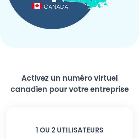
Activez un numéro virtuel
canadien pour votre entreprise
1 OU 2 UTILISATEURS