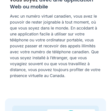
Web ou mobile
Avec un numéro virtuel canadien, vous avez le
pouvoir de rester joignable à tout moment, où
que vous soyez dans le monde. En accédant à
une application facile à utiliser sur votre
téléphone ou votre ordinateur portable, vous
pouvez passer et recevoir des appels illimités
avec votre numéro de téléphone canadien. Que
vous soyez installé à l’étranger, que vous
voyagiez souvent ou que vous travailliez à
distance, vous pouvez toujours profiter de votre
présence virtuelle au Canada.