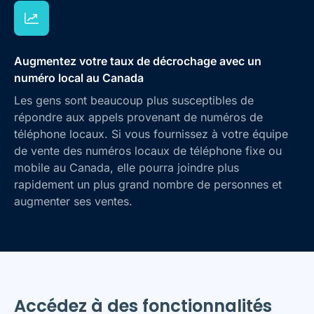
Augmentez votre taux de décrochage avec un
numéro local au Canada
Les gens sont beaucoup plus susceptibles de
répondre aux appels provenant de numéros de
téléphone locaux. Si vous fournissez à votre équipe
de vente des numéros locaux de téléphone fixe ou
mobile au Canada, elle pourra joindre plus
rapidement un plus grand nombre de personnes et
augmenter ses ventes.
Accédez à des fonctionnalités