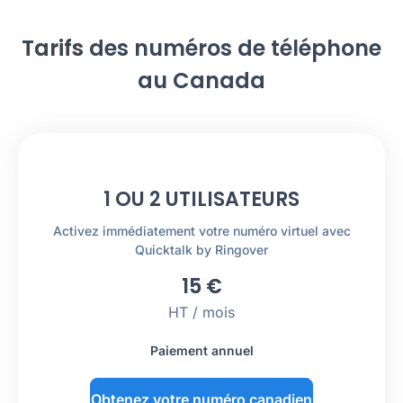
Tarifs
des numéros de téléphone
au Canada
1 OU 2 UTILISATEURS
Activez immédiatement votre numéro virtuel avec
Quicktalk by Ringover
15
€
HT / mois
Paiement annuel
Obtenez votre numéro canadien