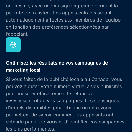
ont besoin, avec une musique agréable pendant la
période de transfert. Les appels entrants seront
automatiquement affectés aux membres de l’équipe
en fonction des préférences sélectionnées par
l’appelant.
Optimisez les résultats de vos campagnes de
marketing local
Si vous faites de la publicité locale au Canada, vous
pouvez ajouter votre numéro virtuel à vos publicités
pour mesurer efficacement le retour sur
investissement de vos campagnes. Les statistiques
d’appels disponibles pour chaque numéro vous
permettent de savoir comment les appelants ont
entendu parler de vous et d’identifier vos campagnes
les plus performantes.