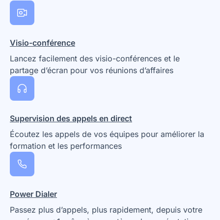
Visio-conférence
Lancez facilement des visio-conférences et le
partage d’écran pour vos réunions d’affaires
Supervision des appels en direct
Écoutez les appels de vos équipes pour améliorer la
formation et les performances
Power Dialer
Passez plus d’appels, plus rapidement, depuis votre