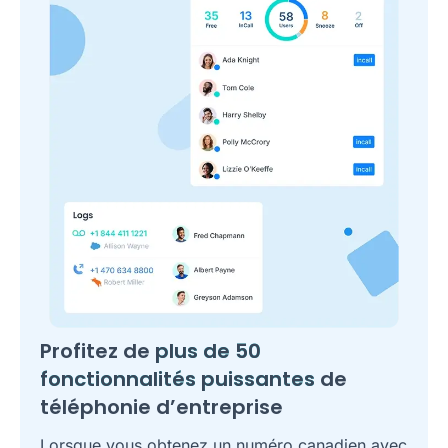
Profitez de
plus de 50
fonctionnalités puissantes
de
téléphonie d’entreprise
Lorsque vous obtenez un numéro canadien avec