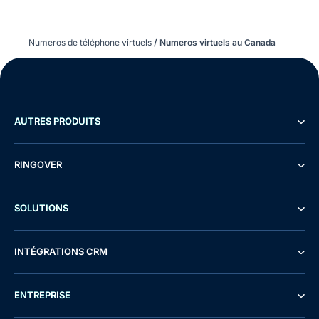
Numeros de téléphone virtuels
/
Numeros virtuels au Canada
AUTRES PRODUITS
RINGOVER
SOLUTIONS
INTÉGRATIONS CRM
ENTREPRISE