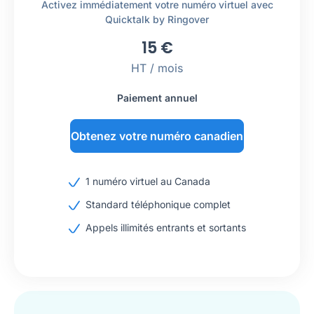
Activez immédiatement votre numéro virtuel avec
Quicktalk by Ringover
15
€
HT / mois
Paiement annuel
Obtenez votre numéro canadien
1 numéro virtuel au Canada
Standard téléphonique complet
Appels illimités entrants et sortants