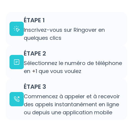
ÉTAPE 1
Inscrivez-vous sur Ringover en
quelques clics
ÉTAPE 2
Sélectionnez le numéro de téléphone
en
+1
que vous voulez
ÉTAPE 3
Commencez à appeler et à recevoir
des appels instantanément en ligne
ou depuis une application mobile