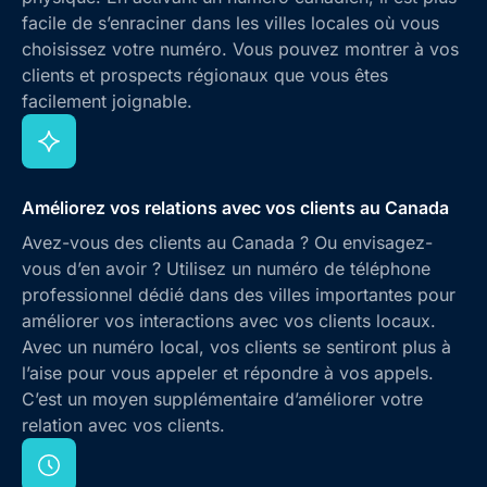
facile de s’enraciner dans les villes locales où vous
choisissez votre numéro. Vous pouvez montrer à vos
clients et prospects régionaux que vous êtes
facilement joignable.
Améliorez vos relations avec vos clients au Canada
Avez-vous des clients au Canada ? Ou envisagez-
vous d’en avoir ? Utilisez un numéro de téléphone
professionnel dédié dans des villes importantes pour
améliorer vos interactions avec vos clients locaux.
Avec un numéro local, vos clients se sentiront plus à
l’aise pour vous appeler et répondre à vos appels.
C’est un moyen supplémentaire d’améliorer votre
relation avec vos clients.