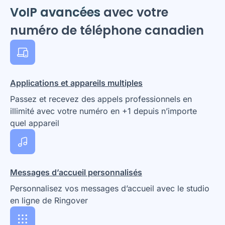
VoIP avancées
avec votre
numéro de téléphone canadien
Applications et appareils multiples
Passez et recevez des appels professionnels en
illimité avec votre numéro en +1 depuis n’importe
quel appareil
Messages d’accueil personnalisés
Personnalisez vos messages d’accueil avec le studio
en ligne de Ringover