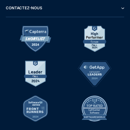
CONTACTEZ-NOUS