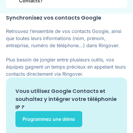
Contacts?
Synchronisez vos contacts Google
Retrouvez l’ensemble de vos contacts Google, ainsi
que toutes leurs informations (nom, prénom,
entreprise, numéro de téléphone...) dans Ringover.
Plus besoin de jongler entre plusieurs outils, vos
équipes gagnent un temps précieux en appelant leurs
contacts directement via Ringover.
Vous utilisez
Google Contacts
et
souhaitez y intégrer votre téléphonie
IP ?
Programmez une démo