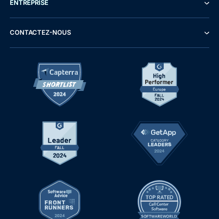
ENTREPRISE
CONTACTEZ-NOUS