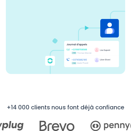
+14 000 clients nous font déjà confiance