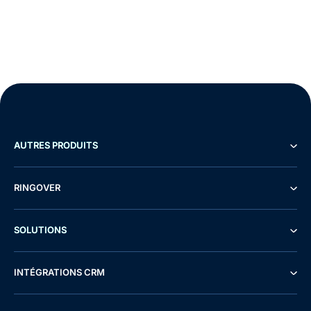
AUTRES PRODUITS
RINGOVER
SOLUTIONS
INTÉGRATIONS CRM