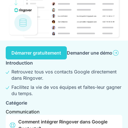
Démarrer gratuitement
Demander une démo
Introduction
Retrouvez tous vos contacts Google directement
dans Ringover.
Facilitez la vie de vos équipes et faites-leur gagner
du temps.
Catégorie
Communication
Comment intégrer Ringover dans Google