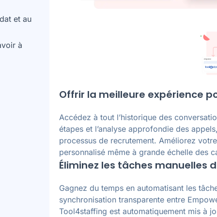
dat et au
voir à
Offrir la meilleure expérience 
Accédez à tout l’historique des conversati
étapes et l’analyse approfondie des appels,
processus de recrutement. Améliorez vot
personnalisé même à grande échelle des can
Éliminez les tâches manuelles d
Gagnez du temps en automatisant les tâche
synchronisation transparente entre Empower
Tool4staffing est automatiquement mis à jo