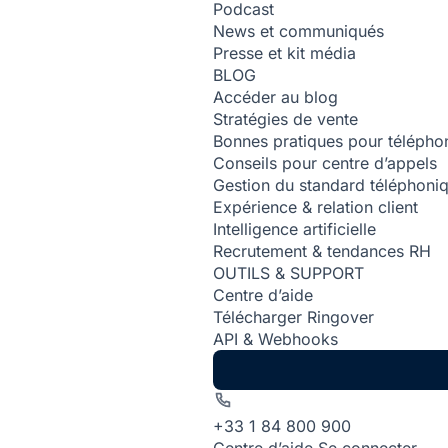
Podcast
News et communiqués
Presse et kit média
BLOG
Accéder au blog
Stratégies de vente
Bonnes pratiques pour téléphon
Conseils pour centre d’appels
Gestion du standard téléphoni
Expérience & relation client
Intelligence artificielle
Recrutement & tendances RH
OUTILS & SUPPORT
Centre d’aide
Télécharger Ringover
API & Webhooks
+33 1 84 800 900