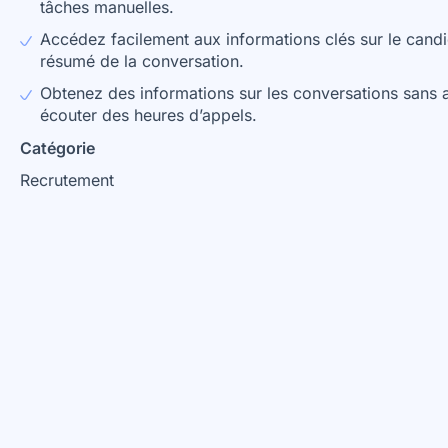
tâches manuelles.
Accédez facilement aux informations clés sur le candi
résumé de la conversation.
Obtenez des informations sur les conversations sans a
écouter des heures d’appels.
Catégorie
Recrutement