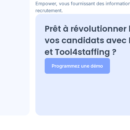
Empower, vous fournissant des informations
recrutement.
Prêt à révolutionner
vos candidats avec
et
Tool4staffing
?
Programmez une démo