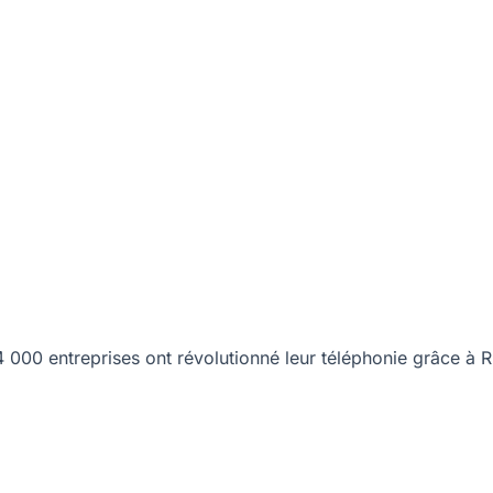
00 entreprises ont révolutionné leur téléphonie grâce à R