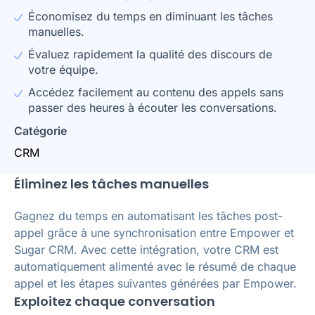
Économisez du temps en diminuant les tâches
manuelles.
Évaluez rapidement la qualité des discours de
votre équipe.
Accédez facilement au contenu des appels sans
passer des heures à écouter les conversations.
Catégorie
CRM
Éliminez les tâches manuelles
Gagnez du temps en automatisant les tâches post-
appel grâce à une synchronisation entre Empower et
Sugar CRM. Avec cette intégration, votre CRM est
automatiquement alimenté avec le résumé de chaque
appel et les étapes suivantes générées par Empower.
Exploitez chaque conversation