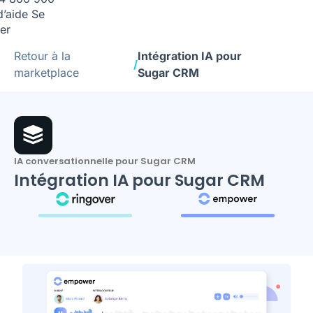
d’aide
Se
er
Retour à la
Intégration IA pour
/
marketplace
Sugar CRM
IA conversationnelle pour Sugar CRM
Intégration IA pour Sugar CRM