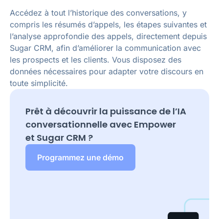
Accédez à tout l’historique des conversations, y
compris les résumés d’appels, les étapes suivantes et
l’analyse approfondie des appels, directement depuis
Sugar CRM, afin d’améliorer la communication avec
les prospects et les clients. Vous disposez des
données nécessaires pour adapter votre discours en
toute simplicité.
Prêt à découvrir la puissance de l’IA
conversationnelle avec Empower
et
Sugar CRM
?
Programmez une démo