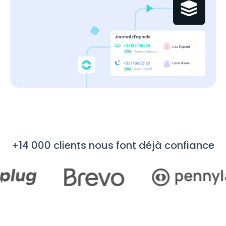
+14 000 clients nous font déjà confiance