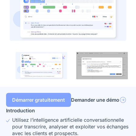
Démarrer gratuitement
Demander une démo
Introduction
Utilisez l’intelligence artificielle conversationnelle
pour transcrire, analyser et exploiter vos échanges
avec les clients et prospects.