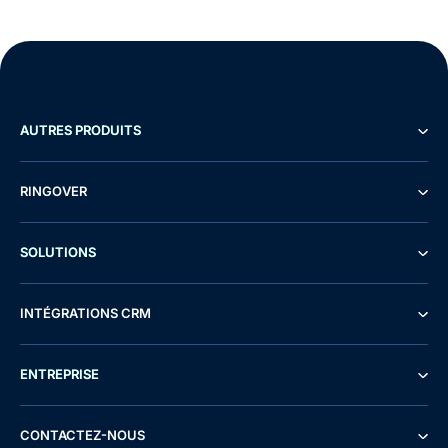
AUTRES PRODUITS
RINGOVER
SOLUTIONS
INTÉGRATIONS CRM
ENTREPRISE
CONTACTEZ-NOUS