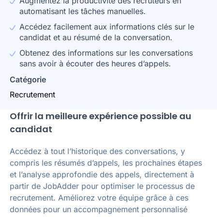
Augmentez la productivité des recruteurs en
automatisant les tâches manuelles.
Accédez facilement aux informations clés sur le
candidat et au résumé de la conversation.
Obtenez des informations sur les conversations
sans avoir à écouter des heures d’appels.
Catégorie
Recrutement
Offrir la meilleure expérience possible au
candidat
Accédez à tout l’historique des conversations, y
compris les résumés d’appels, les prochaines étapes
et l’analyse approfondie des appels, directement à
partir de JobAdder pour optimiser le processus de
recrutement. Améliorez votre équipe grâce à ces
données pour un accompagnement personnalisé