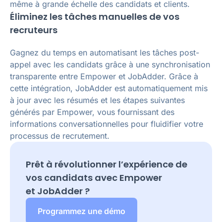
même à grande échelle des candidats et clients.
Éliminez les tâches manuelles de vos
recruteurs
Gagnez du temps en automatisant les tâches post-
appel avec les candidats grâce à une synchronisation
transparente entre Empower et JobAdder. Grâce à
cette intégration, JobAdder est automatiquement mis
à jour avec les résumés et les étapes suivantes
générés par Empower, vous fournissant des
informations conversationnelles pour fluidifier votre
processus de recrutement.
Prêt à révolutionner l’expérience de
vos candidats avec Empower
et
JobAdder
?
Programmez une démo