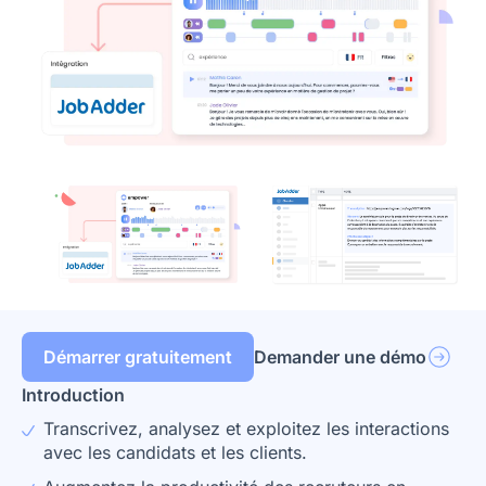
Démarrer gratuitement
Demander une démo
Introduction
Transcrivez, analysez et exploitez les interactions
avec les candidats et les clients.