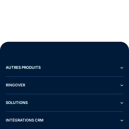
AUTRES PRODUITS
RINGOVER
SOLUTIONS
INTÉGRATIONS CRM