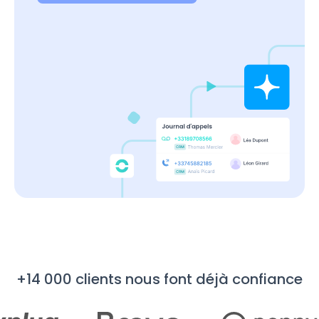
+14 000 clients nous font déjà confiance