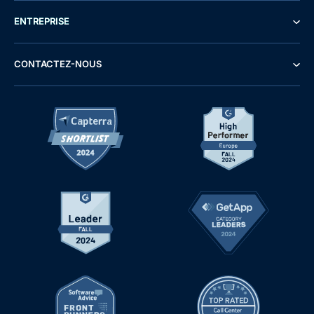
ENTREPRISE
CONTACTEZ-NOUS