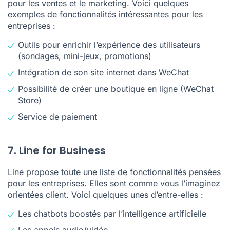
pour les ventes et le marketing. Voici quelques
exemples de fonctionnalités intéressantes pour les
entreprises :
Outils pour enrichir l’expérience des utilisateurs
(sondages, mini-jeux, promotions)
Intégration de son site internet dans WeChat
Possibilité de créer une boutique en ligne (WeChat
Store)
Service de paiement
7. Line for Business
Line propose toute une liste de fonctionnalités pensées
pour les entreprises. Elles sont comme vous l’imaginez
orientées client. Voici quelques unes d’entre-elles :
Les chatbots boostés par l’intelligence artificielle