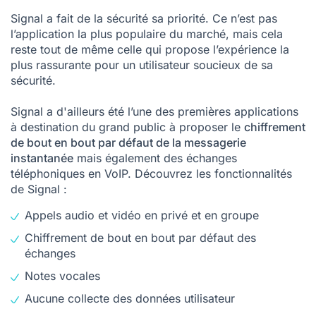
Signal a fait de la sécurité sa priorité. Ce n’est pas
l’application la plus populaire du marché, mais cela
reste tout de même celle qui propose l’expérience la
plus rassurante pour un utilisateur soucieux de sa
sécurité.
Signal a d'ailleurs été l’une des premières applications
à destination du grand public à proposer le
chiffrement
de bout en bout par défaut de la messagerie
instantanée
mais également des échanges
téléphoniques en VoIP. Découvrez les fonctionnalités
de Signal :
Appels audio et vidéo en privé et en groupe
Chiffrement de bout en bout par défaut des
échanges
Notes vocales
Aucune collecte des données utilisateur