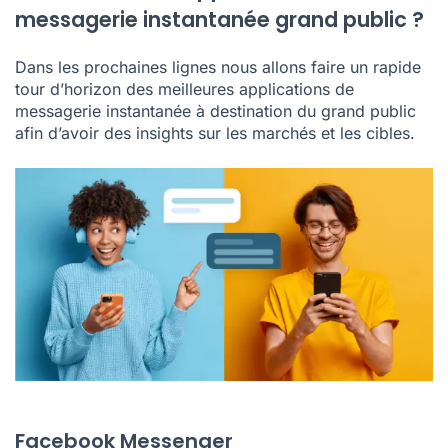
messagerie instantanée grand public ?
Dans les prochaines lignes nous allons faire un rapide
tour d’horizon des meilleures applications de
messagerie instantanée à destination du grand public
afin d’avoir des insights sur les marchés et les cibles.
Facebook Messenger