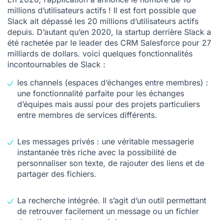
millions d’utilisateurs actifs ! Il est fort possible que
Slack ait dépassé les 20 millions d’utilisateurs actifs
depuis. D’autant qu’en 2020, la startup derrière Slack a
été rachetée par le
leader des CRM Salesforce
pour 27
milliards de dollars. voici quelques fonctionnalités
incontournables de Slack :
les channels (espaces d’échanges entre membres) :
une fonctionnalité parfaite pour les échanges
d’équipes mais aussi pour des projets particuliers
entre membres de services différents.
Les messages privés : une véritable messagerie
instantanée très riche avec la possibilité de
personnaliser son texte, de rajouter des liens et de
partager des fichiers.
La recherche intégrée. Il s’agit d’un outil permettant
de retrouver facilement un message ou un fichier