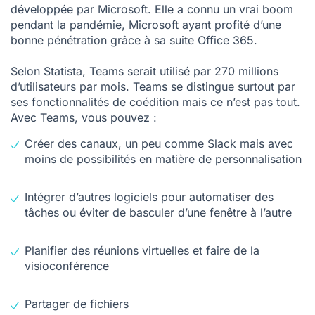
développée par Microsoft. Elle a connu un vrai boom
pendant la pandémie, Microsoft ayant profité d’une
bonne pénétration grâce à sa suite Office 365.
Selon Statista, Teams serait utilisé par 270 millions
d’utilisateurs par mois. Teams se distingue surtout par
ses fonctionnalités de coédition mais ce n’est pas tout.
Avec Teams, vous pouvez :
Créer des canaux, un peu comme Slack mais avec
moins de possibilités en matière de personnalisation
Intégrer d’autres logiciels pour automatiser des
tâches ou éviter de basculer d’une fenêtre à l’autre
Planifier des réunions virtuelles et faire de la
visioconférence
Partager de fichiers