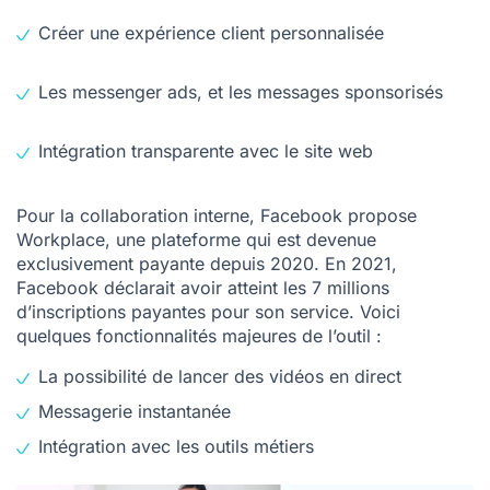
Créer une expérience client personnalisée
Les messenger ads, et les messages sponsorisés
Intégration transparente avec le site web
Pour la collaboration interne, Facebook propose
Workplace, une plateforme qui est devenue
exclusivement payante depuis 2020. En 2021,
Facebook déclarait avoir atteint les 7 millions
d’inscriptions payantes pour son service. Voici
quelques fonctionnalités majeures de l’outil :
La possibilité de lancer des vidéos en direct
Messagerie instantanée
Intégration avec les outils métiers