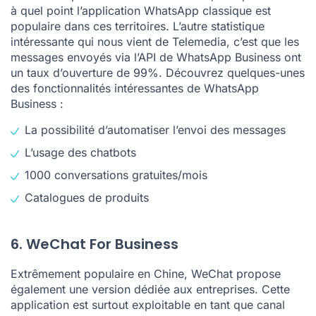
à quel point l’application WhatsApp classique est
populaire dans ces territoires. L’autre statistique
intéressante qui nous vient de
Telemedia
, c’est que les
messages envoyés via l’API de WhatsApp Business ont
un taux d’ouverture de 99%. Découvrez quelques-unes
des fonctionnalités intéressantes de WhatsApp
Business :
La possibilité d’automatiser l’envoi des messages
L’usage des chatbots
1000 conversations gratuites/mois
Catalogues de produits
6. WeChat For Business
Extrêmement populaire en Chine, WeChat propose
également une version dédiée aux entreprises. Cette
application est surtout exploitable en tant que canal