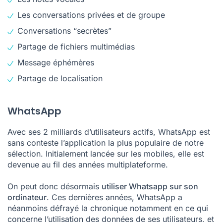
Les conversations privées et de groupe
Conversations “secrètes”
Partage de fichiers multimédias
Message éphémères
Partage de localisation
WhatsApp
Avec ses 2 milliards d’utilisateurs actifs, WhatsApp est
sans conteste l’application la plus populaire de notre
sélection. Initialement lancée sur les mobiles, elle est
devenue au fil des années multiplateforme.
On peut donc désormais
utiliser Whatsapp sur son
ordinateur
. Ces dernières années, WhatsApp a
néanmoins défrayé la chronique notamment en ce qui
concerne l’utilisation des données de ses utilisateurs, et