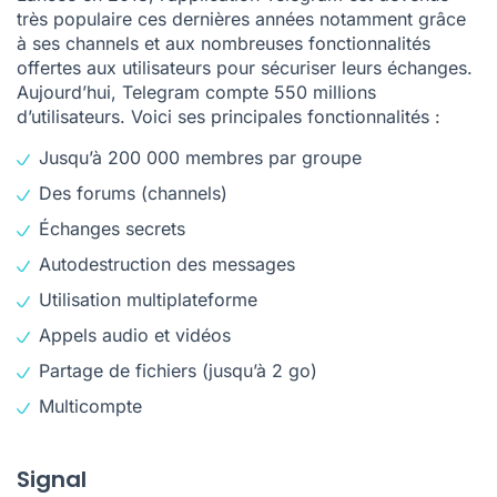
très populaire ces dernières années notamment grâce
à ses channels et aux nombreuses fonctionnalités
offertes aux utilisateurs pour sécuriser leurs échanges.
Aujourd’hui, Telegram compte 550 millions
d’utilisateurs. Voici ses principales fonctionnalités :
Jusqu’à 200 000 membres par groupe
Des forums (channels)
Échanges secrets
Autodestruction des messages
Utilisation multiplateforme
Appels audio et vidéos
Partage de fichiers (jusqu’à 2 go)
Multicompte
Signal