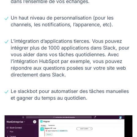
dans l’ensemble de vos échanges.
Un haut niveau de personnalisation (pour les
channels, les notifications, l’apparence, etc).
L’intégration d’applications tierces. Vous pouvez
intégrer plus de 1000 applications dans Slack, pour
vous aider dans vos tâches quotidiennes. Avec
l’intégration HubSpot par exemple, vous pouvez
répondre aux questions posées sur votre site web
directement dans Slack.
Le slackbot pour automatiser des tâches manuelles
et gagner du temps au quotidien.