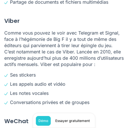
Partage de documents et fichiers multimédias
Viber
Comme vous pouvez le voir avec Telegram et Signal,
face à l’hégémonie de Big F il y a tout de même des
éditeurs qui parviennent à tirer leur épingle du jeu.
C’est notamment le cas de Viber. Lancée en 2010, elle
enregistre aujourd’hui plus de 400 millions d’utilisateurs
actifs mensuels. Viber est populaire pour :
Ses stickers
Les appels audio et vidéo
Les notes vocales
Conversations privées et de groupes
WeChat
Démo
Essayer gratuitement