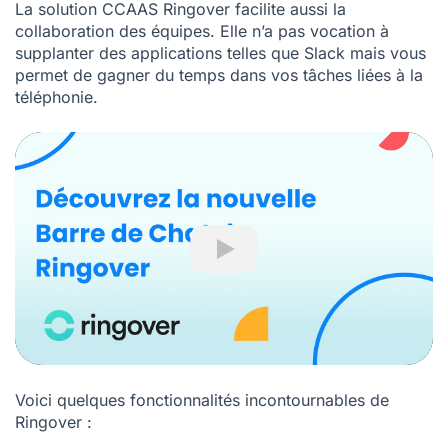
La solution
CCAAS
Ringover facilite aussi la
collaboration des équipes. Elle n’a pas vocation à
supplanter des applications telles que Slack mais vous
permet de gagner du temps dans vos tâches liées à la
téléphonie.
Play
Voici quelques fonctionnalités incontournables de
Ringover :