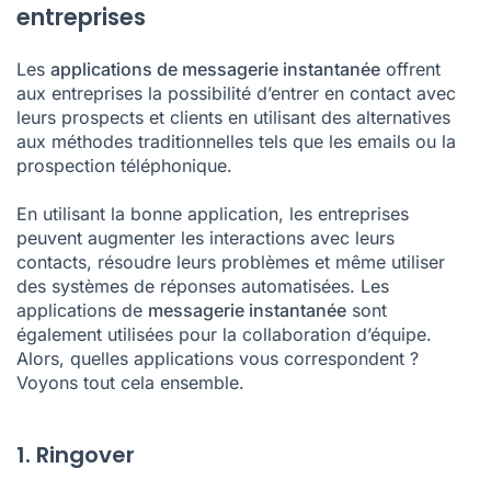
entreprises
Les
applications de messagerie instantanée
offrent
aux entreprises la possibilité d’entrer en contact avec
leurs prospects et clients en utilisant des alternatives
aux méthodes traditionnelles tels que les emails ou la
prospection téléphonique.
En utilisant la bonne application, les entreprises
peuvent augmenter les interactions avec leurs
contacts, résoudre leurs problèmes et même utiliser
des systèmes de réponses automatisées. Les
applications de
messagerie instantanée
sont
également utilisées pour la collaboration d’équipe.
Alors, quelles applications vous correspondent ?
Voyons tout cela ensemble.
1. Ringover