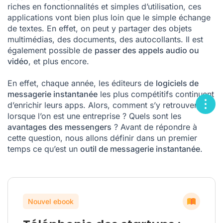
riches en fonctionnalités et simples d’utilisation, ces
applications vont bien plus loin que le simple échange
de textes. En effet, on peut y partager des objets
multimédias, des documents, des autocollants. Il est
également possible de
passer des appels audio ou
vidéo
, et plus encore.
En effet, chaque année, les éditeurs de
logiciels de
messagerie instantanée
les plus compétitifs continuent
d’enrichir leurs apps. Alors, comment s’y retrouver
lorsque l’on est une entreprise ? Quels sont les
avantages des messengers
? Avant de répondre à
cette question, nous allons définir dans un premier
temps ce qu’est un
outil de messagerie instantanée
.
Nouvel ebook