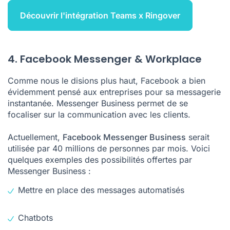
Découvrir l'intégration Teams x Ringover
4. Facebook Messenger & Workplace
Comme nous le disions plus haut, Facebook a bien
évidemment pensé aux entreprises pour sa messagerie
instantanée. Messenger Business permet de se
focaliser sur la communication avec les clients.
Actuellement,
Facebook Messenger Business
serait
utilisée par 40 millions de personnes par mois. Voici
quelques exemples des possibilités offertes par
Messenger Business :
Mettre en place des messages automatisés
Chatbots