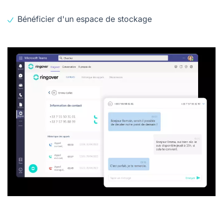
Bénéficier d'un espace de stockage