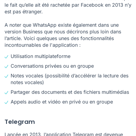
le fait qu’elle ait été rachetée par Facebook en 2013 n’y
est pas étranger.
A noter que WhatsApp existe également dans une
version Business que nous décrirons plus loin dans
l’article. Voici quelques unes des fonctionnalités
incontournables de l'application :
Utilisation multiplateforme
Conversations privées ou en groupe
Notes vocales (possibilité d’accélérer la lecture des
notes vocales)
Partager des documents et des fichiers multimédias
Appels audio et vidéo en privé ou en groupe
Telegram
Lancée en 2013, l’application Telegram est devenue