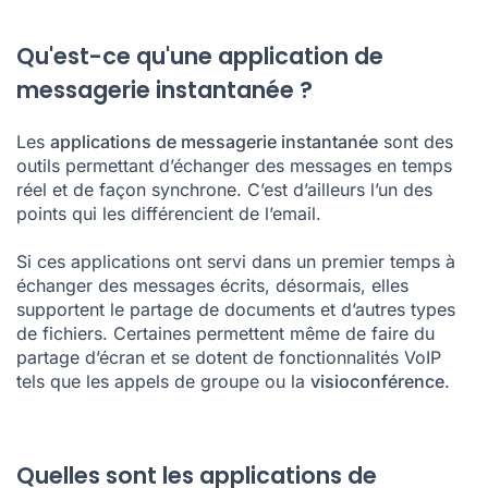
Qu'est-ce qu'une application de
messagerie instantanée ?
Les
applications de
messagerie instantanée
sont des
outils permettant d’échanger des messages en temps
réel et de façon synchrone. C’est d’ailleurs l’un des
points qui les différencient de l’email.
Si ces applications ont servi dans un premier temps à
échanger des messages écrits, désormais, elles
supportent le partage de documents et d’autres types
de fichiers. Certaines permettent même de faire du
partage d’écran et se dotent de fonctionnalités VoIP
tels que les appels de groupe ou la
visioconférence
.
Quelles sont les applications de