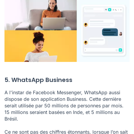
5. WhatsApp Business
A l'instar de Facebook Messenger, WhatsApp aussi
dispose de son application Business. Cette dernière
serait utilisée par 50 millions de personnes par mois.
15 millions seraient basées en Inde, et 5 millions au
Brésil.
Ce ne sont pas des chiffres étonnants, lorsque l’on sait