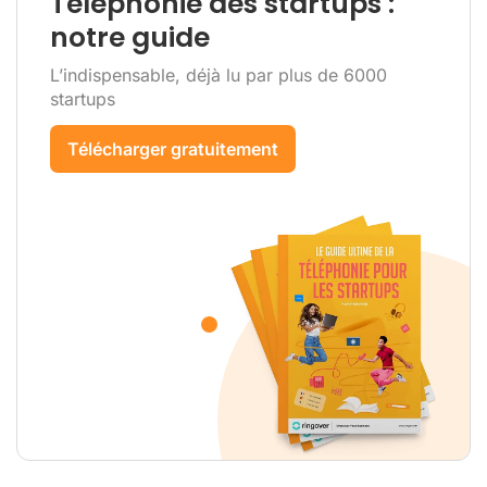
Téléphonie des startups :
notre guide
L’indispensable, déjà lu par plus de 6000
startups
Télécharger gratuitement