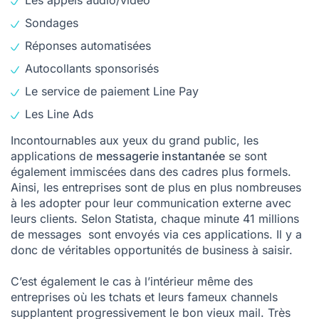
Les appels audio/vidéo
Sondages
Réponses automatisées
Autocollants sponsorisés
Le service de paiement Line Pay
Les Line Ads
Incontournables aux yeux du grand public, les
applications de
messagerie instantanée
se sont
également immiscées dans des cadres plus formels.
Ainsi, les entreprises sont de plus en plus nombreuses
à les adopter pour leur communication externe avec
leurs clients. Selon Statista, chaque minute
41 millions
de messages
sont envoyés via ces applications. Il y a
donc de véritables opportunités de business à saisir.
C’est également le cas à l’intérieur même des
entreprises où les tchats et leurs fameux channels
supplantent progressivement le bon vieux mail. Très