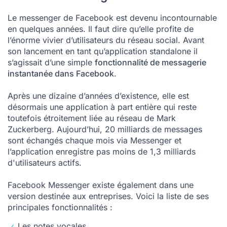
Le messenger de Facebook est devenu incontournable
en quelques années. Il faut dire qu’elle profite de
l’énorme vivier d’utilisateurs du réseau social. Avant
son lancement en tant qu’application standalone il
s’agissait d’une simple
fonctionnalité de messagerie
instantanée dans Facebook
.
Après une dizaine d’années d’existence, elle est
désormais une application à part entière qui reste
toutefois étroitement liée au réseau de Mark
Zuckerberg. Aujourd’hui, 20 milliards de messages
sont échangés chaque mois via Messenger et
l’application enregistre pas moins de
1,3 milliards
d'utilisateurs actifs
.
Facebook Messenger existe également dans une
version destinée aux entreprises. Voici la liste de ses
principales fonctionnalités :
Les notes vocales