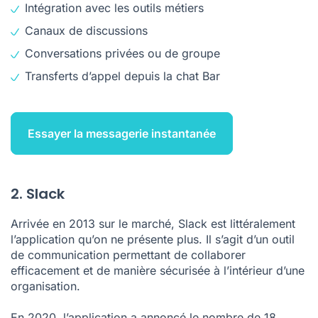
Intégration avec les outils métiers
Canaux de discussions
Conversations privées ou de groupe
Transferts d’appel depuis la chat Bar
Essayer la messagerie instantanée
2. Slack
Arrivée en 2013 sur le marché, Slack est littéralement
l’application qu’on ne présente plus. Il s’agit d’un outil
de communication permettant de collaborer
efficacement et de manière sécurisée à l’intérieur d’une
organisation.
En 2020, l’application a annoncé le nombre de 18