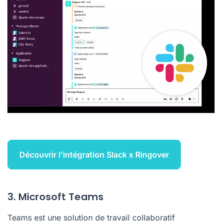
Découvrir l'intégration Slack x Ringover
3. Microsoft Teams
Teams est une solution de travail collaboratif