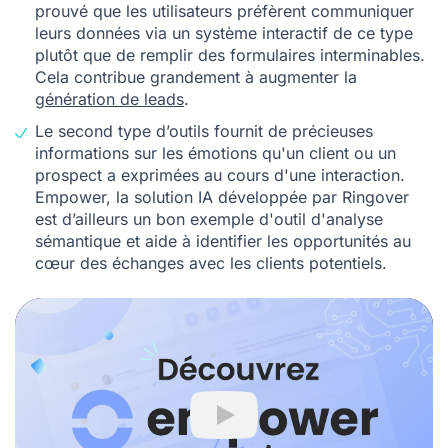
prouvé que les utilisateurs préfèrent communiquer
leurs données via un système interactif de ce type
plutôt que de remplir des formulaires interminables.
Cela contribue grandement à augmenter la
génération de leads
.
Le second type d’outils fournit de précieuses
informations sur les émotions qu'un client ou un
prospect a exprimées au cours d'une interaction.
Empower
, la solution IA développée par Ringover
est d’ailleurs un bon exemple d'outil d'analyse
sémantique et aide à identifier les opportunités au
cœur des échanges avec les clients potentiels.
Play