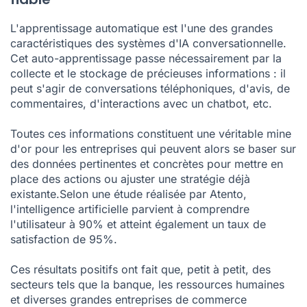
L'apprentissage automatique est l'une des grandes
caractéristiques des systèmes d'IA conversationnelle.
Cet auto-apprentissage passe nécessairement par la
collecte et le stockage de précieuses informations : il
peut s'agir de conversations téléphoniques, d'avis, de
commentaires, d'interactions avec un chatbot, etc.
Toutes ces informations constituent une véritable mine
d'or pour les entreprises qui peuvent alors se baser sur
des données pertinentes et concrètes pour mettre en
place des actions ou ajuster une stratégie déjà
existante.
Selon une
étude
réalisée par Atento,
l'intelligence artificielle parvient à comprendre
l'utilisateur à 90% et atteint également un taux de
satisfaction de 95%.
Ces résultats positifs ont fait que, petit à petit, des
secteurs tels que la banque, les ressources humaines
et diverses grandes entreprises de commerce