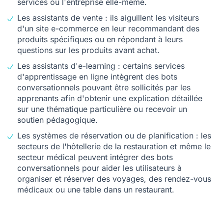
services ou l'entreprise elle-même.
Les assistants de vente : ils aiguillent les visiteurs
d'un site e-commerce en leur recommandant des
produits spécifiques ou en répondant à leurs
questions sur les produits avant achat.
Les assistants d'e-learning : certains services
d'apprentissage en ligne intègrent des bots
conversationnels pouvant être sollicités par les
apprenants afin d'obtenir une explication détaillée
sur une thématique particulière ou recevoir un
soutien pédagogique.
Les systèmes de réservation ou de planification : les
secteurs de l'hôtellerie de la restauration et même le
secteur médical peuvent intégrer des
bots
conversationnels
pour aider les utilisateurs à
organiser et réserver des voyages, des rendez-vous
médicaux ou une table dans un restaurant.