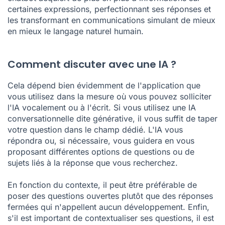
certaines expressions, perfectionnant ses réponses et
les transformant en communications simulant de mieux
en mieux le langage naturel humain.
Comment discuter avec une IA ?
Cela dépend bien évidemment de l'application que
vous utilisez dans la mesure où vous pouvez solliciter
l'IA vocalement ou à l'écrit. Si vous utilisez une IA
conversationnelle dite générative, il vous suffit de taper
votre question dans le champ dédié. L'IA vous
répondra ou, si nécessaire, vous guidera en vous
proposant différentes options de questions ou de
sujets liés à la réponse que vous recherchez.
En fonction du contexte, il peut être préférable de
poser des questions ouvertes plutôt que des réponses
fermées qui n'appellent aucun développement.
Enfin,
s'il est important de contextualiser ses questions, il est