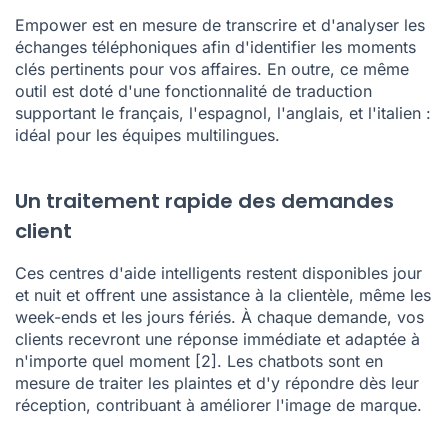
Empower est en mesure de transcrire et d'analyser les
échanges téléphoniques afin d'identifier les moments
clés pertinents pour vos affaires. En outre, ce même
outil est doté d'une fonctionnalité de traduction
supportant le français, l'espagnol, l'anglais, et l'italien :
idéal pour les équipes multilingues.
Un traitement rapide des demandes
client
Ces centres d'aide intelligents restent disponibles jour
et nuit et offrent une assistance à la clientèle, même les
week-ends et les jours fériés. À chaque demande, vos
clients recevront une réponse immédiate et adaptée à
n'importe quel moment
[2]
. Les chatbots sont en
mesure de traiter les plaintes et d'y répondre dès leur
réception, contribuant à améliorer l'image de marque.