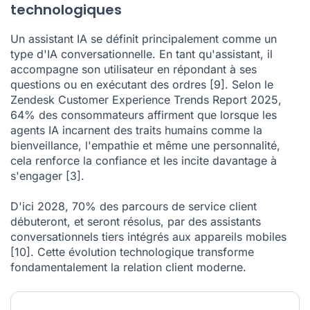
technologiques
Un assistant IA se définit principalement comme un
type d'IA conversationnelle. En tant qu'assistant, il
accompagne son utilisateur en répondant à ses
questions ou en exécutant des ordres
[9]
. Selon le
Zendesk Customer Experience Trends Report 2025,
64% des consommateurs affirment que lorsque les
agents IA incarnent des traits humains comme la
bienveillance, l'empathie et même une personnalité,
cela renforce la confiance et les incite davantage à
s'engager
[3]
.
D'ici 2028, 70% des parcours de service client
débuteront, et seront résolus, par des assistants
conversationnels tiers intégrés aux appareils mobiles
[10]
. Cette évolution technologique transforme
fondamentalement la relation client moderne.