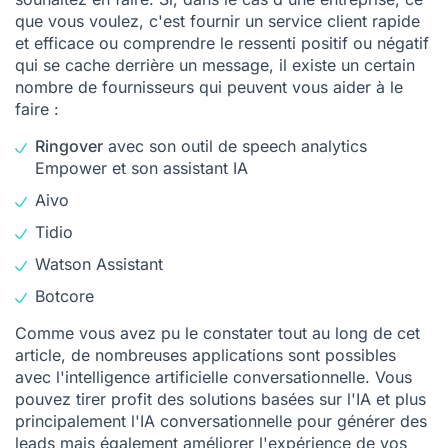
que vous voulez, c'est fournir un service client rapide
et efficace ou comprendre le ressenti positif ou négatif
qui se cache derrière un message, il existe un certain
nombre de fournisseurs qui peuvent vous aider à le
faire :
Ringover
avec son outil de speech analytics
Empower et son
assistant IA
Aivo
Tidio
Watson Assistant
Botcore
Comme vous avez pu le constater tout au long de cet
article, de nombreuses applications sont possibles
avec l'intelligence artificielle conversationnelle. Vous
pouvez tirer profit des solutions basées sur l'IA et plus
principalement l'IA conversationnelle pour générer des
leads mais également améliorer l'expérience de vos