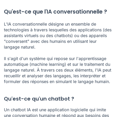
Qu'est-ce que l'IA conversationnelle ?
L'IA conversationnelle désigne un ensemble de
technologies à travers lesquelles des applications (des
assistants virtuels ou des chatbots) ou des appareils
"conversent" avec des humains en utilisant leur
langage naturel.
Il s'agit d'un système qui repose sur l'apprentissage
automatique (machine learning) et sur le traitement du
langage naturel. À travers ces deux éléments, l'IA peut
recueillir et analyser des langages, les interpréter et
formuler des réponses en simulant le langage humain.
Qu'est-ce qu'un chatbot ?
Un chatbot IA est une application logicielle qui imite
une conversation humaine et répond aux besoins des