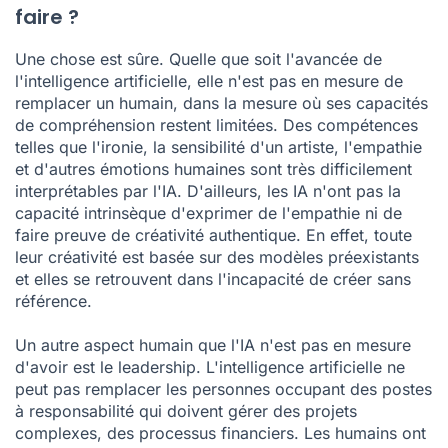
faire ?
Une chose est sûre. Quelle que soit l'avancée de
l'intelligence artificielle, elle n'est pas en mesure de
remplacer un humain, dans la mesure où ses capacités
de compréhension restent limitées. Des compétences
telles que l'ironie, la sensibilité d'un artiste, l'empathie
et d'autres émotions humaines sont très difficilement
interprétables par l'IA. D'ailleurs, les IA n'ont pas la
capacité intrinsèque d'exprimer de l'empathie ni de
faire preuve de créativité authentique. En effet, toute
leur créativité est basée sur des modèles préexistants
et elles se retrouvent dans l'incapacité de créer sans
référence.
Un autre aspect humain que l'IA n'est pas en mesure
d'avoir est le leadership. L'intelligence artificielle ne
peut pas remplacer les personnes occupant des postes
à responsabilité qui doivent gérer des projets
complexes, des processus financiers. Les humains ont