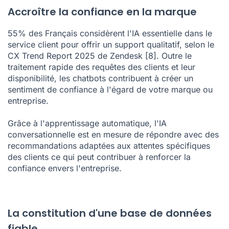
Accroître la confiance en la marque
55% des Français considèrent l'IA essentielle dans le
service client pour offrir un support qualitatif, selon le
CX Trend Report 2025 de Zendesk
[8]
. Outre le
traitement rapide des requêtes des clients et leur
disponibilité, les chatbots contribuent à créer un
sentiment de confiance à l'égard de votre marque ou
entreprise.
Grâce à l'apprentissage automatique, l'IA
conversationnelle est en mesure de répondre avec des
recommandations adaptées aux attentes spécifiques
des clients ce qui peut contribuer à renforcer la
confiance envers l'entreprise.
La constitution d'une base de données
fiable