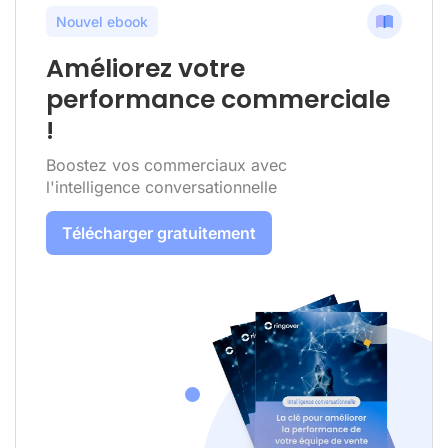
Nouvel ebook
Améliorez votre
performance commerciale
!
Boostez vos commerciaux avec
l'intelligence conversationnelle
Télécharger gratuitement