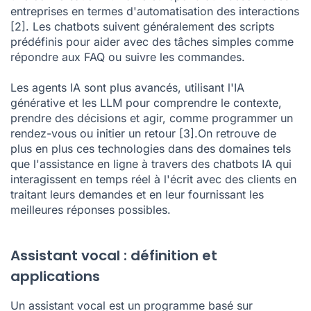
entreprises en termes d'automatisation des interactions
[2]
. Les chatbots suivent généralement des scripts
prédéfinis pour aider avec des tâches simples comme
répondre aux FAQ ou suivre les commandes.
Les agents IA sont plus avancés, utilisant l'IA
générative et les LLM pour comprendre le contexte,
prendre des décisions et agir, comme programmer un
rendez-vous ou initier un retour
[3]
.
On retrouve de
plus en plus ces technologies dans des domaines tels
que l'assistance en ligne à travers des chatbots IA qui
interagissent en temps réel à l'écrit avec des clients en
traitant leurs demandes et en leur fournissant les
meilleures réponses possibles.
Assistant vocal : définition et
applications
Un assistant vocal est un programme basé sur