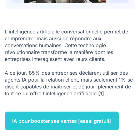
L'intelligence artificielle conversationnelle permet de
comprendre, mais aussi de répondre aux
conversations humaines. Cette technologie
révolutionnaire transforme la manière dont les
entreprises interagissent avec leurs clients.
A ce jour, 85% des entreprises déclarent utiliser des
agents IA pour la relation client, mais seulement 1% se
disent capables de maîtriser et de jouir pleinement de
tout ce qu'offre l'intelligence artificielle
[1]
.
IA pour booster ses ventes [essai gratuit]