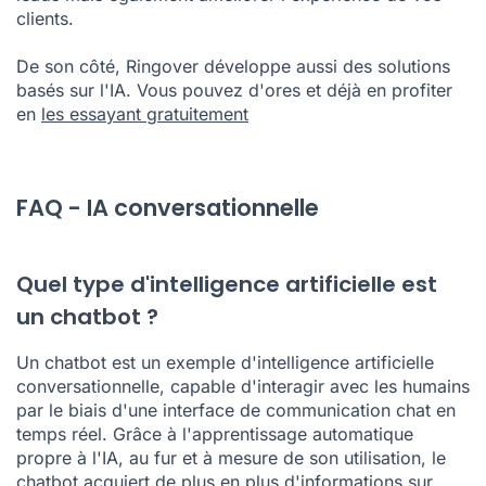
clients.
De son côté, Ringover développe aussi des solutions
basés sur l'IA. Vous pouvez d'ores et déjà en profiter
en
les essayant gratuitement
FAQ - IA conversationnelle
Quel type d'intelligence artificielle est
un chatbot ?
Un chatbot est un exemple d'intelligence artificielle
conversationnelle, capable d'interagir avec les humains
par le biais d'une interface de communication
chat
en
temps réel. Grâce à l'apprentissage automatique
propre à l'IA, au fur et à mesure de son utilisation, le
chatbot acquiert de plus en plus d'informations sur