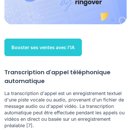
Booster ses ventes avec l’IA
Transcription d'appel téléphonique
automatique
La transcription d'appel est un enregistrement textuel
d'une piste vocale ou audio, provenant d'un fichier de
message audio ou d'appel vidéo. La transcription
automatique peut être effectuée pendant les appels ou
vidéos en direct ou basée sur un enregistrement
préalable
[7]
.