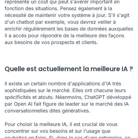
représente un coût qui peut s'avérer important en
fonction des situations. Pensez également à la
nécessité de maintenir votre système à jour. S'il s'agit
d'un chatbot par exemple, vous devrez veiller à
enrichir régulièrement les bases de données auxquelles
il a accès pour répondre de la meilleure des façons
aux besoins de vos prospects et clients.
Quelle est actuellement la meilleure IA ?
Il existe un certain nombre d'applications d'IA très
sophistiquées sur le marché. Elles ont chacune leurs
spécificités et atouts. Néanmoins, ChatGPT développé
par Open AI fait figure de leader sur le marché des IA
conversationnelles dites
génératives
.
Pour choisir la meilleure IA, il est crucial de vous
concentrer sur vos besoins et sur l'usage que
souhaitez en faire. Si, dans le cas d'une entreprise, ce