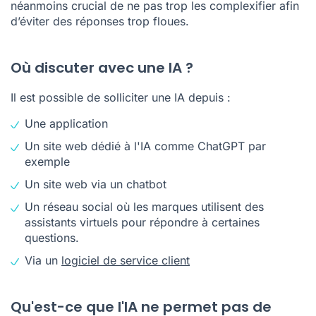
néanmoins crucial de ne pas trop les complexifier afin
d’éviter des réponses trop floues.
Où discuter avec une IA ?
Il est possible de solliciter une IA depuis :
Une application
Un site web dédié à l'IA comme ChatGPT par
exemple
Un site web via un chatbot
Un réseau social où les marques utilisent des
assistants virtuels pour répondre à certaines
questions.
Via un
logiciel de service client
Qu'est-ce que l'IA ne permet pas de