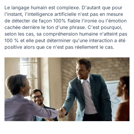
Le langage humain est complexe. D'autant que pour
l'instant, l'intelligence artificielle n'est pas en mesure
de détecter de façon 100% fiable l'ironie ou l'émotion
cachée derrière le ton d'une phrase. C'est pourquoi,
selon les cas, sa compréhension humaine n'atteint pas
100 % et elle peut déterminer qu'une interaction a été
positive alors que ce n'est pas réellement le cas.