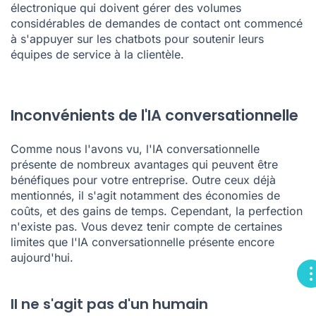
électronique qui doivent gérer des volumes
considérables de demandes de contact ont commencé
à s'appuyer sur les chatbots pour soutenir leurs
équipes de service à la clientèle.
Inconvénients de l'IA conversationnelle
Comme nous l'avons vu, l'IA conversationnelle
présente de nombreux avantages qui peuvent être
bénéfiques pour votre entreprise. Outre ceux déjà
mentionnés, il s'agit notamment des économies de
coûts, et des gains de temps. Cependant, la perfection
n'existe pas. Vous devez tenir compte de certaines
limites que l'IA conversationnelle présente encore
aujourd'hui.
Il ne s'agit pas d'un humain