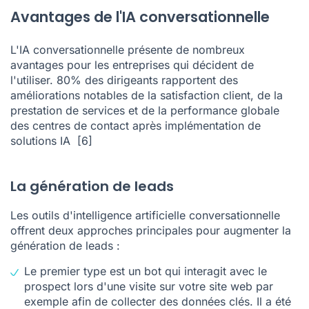
Avantages de l'IA conversationnelle
L'IA conversationnelle présente de nombreux
avantages pour les entreprises qui décident de
l'utiliser. 80% des dirigeants rapportent des
améliorations notables de la satisfaction client, de la
prestation de services et de la performance globale
des centres de contact après implémentation de
solutions IA
[6]
La génération de leads
Les outils d'intelligence artificielle conversationnelle
offrent deux approches principales pour augmenter la
génération de leads :
Le premier type est un bot qui interagit avec le
prospect lors d'une visite sur votre site web par
exemple afin de collecter des données clés. Il a été