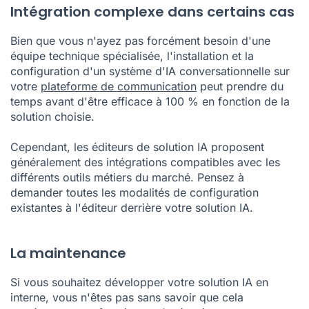
Intégration complexe dans certains cas
Bien que vous n'ayez pas forcément besoin d'une
équipe technique spécialisée, l'installation et la
configuration d'un système d'IA conversationnelle sur
votre
plateforme de communication
peut prendre du
temps avant d'être efficace à 100 % en fonction de la
solution choisie.
Cependant, les éditeurs de solution IA proposent
généralement des intégrations compatibles avec les
différents outils métiers du marché. Pensez à
demander toutes les modalités de configuration
existantes à l'éditeur derrière votre solution IA.
La maintenance
Si vous souhaitez développer votre solution IA en
interne, vous n'êtes pas sans savoir que cela