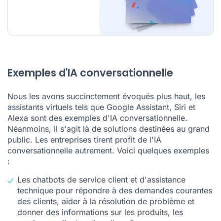
Exemples d'IA conversationnelle
Nous les avons succinctement évoqués plus haut, les
assistants virtuels tels que Google Assistant, Siri et
Alexa sont des exemples d'IA conversationnelle.
Néanmoins, il s'agit là de solutions destinées au grand
public. Les entreprises tirent profit de l'IA
conversationnelle autrement. Voici quelques exemples
:
Les chatbots de service client et d'assistance
technique pour répondre à des demandes courantes
des clients, aider à la résolution de problème et
donner des informations sur les produits, les