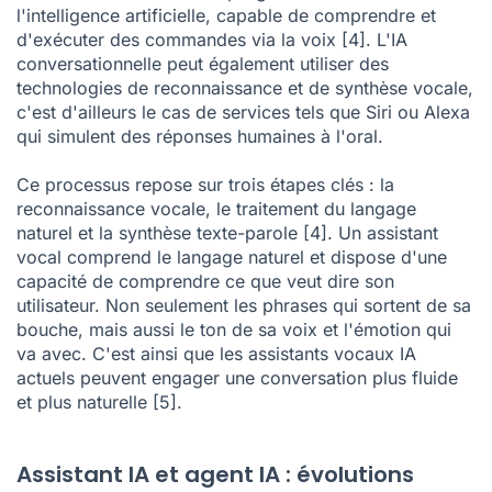
l'intelligence artificielle, capable de comprendre et
d'exécuter des commandes via la voix
[4]
. L'IA
conversationnelle peut également utiliser des
technologies de reconnaissance et de synthèse vocale,
c'est d'ailleurs le cas de services tels que Siri ou Alexa
qui simulent des réponses humaines à l'oral.
Ce processus repose sur trois étapes clés : la
reconnaissance vocale, le traitement du langage
naturel et la synthèse texte-parole
[4]
. Un assistant
vocal comprend le langage naturel et dispose d'une
capacité de comprendre ce que veut dire son
utilisateur. Non seulement les phrases qui sortent de sa
bouche, mais aussi le ton de sa voix et l'émotion qui
va avec. C'est ainsi que les assistants vocaux IA
actuels peuvent engager une conversation plus fluide
et plus naturelle
[5]
.
Assistant IA et agent IA : évolutions