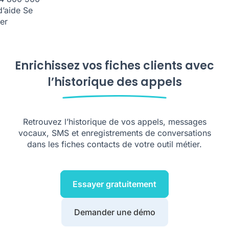
d’aide
Se
er
Enrichissez vos fiches clients avec
l’historique des appels
Retrouvez l’historique de vos appels, messages
vocaux, SMS et enregistrements de conversations
dans les fiches contacts de votre outil métier.
Essayer gratuitement
Demander une démo