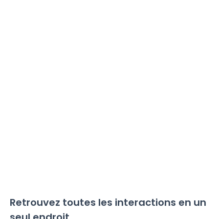
Retrouvez toutes les interactions en un
seul endroit