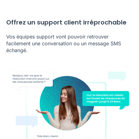
Offrez un support client irréprochable
Vos équipes support vont pouvoir retrouver
facilement une conversation ou un message SMS
échangé.