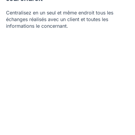
Centralisez en un seul et même endroit tous les
échanges réalisés avec un client et toutes les
informations le concernant.