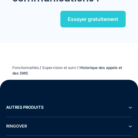
Essayer gratuitement
Fonctionnalités
/
Supervision et suivi
/
Historique des appels et
des SMS
AUTRES PRODUITS
RINGOVER