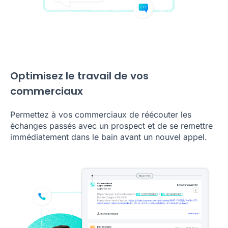
Optimisez le travail de vos
commerciaux
Permettez à vos commerciaux de réécouter les
échanges passés avec un prospect et de se remettre
immédiatement dans le bain avant un nouvel appel.