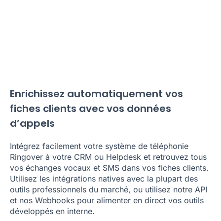
Enrichissez automatiquement vos
fiches clients avec vos données
d’appels
Intégrez facilement votre système de téléphonie
Ringover à votre CRM ou Helpdesk et retrouvez tous
vos échanges vocaux et SMS dans vos fiches clients.
Utilisez les intégrations natives avec la plupart des
outils professionnels du marché, ou utilisez notre API
et nos Webhooks pour alimenter en direct vos outils
développés en interne.