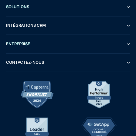
SOLUTIONS
INTÉGRATIONS CRM
ENTREPRISE
CONTACTEZ-NOUS