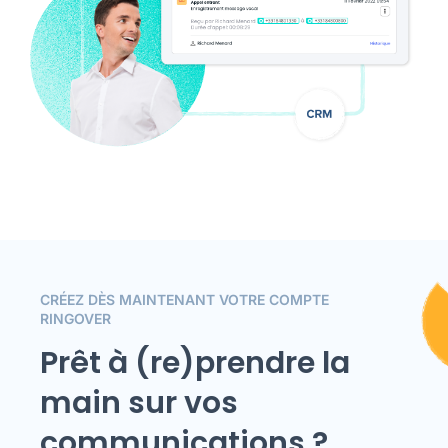
CRÉEZ DÈS MAINTENANT VOTRE COMPTE
RINGOVER
Prêt à (re)prendre la
main sur vos
communications ?