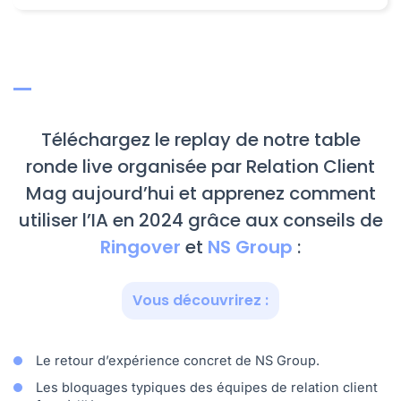
Téléchargez le replay de notre table
ronde live organisée par Relation Client
Mag aujourd’hui et apprenez comment
utiliser l’IA en 2024 grâce aux conseils de
Ringover
et
NS Group
:
Vous découvrirez :
Le retour d’expérience concret de NS Group.
Les bloquages typiques des équipes de relation client