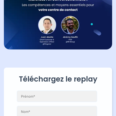
Téléchargez le replay