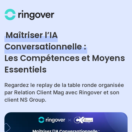
Maîtriser l’IA
Conversationnelle :
Les Compétences et Moyens
Essentiels
Regardez le replay de la table ronde organisée
par Relation Client Mag avec Ringover et son
client NS Group.