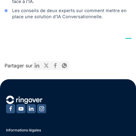
face à l’IA.
Les conseils de deux experts sur comment mettre en
place une solution d’IA Conversationnelle.
Partager sur
‍
‍
‍
‍
Informations légales