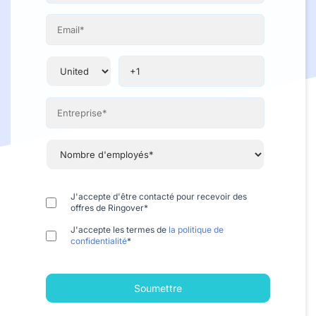
J'accepte d'être contacté pour recevoir des
offres de Ringover
*
J'accepte les termes de
la politique de
confidentialité
*