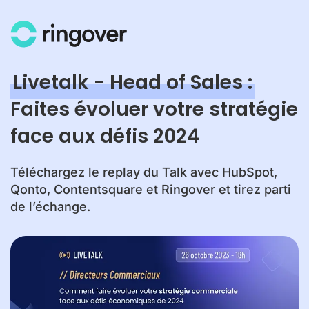
Livetalk - Head of Sales :
Faites évoluer votre stratégie
face aux défis 2024
Téléchargez le replay du Talk avec HubSpot,
Qonto, Contentsquare et Ringover et tirez parti
de l’échange.