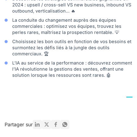
2024 : upsell / cross-sell VS new business, inbound VS
outbound, verticalisation… 🔥
La conduite du changement auprès des équipes
commerciales : optimisez vos équipes, trouvez les
perles rares, maîtrisez la prospection rentable. 💡
Choisissez les bon outils en fonction de vos besoins et
surmontez les défis liés à la jungle des outils
commerciaux. 🏆
L’IA au service de la performance : découvrez comment
l’IA révolutionne la gestions des ventes, offrant une
solution lorsque les ressources sont rares. 🤖
Partager sur