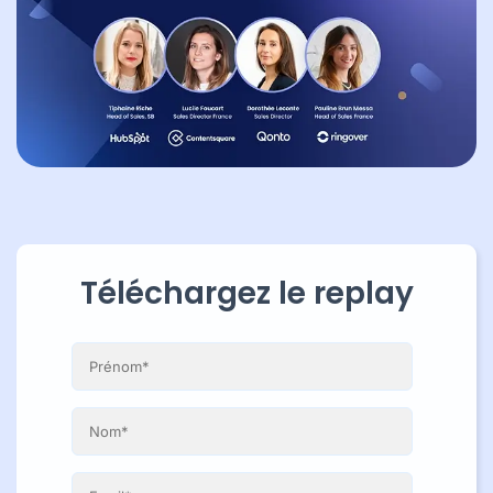
Téléchargez le replay