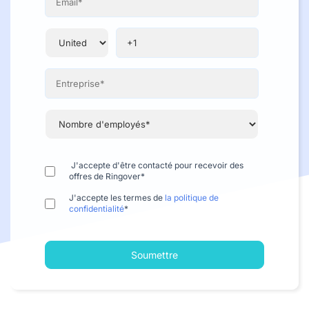
J'accepte d'être contacté pour recevoir des
offres de Ringover
*
J'accepte les termes de
la politique de
confidentialité
*