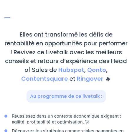
Elles ont transformé les défis de
rentabilité en opportunités pour performer
! Revivez ce Livetalk avec les meilleurs
conseils et retours d’expérience des Head
of Sales de
Hubspot
,
Qonto
,
Contentsquare
et
Ringover
🔥
Au programme de ce livetalk :
Réussissez dans un contexte économique exigeant :
agilité, profitabilité et optimisation. 🚀
Découvrez les stratégies commerciales gagnantes en